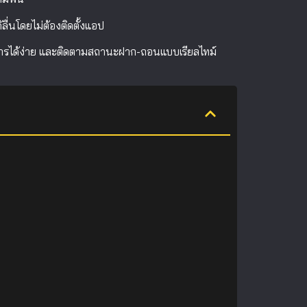
ื่นโดยไม่ต้องติดตั้งแอป
การได้ง่าย และติดตามสถานะฝาก-ถอนแบบเรียลไทม์