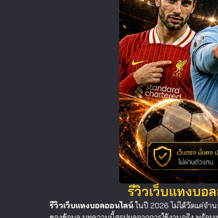
รีวิวเว็บแทงบอลอ
รีวิวเว็บแทงบอลออนไลน์
ในปี 2026 ไม่ได้วัดแค่จำ
ของข้อมูล บทความนี้สรุปผลจากการใช้งานจริง พร้อมเปรี