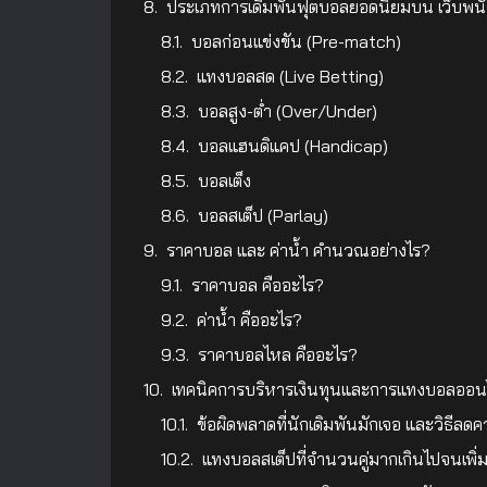
ประเภทการเดิมพันฟุตบอลยอดนิยมบน เว็บพน
บอลก่อนแข่งขัน (Pre-match)
แทงบอลสด (Live Betting)
บอลสูง-ต่ำ (Over/Under)
บอลแฮนดิแคป (Handicap)
บอลเต็ง
บอลสเต็ป (Parlay)
ราคาบอล และ ค่าน้ำ คำนวณอย่างไร?
ราคาบอล คืออะไร?
ค่าน้ำ คืออะไร?
ราคาบอลไหล คืออะไร?
เทคนิคการบริหารเงินทุนและการแทงบอลออน
ข้อผิดพลาดที่นักเดิมพันมักเจอ และวิธีลดค
แทงบอลสเต็ปที่จำนวนคู่มากเกินไปจนเพิ่ม