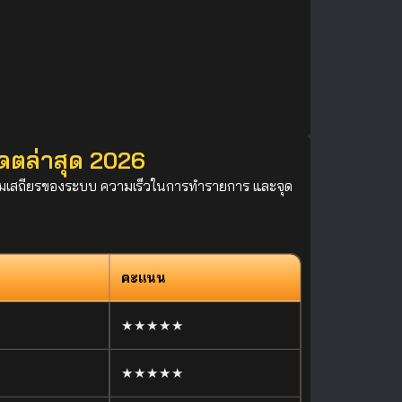
เดตล่าสุด 2026
ามเสถียรของระบบ ความเร็วในการทำรายการ และจุด
คะแนน
★★★★★
★★★★★