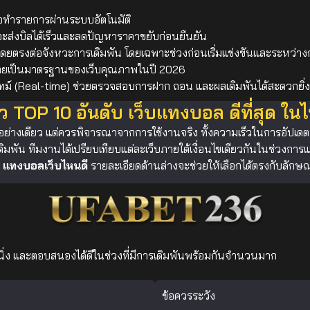
่อทำรายการผ่านระบบอัตโนมัติ
ียรจะส่งบิลได้เร็วและลดปัญหาราคาขยับก่อนยืนยัน
ยตรงต่อจังหวะการเดิมพัน โดยเฉพาะช่วงก่อนเริ่มแข่งขันและระหว่าง
กลายเป็นมาตรฐานของเว็บคุณภาพในปี 2026
ไทม์ (Real-time) ช่วยตรวจสอบการฝาก ถอน และผลเดิมพันได้สะดวกยิ่งข
วิว TOP 10 อันดับ เว็บแทงบอล ดีที่สุด ใน
งอย่างเดียว แต่ควรพิจารณาจากการใช้งานจริง ทั้งความเร็วในการอัป
ัน ทีมงานได้เปรียบเทียบแต่ละเว็บภายใต้เงื่อนไขเดียวกันในช่วงการแข่
า
แทงบอลเว็บไหนดี
รายละเอียดด้านล่างจะช่วยให้เลือกได้ตรงกับลักษ
างนิ่ง และตอบสนองได้ดีในช่วงที่มีการเดิมพันพร้อมกันจำนวนมาก
ข้อควรระวัง