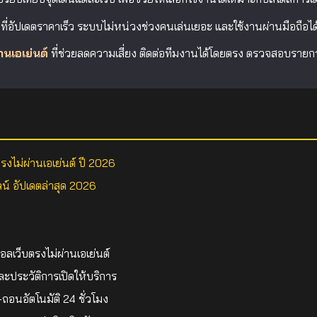
ที่อัปเดตราคาเร็ว ระบบไม่หน่วงช่วงคนเล่นเยอะ และใช้งานผ่านมือถือได้ล
นเอเย่นต์
ที่ช่วยลดความเสี่ยง ติดต่อทีมงานได้โดยตรง ตรวจสอบราย
บตรงไม่ผ่านเอเย่นต์ ปี 2026
น์ อัปเดตล่าสุด 2026
เว็บตรงไม่ผ่านเอเย่นต์
ะประวัติการเปิดให้บริการ
อนอัตโนมัติ 24 ชั่วโมง