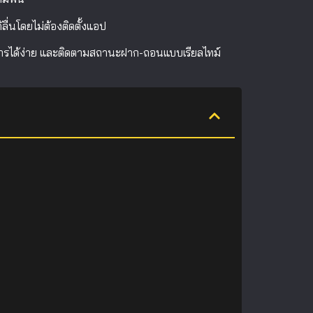
ื่นโดยไม่ต้องติดตั้งแอป
การได้ง่าย และติดตามสถานะฝาก-ถอนแบบเรียลไทม์