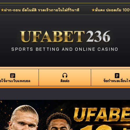
น อัตโนมัติ รวดเร็วภายในไม่กี่วินาที
มั่นคง ปลอดภัย 100% ระบ
SPORTS BETTING AND ONLINE CASINO
มือใช้งานเว็บแทงบอล
ติดต่อ
ข้อกำหนดเงื่อนไ
นไลน์ 10 อันดับ เว็บตรงไม่ผ
ปลอดภัย จ่ายจริงทุกบิล