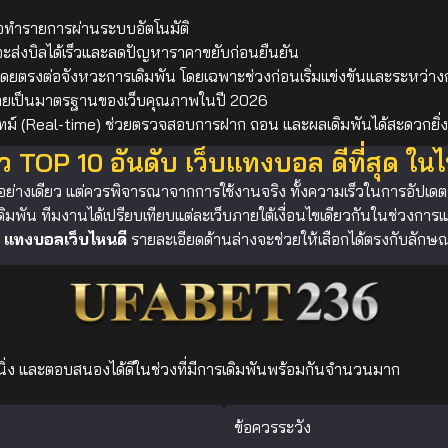
่อทำรายการผ่านระบบอัตโนมัติ
ียรจะส่งบิลได้เร็วและลดปัญหาราคาขยับก่อนยืนยัน
ยตรงต่อจังหวะการเดิมพัน โดยเฉพาะช่วงก่อนเริ่มแข่งขันและระหว่าง
กลายเป็นมาตรฐานของเว็บคุณภาพในปี 2026
ไทม์ (Real-time) ช่วยตรวจสอบการฝาก ถอน และผลเดิมพันได้สะดวกยิ่งข
วิว TOP 10 อันดับ เว็บแทงบอล ดีที่สุด ใน
งอย่างเดียว แต่ควรพิจารณาจากการใช้งานจริง ทั้งความเร็วในการอัป
ัน ทีมงานได้เปรียบเทียบแต่ละเว็บภายใต้เงื่อนไขเดียวกันในช่วงการแข่
า
แทงบอลเว็บไหนดี
รายละเอียดด้านล่างจะช่วยให้เลือกได้ตรงกับลักษ
างนิ่ง และตอบสนองได้ดีในช่วงที่มีการเดิมพันพร้อมกันจำนวนมาก
ข้อควรระวัง