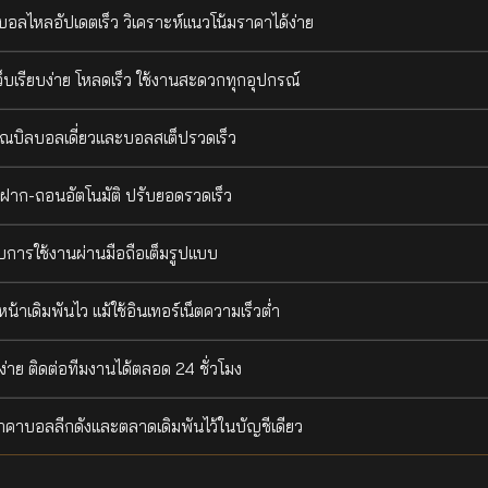
อลไหลอัปเดตเร็ว วิเคราะห์แนวโน้มราคาได้ง่าย
ว็บเรียบง่าย โหลดเร็ว ใช้งานสะดวกทุกอุปกรณ์
ณบิลบอลเดี่ยวและบอลสเต็ปรวดเร็ว
าก-ถอนอัตโนมัติ ปรับยอดรวดเร็ว
บการใช้งานผ่านมือถือเต็มรูปแบบ
น้าเดิมพันไว แม้ใช้อินเทอร์เน็ตความเร็วต่ำ
ง่าย ติดต่อทีมงานได้ตลอด 24 ชั่วโมง
คาบอลลีกดังและตลาดเดิมพันไว้ในบัญชีเดียว