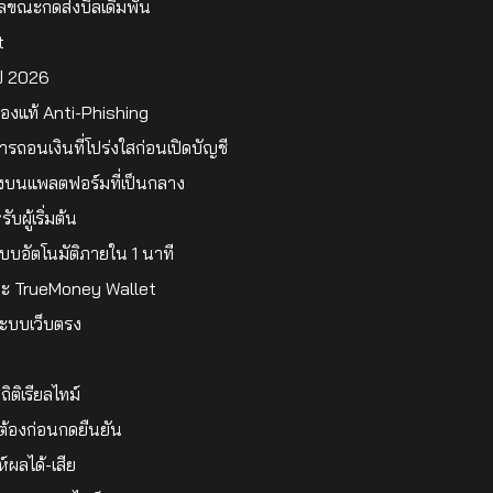
ขณะกดส่งบิลเดิมพัน
t
ปี 2026
ของแท้ Anti-Phishing
ารถอนเงินที่โปร่งใสก่อนเปิดบัญชี
ิงบนแพลตฟอร์มที่เป็นกลาง
ผู้เริ่มต้น
บอัตโนมัติภายใน 1 นาที
 และ TrueMoney Wallet
ะบบเว็บตรง
ติเรียลไทม์
้องก่อนกดยืนยัน
์ผลได้-เสีย