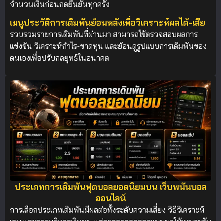
จำนวนเงินก่อนกดยืนยันทุกครั้ง
เมนูประวัติการเดิมพันย้อนหลังเพื่อวิเคราะห์ผลได้-เสีย
รวบรวมรายการเดิมพันที่ผ่านมา สามารถใช้ตรวจสอบผลการ
แข่งขัน วิเคราะห์กำไร-ขาดทุน และย้อนดูรูปแบบการเดิมพันของ
ตนเองเพื่อปรับกลยุทธ์ในอนาคต
ประเภทการเดิมพันฟุตบอลยอดนิยมบน เว็บพนันบอล
ออนไลน์
การเลือกประเภทเดิมพันมีผลต่อทั้งระดับความเสี่ยง วิธีวิเคราะห์