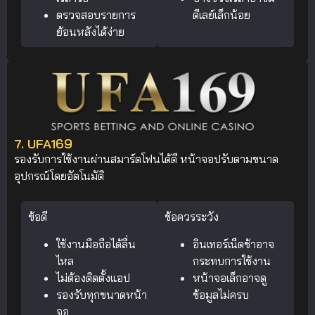
ตรวจสอบรายการ
ดีเลย์เล็กน้อย
ย้อนหลังได้ง่าย
7. UFA169
รองรับการใช้งานผ่านสมาร์ตโฟนได้ดี หน้าจอปรับตามขนาด
อุปกรณ์โดยอัตโนมัติ
ข้อดี
ข้อควรระวัง
ใช้งานมือถือได้ลื่น
อินเทอร์เน็ตช้าอาจ
ไหล
กระทบการใช้งาน
ไม่ต้องติดตั้งแอป
หน้าจอเล็กอาจดู
รองรับทุกขนาดหน้า
ข้อมูลไม่ครบ
จอ