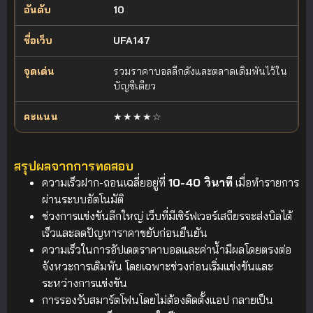
10
UFA147
รวมราคาบอลลีกดังและตลาดเดิมพันไว้ใน
บัญชีเดียว
★★★★☆
สรุปผลจากการทดสอบ
ความเร็วฝาก-ถอนเฉลี่ยอยู่ที่
10-40 วินาที
เมื่อทำรายการ
ผ่านระบบอัตโนมัติ
ช่วงการแข่งขันลีกใหญ่ เว็บที่มีเซิร์ฟเวอร์เสถียรจะส่งบิลได้
เร็วและลดปัญหาราคาขยับก่อนยืนยัน
ความเร็วในการอัปเดตราคาบอลและค่าน้ำมีผลโดยตรงต่อ
จังหวะการเดิมพัน โดยเฉพาะช่วงก่อนเริ่มแข่งขันและ
ระหว่างการแข่งขัน
การรองรับสมาร์ตโฟนโดยไม่ต้องติดตั้งแอป กลายเป็น