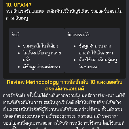
10. UFA147
รวมลีกแข่งขันและตลาดเดิมพันไว้ในบัญชีเดียว ช่วยลดขั้นตอนใน
การสลับเมนู
ข้อดี
ข้อควรระวัง
รวมทุกลีกในที่เดียว
ข้อมูลจำนวนมาก
ไม่ต้องสลับเมนูหลาย
อาจทำให้เลือกยาก
ครั้ง
ต้องใช้เวลาเรียนรู้เมนู
มีข้อมูลก่อนแข่งครบ
ในช่วงแรก
Review Methodology การจัดอันดับ 10 แทงบอลเว็บ
ตรงไม่ผ่านเอเย่นต์
การจัดอันดับครั้งนี้ไม่ได้อ้างอิงจากความนิยมหรือการโฆษณา แต่ใช้
เกณฑ์เดียวกันในการประเมินทุกเว็บไซต์ เพื่อให้เปรียบเทียบได้อย่าง
เป็นธรรม เน้นปัจจัยที่ผู้ใช้งานพบได้จริงระหว่างใช้งาน ตั้งแต่ความ
ปลอดภัยของระบบ ความเร็วของธุรกรรม ความแม่นยำของราคา
บอล ไปจนถึงคุณภาพของการให้บริการหลังการใช้งาน โดยใช้เกณฑ์