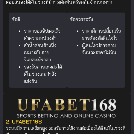
ตอบสนองได้ดีในช่วงที่มีการเดิมพันพร้อมกันจำนวนมาก
ข้อดี
ข้อควรระวัง
ราคาบอลอัปเดตเร็ว
ราคามีการเปลี่ยนเร็ว
ค่าความหน่วงต่ำ
อาจต้องตัดสินใจไว
ค่าน้ำค่อนข้างนิ่ง
ผู้เล่นใหม่อาจตาม
เหมาะกับสาย
จังหวะราคาไม่ทัน
วิเคราะห์ราคา
รองรับการแทงสดได้
ดีในช่วงเกมกำลัง
แข่งขัน
2. UFABET168
ระบบมีความเสถียรสูง รองรับการใช้งานต่อเนื่องได้ดี แม้ในช่วงที่