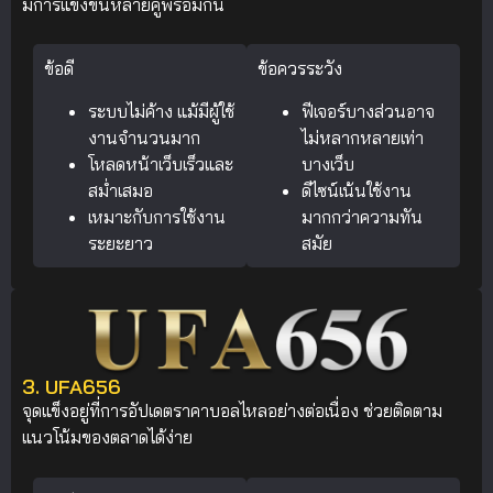
มีการแข่งขันหลายคู่พร้อมกัน
ข้อดี
ข้อควรระวัง
ระบบไม่ค้าง แม้มีผู้ใช้
ฟีเจอร์บางส่วนอาจ
งานจำนวนมาก
ไม่หลากหลายเท่า
โหลดหน้าเว็บเร็วและ
บางเว็บ
สม่ำเสมอ
ดีไซน์เน้นใช้งาน
เหมาะกับการใช้งาน
มากกว่าความทัน
ระยะยาว
สมัย
3. UFA656
จุดแข็งอยู่ที่การอัปเดตราคาบอลไหลอย่างต่อเนื่อง ช่วยติดตาม
แนวโน้มของตลาดได้ง่าย