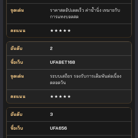
ราคาสดอัปเดตเร็ว ค่าน้ำนิ่ง เหมาะกับ
การแทงบอลสด
★★★★★
2
UFABET168
ระบบเสถียร รองรับการเดิมพันต่อเนื่อง
ตลอดวัน
★★★★★
3
UFA656