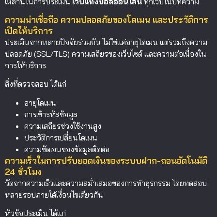
เหล่านี้ในการประเมิน
เว็บแทงบอลออนไลน์
ทุกเว็บในบทความ
ความน่าเชื่อถือ ความปลอดภัยของโดเมน และประวัติการ
เปิดให้บริการ
ประเมินจากหลายปัจจัยร่วมกัน ไม่ใช่แค่อายุโดเมน แต่รวมถึงความ
ปลอดภัย (SSL/TLS) ความเสถียรของเว็บไซต์ และความต่อเนื่องใน
การให้บริการ
สิ่งที่ตรวจสอบ ได้แก่
อายุโดเมน
การเข้ารหัสข้อมูล
ความเสถียรช่วงใช้งานสูง
ประวัติการเปลี่ยนโดเมน
ความชัดเจนของข้อมูลติดต่อ
ความเร็วในการปรับยอดเงินของระบบฝาก-ถอนอัตโนมัติ
24 ชั่วโมง
วัดจากความเร็วและความสม่ำเสมอของการทำธุรกรรม โดยทดสอบ
หลายรอบภายใต้เงื่อนไขเดียวกัน
หัวข้อประเมิน ได้แก่