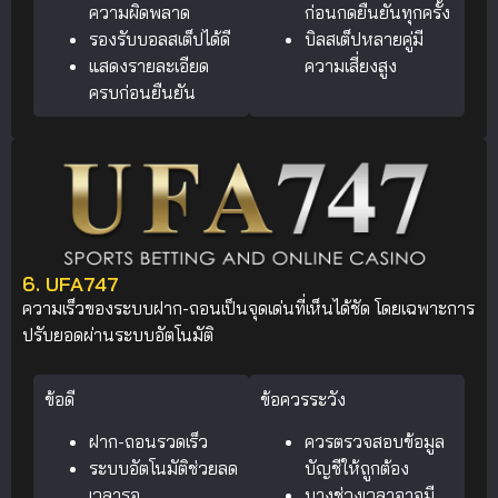
ความผิดพลาด
ก่อนกดยืนยันทุกครั้ง
รองรับบอลสเต็ปได้ดี
บิลสเต็ปหลายคู่มี
แสดงรายละเอียด
ความเสี่ยงสูง
ครบก่อนยืนยัน
6. UFA747
ความเร็วของระบบฝาก-ถอนเป็นจุดเด่นที่เห็นได้ชัด โดยเฉพาะการ
ปรับยอดผ่านระบบอัตโนมัติ
ข้อดี
ข้อควรระวัง
ฝาก-ถอนรวดเร็ว
ควรตรวจสอบข้อมูล
ระบบอัตโนมัติช่วยลด
บัญชีให้ถูกต้อง
เวลารอ
บางช่วงเวลาอาจมี