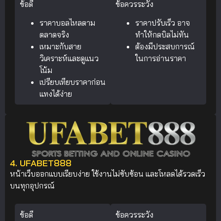
ข้อดี
ข้อควรระวัง
ราคาบอลไหลตาม
ราคาปรับเร็ว อาจ
ตลาดจริง
ทำให้กดบิลไม่ทัน
เหมาะกับสาย
ต้องมีประสบการณ์
วิเคราะห์และดูแนว
ในการอ่านราคา
โน้ม
เปรียบเทียบราคาก่อน
แทงได้ง่าย
4. UFABET888
หน้าเว็บออกแบบเรียบง่าย ใช้งานไม่ซับซ้อน และโหลดได้รวดเร็ว
บนทุกอุปกรณ์
ข้อดี
ข้อควรระวัง