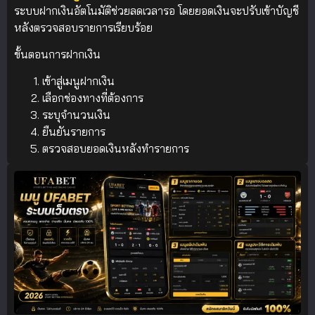
ระบบฝากเงินอัตโนมัติช่วยลดเวลารอ โดยยอดเงินจะปรับเข้าบัญชี
หลังตรวจสอบรายการเรียบร้อย
ขั้นตอนการฝากเงิน
เข้าสู่เมนูฝากเงิน
เลือกช่องทางที่ต้องการ
ระบุจำนวนเงิน
ยืนยันรายการ
ตรวจสอบยอดเงินหลังทำรายการ