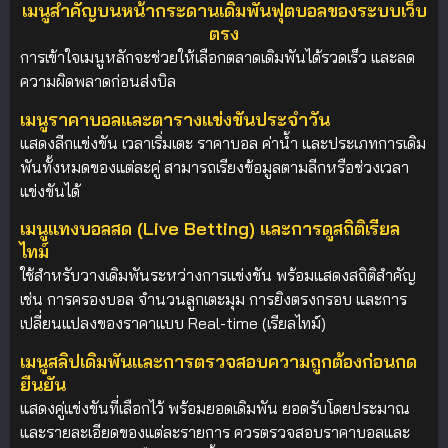
เมนูสำคัญบนหน้ากระดานเดิมพันฟุตบอลของระบบเว็บ
ตรง
การเข้าใจเมนูหลักจะช่วยให้เลือกตลาดเดิมพันได้รวดเร็ว และลด
ความผิดพลาดก่อนส่งบิล
เมนูราคาบอลและตารางแข่งขันประจำวัน
แสดงลีกแข่งขัน เวลาเริ่มเตะ ราคาบอล ค่าน้ำ และประเภทการเดิม
พันทั้งหมดของแต่ละคู่ สามารถเรียงข้อมูลตามลีกหรือช่วงเวลา
แข่งขันได้
เมนูแทงบอลสด (Live Betting) และการดูสถิติเรียล
ไทม์
ใช้สำหรับวางเดิมพันระหว่างการแข่งขัน พร้อมแสดงสถิติสำคัญ
เช่น การครองบอล จำนวนลูกเตะมุม การยิงตรงกรอบ และการ
เปลี่ยนแปลงของราคาแบบ Real-time (เรียลไทม์)
เมนูสลิปเดิมพันและการตรวจสอบความถูกต้องก่อนกด
ยืนยัน
แสดงคู่แข่งขันที่เลือกไว้ พร้อมยอดเดิมพัน ยอดรับโดยประมาณ
และรายละเอียดของแต่ละรายการ ควรตรวจสอบราคาบอลและ