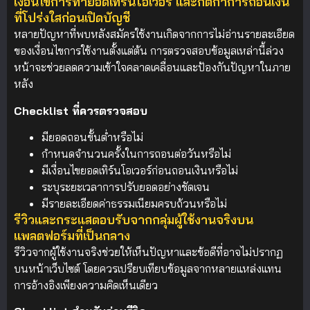
เงื่อนไขการทำยอดเทิร์นโอเวอร์ และกติกาการถอนเงิน
ที่โปร่งใสก่อนเปิดบัญชี
หลายปัญหาที่พบหลังสมัครใช้งานเกิดจากการไม่อ่านรายละเอียด
ของเงื่อนไขการใช้งานตั้งแต่ต้น การตรวจสอบข้อมูลเหล่านี้ล่วง
หน้าจะช่วยลดความเข้าใจคลาดเคลื่อนและป้องกันปัญหาในภาย
หลัง
Checklist ที่ควรตรวจสอบ
มียอดถอนขั้นต่ำหรือไม่
กำหนดจำนวนครั้งในการถอนต่อวันหรือไม่
มีเงื่อนไขยอดเทิร์นโอเวอร์ก่อนถอนเงินหรือไม่
ระบุระยะเวลาการปรับยอดอย่างชัดเจน
มีรายละเอียดค่าธรรมเนียมครบถ้วนหรือไม่
รีวิวและกระแสตอบรับจากกลุ่มผู้ใช้งานจริงบน
แพลตฟอร์มที่เป็นกลาง
รีวิวจากผู้ใช้งานจริงช่วยให้เห็นปัญหาและข้อดีที่อาจไม่ปรากฏ
บนหน้าเว็บไซต์ โดยควรเปรียบเทียบข้อมูลจากหลายแหล่งแทน
การอ้างอิงเพียงความคิดเห็นเดียว