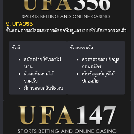
9. UFA356
ขั้นตอนการสมัครและการติดต่อทีมดูแลระบบทำได้สะดวกรวดเร็ว
ข้อดี
ข้อควรระวัง
สมัครง่าย ใช้เวลาไม่
ควรตรวจสอบข้อมูล
นาน
ก่อนสมัคร
ติดต่อทีมงานได้
เก็บข้อมูลบัญชีให้
รวดเร็ว
ปลอดภัย
มีการตอบกลับชัดเจน