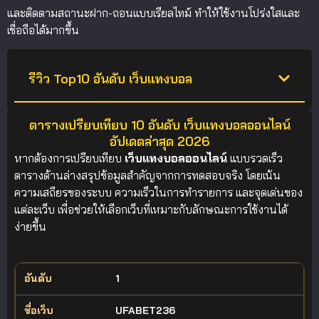
และติดตามสถานะฝาก-ถอนแบบเรียลไทม์ ทำให้ใช้งานโปร่งใสและ
เชื่อถือได้มากขึ้น
รีวิว Top10 อันดับ เว็บแทงบอล
ตารางเปรียบเทียบ 10 อันดับ เว็บแทงบอลออนไลน์
อัปเดตล่าสุด 2026
หากต้องการเปรียบเทียบ
เว็บแทงบอลออนไลน์
แบบรวดเร็ว
ตารางด้านล่างสรุปข้อมูลสำคัญจากการทดสอบจริง โดยเน้น
ความเสถียรของระบบ ความเร็วในการทำรายการ และจุดเด่นของ
แต่ละเว็บ เพื่อช่วยให้เลือกเว็บที่เหมาะกับลักษณะการใช้งานได้
ง่ายขึ้น
1
อันดับ
ชื่อเว็บ
จุดเด่นจากการทดสอบจริง
คะแนน
UFABET236