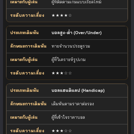
ผู้ที่ติดตามเกมแบบเรียลไทม์
★★★★☆
บอลสูง-ต่ำ (Over/Under)
ทายจำนวนประตูรวม
ผู้ที่วิเคราะห์รูปเกม
★★★☆☆
บอลแฮนดิแคป (Handicap)
เดิมพันตามราคาต่อรอง
ผู้ที่เข้าใจราคาบอล
★★★☆☆