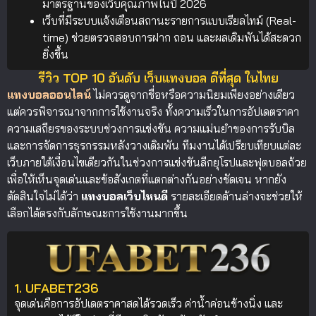
มาตรฐานของเว็บคุณภาพในปี 2026
เว็บที่มีระบบแจ้งเตือนสถานะรายการแบบเรียลไทม์ (Real-
time) ช่วยตรวจสอบการฝาก ถอน และผลเดิมพันได้สะดวก
ยิ่งขึ้น
รีวิว TOP 10 อันดับ เว็บแทงบอล ดีที่สุด ในไทย
แทงบอลออนไลน์
ไม่ควรดูจากชื่อหรือความนิยมเพียงอย่างเดียว
แต่ควรพิจารณาจากการใช้งานจริง ทั้งความเร็วในการอัปเดตราคา
ความเสถียรของระบบช่วงการแข่งขัน ความแม่นยำของการรับบิล
และการจัดการธุรกรรมหลังวางเดิมพัน ทีมงานได้เปรียบเทียบแต่ละ
เว็บภายใต้เงื่อนไขเดียวกันในช่วงการแข่งขันลีกยุโรปและฟุตบอลถ้วย
เพื่อให้เห็นจุดเด่นและข้อสังเกตที่แตกต่างกันอย่างชัดเจน หากยัง
ตัดสินใจไม่ได้ว่า
แทงบอลเว็บไหนดี
รายละเอียดด้านล่างจะช่วยให้
เลือกได้ตรงกับลักษณะการใช้งานมากขึ้น
1. UFABET236
จุดเด่นคือการอัปเดตราคาสดได้รวดเร็ว ค่าน้ำค่อนข้างนิ่ง และ