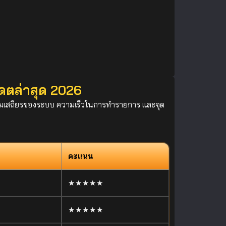
เดตล่าสุด 2026
ามเสถียรของระบบ ความเร็วในการทำรายการ และจุด
คะแนน
★★★★★
★★★★★