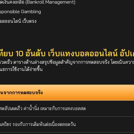
เงินคงเหลือ (Bankroll Management)
sponsible Gambling
บอลออนไลน์ เว็บตรง
ียบ 10 อันดับ เว็บแทงบอลออนไลน์ อัป
วดเร็ว ตารางด้านล่างสรุปข้อมูลสำคัญจากการทดสอบจริง โดยเน้นคว
ษณะการใช้งานได้ง่ายขึ้น
ด่นจากการทดสอบจริง
ดอัปเดตเร็ว ค่าน้ำนิ่ง เหมาะกับการแทงบอลสด
สถียร รองรับการเดิมพันต่อเนื่องตลอดวัน