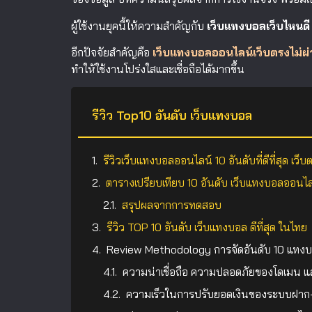
ผู้ใช้งานยุคนี้ให้ความสำคัญกับ
เว็บแทงบอลเว็บไหนดี
อีกปัจจัยสำคัญคือ
เว็บแทงบอลออนไลน์เว็บตรงไม่ผ่า
ทำให้ใช้งานโปร่งใสและเชื่อถือได้มากขึ้น
รีวิว Top10 อันดับ เว็บแทงบอล
รีวิวเว็บแทงบอลออนไลน์ 10 อันดับที่ดีที่สุด เว็
ตารางเปรียบเทียบ 10 อันดับ เว็บแทงบอลออนไล
สรุปผลจากการทดสอบ
รีวิว TOP 10 อันดับ เว็บแทงบอล ดีที่สุด ในไทย
Review Methodology การจัดอันดับ 10 แทงบอล
ความน่าเชื่อถือ ความปลอดภัยของโดเมน แล
ความเร็วในการปรับยอดเงินของระบบฝาก-ถ