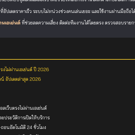
ที่อัปเดตราคาเร็ว ระบบไม่หน่วงช่วงคนเล่นเยอะ และใช้งานผ่านมือถือได้ล
นเอเย่นต์
ที่ช่วยลดความเสี่ยง ติดต่อทีมงานได้โดยตรง ตรวจสอบราย
บตรงไม่ผ่านเอเย่นต์ ปี 2026
น์ อัปเดตล่าสุด 2026
เว็บตรงไม่ผ่านเอเย่นต์
ะประวัติการเปิดให้บริการ
อนอัตโนมัติ 24 ชั่วโมง