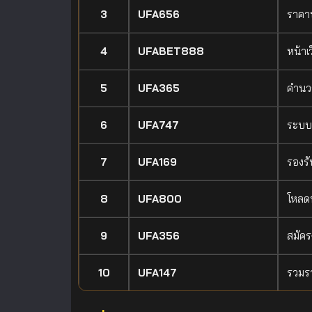
3
UFA656
ราคาบ
4
UFABET888
หน้าเ
5
UFA365
คำนว
6
UFA747
ระบบฝ
7
UFA169
รองรั
8
UFA800
โหลดห
9
UFA356
สมัคร
10
UFA147
รวมรา