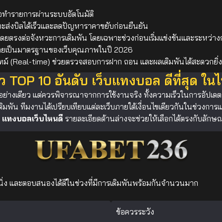
่อทำรายการผ่านระบบอัตโนมัติ
ียรจะส่งบิลได้เร็วและลดปัญหาราคาขยับก่อนยืนยัน
ยตรงต่อจังหวะการเดิมพัน โดยเฉพาะช่วงก่อนเริ่มแข่งขันและระหว่าง
กลายเป็นมาตรฐานของเว็บคุณภาพในปี 2026
ไทม์ (Real-time) ช่วยตรวจสอบการฝาก ถอน และผลเดิมพันได้สะดวกยิ่งข
วิว TOP 10 อันดับ เว็บแทงบอล ดีที่สุด ใน
งอย่างเดียว แต่ควรพิจารณาจากการใช้งานจริง ทั้งความเร็วในการอัป
ัน ทีมงานได้เปรียบเทียบแต่ละเว็บภายใต้เงื่อนไขเดียวกันในช่วงการแข่
า
แทงบอลเว็บไหนดี
รายละเอียดด้านล่างจะช่วยให้เลือกได้ตรงกับลักษ
างนิ่ง และตอบสนองได้ดีในช่วงที่มีการเดิมพันพร้อมกันจำนวนมาก
ข้อควรระวัง