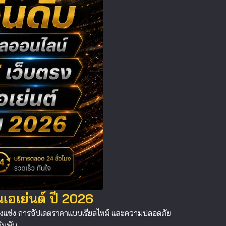
นเอเย่นต์ ปี 2026
างแข่ง การอัปเดตราคาแบบเรียลไทม์ และความปลอดภัย
ดิมพัน