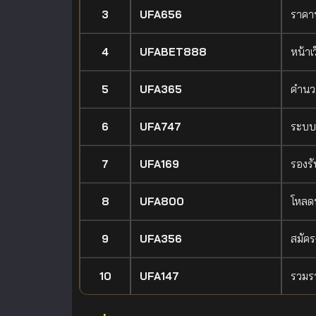
3
UFA656
ราคาบ
4
UFABET888
หน้าเ
5
UFA365
คำนว
6
UFA747
ระบบฝ
7
UFA169
รองรั
8
UFA800
โหลดห
9
UFA356
สมัคร
10
UFA147
รวมรา