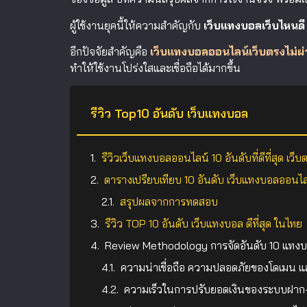
ผู้ใช้งานยุคนี้ให้ความสำคัญกับ
เว็บแทงบอลเว็บไหนดี
อีกปัจจัยสำคัญคือ
เว็บแทงบอลออนไลน์เว็บตรงไม่ผ่า
ทำให้ใช้งานโปร่งใสและเชื่อถือได้มากขึ้น
รีวิว Top10 อันดับ เว็บแทงบอล
รีวิวเว็บแทงบอลออนไลน์ 10 อันดับที่ดีที่สุด เว็
ตารางเปรียบเทียบ 10 อันดับ เว็บแทงบอลออนไล
สรุปผลจากการทดสอบ
รีวิว TOP 10 อันดับ เว็บแทงบอล ดีที่สุด ในไทย
Review Methodology การจัดอันดับ 10 แทงบอล
ความน่าเชื่อถือ ความปลอดภัยของโดเมน แล
ความเร็วในการปรับยอดเงินของระบบฝาก-ถ