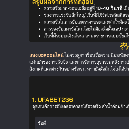
สรุปผลจากการทดสอบ
ความเร็วฝาก-ถอนเฉลี่ยอยู่ที่
10-40 วินาที
เมื
ช่วงการแข่งขันลีกใหญ่ เว็บที่มีเซิร์ฟเวอร์เสถ
ความเร็วในการอัปเดตราคาบอลและค่าน้ำมีผลโด
การรองรับสมาร์ตโฟนโดยไม่ต้องติดตั้งแอป 
เว็บที่มีระบบแจ้งเตือนสถานะรายการแบบเรียล
รี
แทงบอลออนไลน์
ไม่ควรดูจากชื่อหรือความนิยมเพีย
แม่นยำของการรับบิล และการจัดการธุรกรรมหลังวางเดิมพ
สังเกตที่แตกต่างกันอย่างชัดเจน หากยังตัดสินใจไม่ได้ว่
1. UFABET236
จุดเด่นคือการอัปเดตราคาสดได้รวดเร็ว ค่าน้ำค่อนข้
ข้อดี