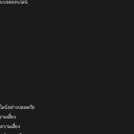
ันบอลออนไลน์
ไลน์อย่างปลอดภัย
วามเสี่ยง
ความเสี่ยง