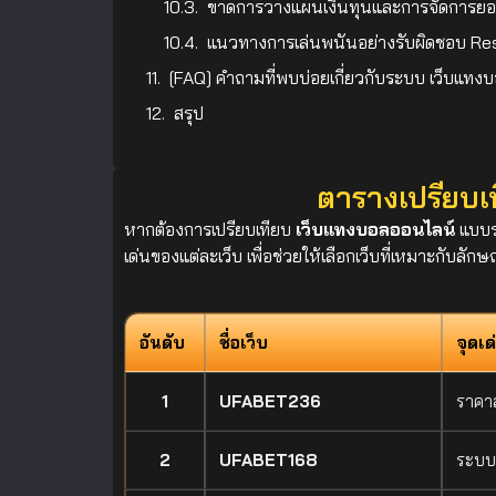
ขาดการวางแผนเงินทุนและการจัดการยอด
แนวทางการเล่นพนันอย่างรับผิดชอบ Re
[FAQ] คำถามที่พบบ่อยเกี่ยวกับระบบ เว็บแทง
สรุป
ตารางเปรียบเท
หากต้องการเปรียบเทียบ
เว็บแทงบอลออนไลน์
แบบร
เด่นของแต่ละเว็บ เพื่อช่วยให้เลือกเว็บที่เหมาะกับลัก
อันดับ
ชื่อเว็บ
จุดเ
1
UFABET236
ราคาส
2
UFABET168
ระบบเ