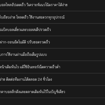
อลไหลอัปเดตเร็ว วิเคราะห์แนวโน้มราคาได้ง่าย
ว็บเรียบง่าย โหลดเร็ว ใช้งานสะดวกทุกอุปกรณ์
ณบิลบอลเดี่ยวและบอลสเต็ปรวดเร็ว
าก-ถอนอัตโนมัติ ปรับยอดรวดเร็ว
บการใช้งานผ่านมือถือเต็มรูปแบบ
น้าเดิมพันไว แม้ใช้อินเทอร์เน็ตความเร็วต่ำ
ง่าย ติดต่อทีมงานได้ตลอด 24 ชั่วโมง
คาบอลลีกดังและตลาดเดิมพันไว้ในบัญชีเดียว