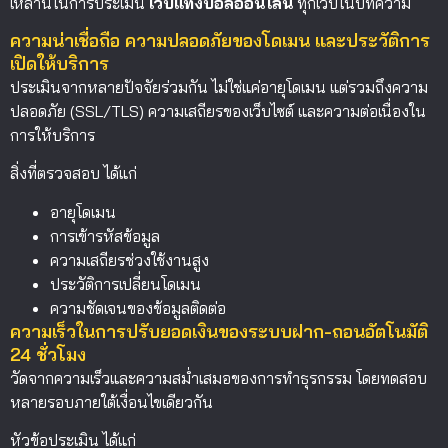
เหล่านี้ในการประเมิน
เว็บแทงบอลออนไลน์
ทุกเว็บในบทความ
ความน่าเชื่อถือ ความปลอดภัยของโดเมน และประวัติการ
เปิดให้บริการ
ประเมินจากหลายปัจจัยร่วมกัน ไม่ใช่แค่อายุโดเมน แต่รวมถึงความ
ปลอดภัย (SSL/TLS) ความเสถียรของเว็บไซต์ และความต่อเนื่องใน
การให้บริการ
สิ่งที่ตรวจสอบ ได้แก่
อายุโดเมน
การเข้ารหัสข้อมูล
ความเสถียรช่วงใช้งานสูง
ประวัติการเปลี่ยนโดเมน
ความชัดเจนของข้อมูลติดต่อ
ความเร็วในการปรับยอดเงินของระบบฝาก-ถอนอัตโนมัติ
24 ชั่วโมง
วัดจากความเร็วและความสม่ำเสมอของการทำธุรกรรม โดยทดสอบ
หลายรอบภายใต้เงื่อนไขเดียวกัน
หัวข้อประเมิน ได้แก่