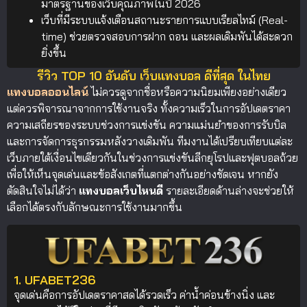
มาตรฐานของเว็บคุณภาพในปี 2026
เว็บที่มีระบบแจ้งเตือนสถานะรายการแบบเรียลไทม์ (Real-
time) ช่วยตรวจสอบการฝาก ถอน และผลเดิมพันได้สะดวก
ยิ่งขึ้น
รีวิว TOP 10 อันดับ เว็บแทงบอล ดีที่สุด ในไทย
แทงบอลออนไลน์
ไม่ควรดูจากชื่อหรือความนิยมเพียงอย่างเดียว
แต่ควรพิจารณาจากการใช้งานจริง ทั้งความเร็วในการอัปเดตราคา
ความเสถียรของระบบช่วงการแข่งขัน ความแม่นยำของการรับบิล
และการจัดการธุรกรรมหลังวางเดิมพัน ทีมงานได้เปรียบเทียบแต่ละ
เว็บภายใต้เงื่อนไขเดียวกันในช่วงการแข่งขันลีกยุโรปและฟุตบอลถ้วย
เพื่อให้เห็นจุดเด่นและข้อสังเกตที่แตกต่างกันอย่างชัดเจน หากยัง
ตัดสินใจไม่ได้ว่า
แทงบอลเว็บไหนดี
รายละเอียดด้านล่างจะช่วยให้
เลือกได้ตรงกับลักษณะการใช้งานมากขึ้น
1. UFABET236
จุดเด่นคือการอัปเดตราคาสดได้รวดเร็ว ค่าน้ำค่อนข้างนิ่ง และ