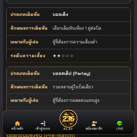
บอลเต็ง
เลือกเดิมพันเพียง 1 คู่ต่อบิล
ผู้ที่ต้องการความเสี่ยงต่ำ
★★☆☆☆
บอลสเต็ป (Parlay)
รวมหลายคู่ในบิลเดียว
ผู้ที่ต้องการผลตอบแทนสูง
★★★★★
หน้าหลัก
เข้าสู่ระบบ
สมัครสมาชิก
LINE
PLAY
บอลก่อนแข่งขัน (Pre-match)