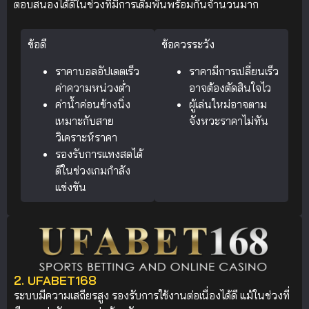
ตอบสนองได้ดีในช่วงที่มีการเดิมพันพร้อมกันจำนวนมาก
ข้อดี
ข้อควรระวัง
ราคาบอลอัปเดตเร็ว
ราคามีการเปลี่ยนเร็ว
ค่าความหน่วงต่ำ
อาจต้องตัดสินใจไว
ค่าน้ำค่อนข้างนิ่ง
ผู้เล่นใหม่อาจตาม
เหมาะกับสาย
จังหวะราคาไม่ทัน
วิเคราะห์ราคา
รองรับการแทงสดได้
ดีในช่วงเกมกำลัง
แข่งขัน
2. UFABET168
ระบบมีความเสถียรสูง รองรับการใช้งานต่อเนื่องได้ดี แม้ในช่วงที่