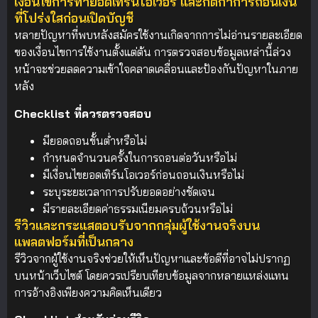
เงื่อนไขการทำยอดเทิร์นโอเวอร์ และกติกาการถอนเงิน
ที่โปร่งใสก่อนเปิดบัญชี
หลายปัญหาที่พบหลังสมัครใช้งานเกิดจากการไม่อ่านรายละเอียด
ของเงื่อนไขการใช้งานตั้งแต่ต้น การตรวจสอบข้อมูลเหล่านี้ล่วง
หน้าจะช่วยลดความเข้าใจคลาดเคลื่อนและป้องกันปัญหาในภาย
หลัง
Checklist ที่ควรตรวจสอบ
มียอดถอนขั้นต่ำหรือไม่
กำหนดจำนวนครั้งในการถอนต่อวันหรือไม่
มีเงื่อนไขยอดเทิร์นโอเวอร์ก่อนถอนเงินหรือไม่
ระบุระยะเวลาการปรับยอดอย่างชัดเจน
มีรายละเอียดค่าธรรมเนียมครบถ้วนหรือไม่
รีวิวและกระแสตอบรับจากกลุ่มผู้ใช้งานจริงบน
แพลตฟอร์มที่เป็นกลาง
รีวิวจากผู้ใช้งานจริงช่วยให้เห็นปัญหาและข้อดีที่อาจไม่ปรากฏ
บนหน้าเว็บไซต์ โดยควรเปรียบเทียบข้อมูลจากหลายแหล่งแทน
การอ้างอิงเพียงความคิดเห็นเดียว