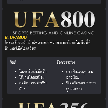
8. UFA800
โครงสร้างหน้าเว็บมีขนาดเบา ช่วยลดเวลาโหลดในพื้นที่ที่
อินเทอร์เน็ตไม่เสถียร
ข้อดี
ข้อควรระวัง
โหลดเร็วแม้เน็ตช้า
กราฟิกและลูกเล่น
ใช้งานได้ต่อเนื่อง
อาจน้อย
ลดปัญหาหน้าเว็บ
ฟีเจอร์บางอย่างอาจ
ค้าง
ถูกลดทอน