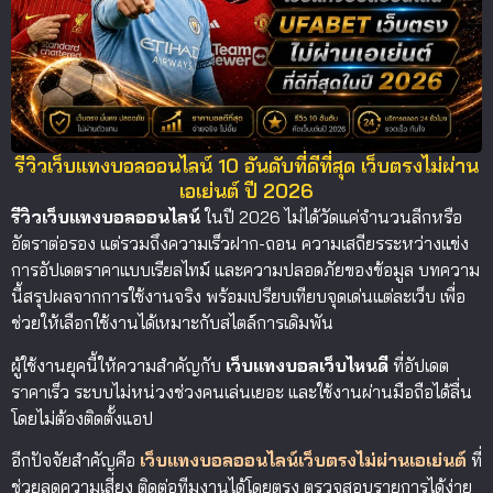
เอเย่นต์ มั่นคงปลอดภัย
จ่ายจริงทุกบิล
รีวิวเว็บแทงบอลออนไลน์ 10 อันดับที่ดีที่สุด เว็บตรงไม่ผ่าน
เอเย่นต์ ปี 2026
รีวิวเว็บแทงบอลออนไลน์
ในปี 2026 ไม่ได้วัดแค่จำนวนลีกหรือ
อัตราต่อรอง แต่รวมถึงความเร็วฝาก-ถอน ความเสถียรระหว่างแข่ง
การอัปเดตราคาแบบเรียลไทม์ และความปลอดภัยของข้อมูล บทความ
นี้สรุปผลจากการใช้งานจริง พร้อมเปรียบเทียบจุดเด่นแต่ละเว็บ เพื่อ
ช่วยให้เลือกใช้งานได้เหมาะกับสไตล์การเดิมพัน
ผู้ใช้งานยุคนี้ให้ความสำคัญกับ
เว็บแทงบอลเว็บไหนดี
ที่อัปเดต
ราคาเร็ว ระบบไม่หน่วงช่วงคนเล่นเยอะ และใช้งานผ่านมือถือได้ลื่น
โดยไม่ต้องติดตั้งแอป
อีกปัจจัยสำคัญคือ
เว็บแทงบอลออนไลน์เว็บตรงไม่ผ่านเอเย่นต์
ที่
ช่วยลดความเสี่ยง ติดต่อทีมงานได้โดยตรง ตรวจสอบรายการได้ง่าย