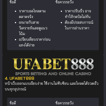
ข้อดี
ข้อควรระวัง
ราคาบอลไหลตาม
ราคาปรับเร็ว อาจ
ตลาดจริง
ทำให้กดบิลไม่ทัน
เหมาะกับสาย
ต้องมีประสบการณ์
วิเคราะห์และดูแนว
ในการอ่านราคา
โน้ม
เปรียบเทียบราคาก่อน
แทงได้ง่าย
4. UFABET888
หน้าเว็บออกแบบเรียบง่าย ใช้งานไม่ซับซ้อน และโหลดได้รวดเร็ว
บนทุกอุปกรณ์
ข้อดี
ข้อควรระวัง