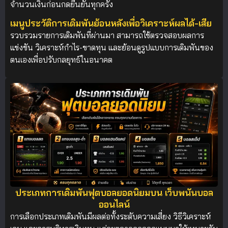
จำนวนเงินก่อนกดยืนยันทุกครั้ง
เมนูประวัติการเดิมพันย้อนหลังเพื่อวิเคราะห์ผลได้-เสีย
รวบรวมรายการเดิมพันที่ผ่านมา สามารถใช้ตรวจสอบผลการ
แข่งขัน วิเคราะห์กำไร-ขาดทุน และย้อนดูรูปแบบการเดิมพันของ
ตนเองเพื่อปรับกลยุทธ์ในอนาคต
ประเภทการเดิมพันฟุตบอลยอดนิยมบน เว็บพนันบอล
ออนไลน์
การเลือกประเภทเดิมพันมีผลต่อทั้งระดับความเสี่ยง วิธีวิเคราะห์