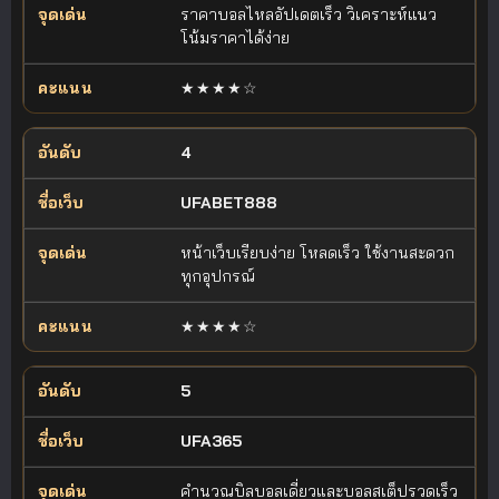
ราคาบอลไหลอัปเดตเร็ว วิเคราะห์แนว
โน้มราคาได้ง่าย
★★★★☆
4
UFABET888
หน้าเว็บเรียบง่าย โหลดเร็ว ใช้งานสะดวก
ทุกอุปกรณ์
★★★★☆
5
UFA365
คำนวณบิลบอลเดี่ยวและบอลสเต็ปรวดเร็ว