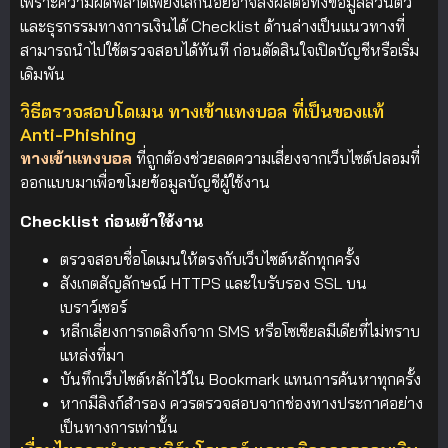
เพราะความผิดพลาดเพียงเล็กน้อยอาจส่งผลต่อทั้งข้อมูลส่วนตัว
และธุรกรรมทางการเงินได้ Checklist ด้านล่างเป็นแนวทางที่
สามารถนำไปใช้ตรวจสอบได้ทันที ก่อนตัดสินใจเปิดบัญชีหรือเริ่ม
เดิมพัน
วิธีตรวจสอบโดเมน ทางเข้าแทงบอล ที่เป็นของแท้
Anti-Phishing
ทางเข้าแทงบอล
ที่ถูกต้องช่วยลดความเสี่ยงจากเว็บไซต์ปลอมที่
ออกแบบมาเพื่อขโมยข้อมูลบัญชีผู้ใช้งาน
Checklist ก่อนเข้าใช้งาน
ตรวจสอบชื่อโดเมนให้ตรงกับเว็บไซต์หลักทุกครั้ง
สังเกตสัญลักษณ์ HTTPS และใบรับรอง SSL บน
เบราว์เซอร์
หลีกเลี่ยงการกดลิงก์จาก SMS หรือโซเชียลมีเดียที่ไม่ทราบ
แหล่งที่มา
บันทึกเว็บไซต์หลักไว้ใน Bookmark แทนการค้นหาทุกครั้ง
หากมีลิงก์สำรอง ควรตรวจสอบจากช่องทางประกาศอย่าง
เป็นทางการเท่านั้น