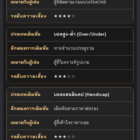
ผู้ที่ติดตามเกมแบบเรียลไทม์
★★★★☆
บอลสูง-ต่ำ (Over/Under)
ทายจำนวนประตูรวม
ผู้ที่วิเคราะห์รูปเกม
★★★☆☆
บอลแฮนดิแคป (Handicap)
เดิมพันตามราคาต่อรอง
ผู้ที่เข้าใจราคาบอล
★★★☆☆