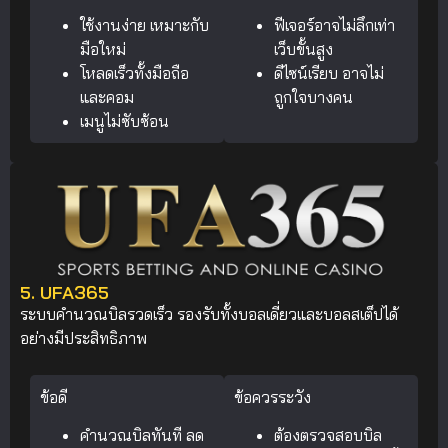
ใช้งานง่าย เหมาะกับ
ฟีเจอร์อาจไม่ลึกเท่า
มือใหม่
เว็บขั้นสูง
โหลดเร็วทั้งมือถือ
ดีไซน์เรียบ อาจไม่
และคอม
ถูกใจบางคน
เมนูไม่ซับซ้อน
5. UFA365
ระบบคำนวณบิลรวดเร็ว รองรับทั้งบอลเดี่ยวและบอลสเต็ปได้
อย่างมีประสิทธิภาพ
ข้อดี
ข้อควรระวัง
คำนวณบิลทันที ลด
ต้องตรวจสอบบิล