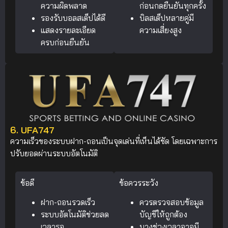
ความผิดพลาด
ก่อนกดยืนยันทุกครั้ง
รองรับบอลสเต็ปได้ดี
บิลสเต็ปหลายคู่มี
แสดงรายละเอียด
ความเสี่ยงสูง
ครบก่อนยืนยัน
6. UFA747
ความเร็วของระบบฝาก-ถอนเป็นจุดเด่นที่เห็นได้ชัด โดยเฉพาะการ
ปรับยอดผ่านระบบอัตโนมัติ
ข้อดี
ข้อควรระวัง
ฝาก-ถอนรวดเร็ว
ควรตรวจสอบข้อมูล
ระบบอัตโนมัติช่วยลด
บัญชีให้ถูกต้อง
เวลารอ
บางช่วงเวลาอาจมี