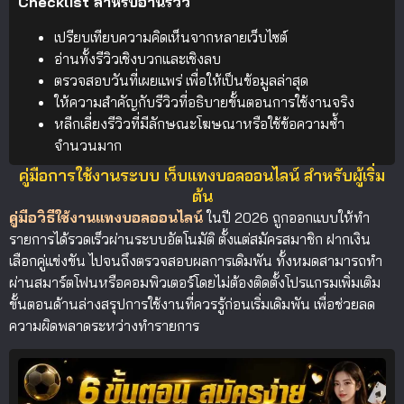
Checklist สำหรับอ่านรีวิว
เปรียบเทียบความคิดเห็นจากหลายเว็บไซต์
อ่านทั้งรีวิวเชิงบวกและเชิงลบ
ตรวจสอบวันที่เผยแพร่ เพื่อให้เป็นข้อมูลล่าสุด
ให้ความสำคัญกับรีวิวที่อธิบายขั้นตอนการใช้งานจริง
หลีกเลี่ยงรีวิวที่มีลักษณะโฆษณาหรือใช้ข้อความซ้ำ
จำนวนมาก
คู่มือการใช้งานระบบ เว็บแทงบอลออนไลน์ สำหรับผู้เริ่ม
ต้น
คู่มือวิธีใช้งานแทงบอลออนไลน์
ในปี 2026 ถูกออกแบบให้ทำ
รายการได้รวดเร็วผ่านระบบอัตโนมัติ ตั้งแต่สมัครสมาชิก ฝากเงิน
เลือกคู่แข่งขัน ไปจนถึงตรวจสอบผลการเดิมพัน ทั้งหมดสามารถทำ
ผ่านสมาร์ตโฟนหรือคอมพิวเตอร์โดยไม่ต้องติดตั้งโปรแกรมเพิ่มเติม
ขั้นตอนด้านล่างสรุปการใช้งานที่ควรรู้ก่อนเริ่มเดิมพัน เพื่อช่วยลด
ความผิดพลาดระหว่างทำรายการ