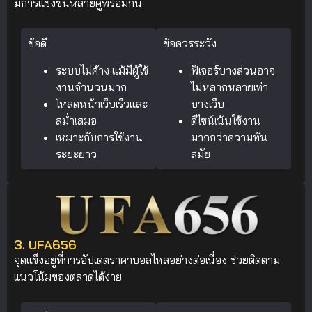
มีการแข่งขันหลายคู่พร้อมกัน
ข้อดี
ข้อควรระวัง
ระบบไม่ค้าง แม้มีผู้ใช้
ฟีเจอร์บางส่วนอาจ
งานจำนวนมาก
ไม่หลากหลายเท่า
โหลดหน้าเว็บเร็วและ
บางเว็บ
สม่ำเสมอ
ดีไซน์เน้นใช้งาน
เหมาะกับการใช้งาน
มากกว่าความทัน
ระยะยาว
สมัย
3. UFA656
จุดแข็งอยู่ที่การอัปเดตราคาบอลไหลอย่างต่อเนื่อง ช่วยติดตาม
แนวโน้มของตลาดได้ง่าย