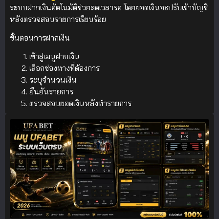
ระบบฝากเงินอัตโนมัติช่วยลดเวลารอ โดยยอดเงินจะปรับเข้าบัญชี
หลังตรวจสอบรายการเรียบร้อย
ขั้นตอนการฝากเงิน
เข้าสู่เมนูฝากเงิน
เลือกช่องทางที่ต้องการ
ระบุจำนวนเงิน
ยืนยันรายการ
ตรวจสอบยอดเงินหลังทำรายการ