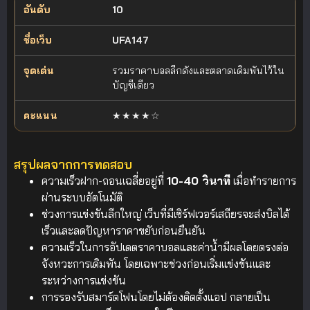
10
UFA147
รวมราคาบอลลีกดังและตลาดเดิมพันไว้ใน
บัญชีเดียว
★★★★☆
สรุปผลจากการทดสอบ
ความเร็วฝาก-ถอนเฉลี่ยอยู่ที่
10-40 วินาที
เมื่อทำรายการ
ผ่านระบบอัตโนมัติ
ช่วงการแข่งขันลีกใหญ่ เว็บที่มีเซิร์ฟเวอร์เสถียรจะส่งบิลได้
เร็วและลดปัญหาราคาขยับก่อนยืนยัน
ความเร็วในการอัปเดตราคาบอลและค่าน้ำมีผลโดยตรงต่อ
จังหวะการเดิมพัน โดยเฉพาะช่วงก่อนเริ่มแข่งขันและ
ระหว่างการแข่งขัน
การรองรับสมาร์ตโฟนโดยไม่ต้องติดตั้งแอป กลายเป็น