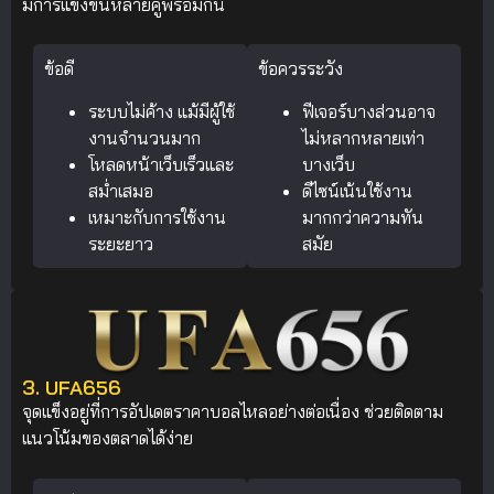
มีการแข่งขันหลายคู่พร้อมกัน
ข้อดี
ข้อควรระวัง
ระบบไม่ค้าง แม้มีผู้ใช้
ฟีเจอร์บางส่วนอาจ
งานจำนวนมาก
ไม่หลากหลายเท่า
โหลดหน้าเว็บเร็วและ
บางเว็บ
สม่ำเสมอ
ดีไซน์เน้นใช้งาน
เหมาะกับการใช้งาน
มากกว่าความทัน
ระยะยาว
สมัย
3. UFA656
จุดแข็งอยู่ที่การอัปเดตราคาบอลไหลอย่างต่อเนื่อง ช่วยติดตาม
แนวโน้มของตลาดได้ง่าย