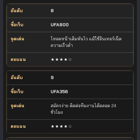
8
UFA800
โหลดหน้าเดิมพันไว แม้ใช้อินเทอร์เน็ต
ความเร็วต่ำ
★★★★☆
9
UFA356
สมัครง่าย ติดต่อทีมงานได้ตลอด 24
ชั่วโมง
★★★★☆