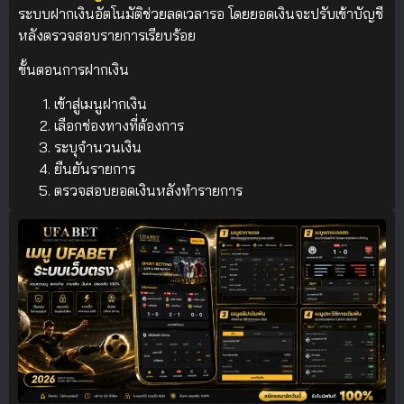
ระบบฝากเงินอัตโนมัติช่วยลดเวลารอ โดยยอดเงินจะปรับเข้าบัญชี
หลังตรวจสอบรายการเรียบร้อย
ขั้นตอนการฝากเงิน
เข้าสู่เมนูฝากเงิน
เลือกช่องทางที่ต้องการ
ระบุจำนวนเงิน
ยืนยันรายการ
ตรวจสอบยอดเงินหลังทำรายการ