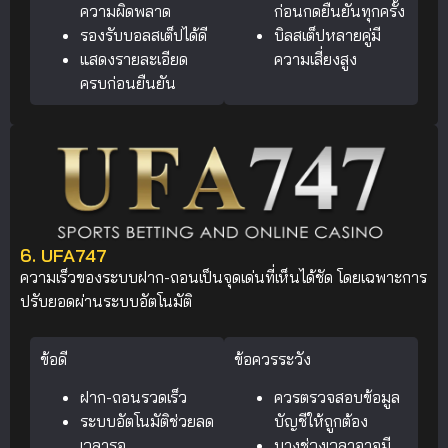
ความผิดพลาด
ก่อนกดยืนยันทุกครั้ง
รองรับบอลสเต็ปได้ดี
บิลสเต็ปหลายคู่มี
แสดงรายละเอียด
ความเสี่ยงสูง
ครบก่อนยืนยัน
6. UFA747
ความเร็วของระบบฝาก-ถอนเป็นจุดเด่นที่เห็นได้ชัด โดยเฉพาะการ
ปรับยอดผ่านระบบอัตโนมัติ
ข้อดี
ข้อควรระวัง
ฝาก-ถอนรวดเร็ว
ควรตรวจสอบข้อมูล
ระบบอัตโนมัติช่วยลด
บัญชีให้ถูกต้อง
เวลารอ
บางช่วงเวลาอาจมี