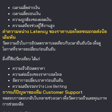
เวลาเฉลี่ยฝากเงิน
เวลาเฉลี่ยถอนเงิน
ความถูกต้องของยอดเงิน
ความเสถียรช่วงผู้ใช้งานสูง
ค่าความหน่วง Latency ของราคาบอลไหลขณะกดส่งบิล
เดิมพัน
วัดความเร็วในการอัปเดตราคาบอลเทียบกับเวลายืนยันบิล เพื่อดู
โอกาสที่ราคาจะเปลี่ยนก่อนยืนยัน
สิ่งที่ใช้เปรียบเทียบ ได้แก่
ความเร็วอัปเดตราคา
ความต่อเนื่องของราคาบอลไหล
อัตราการเปลี่ยนราคาก่อนยืนยัน
ความเสถียรระหว่าง Live Betting
การแก้ปัญหาของทีม Customer Support
ทดสอบการตอบกลับในหลายช่วงเวลา เพื่อวัดความเร็วและคุณภาพ
การช่วยเหลือ