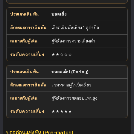
บอลเต็ง
เลือกเดิมพันเพียง 1 คู่ต่อบิล
ผู้ที่ต้องการความเสี่ยงต่ำ
★★☆☆☆
บอลสเต็ป (Parlay)
รวมหลายคู่ในบิลเดียว
ผู้ที่ต้องการผลตอบแทนสูง
★★★★★
บอลก่อนแข่งขัน (Pre-match)