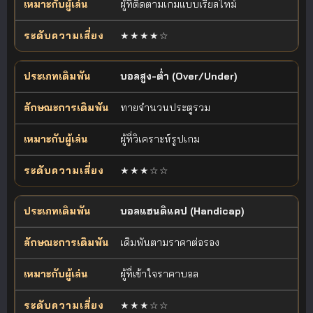
ผู้ที่ติดตามเกมแบบเรียลไทม์
★★★★☆
บอลสูง-ต่ำ (Over/Under)
ทายจำนวนประตูรวม
ผู้ที่วิเคราะห์รูปเกม
★★★☆☆
บอลแฮนดิแคป (Handicap)
เดิมพันตามราคาต่อรอง
ผู้ที่เข้าใจราคาบอล
★★★☆☆