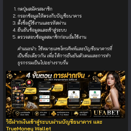
กดปุ่มสมัครสมาชิก
กรอกข้อมูลให้ตรงกับบัญชีธนาคาร
ตั้งชื่อผู้ใช้งานและรหัสผ่าน
ยืนยันข้อมูลและเข้าสู่ระบบ
ตรวจสอบข้อมูลสมาชิกก่อนเริ่มใช้งาน
คำแนะนำ: ใช้หมายเลขโทรศัพท์และบัญชีธนาคารที่
เป็นชื่อเดียวกัน เพื่อให้การยืนยันตัวตนและการทำ
ธุรกรรมเป็นไปอย่างราบรื่น
วิธีฝากเงินเข้าสู่ระบบผ่านบัญชีธนาคาร และ
TrueMoney Wallet