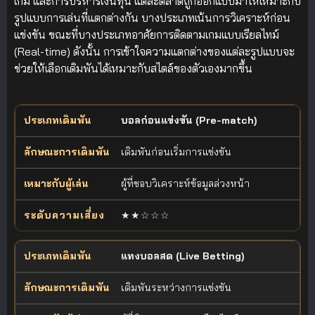
เกม และการบริหารเงินทุน แต่ละตลาดถูกออกแบบมาให้เหมาะกับ
รูปแบบการเล่นที่แตกต่างกัน บางประเภทเน้นการวิเคราะห์ก่อน
แข่งขัน ขณะที่บางประเภทอาศัยการติดตามเกมแบบเรียลไทม์
(Real-time) ดังนั้น การเข้าใจความแตกต่างของแต่ละรูปแบบจะ
ช่วยให้เลือกเดิมพันได้เหมาะกับสไตล์ของตัวเองมากขึ้น
ตารางเปรียบเทียบประเภทการเดิมพันฟุตบอล ลักษณะการเดิมพัน ผู้เล่นท
บอลก่อนแข่งขัน (Pre-match)
ประเภทเดิมพัน
ลักษณะการเดิมพัน
เหมาะกับผู้เล่น
เดิมพันก่อนเริ่มการแข่งขัน
ผู้ที่ชอบวิเคราะห์ข้อมูลล่วงหน้า
★★☆☆☆
แทงบอลสด (Live Betting)
เดิมพันระหว่างการแข่งขัน