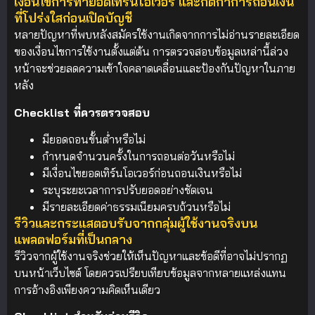
เงื่อนไขการทำยอดเทิร์นโอเวอร์ และกติกาการถอนเงิน
ที่โปร่งใสก่อนเปิดบัญชี
หลายปัญหาที่พบหลังสมัครใช้งานเกิดจากการไม่อ่านรายละเอียด
ของเงื่อนไขการใช้งานตั้งแต่ต้น การตรวจสอบข้อมูลเหล่านี้ล่วง
หน้าจะช่วยลดความเข้าใจคลาดเคลื่อนและป้องกันปัญหาในภาย
หลัง
Checklist ที่ควรตรวจสอบ
มียอดถอนขั้นต่ำหรือไม่
กำหนดจำนวนครั้งในการถอนต่อวันหรือไม่
มีเงื่อนไขยอดเทิร์นโอเวอร์ก่อนถอนเงินหรือไม่
ระบุระยะเวลาการปรับยอดอย่างชัดเจน
มีรายละเอียดค่าธรรมเนียมครบถ้วนหรือไม่
รีวิวและกระแสตอบรับจากกลุ่มผู้ใช้งานจริงบน
แพลตฟอร์มที่เป็นกลาง
รีวิวจากผู้ใช้งานจริงช่วยให้เห็นปัญหาและข้อดีที่อาจไม่ปรากฏ
บนหน้าเว็บไซต์ โดยควรเปรียบเทียบข้อมูลจากหลายแหล่งแทน
การอ้างอิงเพียงความคิดเห็นเดียว