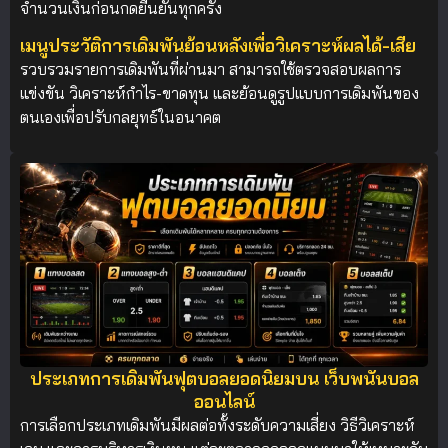
จำนวนเงินก่อนกดยืนยันทุกครั้ง
เมนูประวัติการเดิมพันย้อนหลังเพื่อวิเคราะห์ผลได้-เสีย
รวบรวมรายการเดิมพันที่ผ่านมา สามารถใช้ตรวจสอบผลการ
แข่งขัน วิเคราะห์กำไร-ขาดทุน และย้อนดูรูปแบบการเดิมพันของ
ตนเองเพื่อปรับกลยุทธ์ในอนาคต
ประเภทการเดิมพันฟุตบอลยอดนิยมบน เว็บพนันบอล
ออนไลน์
การเลือกประเภทเดิมพันมีผลต่อทั้งระดับความเสี่ยง วิธีวิเคราะห์