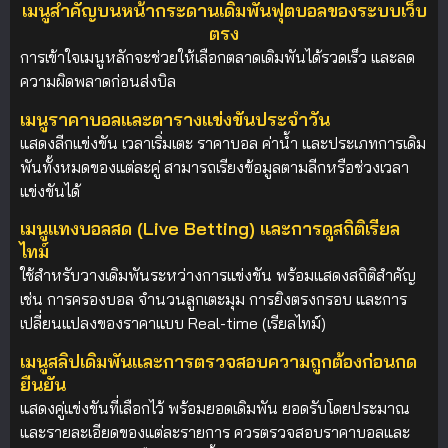
เมนูสำคัญบนหน้ากระดานเดิมพันฟุตบอลของระบบเว็บ
ตรง
การเข้าใจเมนูหลักจะช่วยให้เลือกตลาดเดิมพันได้รวดเร็ว และลด
ความผิดพลาดก่อนส่งบิล
เมนูราคาบอลและตารางแข่งขันประจำวัน
แสดงลีกแข่งขัน เวลาเริ่มเตะ ราคาบอล ค่าน้ำ และประเภทการเดิม
พันทั้งหมดของแต่ละคู่ สามารถเรียงข้อมูลตามลีกหรือช่วงเวลา
แข่งขันได้
เมนูแทงบอลสด (Live Betting) และการดูสถิติเรียล
ไทม์
ใช้สำหรับวางเดิมพันระหว่างการแข่งขัน พร้อมแสดงสถิติสำคัญ
เช่น การครองบอล จำนวนลูกเตะมุม การยิงตรงกรอบ และการ
เปลี่ยนแปลงของราคาแบบ Real-time (เรียลไทม์)
เมนูสลิปเดิมพันและการตรวจสอบความถูกต้องก่อนกด
ยืนยัน
แสดงคู่แข่งขันที่เลือกไว้ พร้อมยอดเดิมพัน ยอดรับโดยประมาณ
และรายละเอียดของแต่ละรายการ ควรตรวจสอบราคาบอลและ