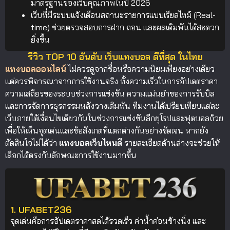
มาตรฐานของเว็บคุณภาพในปี 2026
เว็บที่มีระบบแจ้งเตือนสถานะรายการแบบเรียลไทม์ (Real-
time) ช่วยตรวจสอบการฝาก ถอน และผลเดิมพันได้สะดวก
ยิ่งขึ้น
รีวิว TOP 10 อันดับ เว็บแทงบอล ดีที่สุด ในไทย
แทงบอลออนไลน์
ไม่ควรดูจากชื่อหรือความนิยมเพียงอย่างเดียว
แต่ควรพิจารณาจากการใช้งานจริง ทั้งความเร็วในการอัปเดตราคา
ความเสถียรของระบบช่วงการแข่งขัน ความแม่นยำของการรับบิล
และการจัดการธุรกรรมหลังวางเดิมพัน ทีมงานได้เปรียบเทียบแต่ละ
เว็บภายใต้เงื่อนไขเดียวกันในช่วงการแข่งขันลีกยุโรปและฟุตบอลถ้วย
เพื่อให้เห็นจุดเด่นและข้อสังเกตที่แตกต่างกันอย่างชัดเจน หากยัง
ตัดสินใจไม่ได้ว่า
แทงบอลเว็บไหนดี
รายละเอียดด้านล่างจะช่วยให้
เลือกได้ตรงกับลักษณะการใช้งานมากขึ้น
1. UFABET236
จุดเด่นคือการอัปเดตราคาสดได้รวดเร็ว ค่าน้ำค่อนข้างนิ่ง และ