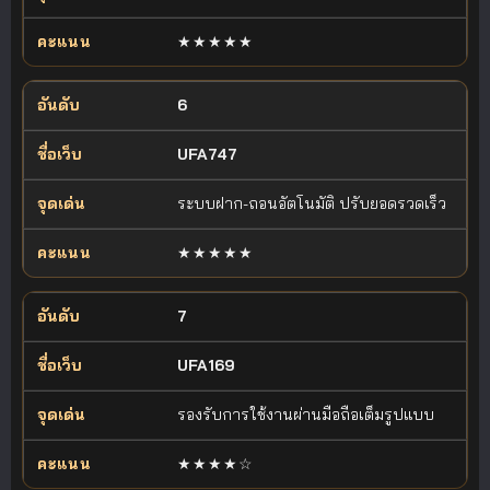
★★★★★
6
UFA747
ระบบฝาก-ถอนอัตโนมัติ ปรับยอดรวดเร็ว
★★★★★
7
UFA169
รองรับการใช้งานผ่านมือถือเต็มรูปแบบ
★★★★☆