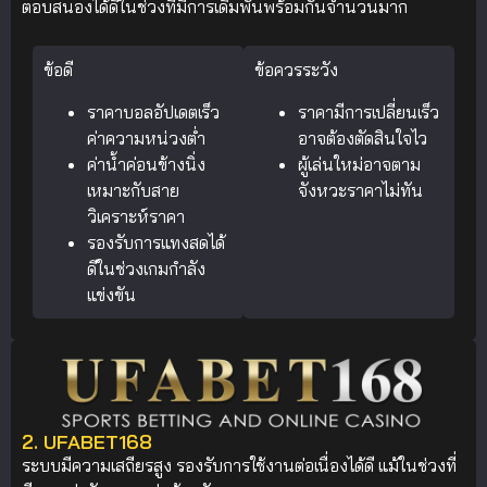
ตอบสนองได้ดีในช่วงที่มีการเดิมพันพร้อมกันจำนวนมาก
ข้อดี
ข้อควรระวัง
ราคาบอลอัปเดตเร็ว
ราคามีการเปลี่ยนเร็ว
ค่าความหน่วงต่ำ
อาจต้องตัดสินใจไว
ค่าน้ำค่อนข้างนิ่ง
ผู้เล่นใหม่อาจตาม
เหมาะกับสาย
จังหวะราคาไม่ทัน
วิเคราะห์ราคา
รองรับการแทงสดได้
ดีในช่วงเกมกำลัง
แข่งขัน
2. UFABET168
ระบบมีความเสถียรสูง รองรับการใช้งานต่อเนื่องได้ดี แม้ในช่วงที่