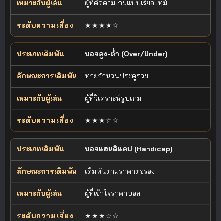
ผู้ที่ติดตามเกมแบบเรียลไทม์
★★★★☆
บอลสูง-ต่ำ (Over/Under)
ทายจำนวนประตูรวม
ผู้ที่วิเคราะห์รูปเกม
★★★☆☆
บอลแฮนดิแคป (Handicap)
เดิมพันตามราคาต่อรอง
ผู้ที่เข้าใจราคาบอล
★★★☆☆