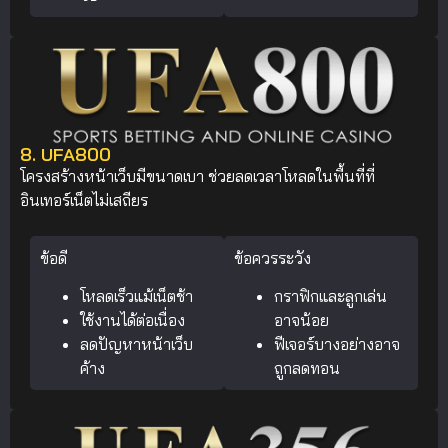
8. UFA800
โครงสร้างหน้าเว็บมีขนาดเบา ช่วยลดเวลาโหลดในพื้นที่ที่
อินเทอร์เน็ตไม่เสถียร
ข้อดี
ข้อควรระวัง
โหลดเร็วแม้เน็ตช้า
กราฟิกและลูกเล่น
ใช้งานได้ต่อเนื่อง
อาจน้อย
ลดปัญหาหน้าเว็บ
ฟีเจอร์บางอย่างอาจ
ค้าง
ถูกลดทอน