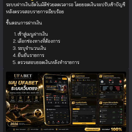
ระบบฝากเงินอัตโนมัติช่วยลดเวลารอ โดยยอดเงินจะปรับเข้าบัญชี
หลังตรวจสอบรายการเรียบร้อย
ขั้นตอนการฝากเงิน
เข้าสู่เมนูฝากเงิน
เลือกช่องทางที่ต้องการ
ระบุจำนวนเงิน
ยืนยันรายการ
ตรวจสอบยอดเงินหลังทำรายการ