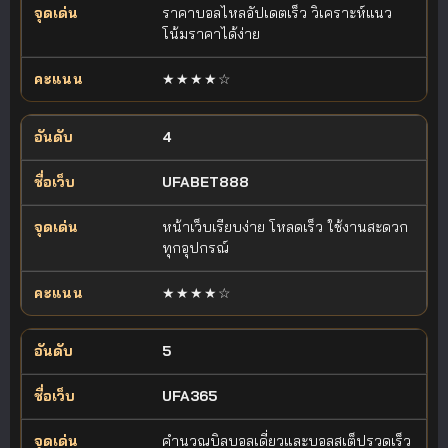
ราคาบอลไหลอัปเดตเร็ว วิเคราะห์แนว
โน้มราคาได้ง่าย
★★★★☆
4
UFABET888
หน้าเว็บเรียบง่าย โหลดเร็ว ใช้งานสะดวก
ทุกอุปกรณ์
★★★★☆
5
UFA365
คำนวณบิลบอลเดี่ยวและบอลสเต็ปรวดเร็ว