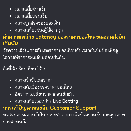
เวลาเฉลี่ยฝากเงิน
เวลาเฉลี่ยถอนเงิน
ความถูกต้องของยอดเงิน
ความเสถียรช่วงผู้ใช้งานสูง
ค่าความหน่วง Latency ของราคาบอลไหลขณะกดส่งบิล
เดิมพัน
วัดความเร็วในการอัปเดตราคาบอลเทียบกับเวลายืนยันบิล เพื่อดู
โอกาสที่ราคาจะเปลี่ยนก่อนยืนยัน
สิ่งที่ใช้เปรียบเทียบ ได้แก่
ความเร็วอัปเดตราคา
ความต่อเนื่องของราคาบอลไหล
อัตราการเปลี่ยนราคาก่อนยืนยัน
ความเสถียรระหว่าง Live Betting
การแก้ปัญหาของทีม Customer Support
ทดสอบการตอบกลับในหลายช่วงเวลา เพื่อวัดความเร็วและคุณภาพ
การช่วยเหลือ