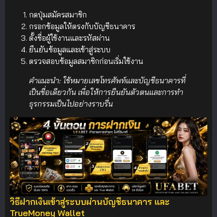
กดปุ่มสมัครสมาชิก
กรอกข้อมูลให้ตรงกับบัญชีธนาคาร
ตั้งชื่อผู้ใช้งานและรหัสผ่าน
ยืนยันข้อมูลและเข้าสู่ระบบ
ตรวจสอบข้อมูลสมาชิกก่อนเริ่มใช้งาน
คำแนะนำ: ใช้หมายเลขโทรศัพท์และบัญชีธนาคารที่
เป็นชื่อเดียวกัน เพื่อให้การยืนยันตัวตนและการทำ
ธุรกรรมเป็นไปอย่างราบรื่น
วิธีฝากเงินเข้าสู่ระบบผ่านบัญชีธนาคาร และ
TrueMoney Wallet