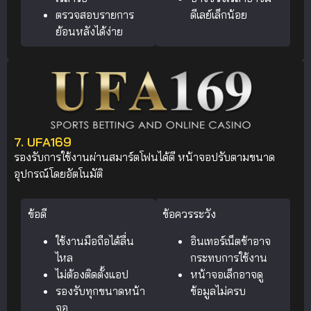
ตรวจสอบรายการ
ดีเลย์เล็กน้อย
ย้อนหลังได้ง่าย
7. UFA169
รองรับการใช้งานผ่านสมาร์ตโฟนได้ดี หน้าจอปรับตามขนาด
อุปกรณ์โดยอัตโนมัติ
ข้อดี
ข้อควรระวัง
ใช้งานมือถือได้ลื่น
อินเทอร์เน็ตช้าอาจ
ไหล
กระทบการใช้งาน
ไม่ต้องติดตั้งแอป
หน้าจอเล็กอาจดู
รองรับทุกขนาดหน้า
ข้อมูลไม่ครบ
จอ