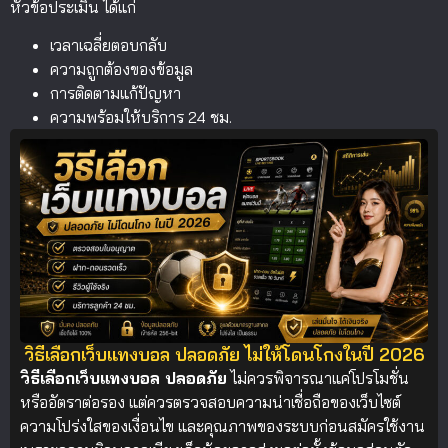
หัวข้อประเมิน ได้แก่
เวลาเฉลี่ยตอบกลับ
ความถูกต้องของข้อมูล
การติดตามแก้ปัญหา
ความพร้อมให้บริการ 24 ชม.
วิธีเลือกเว็บแทงบอล ปลอดภัย ไม่ให้โดนโกงในปี 2026
วิธีเลือกเว็บแทงบอล ปลอดภัย
ไม่ควรพิจารณาแค่โปรโมชั่น
หรืออัตราต่อรอง แต่ควรตรวจสอบความน่าเชื่อถือของเว็บไซต์
ความโปร่งใสของเงื่อนไข และคุณภาพของระบบก่อนสมัครใช้งาน