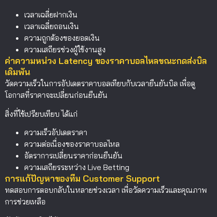
เวลาเฉลี่ยฝากเงิน
เวลาเฉลี่ยถอนเงิน
ความถูกต้องของยอดเงิน
ความเสถียรช่วงผู้ใช้งานสูง
ค่าความหน่วง Latency ของราคาบอลไหลขณะกดส่งบิล
เดิมพัน
วัดความเร็วในการอัปเดตราคาบอลเทียบกับเวลายืนยันบิล เพื่อดู
โอกาสที่ราคาจะเปลี่ยนก่อนยืนยัน
สิ่งที่ใช้เปรียบเทียบ ได้แก่
ความเร็วอัปเดตราคา
ความต่อเนื่องของราคาบอลไหล
อัตราการเปลี่ยนราคาก่อนยืนยัน
ความเสถียรระหว่าง Live Betting
การแก้ปัญหาของทีม Customer Support
ทดสอบการตอบกลับในหลายช่วงเวลา เพื่อวัดความเร็วและคุณภาพ
การช่วยเหลือ