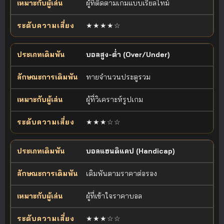
ผู้ที่ติดตามเกมแบบเรียลไทม์
★★★★☆
บอลสูง-ต่ำ (Over/Under)
ทายจำนวนประตูรวม
ผู้ที่วิเคราะห์รูปเกม
★★★☆☆
บอลแฮนดิแคป (Handicap)
เดิมพันตามราคาต่อรอง
ผู้ที่เข้าใจราคาบอล
★★★☆☆