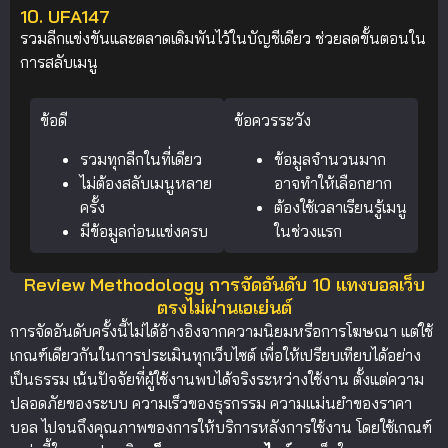
10. UFA147
รวมลีกแข่งขันและตลาดเดิมพันไว้ในบัญชีเดียว ช่วยลดขั้นตอนใน
การสลับเมนู
ข้อดี
ข้อควรระวัง
รวมทุกลีกในที่เดียว
ข้อมูลจำนวนมาก
ไม่ต้องสลับเมนูหลาย
อาจทำให้เลือกยาก
ครั้ง
ต้องใช้เวลาเรียนรู้เมนู
มีข้อมูลก่อนแข่งครบ
ในช่วงแรก
Review Methodology การจัดอันดับ 10 แทงบอลเว็บ
ตรงไม่ผ่านเอเย่นต์
การจัดอันดับครั้งนี้ไม่ได้อ้างอิงจากความนิยมหรือการโฆษณา แต่ใช้
เกณฑ์เดียวกันในการประเมินทุกเว็บไซต์ เพื่อให้เปรียบเทียบได้อย่าง
เป็นธรรม เน้นปัจจัยที่ผู้ใช้งานพบได้จริงระหว่างใช้งาน ตั้งแต่ความ
ปลอดภัยของระบบ ความเร็วของธุรกรรม ความแม่นยำของราคา
บอล ไปจนถึงคุณภาพของการให้บริการหลังการใช้งาน โดยใช้เกณฑ์