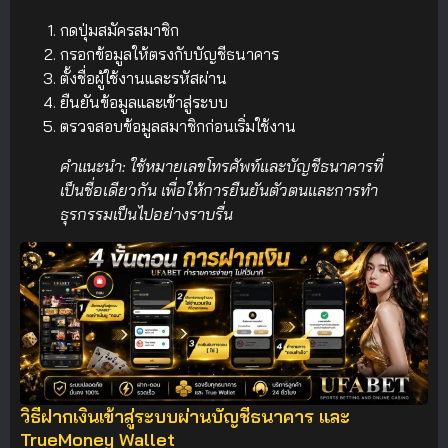
กดปุ่มสมัครสมาชิก
กรอกข้อมูลให้ตรงกับบัญชีธนาคาร
ตั้งชื่อผู้ใช้งานและรหัสผ่าน
ยืนยันข้อมูลและเข้าสู่ระบบ
ตรวจสอบข้อมูลสมาชิกก่อนเริ่มใช้งาน
คำแนะนำ: ใช้หมายเลขโทรศัพท์และบัญชีธนาคารที่
เป็นชื่อเดียวกัน เพื่อให้การยืนยันตัวตนและการทำ
ธุรกรรมเป็นไปอย่างราบรื่น
วิธีฝากเงินเข้าสู่ระบบผ่านบัญชีธนาคาร และ
TrueMoney Wallet