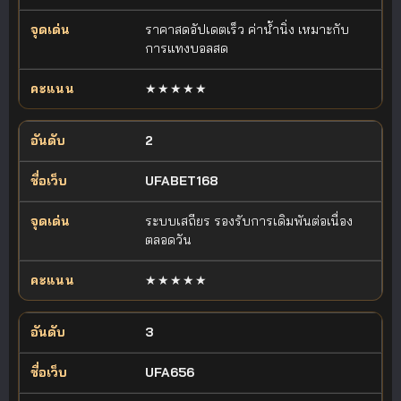
ราคาสดอัปเดตเร็ว ค่าน้ำนิ่ง เหมาะกับ
การแทงบอลสด
★★★★★
2
UFABET168
ระบบเสถียร รองรับการเดิมพันต่อเนื่อง
ตลอดวัน
★★★★★
3
UFA656