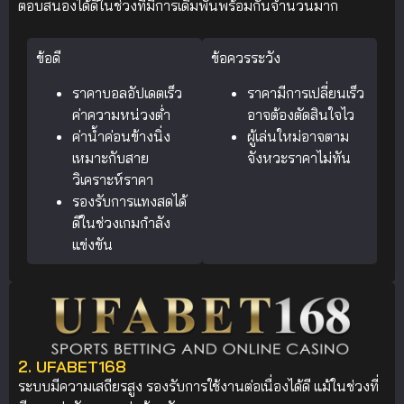
ตอบสนองได้ดีในช่วงที่มีการเดิมพันพร้อมกันจำนวนมาก
ข้อดี
ข้อควรระวัง
ราคาบอลอัปเดตเร็ว
ราคามีการเปลี่ยนเร็ว
ค่าความหน่วงต่ำ
อาจต้องตัดสินใจไว
ค่าน้ำค่อนข้างนิ่ง
ผู้เล่นใหม่อาจตาม
เหมาะกับสาย
จังหวะราคาไม่ทัน
วิเคราะห์ราคา
รองรับการแทงสดได้
ดีในช่วงเกมกำลัง
แข่งขัน
2. UFABET168
ระบบมีความเสถียรสูง รองรับการใช้งานต่อเนื่องได้ดี แม้ในช่วงที่