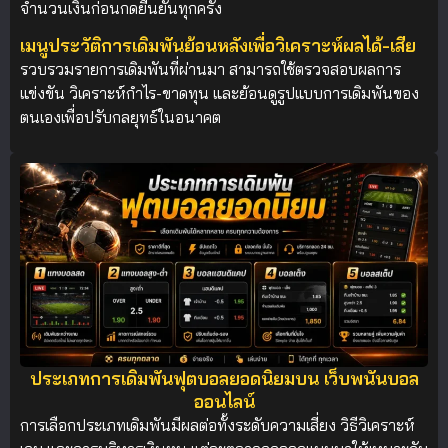
จำนวนเงินก่อนกดยืนยันทุกครั้ง
เมนูประวัติการเดิมพันย้อนหลังเพื่อวิเคราะห์ผลได้-เสีย
รวบรวมรายการเดิมพันที่ผ่านมา สามารถใช้ตรวจสอบผลการ
แข่งขัน วิเคราะห์กำไร-ขาดทุน และย้อนดูรูปแบบการเดิมพันของ
ตนเองเพื่อปรับกลยุทธ์ในอนาคต
ประเภทการเดิมพันฟุตบอลยอดนิยมบน เว็บพนันบอล
ออนไลน์
การเลือกประเภทเดิมพันมีผลต่อทั้งระดับความเสี่ยง วิธีวิเคราะห์