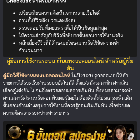
Checklist สำหรับอ่านรีวิว
เปรียบเทียบความคิดเห็นจากหลายเว็บไซต์
อ่านทั้งรีวิวเชิงบวกและเชิงลบ
ตรวจสอบวันที่เผยแพร่ เพื่อให้เป็นข้อมูลล่าสุด
ให้ความสำคัญกับรีวิวที่อธิบายขั้นตอนการใช้งานจริง
หลีกเลี่ยงรีวิวที่มีลักษณะโฆษณาหรือใช้ข้อความซ้ำ
จำนวนมาก
คู่มือการใช้งานระบบ เว็บแทงบอลออนไลน์ สำหรับผู้เริ่ม
ต้น
คู่มือวิธีใช้งานแทงบอลออนไลน์
ในปี 2026 ถูกออกแบบให้ทำ
รายการได้รวดเร็วผ่านระบบอัตโนมัติ ตั้งแต่สมัครสมาชิก ฝากเงิน
เลือกคู่แข่งขัน ไปจนถึงตรวจสอบผลการเดิมพัน ทั้งหมดสามารถทำ
ผ่านสมาร์ตโฟนหรือคอมพิวเตอร์โดยไม่ต้องติดตั้งโปรแกรมเพิ่มเติม
ขั้นตอนด้านล่างสรุปการใช้งานที่ควรรู้ก่อนเริ่มเดิมพัน เพื่อช่วยลด
ความผิดพลาดระหว่างทำรายการ