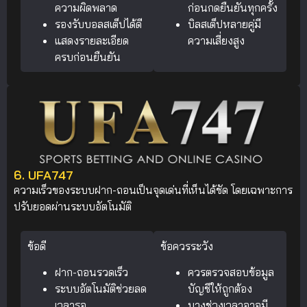
ความผิดพลาด
ก่อนกดยืนยันทุกครั้ง
รองรับบอลสเต็ปได้ดี
บิลสเต็ปหลายคู่มี
แสดงรายละเอียด
ความเสี่ยงสูง
ครบก่อนยืนยัน
6. UFA747
ความเร็วของระบบฝาก-ถอนเป็นจุดเด่นที่เห็นได้ชัด โดยเฉพาะการ
ปรับยอดผ่านระบบอัตโนมัติ
ข้อดี
ข้อควรระวัง
ฝาก-ถอนรวดเร็ว
ควรตรวจสอบข้อมูล
ระบบอัตโนมัติช่วยลด
บัญชีให้ถูกต้อง
เวลารอ
บางช่วงเวลาอาจมี