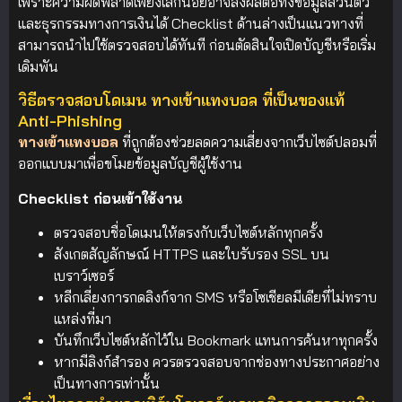
เพราะความผิดพลาดเพียงเล็กน้อยอาจส่งผลต่อทั้งข้อมูลส่วนตัว
และธุรกรรมทางการเงินได้ Checklist ด้านล่างเป็นแนวทางที่
สามารถนำไปใช้ตรวจสอบได้ทันที ก่อนตัดสินใจเปิดบัญชีหรือเริ่ม
เดิมพัน
วิธีตรวจสอบโดเมน ทางเข้าแทงบอล ที่เป็นของแท้
Anti-Phishing
ทางเข้าแทงบอล
ที่ถูกต้องช่วยลดความเสี่ยงจากเว็บไซต์ปลอมที่
ออกแบบมาเพื่อขโมยข้อมูลบัญชีผู้ใช้งาน
Checklist ก่อนเข้าใช้งาน
ตรวจสอบชื่อโดเมนให้ตรงกับเว็บไซต์หลักทุกครั้ง
สังเกตสัญลักษณ์ HTTPS และใบรับรอง SSL บน
เบราว์เซอร์
หลีกเลี่ยงการกดลิงก์จาก SMS หรือโซเชียลมีเดียที่ไม่ทราบ
แหล่งที่มา
บันทึกเว็บไซต์หลักไว้ใน Bookmark แทนการค้นหาทุกครั้ง
หากมีลิงก์สำรอง ควรตรวจสอบจากช่องทางประกาศอย่าง
เป็นทางการเท่านั้น