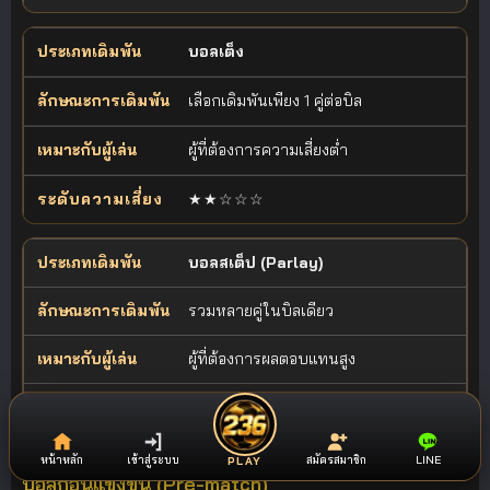
บอลเต็ง
เลือกเดิมพันเพียง 1 คู่ต่อบิล
ผู้ที่ต้องการความเสี่ยงต่ำ
★★☆☆☆
บอลสเต็ป (Parlay)
รวมหลายคู่ในบิลเดียว
ผู้ที่ต้องการผลตอบแทนสูง
★★★★★
หน้าหลัก
เข้าสู่ระบบ
สมัครสมาชิก
LINE
PLAY
บอลก่อนแข่งขัน (Pre-match)