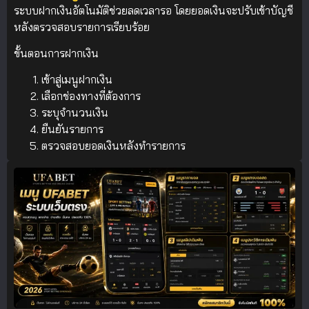
ระบบฝากเงินอัตโนมัติช่วยลดเวลารอ โดยยอดเงินจะปรับเข้าบัญชี
หลังตรวจสอบรายการเรียบร้อย
ขั้นตอนการฝากเงิน
เข้าสู่เมนูฝากเงิน
เลือกช่องทางที่ต้องการ
ระบุจำนวนเงิน
ยืนยันรายการ
ตรวจสอบยอดเงินหลังทำรายการ