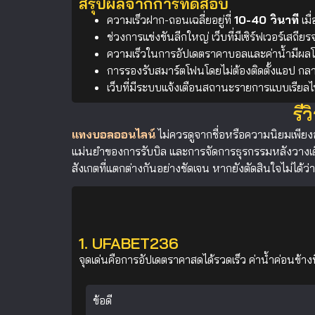
สรุปผลจากการทดสอบ
ความเร็วฝาก-ถอนเฉลี่ยอยู่ที่
10-40 วินาที
เมื
ช่วงการแข่งขันลีกใหญ่ เว็บที่มีเซิร์ฟเวอร์เสถ
ความเร็วในการอัปเดตราคาบอลและค่าน้ำมีผลโด
การรองรับสมาร์ตโฟนโดยไม่ต้องติดตั้งแอป 
เว็บที่มีระบบแจ้งเตือนสถานะรายการแบบเรียล
รี
แทงบอลออนไลน์
ไม่ควรดูจากชื่อหรือความนิยมเพีย
แม่นยำของการรับบิล และการจัดการธุรกรรมหลังวางเดิมพ
สังเกตที่แตกต่างกันอย่างชัดเจน หากยังตัดสินใจไม่ได้ว่
1. UFABET236
จุดเด่นคือการอัปเดตราคาสดได้รวดเร็ว ค่าน้ำค่อนข้
ข้อดี