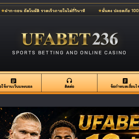
 อัตโนมัติ รวดเร็วภายในไม่กี่วินาที
มั่นคง ปลอดภัย 100% ระบบ
SPORTS BETTING AND ONLINE CASINO
มือใช้งานเว็บแทงบอล
ติดต่อ
ข้อกำหนดเงื่อนไ
นไลน์ 10 อันดับ เว็บตรงไม่ผ
ปลอดภัย จ่ายจริงทุกบิล