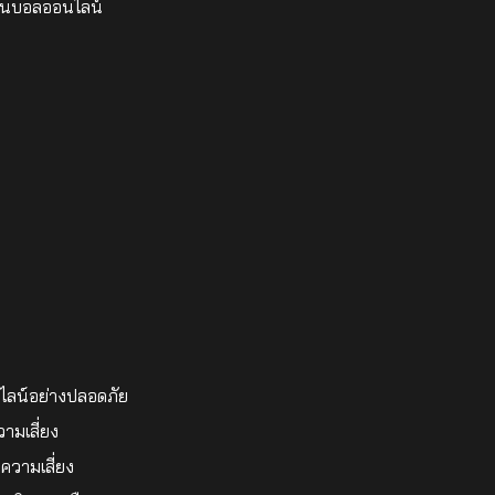
ันบอลออนไลน์
ไลน์อย่างปลอดภัย
วามเสี่ยง
ความเสี่ยง