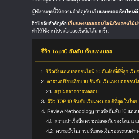
ผู้ใช้งานยุคนี้ให้ความสำคัญกับ
เว็บแทงบอลเว็บไหนดี
อีกปัจจัยสำคัญคือ
เว็บแทงบอลออนไลน์เว็บตรงไม่ผ่า
ทำให้ใช้งานโปร่งใสและเชื่อถือได้มากขึ้น
รีวิว Top10 อันดับ เว็บแทงบอล
รีวิวเว็บแทงบอลออนไลน์ 10 อันดับที่ดีที่สุด เว็
ตารางเปรียบเทียบ 10 อันดับ เว็บแทงบอลออนไล
สรุปผลจากการทดสอบ
รีวิว TOP 10 อันดับ เว็บแทงบอล ดีที่สุด ในไทย
Review Methodology การจัดอันดับ 10 แทงบอล
ความน่าเชื่อถือ ความปลอดภัยของโดเมน แล
ความเร็วในการปรับยอดเงินของระบบฝาก-ถ