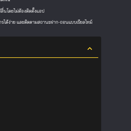
ื่นโดยไม่ต้องติดตั้งแอป
การได้ง่าย และติดตามสถานะฝาก-ถอนแบบเรียลไทม์