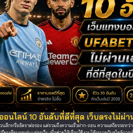
อนไลน์ 10 อันดับที่ดีที่สุด เว็บตรงไม่ผ่า
นวนลีกหรืออัตราต่อรอง แต่รวมถึงความเร็วฝาก-ถอน ความเสถียรระหว่
ยบเทียบจุดเด่นแต่ละเว็บ เพื่อช่วยให้เลือกใช้งานได้เหมาะกับสไตล์การเ