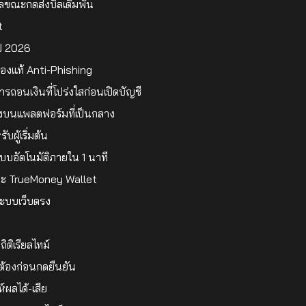
ขณะกดส่งบิลเดิมพัน
t
ปี 2026
ของแท้ Anti-Phishing
ารถอนเงินที่โปร่งใสก่อนเปิดบัญชี
ิงบนแพลตฟอร์มที่เป็นกลาง
ผู้เริ่มต้น
บอัตโนมัติภายใน 1 นาที
 และ TrueMoney Wallet
ะบบเว็บตรง
ติเรียลไทม์
้องก่อนกดยืนยัน
์ผลได้-เสีย