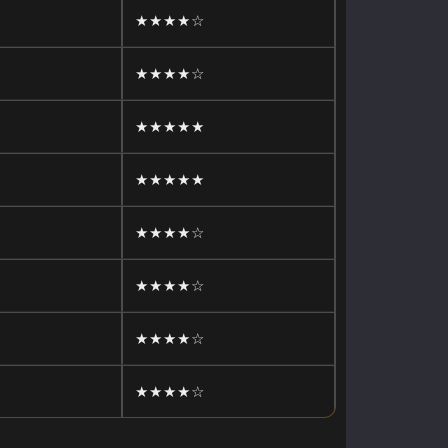
★★★★☆
★★★★☆
★★★★★
★★★★★
★★★★☆
★★★★☆
★★★★☆
★★★★☆