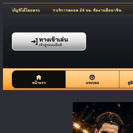
ญชีได้โดยตรง
บริการตลอด 24 ชม. ทีมงานมืออาชีพ
ฝาก-ถอน
ทางเข้าเล่น
เข้าสู่ระบบทันที
หน้าแรก
แทงบอล
คู่
รีวิวเว็บแทงบอลออ