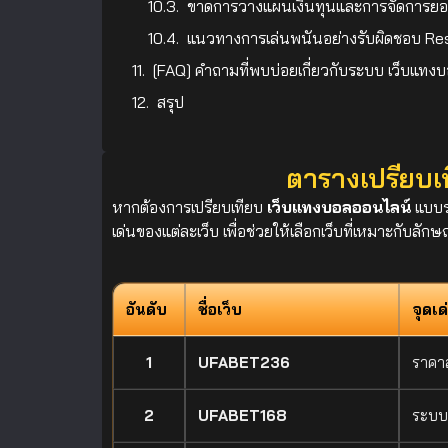
ขาดการวางแผนเงินทุนและการจัดการยอด
แนวทางการเล่นพนันอย่างรับผิดชอบ Re
[FAQ] คำถามที่พบบ่อยเกี่ยวกับระบบ เว็บแทง
สรุป
ตารางเปรียบเท
หากต้องการเปรียบเทียบ
เว็บแทงบอลออนไลน์
แบบร
เด่นของแต่ละเว็บ เพื่อช่วยให้เลือกเว็บที่เหมาะกับลัก
อันดับ
ชื่อเว็บ
จุดเ
1
UFABET236
ราคาส
2
UFABET168
ระบบเ