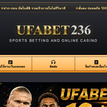
 อัตโนมัติ รวดเร็วภายในไม่กี่วินาที
มั่นคง ปลอดภัย 100% ระบบ
SPORTS BETTING AND ONLINE CASINO
มือใช้งานเว็บแทงบอล
ติดต่อ
ข้อกำหนดเงื่อนไ
นไลน์ 10 อันดับ เว็บตรงไม่ผ
ปลอดภัย จ่ายจริงทุกบิล