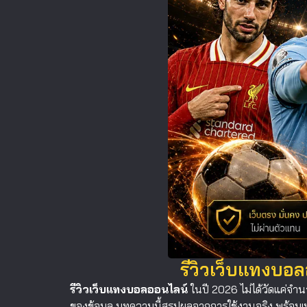
รีวิวเว็บแทงบอลอ
รีวิวเว็บแทงบอลออนไลน์
ในปี 2026 ไม่ได้วัดแค่จำ
ของข้อมูล บทความนี้สรุปผลจากการใช้งานจริง พร้อมเปรี