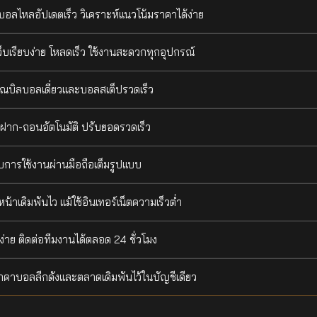
อลไหลอัปเดตเร็ว วิเคราะห์แนวโน้มราคาได้ง่าย
ว็บเรียบง่าย โหลดเร็ว ใช้งานสะดวกทุกอุปกรณ์
ณบิลบอลเดี่ยวและบอลสเต็ปรวดเร็ว
าก-ถอนอัตโนมัติ ปรับยอดรวดเร็ว
บการใช้งานผ่านมือถือเต็มรูปแบบ
น้าเดิมพันไว แม้ใช้อินเทอร์เน็ตความเร็วต่ำ
ง่าย ติดต่อทีมงานได้ตลอด 24 ชั่วโมง
คาบอลลีกดังและตลาดเดิมพันไว้ในบัญชีเดียว