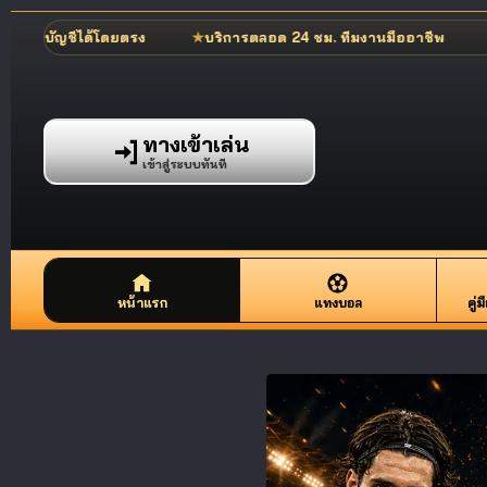
ญชีได้โดยตรง
บริการตลอด 24 ชม. ทีมงานมืออาชีพ
ฝาก-ถอน
ทางเข้าเล่น
เข้าสู่ระบบทันที
หน้าแรก
แทงบอล
คู่
รีวิวเว็บแทงบอลออ