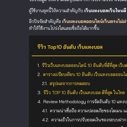
ผู้ใช้งานยุคนี้ให้ความสำคัญกับ
เว็บแทงบอลเว็บไหนดี
อีกปัจจัยสำคัญคือ
เว็บแทงบอลออนไลน์เว็บตรงไม่ผ่า
ทำให้ใช้งานโปร่งใสและเชื่อถือได้มากขึ้น
รีวิว Top10 อันดับ เว็บแทงบอล
รีวิวเว็บแทงบอลออนไลน์ 10 อันดับที่ดีที่สุด เว็
ตารางเปรียบเทียบ 10 อันดับ เว็บแทงบอลออนไล
สรุปผลจากการทดสอบ
รีวิว TOP 10 อันดับ เว็บแทงบอล ดีที่สุด ในไทย
Review Methodology การจัดอันดับ 10 แทงบอล
ความน่าเชื่อถือ ความปลอดภัยของโดเมน แล
ความเร็วในการปรับยอดเงินของระบบฝาก-ถ