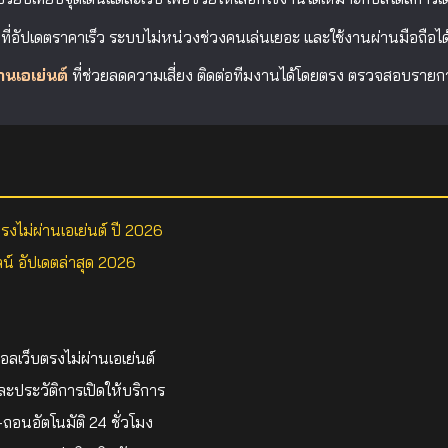
ที่อัปเดตราคาเร็ว ระบบไม่หน่วงช่วงคนเล่นเยอะ และใช้งานผ่านมือถือได้ล
นเอเย่นต์
ที่ช่วยลดความเสี่ยง ติดต่อทีมงานได้โดยตรง ตรวจสอบราย
บตรงไม่ผ่านเอเย่นต์ ปี 2026
น์ อัปเดตล่าสุด 2026
เว็บตรงไม่ผ่านเอเย่นต์
ะประวัติการเปิดให้บริการ
อนอัตโนมัติ 24 ชั่วโมง