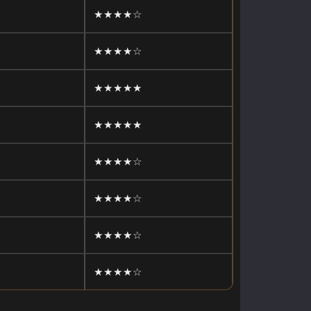
★★★★☆
★★★★☆
★★★★★
★★★★★
★★★★☆
★★★★☆
★★★★☆
★★★★☆