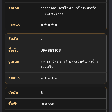
ราคาสดอัปเดตเร็ว ค่าน้ำนิ่ง เหมาะกับ
การแทงบอลสด
★★★★★
2
UFABET168
ระบบเสถียร รองรับการเดิมพันต่อเนื่อง
ตลอดวัน
★★★★★
3
UFA656