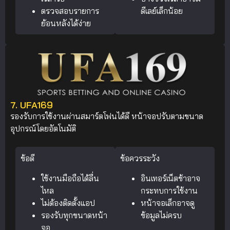
ตรวจสอบรายการ
ดีเลย์เล็กน้อย
ย้อนหลังได้ง่าย
7. UFA169
รองรับการใช้งานผ่านสมาร์ตโฟนได้ดี หน้าจอปรับตามขนาด
อุปกรณ์โดยอัตโนมัติ
ข้อดี
ข้อควรระวัง
ใช้งานมือถือได้ลื่น
อินเทอร์เน็ตช้าอาจ
ไหล
กระทบการใช้งาน
ไม่ต้องติดตั้งแอป
หน้าจอเล็กอาจดู
รองรับทุกขนาดหน้า
ข้อมูลไม่ครบ
จอ