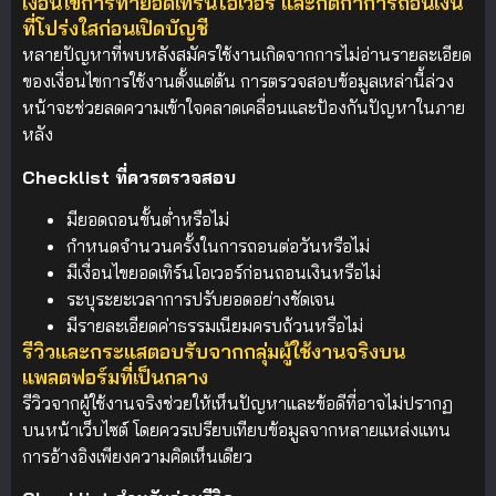
เงื่อนไขการทำยอดเทิร์นโอเวอร์ และกติกาการถอนเงิน
ที่โปร่งใสก่อนเปิดบัญชี
หลายปัญหาที่พบหลังสมัครใช้งานเกิดจากการไม่อ่านรายละเอียด
ของเงื่อนไขการใช้งานตั้งแต่ต้น การตรวจสอบข้อมูลเหล่านี้ล่วง
หน้าจะช่วยลดความเข้าใจคลาดเคลื่อนและป้องกันปัญหาในภาย
หลัง
Checklist ที่ควรตรวจสอบ
มียอดถอนขั้นต่ำหรือไม่
กำหนดจำนวนครั้งในการถอนต่อวันหรือไม่
มีเงื่อนไขยอดเทิร์นโอเวอร์ก่อนถอนเงินหรือไม่
ระบุระยะเวลาการปรับยอดอย่างชัดเจน
มีรายละเอียดค่าธรรมเนียมครบถ้วนหรือไม่
รีวิวและกระแสตอบรับจากกลุ่มผู้ใช้งานจริงบน
แพลตฟอร์มที่เป็นกลาง
รีวิวจากผู้ใช้งานจริงช่วยให้เห็นปัญหาและข้อดีที่อาจไม่ปรากฏ
บนหน้าเว็บไซต์ โดยควรเปรียบเทียบข้อมูลจากหลายแหล่งแทน
การอ้างอิงเพียงความคิดเห็นเดียว