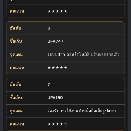
★★★★★
6
UFA747
ระบบฝาก-ถอนอัตโนมัติ ปรับยอดรวดเร็ว
★★★★★
7
UFA169
รองรับการใช้งานผ่านมือถือเต็มรูปแบบ
★★★★☆