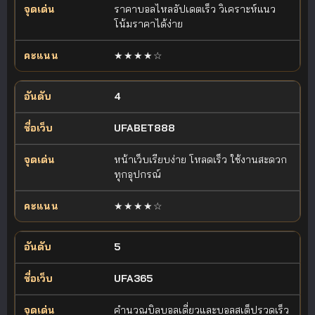
ราคาบอลไหลอัปเดตเร็ว วิเคราะห์แนว
โน้มราคาได้ง่าย
★★★★☆
4
UFABET888
หน้าเว็บเรียบง่าย โหลดเร็ว ใช้งานสะดวก
ทุกอุปกรณ์
★★★★☆
5
UFA365
คำนวณบิลบอลเดี่ยวและบอลสเต็ปรวดเร็ว