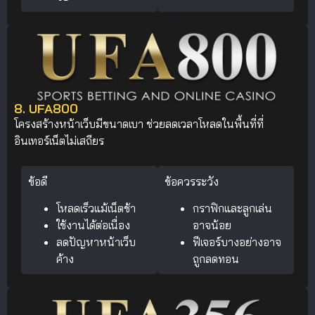
8. UFA800
โครงสร้างหน้าเว็บมีขนาดเบา ช่วยลดเวลาโหลดในพื้นที่ที่
อินเทอร์เน็ตไม่เสถียร
ข้อดี
ข้อควรระวัง
โหลดเร็วแม้เน็ตช้า
กราฟิกและลูกเล่น
ใช้งานได้ต่อเนื่อง
อาจน้อย
ลดปัญหาหน้าเว็บ
ฟีเจอร์บางอย่างอาจ
ค้าง
ถูกลดทอน