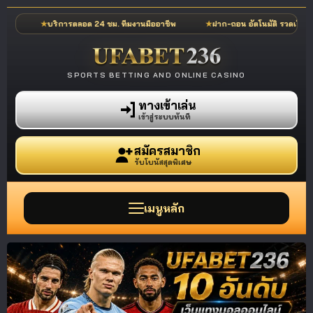
บริการตลอด 24 ชม. ทีมงานมืออาชีพ
ฝาก-ถอน อัตโนมัติ รวดเร็วภายในไม่กี่วินาท
SPORTS BETTING AND ONLINE CASINO
ทางเข้าเล่น
เข้าสู่ระบบทันที
สมัครสมาชิก
รับโบนัสสุดพิเศษ
เมนูหลัก
รีวิวเว็บแทงบอลออนไลน์
10 อันดับ เว็บตรงไม่ผ่าน