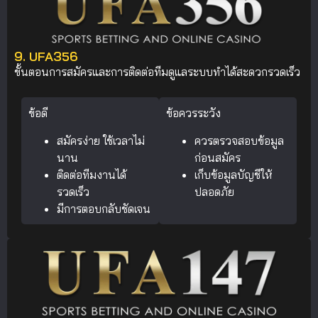
9. UFA356
ขั้นตอนการสมัครและการติดต่อทีมดูแลระบบทำได้สะดวกรวดเร็ว
ข้อดี
ข้อควรระวัง
สมัครง่าย ใช้เวลาไม่
ควรตรวจสอบข้อมูล
นาน
ก่อนสมัคร
ติดต่อทีมงานได้
เก็บข้อมูลบัญชีให้
รวดเร็ว
ปลอดภัย
มีการตอบกลับชัดเจน