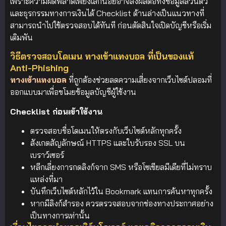
เพราะความผิดพลาดเพียงเล็กน้อยอาจส่งผลต่อทั้งข้อมูลส่วนตัว
และธุรกรรมทางการเงินได้ Checklist ด้านล่างเป็นแนวทางที่
สามารถนำไปใช้ตรวจสอบได้ทันที ก่อนตัดสินใจเปิดบัญชีหรือเริ่ม
เดิมพัน
วิธีตรวจสอบโดเมน ทางเข้าแทงบอล ที่เป็นของแท้
Anti-Phishing
ทางเข้าแทงบอล
ที่ถูกต้องช่วยลดความเสี่ยงจากเว็บไซต์ปลอมที่
ออกแบบมาเพื่อขโมยข้อมูลบัญชีผู้ใช้งาน
Checklist ก่อนเข้าใช้งาน
ตรวจสอบชื่อโดเมนให้ตรงกับเว็บไซต์หลักทุกครั้ง
สังเกตสัญลักษณ์ HTTPS และใบรับรอง SSL บน
เบราว์เซอร์
หลีกเลี่ยงการกดลิงก์จาก SMS หรือโซเชียลมีเดียที่ไม่ทราบ
แหล่งที่มา
บันทึกเว็บไซต์หลักไว้ใน Bookmark แทนการค้นหาทุกครั้ง
หากมีลิงก์สำรอง ควรตรวจสอบจากช่องทางประกาศอย่าง
เป็นทางการเท่านั้น