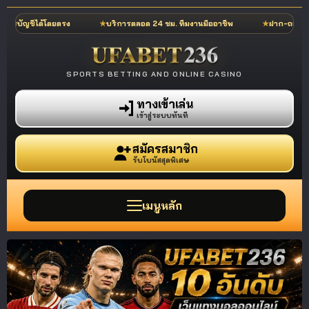
ดยตรง
บริการตลอด 24 ชม. ทีมงานมืออาชีพ
ฝาก-ถอน อัตโนมัติ รวดเร็วภ
SPORTS BETTING AND ONLINE CASINO
ทางเข้าเล่น
เข้าสู่ระบบทันที
สมัครสมาชิก
รับโบนัสสุดพิเศษ
เมนูหลัก
รีวิวเว็บแทงบอลออนไลน์
10 อันดับ เว็บตรงไม่ผ่าน