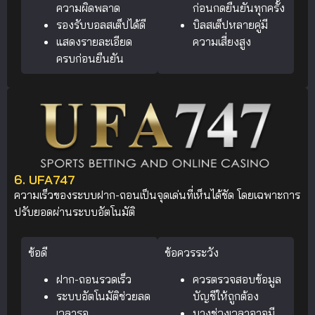
ความผิดพลาด
ก่อนกดยืนยันทุกครั้ง
รองรับบอลสเต็ปได้ดี
บิลสเต็ปหลายคู่มี
แสดงรายละเอียด
ความเสี่ยงสูง
ครบก่อนยืนยัน
6. UFA747
ความเร็วของระบบฝาก-ถอนเป็นจุดเด่นที่เห็นได้ชัด โดยเฉพาะการ
ปรับยอดผ่านระบบอัตโนมัติ
ข้อดี
ข้อควรระวัง
ฝาก-ถอนรวดเร็ว
ควรตรวจสอบข้อมูล
ระบบอัตโนมัติช่วยลด
บัญชีให้ถูกต้อง
เวลารอ
บางช่วงเวลาอาจมี