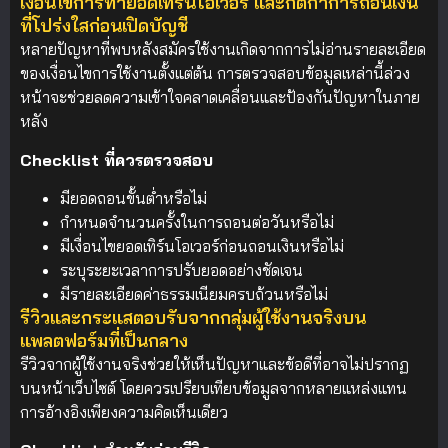
เงื่อนไขการทำยอดเทิร์นโอเวอร์ และกติกาการถอนเงิน
ที่โปร่งใสก่อนเปิดบัญชี
หลายปัญหาที่พบหลังสมัครใช้งานเกิดจากการไม่อ่านรายละเอียด
ของเงื่อนไขการใช้งานตั้งแต่ต้น การตรวจสอบข้อมูลเหล่านี้ล่วง
หน้าจะช่วยลดความเข้าใจคลาดเคลื่อนและป้องกันปัญหาในภาย
หลัง
Checklist ที่ควรตรวจสอบ
มียอดถอนขั้นต่ำหรือไม่
กำหนดจำนวนครั้งในการถอนต่อวันหรือไม่
มีเงื่อนไขยอดเทิร์นโอเวอร์ก่อนถอนเงินหรือไม่
ระบุระยะเวลาการปรับยอดอย่างชัดเจน
มีรายละเอียดค่าธรรมเนียมครบถ้วนหรือไม่
รีวิวและกระแสตอบรับจากกลุ่มผู้ใช้งานจริงบน
แพลตฟอร์มที่เป็นกลาง
รีวิวจากผู้ใช้งานจริงช่วยให้เห็นปัญหาและข้อดีที่อาจไม่ปรากฏ
บนหน้าเว็บไซต์ โดยควรเปรียบเทียบข้อมูลจากหลายแหล่งแทน
การอ้างอิงเพียงความคิดเห็นเดียว