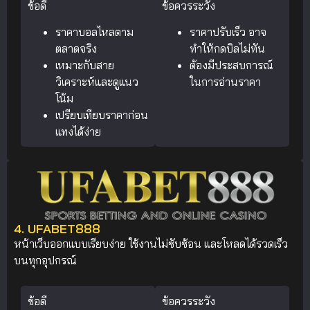
ข้อดี
ข้อควรระวัง
ราคาบอลไหลตาม
ราคาปรับเร็ว อาจ
ตลาดจริง
ทำให้กดบิลไม่ทัน
เหมาะกับสาย
ต้องมีประสบการณ์
วิเคราะห์และดูแนว
ในการอ่านราคา
โน้ม
เปรียบเทียบราคาก่อน
แทงได้ง่าย
4. UFABET888
หน้าเว็บออกแบบเรียบง่าย ใช้งานไม่ซับซ้อน และโหลดได้รวดเร็ว
บนทุกอุปกรณ์
ข้อดี
ข้อควรระวัง