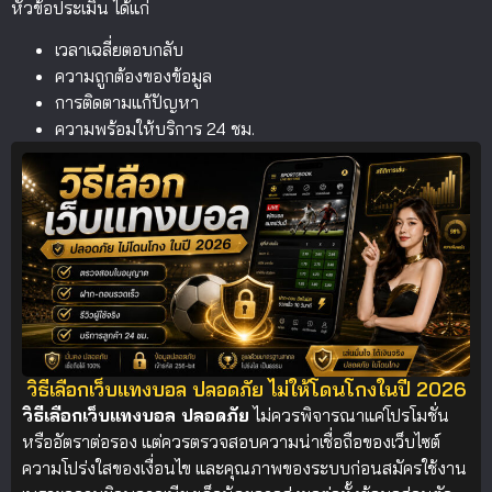
หัวข้อประเมิน ได้แก่
เวลาเฉลี่ยตอบกลับ
ความถูกต้องของข้อมูล
การติดตามแก้ปัญหา
ความพร้อมให้บริการ 24 ชม.
วิธีเลือกเว็บแทงบอล ปลอดภัย ไม่ให้โดนโกงในปี 2026
วิธีเลือกเว็บแทงบอล ปลอดภัย
ไม่ควรพิจารณาแค่โปรโมชั่น
หรืออัตราต่อรอง แต่ควรตรวจสอบความน่าเชื่อถือของเว็บไซต์
ความโปร่งใสของเงื่อนไข และคุณภาพของระบบก่อนสมัครใช้งาน