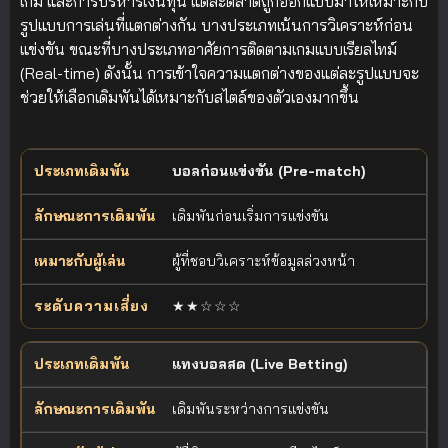
เกม และการบริหารเงินทุน แต่ละตลาดถูกออกแบบมาให้เหมาะกับ
รูปแบบการเล่นที่แตกต่างกัน บางประเภทเน้นการวิเคราะห์ก่อน
แข่งขัน ขณะที่บางประเภทอาศัยการติดตามเกมแบบเรียลไทม์
(Real-time) ดังนั้น การเข้าใจความแตกต่างของแต่ละรูปแบบจะ
ช่วยให้เลือกเดิมพันได้เหมาะกับสไตล์ของตัวเองมากขึ้น
ตารางเปรียบเทียบประเภทการเดิมพันฟุตบอล ลักษณะการเดิมพัน ผู้เล่นท
บอลก่อนแข่งขัน (Pre-match)
ประเภทเดิมพัน
ลักษณะการเดิมพัน
เหมาะกับผู้เล่น
เดิมพันก่อนเริ่มการแข่งขัน
ผู้ที่ชอบวิเคราะห์ข้อมูลล่วงหน้า
★★☆☆☆
แทงบอลสด (Live Betting)
เดิมพันระหว่างการแข่งขัน