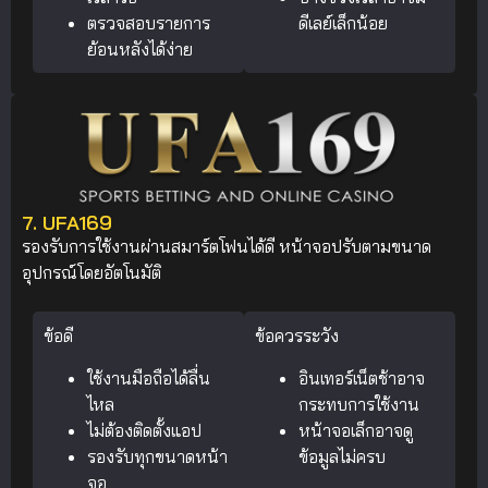
ตรวจสอบรายการ
ดีเลย์เล็กน้อย
ย้อนหลังได้ง่าย
7. UFA169
รองรับการใช้งานผ่านสมาร์ตโฟนได้ดี หน้าจอปรับตามขนาด
อุปกรณ์โดยอัตโนมัติ
ข้อดี
ข้อควรระวัง
ใช้งานมือถือได้ลื่น
อินเทอร์เน็ตช้าอาจ
ไหล
กระทบการใช้งาน
ไม่ต้องติดตั้งแอป
หน้าจอเล็กอาจดู
รองรับทุกขนาดหน้า
ข้อมูลไม่ครบ
จอ