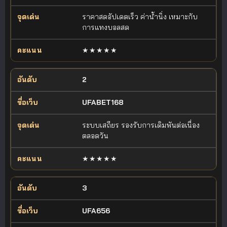
ราคาสดอัปเดตเร็ว ค่าน้ำนิ่ง เหมาะกับ
การแทงบอลสด
★★★★★
2
UFABET168
ระบบเสถียร รองรับการเดิมพันต่อเนื่อง
ตลอดวัน
★★★★★
3
UFA656