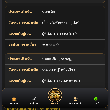
บอลเต็ง
เลือกเดิมพันเพียง 1 คู่ต่อบิล
ผู้ที่ต้องการความเสี่ยงต่ำ
★★☆☆☆
บอลสเต็ป (Parlay)
รวมหลายคู่ในบิลเดียว
ผู้ที่ต้องการผลตอบแทนสูง
★★★★★
หน้าหลัก
เข้าสู่ระบบ
สมัครสมาชิก
LINE
PLAY
บอลก่อนแข่งขัน (Pre-match)