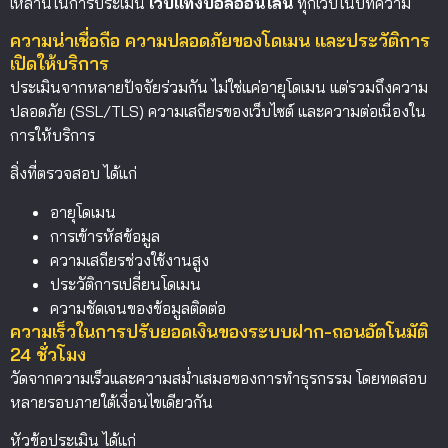
เหล่านี้ในการประเมิน
เว็บแทงบอลออนไลน์
ทุกเว็บในบทความ
ความน่าเชื่อถือ ความปลอดภัยของโดเมน และประวัติการ
เปิดให้บริการ
ประเมินจากหลายปัจจัยร่วมกัน ไม่ใช่แค่อายุโดเมน แต่รวมถึงความ
ปลอดภัย (SSL/TLS) ความเสถียรของเว็บไซต์ และความต่อเนื่องใน
การให้บริการ
สิ่งที่ตรวจสอบ ได้แก่
อายุโดเมน
การเข้ารหัสข้อมูล
ความเสถียรช่วงใช้งานสูง
ประวัติการเปลี่ยนโดเมน
ความชัดเจนของข้อมูลติดต่อ
ความเร็วในการปรับยอดเงินของระบบฝาก-ถอนอัตโนมัติ
24 ชั่วโมง
วัดจากความเร็วและความสม่ำเสมอของการทำธุรกรรม โดยทดสอบ
หลายรอบภายใต้เงื่อนไขเดียวกัน
หัวข้อประเมิน ได้แก่