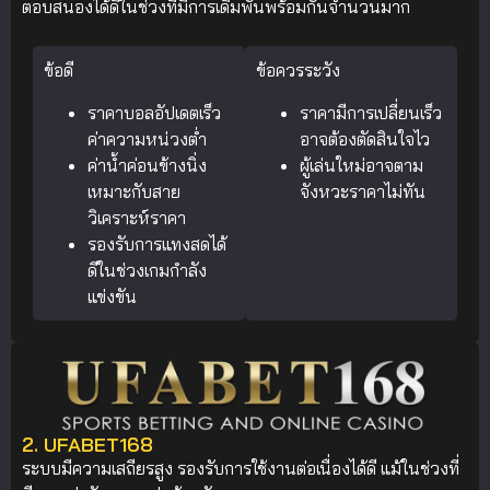
ตอบสนองได้ดีในช่วงที่มีการเดิมพันพร้อมกันจำนวนมาก
ข้อดี
ข้อควรระวัง
ราคาบอลอัปเดตเร็ว
ราคามีการเปลี่ยนเร็ว
ค่าความหน่วงต่ำ
อาจต้องตัดสินใจไว
ค่าน้ำค่อนข้างนิ่ง
ผู้เล่นใหม่อาจตาม
เหมาะกับสาย
จังหวะราคาไม่ทัน
วิเคราะห์ราคา
รองรับการแทงสดได้
ดีในช่วงเกมกำลัง
แข่งขัน
2. UFABET168
ระบบมีความเสถียรสูง รองรับการใช้งานต่อเนื่องได้ดี แม้ในช่วงที่