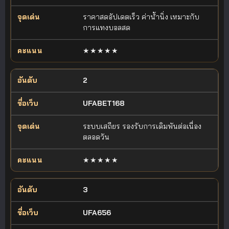
ราคาสดอัปเดตเร็ว ค่าน้ำนิ่ง เหมาะกับ
การแทงบอลสด
★★★★★
2
UFABET168
ระบบเสถียร รองรับการเดิมพันต่อเนื่อง
ตลอดวัน
★★★★★
3
UFA656