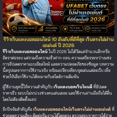
เอเย่นต์ มั่นคงปลอดภัย
จ่ายจริงทุกบิล
รีวิวเว็บแทงบอลออนไลน์ 10 อันดับที่ดีที่สุด เว็บตรงไม่ผ่าน
เอเย่นต์ ปี 2026
รีวิวเว็บแทงบอลออนไลน์
ในปี 2026 ไม่ได้วัดแค่จำนวนลีกหรือ
อัตราต่อรอง แต่รวมถึงความเร็วฝาก-ถอน ความเสถียรระหว่างแข่ง
การอัปเดตราคาแบบเรียลไทม์ และความปลอดภัยของข้อมูล บทความ
นี้สรุปผลจากการใช้งานจริง พร้อมเปรียบเทียบจุดเด่นแต่ละเว็บ เพื่อ
ช่วยให้เลือกใช้งานได้เหมาะกับสไตล์การเดิมพัน
ผู้ใช้งานยุคนี้ให้ความสำคัญกับ
เว็บแทงบอลเว็บไหนดี
ที่อัปเดต
ราคาเร็ว ระบบไม่หน่วงช่วงคนเล่นเยอะ และใช้งานผ่านมือถือได้ลื่น
โดยไม่ต้องติดตั้งแอป
อีกปัจจัยสำคัญคือ
เว็บแทงบอลออนไลน์เว็บตรงไม่ผ่านเอเย่นต์
ที่
ช่วยลดความเสี่ยง ติดต่อทีมงานได้โดยตรง ตรวจสอบรายการได้ง่าย