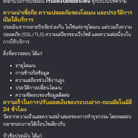
เหล่านี้ในการประเมิน
เว็บแทงบอลออนไลน์
ทุกเว็บในบทความ
ความน่าเชื่อถือ ความปลอดภัยของโดเมน และประวัติการ
เปิดให้บริการ
ประเมินจากหลายปัจจัยร่วมกัน ไม่ใช่แค่อายุโดเมน แต่รวมถึงความ
ปลอดภัย (SSL/TLS) ความเสถียรของเว็บไซต์ และความต่อเนื่องใน
การให้บริการ
สิ่งที่ตรวจสอบ ได้แก่
อายุโดเมน
การเข้ารหัสข้อมูล
ความเสถียรช่วงใช้งานสูง
ประวัติการเปลี่ยนโดเมน
ความชัดเจนของข้อมูลติดต่อ
ความเร็วในการปรับยอดเงินของระบบฝาก-ถอนอัตโนมัติ
24 ชั่วโมง
วัดจากความเร็วและความสม่ำเสมอของการทำธุรกรรม โดยทดสอบ
หลายรอบภายใต้เงื่อนไขเดียวกัน
หัวข้อประเมิน ได้แก่