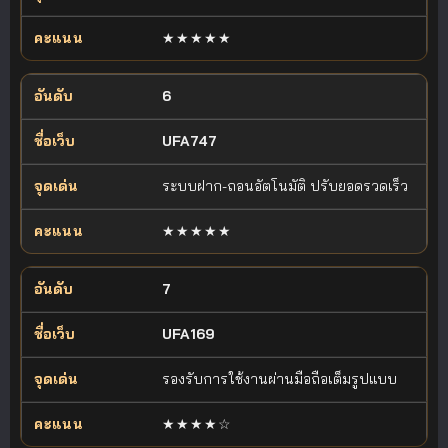
★★★★★
6
UFA747
ระบบฝาก-ถอนอัตโนมัติ ปรับยอดรวดเร็ว
★★★★★
7
UFA169
รองรับการใช้งานผ่านมือถือเต็มรูปแบบ
★★★★☆