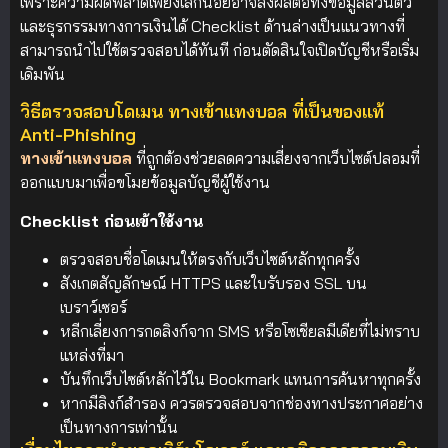
เพราะความผิดพลาดเพียงเล็กน้อยอาจส่งผลต่อทั้งข้อมูลส่วนตัว
และธุรกรรมทางการเงินได้ Checklist ด้านล่างเป็นแนวทางที่
สามารถนำไปใช้ตรวจสอบได้ทันที ก่อนตัดสินใจเปิดบัญชีหรือเริ่ม
เดิมพัน
วิธีตรวจสอบโดเมน ทางเข้าแทงบอล ที่เป็นของแท้
Anti-Phishing
ทางเข้าแทงบอล
ที่ถูกต้องช่วยลดความเสี่ยงจากเว็บไซต์ปลอมที่
ออกแบบมาเพื่อขโมยข้อมูลบัญชีผู้ใช้งาน
Checklist ก่อนเข้าใช้งาน
ตรวจสอบชื่อโดเมนให้ตรงกับเว็บไซต์หลักทุกครั้ง
สังเกตสัญลักษณ์ HTTPS และใบรับรอง SSL บน
เบราว์เซอร์
หลีกเลี่ยงการกดลิงก์จาก SMS หรือโซเชียลมีเดียที่ไม่ทราบ
แหล่งที่มา
บันทึกเว็บไซต์หลักไว้ใน Bookmark แทนการค้นหาทุกครั้ง
หากมีลิงก์สำรอง ควรตรวจสอบจากช่องทางประกาศอย่าง
เป็นทางการเท่านั้น