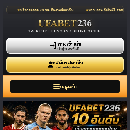
บริการตลอด 24 ชม. ทีมงานมืออาชีพ
ฝาก-ถอน อัตโนมัติ รวดเร็วภายในไม่กี่วิน
SPORTS BETTING AND ONLINE CASINO
ทางเข้าเล่น
เข้าสู่ระบบทันที
สมัครสมาชิก
รับโบนัสสุดพิเศษ
เมนูหลัก
รีวิวเว็บแทงบอลออนไลน์
10 อันดับ เว็บตรงไม่ผ่าน