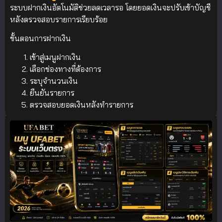
ระบบฝากเงินอัตโนมัติช่วยลดเวลารอ โดยยอดเงินจะปรับเข้าบัญชี
หลังตรวจสอบรายการเรียบร้อย
ขั้นตอนการฝากเงิน
เข้าสู่เมนูฝากเงิน
เลือกช่องทางที่ต้องการ
ระบุจำนวนเงิน
ยืนยันรายการ
ตรวจสอบยอดเงินหลังทำรายการ