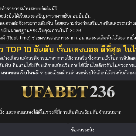
่อทำรายการผ่านระบบอัตโนมัติ
ียรจะส่งบิลได้เร็วและลดปัญหาราคาขยับก่อนยืนยัน
ยตรงต่อจังหวะการเดิมพัน โดยเฉพาะช่วงก่อนเริ่มแข่งขันและระหว่าง
กลายเป็นมาตรฐานของเว็บคุณภาพในปี 2026
ไทม์ (Real-time) ช่วยตรวจสอบการฝาก ถอน และผลเดิมพันได้สะดวกยิ่งข
วิว TOP 10 อันดับ เว็บแทงบอล ดีที่สุด ใน
งอย่างเดียว แต่ควรพิจารณาจากการใช้งานจริง ทั้งความเร็วในการอัป
ัน ทีมงานได้เปรียบเทียบแต่ละเว็บภายใต้เงื่อนไขเดียวกันในช่วงการแข่
า
แทงบอลเว็บไหนดี
รายละเอียดด้านล่างจะช่วยให้เลือกได้ตรงกับลักษ
างนิ่ง และตอบสนองได้ดีในช่วงที่มีการเดิมพันพร้อมกันจำนวนมาก
ข้อควรระวัง