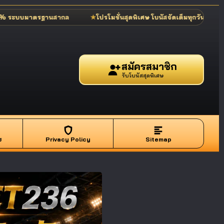
มาตรฐานสากล
โปรโมชั่นสุดพิเศษ โบนัสจัดเต็มทุกวัน
เว็บตรง
สมัครสมาชิก
รับโบนัสสุดพิเศษ
ข
Privacy Policy
Sitemap
่านเอเย่นต์ มั่นคง