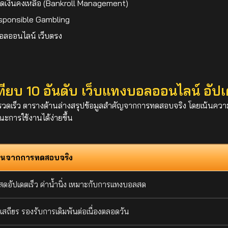
เงินคงเหลือ (Bankroll Management)
sponsible Gambling
บอลออนไลน์ เว็บตรง
ียบ 10 อันดับ เว็บแทงบอลออนไลน์ อัป
วดเร็ว ตารางด้านล่างสรุปข้อมูลสำคัญจากการทดสอบจริง โดยเน้นคว
ษณะการใช้งานได้ง่ายขึ้น
ด่นจากการทดสอบจริง
ดอัปเดตเร็ว ค่าน้ำนิ่ง เหมาะกับการแทงบอลสด
สถียร รองรับการเดิมพันต่อเนื่องตลอดวัน