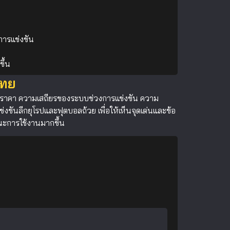
การแข่งขัน
ึ้น
ไทย
เดตราคา ความเสถียรของระบบช่วงการแข่งขัน ความ
งขันลีกยุโรปและฟุตบอลถ้วย เพื่อให้เห็นจุดเด่นและข้อ
ณะการใช้งานมากขึ้น