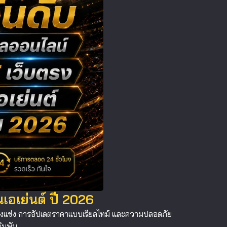
นเอเย่นต์ ปี 2026
างแข่ง การอัปเดตราคาแบบเรียลไทม์ และความปลอดภัย
ดิมพัน