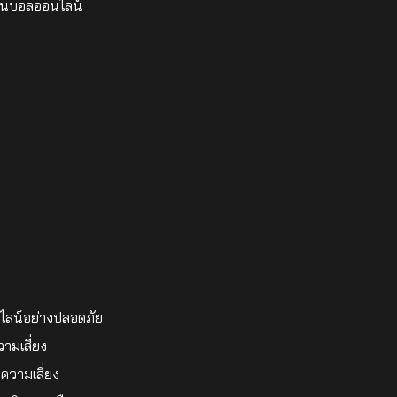
ันบอลออนไลน์
ไลน์อย่างปลอดภัย
วามเสี่ยง
ความเสี่ยง