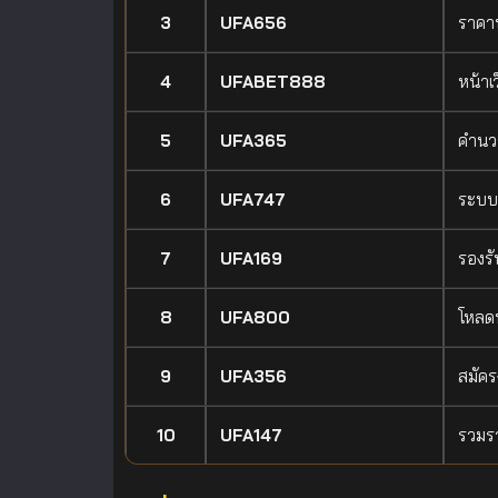
3
UFA656
ราคาบ
4
UFABET888
หน้าเ
5
UFA365
คำนว
6
UFA747
ระบบฝ
7
UFA169
รองรั
8
UFA800
โหลดห
9
UFA356
สมัคร
10
UFA147
รวมรา