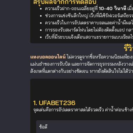
สรุปผลจากการทดสอบ
ความเร็วฝาก-ถอนเฉลี่ยอยู่ที่
10-40 วินาที
เมื
ช่วงการแข่งขันลีกใหญ่ เว็บที่มีเซิร์ฟเวอร์เสถ
ความเร็วในการอัปเดตราคาบอลและค่าน้ำมีผลโด
การรองรับสมาร์ตโฟนโดยไม่ต้องติดตั้งแอป 
เว็บที่มีระบบแจ้งเตือนสถานะรายการแบบเรียล
รี
แทงบอลออนไลน์
ไม่ควรดูจากชื่อหรือความนิยมเพีย
แม่นยำของการรับบิล และการจัดการธุรกรรมหลังวางเดิมพ
สังเกตที่แตกต่างกันอย่างชัดเจน หากยังตัดสินใจไม่ได้ว่
1. UFABET236
จุดเด่นคือการอัปเดตราคาสดได้รวดเร็ว ค่าน้ำค่อนข้
ข้อดี