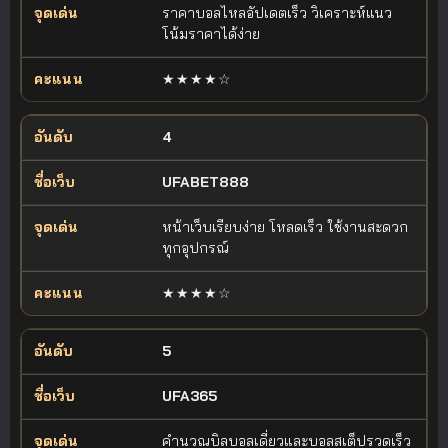
ราคาบอลไหลอัปเดตเร็ว วิเคราะห์แนว
โน้มราคาได้ง่าย
★★★★☆
4
UFABET888
หน้าเว็บเรียบง่าย โหลดเร็ว ใช้งานสะดวก
ทุกอุปกรณ์
★★★★☆
5
UFA365
คำนวณบิลบอลเดี่ยวและบอลสเต็ปรวดเร็ว