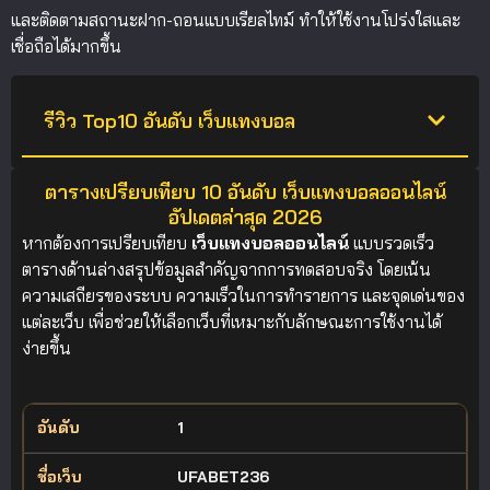
และติดตามสถานะฝาก-ถอนแบบเรียลไทม์ ทำให้ใช้งานโปร่งใสและ
เชื่อถือได้มากขึ้น
รีวิว Top10 อันดับ เว็บแทงบอล
ตารางเปรียบเทียบ 10 อันดับ เว็บแทงบอลออนไลน์
อัปเดตล่าสุด 2026
หากต้องการเปรียบเทียบ
เว็บแทงบอลออนไลน์
แบบรวดเร็ว
ตารางด้านล่างสรุปข้อมูลสำคัญจากการทดสอบจริง โดยเน้น
ความเสถียรของระบบ ความเร็วในการทำรายการ และจุดเด่นของ
แต่ละเว็บ เพื่อช่วยให้เลือกเว็บที่เหมาะกับลักษณะการใช้งานได้
ง่ายขึ้น
1
อันดับ
ชื่อเว็บ
จุดเด่นจากการทดสอบจริง
คะแนน
UFABET236