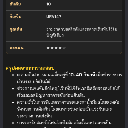
10
UFA147
รวมราคาบอลลีกดังและตลาดเดิมพันไว้ใน
บัญชีเดียว
★★★★☆
สรุปผลจากการทดสอบ
ความเร็วฝาก-ถอนเฉลี่ยอยู่ที่
10-40 วินาที
เมื่อทำรายการ
ผ่านระบบอัตโนมัติ
ช่วงการแข่งขันลีกใหญ่ เว็บที่มีเซิร์ฟเวอร์เสถียรจะส่งบิลได้
เร็วและลดปัญหาราคาขยับก่อนยืนยัน
ความเร็วในการอัปเดตราคาบอลและค่าน้ำมีผลโดยตรงต่อ
จังหวะการเดิมพัน โดยเฉพาะช่วงก่อนเริ่มแข่งขันและ
ระหว่างการแข่งขัน
การรองรับสมาร์ตโฟนโดยไม่ต้องติดตั้งแอป กลายเป็น