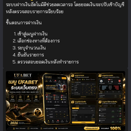
ระบบฝากเงินอัตโนมัติช่วยลดเวลารอ โดยยอดเงินจะปรับเข้าบัญชี
หลังตรวจสอบรายการเรียบร้อย
ขั้นตอนการฝากเงิน
เข้าสู่เมนูฝากเงิน
เลือกช่องทางที่ต้องการ
ระบุจำนวนเงิน
ยืนยันรายการ
ตรวจสอบยอดเงินหลังทำรายการ