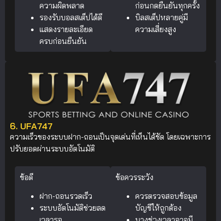
ความผิดพลาด
ก่อนกดยืนยันทุกครั้ง
รองรับบอลสเต็ปได้ดี
บิลสเต็ปหลายคู่มี
แสดงรายละเอียด
ความเสี่ยงสูง
ครบก่อนยืนยัน
6. UFA747
ความเร็วของระบบฝาก-ถอนเป็นจุดเด่นที่เห็นได้ชัด โดยเฉพาะการ
ปรับยอดผ่านระบบอัตโนมัติ
ข้อดี
ข้อควรระวัง
ฝาก-ถอนรวดเร็ว
ควรตรวจสอบข้อมูล
ระบบอัตโนมัติช่วยลด
บัญชีให้ถูกต้อง
เวลารอ
บางช่วงเวลาอาจมี