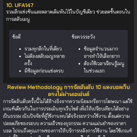
10. UFA147
รวมลีกแข่งขันและตลาดเดิมพันไว้ในบัญชีเดียว ช่วยลดขั้นตอนใน
การสลับเมนู
ข้อดี
ข้อควรระวัง
รวมทุกลีกในที่เดียว
ข้อมูลจำนวนมาก
ไม่ต้องสลับเมนูหลาย
อาจทำให้เลือกยาก
ครั้ง
ต้องใช้เวลาเรียนรู้เมนู
มีข้อมูลก่อนแข่งครบ
ในช่วงแรก
Review Methodology การจัดอันดับ 10 แทงบอลเว็บ
ตรงไม่ผ่านเอเย่นต์
การจัดอันดับครั้งนี้ไม่ได้อ้างอิงจากความนิยมหรือการโฆษณา แต่ใช้
เกณฑ์เดียวกันในการประเมินทุกเว็บไซต์ เพื่อให้เปรียบเทียบได้อย่าง
เป็นธรรม เน้นปัจจัยที่ผู้ใช้งานพบได้จริงระหว่างใช้งาน ตั้งแต่ความ
ปลอดภัยของระบบ ความเร็วของธุรกรรม ความแม่นยำของราคา
บอล ไปจนถึงคุณภาพของการให้บริการหลังการใช้งาน โดยใช้เกณฑ์