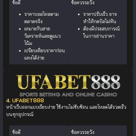
ข้อดี
ข้อควรระวัง
ราคาบอลไหลตาม
ราคาปรับเร็ว อาจ
ตลาดจริง
ทำให้กดบิลไม่ทัน
เหมาะกับสาย
ต้องมีประสบการณ์
วิเคราะห์และดูแนว
ในการอ่านราคา
โน้ม
เปรียบเทียบราคาก่อน
แทงได้ง่าย
4. UFABET888
หน้าเว็บออกแบบเรียบง่าย ใช้งานไม่ซับซ้อน และโหลดได้รวดเร็ว
บนทุกอุปกรณ์
ข้อดี
ข้อควรระวัง