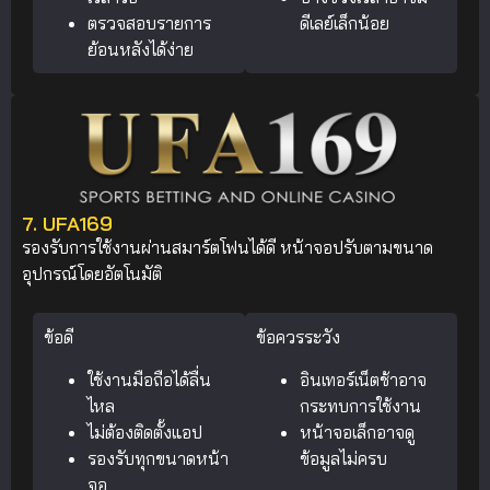
ตรวจสอบรายการ
ดีเลย์เล็กน้อย
ย้อนหลังได้ง่าย
7. UFA169
รองรับการใช้งานผ่านสมาร์ตโฟนได้ดี หน้าจอปรับตามขนาด
อุปกรณ์โดยอัตโนมัติ
ข้อดี
ข้อควรระวัง
ใช้งานมือถือได้ลื่น
อินเทอร์เน็ตช้าอาจ
ไหล
กระทบการใช้งาน
ไม่ต้องติดตั้งแอป
หน้าจอเล็กอาจดู
รองรับทุกขนาดหน้า
ข้อมูลไม่ครบ
จอ