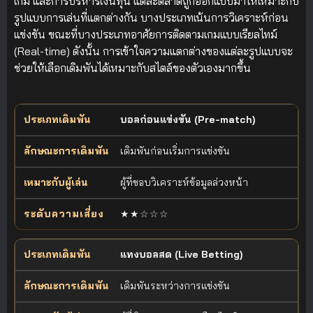
เกม และการบริหารเงินทุน แต่ละตลาดถูกออกแบบมาให้เหมาะกับ
รูปแบบการเล่นที่แตกต่างกัน บางประเภทเน้นการวิเคราะห์ก่อน
แข่งขัน ขณะที่บางประเภทอาศัยการติดตามเกมแบบเรียลไทม์
(Real-time) ดังนั้น การเข้าใจความแตกต่างของแต่ละรูปแบบจะ
ช่วยให้เลือกเดิมพันได้เหมาะกับสไตล์ของตัวเองมากขึ้น
ตารางเปรียบเทียบประเภทการเดิมพันฟุตบอล ลักษณะการเดิมพัน ผู้เล่นท
บอลก่อนแข่งขัน (Pre-match)
ประเภทเดิมพัน
ลักษณะการเดิมพัน
เหมาะกับผู้เล่น
เดิมพันก่อนเริ่มการแข่งขัน
ผู้ที่ชอบวิเคราะห์ข้อมูลล่วงหน้า
★★☆☆☆
แทงบอลสด (Live Betting)
เดิมพันระหว่างการแข่งขัน