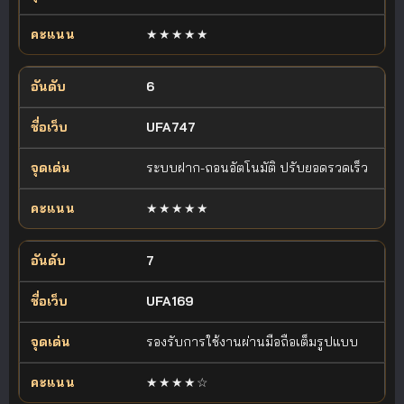
★★★★★
6
UFA747
ระบบฝาก-ถอนอัตโนมัติ ปรับยอดรวดเร็ว
★★★★★
7
UFA169
รองรับการใช้งานผ่านมือถือเต็มรูปแบบ
★★★★☆