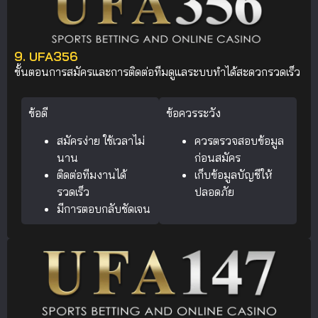
9. UFA356
ขั้นตอนการสมัครและการติดต่อทีมดูแลระบบทำได้สะดวกรวดเร็ว
ข้อดี
ข้อควรระวัง
สมัครง่าย ใช้เวลาไม่
ควรตรวจสอบข้อมูล
นาน
ก่อนสมัคร
ติดต่อทีมงานได้
เก็บข้อมูลบัญชีให้
รวดเร็ว
ปลอดภัย
มีการตอบกลับชัดเจน