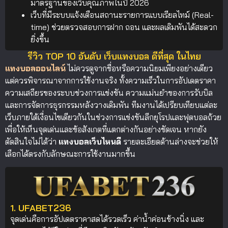
มาตรฐานของเว็บคุณภาพในปี 2026
เว็บที่มีระบบแจ้งเตือนสถานะรายการแบบเรียลไทม์ (Real-
time) ช่วยตรวจสอบการฝาก ถอน และผลเดิมพันได้สะดวก
ยิ่งขึ้น
รีวิว TOP 10 อันดับ เว็บแทงบอล ดีที่สุด ในไทย
แทงบอลออนไลน์
ไม่ควรดูจากชื่อหรือความนิยมเพียงอย่างเดียว
แต่ควรพิจารณาจากการใช้งานจริง ทั้งความเร็วในการอัปเดตราคา
ความเสถียรของระบบช่วงการแข่งขัน ความแม่นยำของการรับบิล
และการจัดการธุรกรรมหลังวางเดิมพัน ทีมงานได้เปรียบเทียบแต่ละ
เว็บภายใต้เงื่อนไขเดียวกันในช่วงการแข่งขันลีกยุโรปและฟุตบอลถ้วย
เพื่อให้เห็นจุดเด่นและข้อสังเกตที่แตกต่างกันอย่างชัดเจน หากยัง
ตัดสินใจไม่ได้ว่า
แทงบอลเว็บไหนดี
รายละเอียดด้านล่างจะช่วยให้
เลือกได้ตรงกับลักษณะการใช้งานมากขึ้น
1. UFABET236
จุดเด่นคือการอัปเดตราคาสดได้รวดเร็ว ค่าน้ำค่อนข้างนิ่ง และ