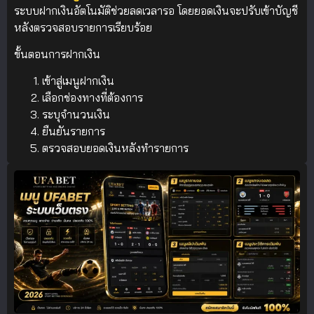
ระบบฝากเงินอัตโนมัติช่วยลดเวลารอ โดยยอดเงินจะปรับเข้าบัญชี
หลังตรวจสอบรายการเรียบร้อย
ขั้นตอนการฝากเงิน
เข้าสู่เมนูฝากเงิน
เลือกช่องทางที่ต้องการ
ระบุจำนวนเงิน
ยืนยันรายการ
ตรวจสอบยอดเงินหลังทำรายการ