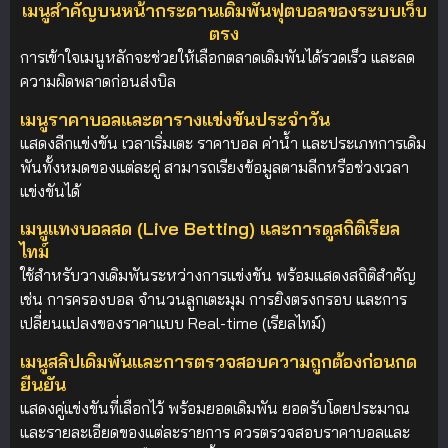
เมนูสำคัญบนหน้ากระดานเดิมพันฟุตบอลของระบบเว็บ
ตรง
การเข้าใจเมนูหลักจะช่วยให้เลือกตลาดเดิมพันได้รวดเร็ว และลด
ความผิดพลาดก่อนส่งบิล
เมนูราคาบอลและตารางแข่งขันประจำวัน
แสดงลีกแข่งขัน เวลาเริ่มเตะ ราคาบอล ค่าน้ำ และประเภทการเดิม
พันทั้งหมดของแต่ละคู่ สามารถเรียงข้อมูลตามลีกหรือช่วงเวลา
แข่งขันได้
เมนูแทงบอลสด (Live Betting) และการดูสถิติเรียล
ไทม์
ใช้สำหรับวางเดิมพันระหว่างการแข่งขัน พร้อมแสดงสถิติสำคัญ
เช่น การครองบอล จำนวนลูกเตะมุม การยิงตรงกรอบ และการ
เปลี่ยนแปลงของราคาแบบ Real-time (เรียลไทม์)
เมนูสลิปเดิมพันและการตรวจสอบความถูกต้องก่อนกด
ยืนยัน
แสดงคู่แข่งขันที่เลือกไว้ พร้อมยอดเดิมพัน ยอดรับโดยประมาณ
และรายละเอียดของแต่ละรายการ ควรตรวจสอบราคาบอลและ