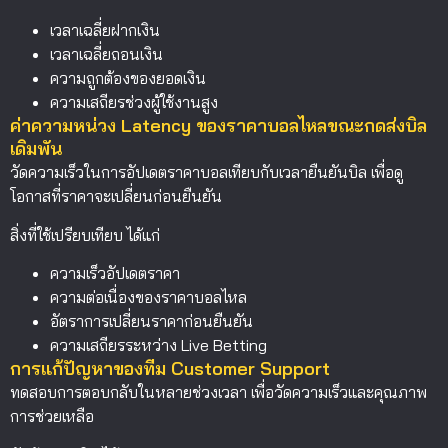
เวลาเฉลี่ยฝากเงิน
เวลาเฉลี่ยถอนเงิน
ความถูกต้องของยอดเงิน
ความเสถียรช่วงผู้ใช้งานสูง
ค่าความหน่วง Latency ของราคาบอลไหลขณะกดส่งบิล
เดิมพัน
วัดความเร็วในการอัปเดตราคาบอลเทียบกับเวลายืนยันบิล เพื่อดู
โอกาสที่ราคาจะเปลี่ยนก่อนยืนยัน
สิ่งที่ใช้เปรียบเทียบ ได้แก่
ความเร็วอัปเดตราคา
ความต่อเนื่องของราคาบอลไหล
อัตราการเปลี่ยนราคาก่อนยืนยัน
ความเสถียรระหว่าง Live Betting
การแก้ปัญหาของทีม Customer Support
ทดสอบการตอบกลับในหลายช่วงเวลา เพื่อวัดความเร็วและคุณภาพ
การช่วยเหลือ