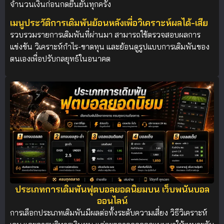
จำนวนเงินก่อนกดยืนยันทุกครั้ง
เมนูประวัติการเดิมพันย้อนหลังเพื่อวิเคราะห์ผลได้-เสีย
รวบรวมรายการเดิมพันที่ผ่านมา สามารถใช้ตรวจสอบผลการ
แข่งขัน วิเคราะห์กำไร-ขาดทุน และย้อนดูรูปแบบการเดิมพันของ
ตนเองเพื่อปรับกลยุทธ์ในอนาคต
ประเภทการเดิมพันฟุตบอลยอดนิยมบน เว็บพนันบอล
ออนไลน์
การเลือกประเภทเดิมพันมีผลต่อทั้งระดับความเสี่ยง วิธีวิเคราะห์