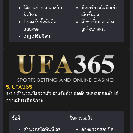
ใช้งานง่าย เหมาะกับ
ฟีเจอร์อาจไม่ลึกเท่า
มือใหม่
เว็บขั้นสูง
โหลดเร็วทั้งมือถือ
ดีไซน์เรียบ อาจไม่
และคอม
ถูกใจบางคน
เมนูไม่ซับซ้อน
5. UFA365
ระบบคำนวณบิลรวดเร็ว รองรับทั้งบอลเดี่ยวและบอลสเต็ปได้
อย่างมีประสิทธิภาพ
ข้อดี
ข้อควรระวัง
คำนวณบิลทันที ลด
ต้องตรวจสอบบิล