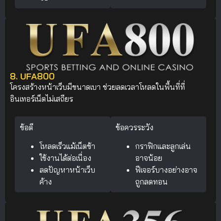
8. UFA800
โครงสร้างหน้าเว็บมีขนาดเบา ช่วยลดเวลาโหลดในพื้นที่ที่
อินเทอร์เน็ตไม่เสถียร
ข้อดี
ข้อควรระวัง
โหลดเร็วแม้เน็ตช้า
กราฟิกและลูกเล่น
ใช้งานได้ต่อเนื่อง
อาจน้อย
ลดปัญหาหน้าเว็บ
ฟีเจอร์บางอย่างอาจ
ค้าง
ถูกลดทอน