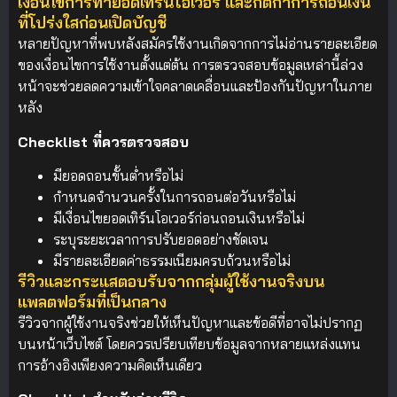
เงื่อนไขการทำยอดเทิร์นโอเวอร์ และกติกาการถอนเงิน
ที่โปร่งใสก่อนเปิดบัญชี
หลายปัญหาที่พบหลังสมัครใช้งานเกิดจากการไม่อ่านรายละเอียด
ของเงื่อนไขการใช้งานตั้งแต่ต้น การตรวจสอบข้อมูลเหล่านี้ล่วง
หน้าจะช่วยลดความเข้าใจคลาดเคลื่อนและป้องกันปัญหาในภาย
หลัง
Checklist ที่ควรตรวจสอบ
มียอดถอนขั้นต่ำหรือไม่
กำหนดจำนวนครั้งในการถอนต่อวันหรือไม่
มีเงื่อนไขยอดเทิร์นโอเวอร์ก่อนถอนเงินหรือไม่
ระบุระยะเวลาการปรับยอดอย่างชัดเจน
มีรายละเอียดค่าธรรมเนียมครบถ้วนหรือไม่
รีวิวและกระแสตอบรับจากกลุ่มผู้ใช้งานจริงบน
แพลตฟอร์มที่เป็นกลาง
รีวิวจากผู้ใช้งานจริงช่วยให้เห็นปัญหาและข้อดีที่อาจไม่ปรากฏ
บนหน้าเว็บไซต์ โดยควรเปรียบเทียบข้อมูลจากหลายแหล่งแทน
การอ้างอิงเพียงความคิดเห็นเดียว