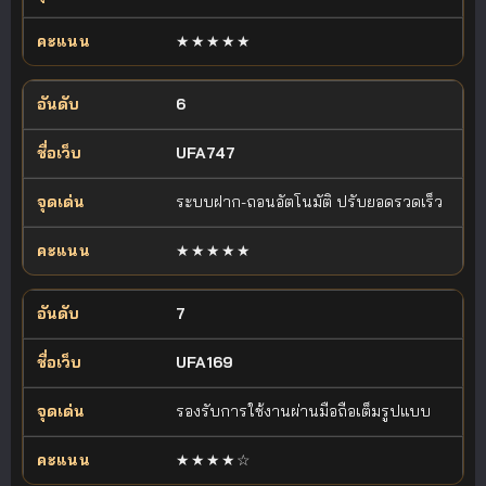
★★★★★
6
UFA747
ระบบฝาก-ถอนอัตโนมัติ ปรับยอดรวดเร็ว
★★★★★
7
UFA169
รองรับการใช้งานผ่านมือถือเต็มรูปแบบ
★★★★☆