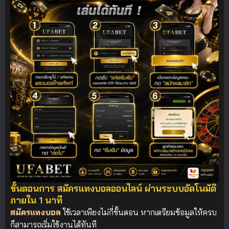
ขั้นตอนการ สมัครแทงบอลออนไลน์ ผ่านระบบอัตโนมัติ
ภายใน 1 นาที
สมัครแทงบอล
ใช้เวลาเพียงไม่กี่ขั้นตอน หากเตรียมข้อมูลให้ครบ
ก็สามารถเริ่มใช้งานได้ทันที