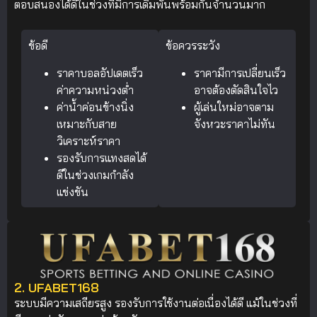
ตอบสนองได้ดีในช่วงที่มีการเดิมพันพร้อมกันจำนวนมาก
ข้อดี
ข้อควรระวัง
ราคาบอลอัปเดตเร็ว
ราคามีการเปลี่ยนเร็ว
ค่าความหน่วงต่ำ
อาจต้องตัดสินใจไว
ค่าน้ำค่อนข้างนิ่ง
ผู้เล่นใหม่อาจตาม
เหมาะกับสาย
จังหวะราคาไม่ทัน
วิเคราะห์ราคา
รองรับการแทงสดได้
ดีในช่วงเกมกำลัง
แข่งขัน
2. UFABET168
ระบบมีความเสถียรสูง รองรับการใช้งานต่อเนื่องได้ดี แม้ในช่วงที่