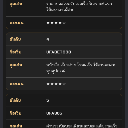
ราคาบอลไหลอัปเดตเร็ว วิเคราะห์แนว
โน้มราคาได้ง่าย
★★★★☆
4
UFABET888
หน้าเว็บเรียบง่าย โหลดเร็ว ใช้งานสะดวก
ทุกอุปกรณ์
★★★★☆
5
UFA365
คำนวณบิลบอลเดี่ยวและบอลสเต็ปรวดเร็ว