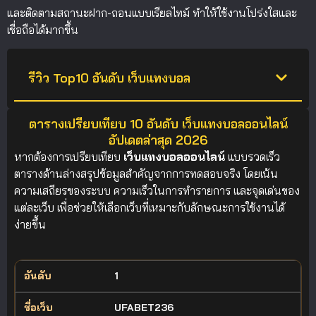
และติดตามสถานะฝาก-ถอนแบบเรียลไทม์ ทำให้ใช้งานโปร่งใสและ
เชื่อถือได้มากขึ้น
รีวิว Top10 อันดับ เว็บแทงบอล
ตารางเปรียบเทียบ 10 อันดับ เว็บแทงบอลออนไลน์
อัปเดตล่าสุด 2026
หากต้องการเปรียบเทียบ
เว็บแทงบอลออนไลน์
แบบรวดเร็ว
ตารางด้านล่างสรุปข้อมูลสำคัญจากการทดสอบจริง โดยเน้น
ความเสถียรของระบบ ความเร็วในการทำรายการ และจุดเด่นของ
แต่ละเว็บ เพื่อช่วยให้เลือกเว็บที่เหมาะกับลักษณะการใช้งานได้
ง่ายขึ้น
1
อันดับ
ชื่อเว็บ
จุดเด่นจากการทดสอบจริง
คะแนน
UFABET236