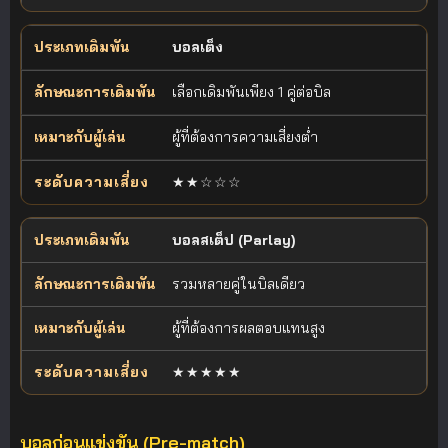
บอลเต็ง
เลือกเดิมพันเพียง 1 คู่ต่อบิล
ผู้ที่ต้องการความเสี่ยงต่ำ
★★☆☆☆
บอลสเต็ป (Parlay)
รวมหลายคู่ในบิลเดียว
ผู้ที่ต้องการผลตอบแทนสูง
★★★★★
บอลก่อนแข่งขัน (Pre-match)