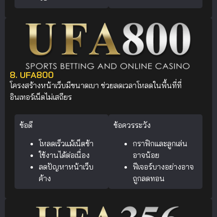
8. UFA800
โครงสร้างหน้าเว็บมีขนาดเบา ช่วยลดเวลาโหลดในพื้นที่ที่
อินเทอร์เน็ตไม่เสถียร
ข้อดี
ข้อควรระวัง
โหลดเร็วแม้เน็ตช้า
กราฟิกและลูกเล่น
ใช้งานได้ต่อเนื่อง
อาจน้อย
ลดปัญหาหน้าเว็บ
ฟีเจอร์บางอย่างอาจ
ค้าง
ถูกลดทอน