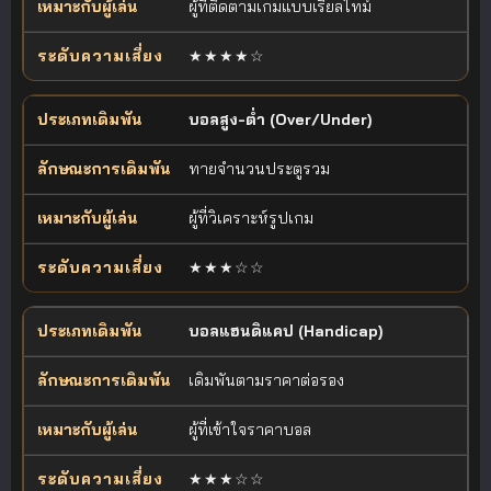
ผู้ที่ติดตามเกมแบบเรียลไทม์
★★★★☆
บอลสูง-ต่ำ (Over/Under)
ทายจำนวนประตูรวม
ผู้ที่วิเคราะห์รูปเกม
★★★☆☆
บอลแฮนดิแคป (Handicap)
เดิมพันตามราคาต่อรอง
ผู้ที่เข้าใจราคาบอล
★★★☆☆