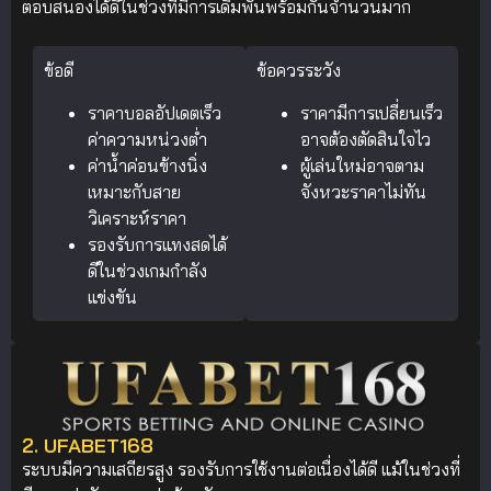
ตอบสนองได้ดีในช่วงที่มีการเดิมพันพร้อมกันจำนวนมาก
ข้อดี
ข้อควรระวัง
ราคาบอลอัปเดตเร็ว
ราคามีการเปลี่ยนเร็ว
ค่าความหน่วงต่ำ
อาจต้องตัดสินใจไว
ค่าน้ำค่อนข้างนิ่ง
ผู้เล่นใหม่อาจตาม
เหมาะกับสาย
จังหวะราคาไม่ทัน
วิเคราะห์ราคา
รองรับการแทงสดได้
ดีในช่วงเกมกำลัง
แข่งขัน
2. UFABET168
ระบบมีความเสถียรสูง รองรับการใช้งานต่อเนื่องได้ดี แม้ในช่วงที่