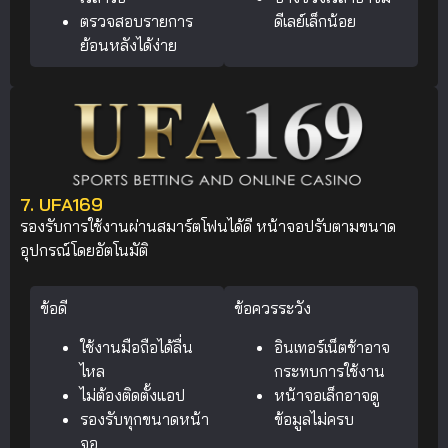
ตรวจสอบรายการ
ดีเลย์เล็กน้อย
ย้อนหลังได้ง่าย
7. UFA169
รองรับการใช้งานผ่านสมาร์ตโฟนได้ดี หน้าจอปรับตามขนาด
อุปกรณ์โดยอัตโนมัติ
ข้อดี
ข้อควรระวัง
ใช้งานมือถือได้ลื่น
อินเทอร์เน็ตช้าอาจ
ไหล
กระทบการใช้งาน
ไม่ต้องติดตั้งแอป
หน้าจอเล็กอาจดู
รองรับทุกขนาดหน้า
ข้อมูลไม่ครบ
จอ