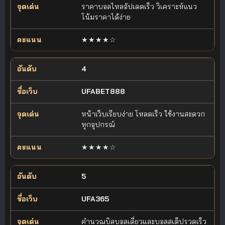
ราคาบอลไหลอัปเดตเร็ว วิเคราะห์แนว
โน้มราคาได้ง่าย
★★★★☆
4
UFABET888
หน้าเว็บเรียบง่าย โหลดเร็ว ใช้งานสะดวก
ทุกอุปกรณ์
★★★★☆
5
UFA365
คำนวณบิลบอลเดี่ยวและบอลสเต็ปรวดเร็ว