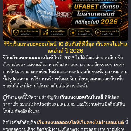
เอเย่นต์ มั่นคงปลอดภัย
จ่ายจริงทุกบิล
รีวิวเว็บแทงบอลออนไลน์ 10 อันดับที่ดีที่สุด เว็บตรงไม่ผ่าน
เอเย่นต์ ปี 2026
รีวิวเว็บแทงบอลออนไลน์
ในปี 2026 ไม่ได้วัดแค่จำนวนลีกหรือ
อัตราต่อรอง แต่รวมถึงความเร็วฝาก-ถอน ความเสถียรระหว่างแข่ง
การอัปเดตราคาแบบเรียลไทม์ และความปลอดภัยของข้อมูล บทความ
นี้สรุปผลจากการใช้งานจริง พร้อมเปรียบเทียบจุดเด่นแต่ละเว็บ เพื่อ
ช่วยให้เลือกใช้งานได้เหมาะกับสไตล์การเดิมพัน
ผู้ใช้งานยุคนี้ให้ความสำคัญกับ
เว็บแทงบอลเว็บไหนดี
ที่อัปเดต
ราคาเร็ว ระบบไม่หน่วงช่วงคนเล่นเยอะ และใช้งานผ่านมือถือได้ลื่น
โดยไม่ต้องติดตั้งแอป
อีกปัจจัยสำคัญคือ
เว็บแทงบอลออนไลน์เว็บตรงไม่ผ่านเอเย่นต์
ที่
ช่วยลดความเสี่ยง ติดต่อทีมงานได้โดยตรง ตรวจสอบรายการได้ง่าย