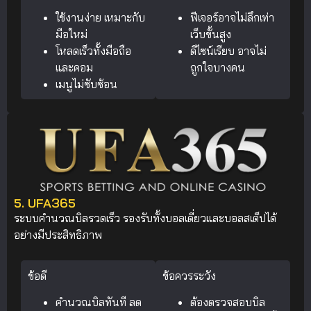
ใช้งานง่าย เหมาะกับ
ฟีเจอร์อาจไม่ลึกเท่า
มือใหม่
เว็บขั้นสูง
โหลดเร็วทั้งมือถือ
ดีไซน์เรียบ อาจไม่
และคอม
ถูกใจบางคน
เมนูไม่ซับซ้อน
5. UFA365
ระบบคำนวณบิลรวดเร็ว รองรับทั้งบอลเดี่ยวและบอลสเต็ปได้
อย่างมีประสิทธิภาพ
ข้อดี
ข้อควรระวัง
คำนวณบิลทันที ลด
ต้องตรวจสอบบิล