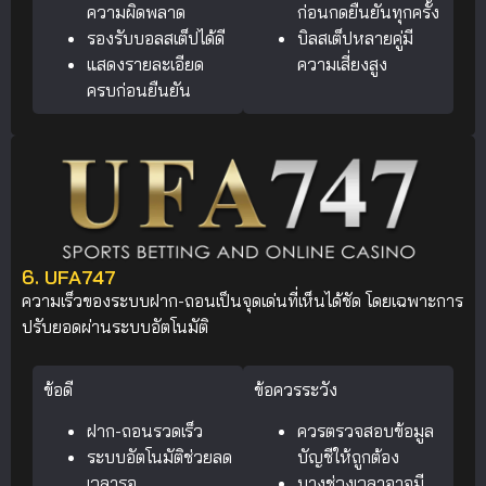
ความผิดพลาด
ก่อนกดยืนยันทุกครั้ง
รองรับบอลสเต็ปได้ดี
บิลสเต็ปหลายคู่มี
แสดงรายละเอียด
ความเสี่ยงสูง
ครบก่อนยืนยัน
6. UFA747
ความเร็วของระบบฝาก-ถอนเป็นจุดเด่นที่เห็นได้ชัด โดยเฉพาะการ
ปรับยอดผ่านระบบอัตโนมัติ
ข้อดี
ข้อควรระวัง
ฝาก-ถอนรวดเร็ว
ควรตรวจสอบข้อมูล
ระบบอัตโนมัติช่วยลด
บัญชีให้ถูกต้อง
เวลารอ
บางช่วงเวลาอาจมี