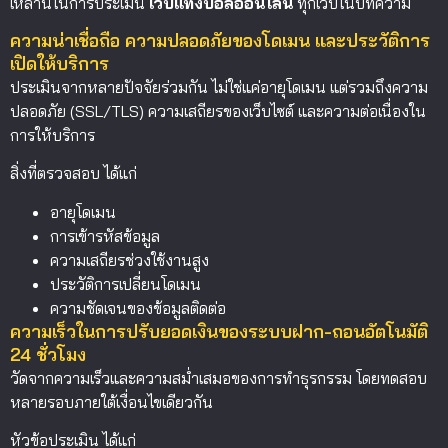
เหล่านี้ในการประเมิน
เว็บแทงบอลออนไลน์
ทุกเว็บในบทความ
ความน่าเชื่อถือ ความปลอดภัยของโดเมน และประวัติการ
เปิดให้บริการ
ประเมินจากหลายปัจจัยร่วมกัน ไม่ใช่แค่อายุโดเมน แต่รวมถึงความ
ปลอดภัย (SSL/TLS) ความเสถียรของเว็บไซต์ และความต่อเนื่องใน
การให้บริการ
สิ่งที่ตรวจสอบ ได้แก่
อายุโดเมน
การเข้ารหัสข้อมูล
ความเสถียรช่วงใช้งานสูง
ประวัติการเปลี่ยนโดเมน
ความชัดเจนของข้อมูลติดต่อ
ความเร็วในการปรับยอดเงินของระบบฝาก-ถอนอัตโนมัติ
24 ชั่วโมง
วัดจากความเร็วและความสม่ำเสมอของการทำธุรกรรม โดยทดสอบ
หลายรอบภายใต้เงื่อนไขเดียวกัน
หัวข้อประเมิน ได้แก่