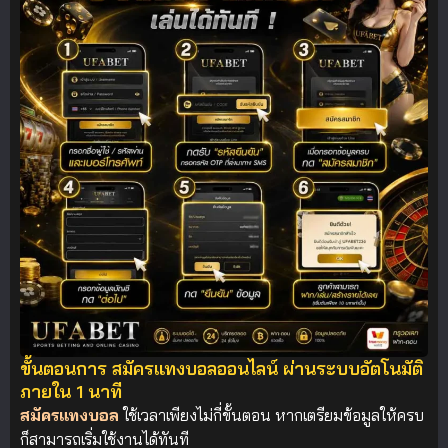
ขั้นตอนการ สมัครแทงบอลออนไลน์ ผ่านระบบอัตโนมัติ
ภายใน 1 นาที
สมัครแทงบอล
ใช้เวลาเพียงไม่กี่ขั้นตอน หากเตรียมข้อมูลให้ครบ
ก็สามารถเริ่มใช้งานได้ทันที