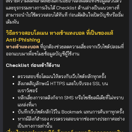
เพราะความผิดพลาดเพียงเล็กน้อยอาจส่งผลต่อทั้งข้อมูลส่วนตัว
และธุรกรรมทางการเงินได้ Checklist ด้านล่างเป็นแนวทางที่
สามารถนำไปใช้ตรวจสอบได้ทันที ก่อนตัดสินใจเปิดบัญชีหรือเริ่ม
เดิมพัน
วิธีตรวจสอบโดเมน ทางเข้าแทงบอล ที่เป็นของแท้
Anti-Phishing
ทางเข้าแทงบอล
ที่ถูกต้องช่วยลดความเสี่ยงจากเว็บไซต์ปลอมที่
ออกแบบมาเพื่อขโมยข้อมูลบัญชีผู้ใช้งาน
Checklist ก่อนเข้าใช้งาน
ตรวจสอบชื่อโดเมนให้ตรงกับเว็บไซต์หลักทุกครั้ง
สังเกตสัญลักษณ์ HTTPS และใบรับรอง SSL บน
เบราว์เซอร์
หลีกเลี่ยงการกดลิงก์จาก SMS หรือโซเชียลมีเดียที่ไม่ทราบ
แหล่งที่มา
บันทึกเว็บไซต์หลักไว้ใน Bookmark แทนการค้นหาทุกครั้ง
หากมีลิงก์สำรอง ควรตรวจสอบจากช่องทางประกาศอย่าง
เป็นทางการเท่านั้น