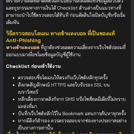
เพราะความผิดพลาดเพียงเล็กน้อยอาจส่งผลต่อทั้งข้อมูลส่วนตัว
และธุรกรรมทางการเงินได้ Checklist ด้านล่างเป็นแนวทางที่
สามารถนำไปใช้ตรวจสอบได้ทันที ก่อนตัดสินใจเปิดบัญชีหรือเริ่ม
เดิมพัน
วิธีตรวจสอบโดเมน ทางเข้าแทงบอล ที่เป็นของแท้
Anti-Phishing
ทางเข้าแทงบอล
ที่ถูกต้องช่วยลดความเสี่ยงจากเว็บไซต์ปลอมที่
ออกแบบมาเพื่อขโมยข้อมูลบัญชีผู้ใช้งาน
Checklist ก่อนเข้าใช้งาน
ตรวจสอบชื่อโดเมนให้ตรงกับเว็บไซต์หลักทุกครั้ง
สังเกตสัญลักษณ์ HTTPS และใบรับรอง SSL บน
เบราว์เซอร์
หลีกเลี่ยงการกดลิงก์จาก SMS หรือโซเชียลมีเดียที่ไม่ทราบ
แหล่งที่มา
บันทึกเว็บไซต์หลักไว้ใน Bookmark แทนการค้นหาทุกครั้ง
หากมีลิงก์สำรอง ควรตรวจสอบจากช่องทางประกาศอย่าง
เป็นทางการเท่านั้น