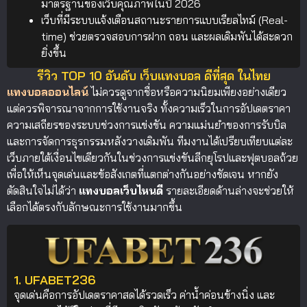
มาตรฐานของเว็บคุณภาพในปี 2026
เว็บที่มีระบบแจ้งเตือนสถานะรายการแบบเรียลไทม์ (Real-
time) ช่วยตรวจสอบการฝาก ถอน และผลเดิมพันได้สะดวก
ยิ่งขึ้น
รีวิว TOP 10 อันดับ เว็บแทงบอล ดีที่สุด ในไทย
แทงบอลออนไลน์
ไม่ควรดูจากชื่อหรือความนิยมเพียงอย่างเดียว
แต่ควรพิจารณาจากการใช้งานจริง ทั้งความเร็วในการอัปเดตราคา
ความเสถียรของระบบช่วงการแข่งขัน ความแม่นยำของการรับบิล
และการจัดการธุรกรรมหลังวางเดิมพัน ทีมงานได้เปรียบเทียบแต่ละ
เว็บภายใต้เงื่อนไขเดียวกันในช่วงการแข่งขันลีกยุโรปและฟุตบอลถ้วย
เพื่อให้เห็นจุดเด่นและข้อสังเกตที่แตกต่างกันอย่างชัดเจน หากยัง
ตัดสินใจไม่ได้ว่า
แทงบอลเว็บไหนดี
รายละเอียดด้านล่างจะช่วยให้
เลือกได้ตรงกับลักษณะการใช้งานมากขึ้น
1. UFABET236
จุดเด่นคือการอัปเดตราคาสดได้รวดเร็ว ค่าน้ำค่อนข้างนิ่ง และ