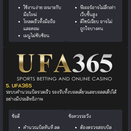
ใช้งานง่าย เหมาะกับ
ฟีเจอร์อาจไม่ลึกเท่า
มือใหม่
เว็บขั้นสูง
โหลดเร็วทั้งมือถือ
ดีไซน์เรียบ อาจไม่
และคอม
ถูกใจบางคน
เมนูไม่ซับซ้อน
5. UFA365
ระบบคำนวณบิลรวดเร็ว รองรับทั้งบอลเดี่ยวและบอลสเต็ปได้
อย่างมีประสิทธิภาพ
ข้อดี
ข้อควรระวัง
คำนวณบิลทันที ลด
ต้องตรวจสอบบิล