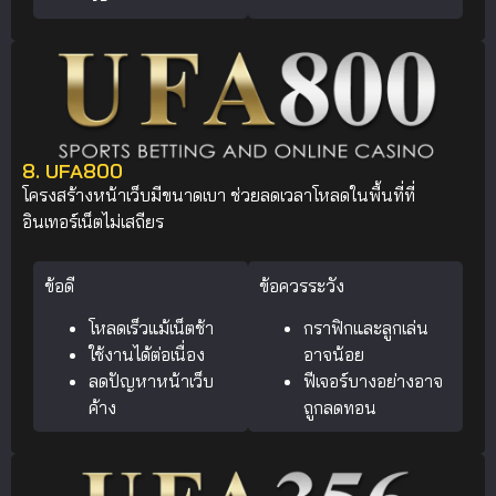
8. UFA800
โครงสร้างหน้าเว็บมีขนาดเบา ช่วยลดเวลาโหลดในพื้นที่ที่
อินเทอร์เน็ตไม่เสถียร
ข้อดี
ข้อควรระวัง
โหลดเร็วแม้เน็ตช้า
กราฟิกและลูกเล่น
ใช้งานได้ต่อเนื่อง
อาจน้อย
ลดปัญหาหน้าเว็บ
ฟีเจอร์บางอย่างอาจ
ค้าง
ถูกลดทอน