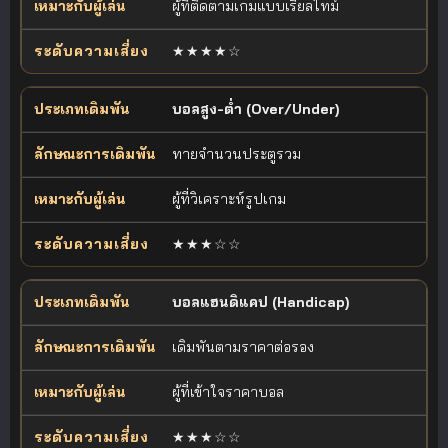
ผู้ที่ติดตามเกมแบบเรียลไทม์
★★★★☆
บอลสูง-ต่ำ (Over/Under)
ทายจำนวนประตูรวม
ผู้ที่วิเคราะห์รูปเกม
★★★☆☆
บอลแฮนดิแคป (Handicap)
เดิมพันตามราคาต่อรอง
ผู้ที่เข้าใจราคาบอล
★★★☆☆