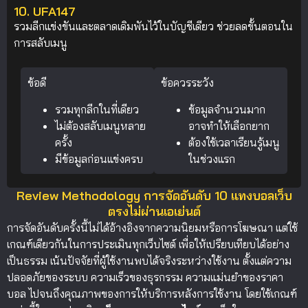
10. UFA147
รวมลีกแข่งขันและตลาดเดิมพันไว้ในบัญชีเดียว ช่วยลดขั้นตอนใน
การสลับเมนู
ข้อดี
ข้อควรระวัง
รวมทุกลีกในที่เดียว
ข้อมูลจำนวนมาก
ไม่ต้องสลับเมนูหลาย
อาจทำให้เลือกยาก
ครั้ง
ต้องใช้เวลาเรียนรู้เมนู
มีข้อมูลก่อนแข่งครบ
ในช่วงแรก
Review Methodology การจัดอันดับ 10 แทงบอลเว็บ
ตรงไม่ผ่านเอเย่นต์
การจัดอันดับครั้งนี้ไม่ได้อ้างอิงจากความนิยมหรือการโฆษณา แต่ใช้
เกณฑ์เดียวกันในการประเมินทุกเว็บไซต์ เพื่อให้เปรียบเทียบได้อย่าง
เป็นธรรม เน้นปัจจัยที่ผู้ใช้งานพบได้จริงระหว่างใช้งาน ตั้งแต่ความ
ปลอดภัยของระบบ ความเร็วของธุรกรรม ความแม่นยำของราคา
บอล ไปจนถึงคุณภาพของการให้บริการหลังการใช้งาน โดยใช้เกณฑ์