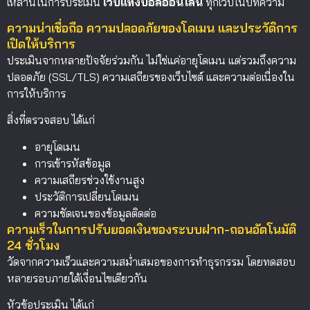
เหล่านี้ในการประเมิน
เว็บแทงบอลออนไลน์
ทุกเว็บในบทความ
ความน่าเชื่อถือ ความปลอดภัยของโดเมน และประวัติการ
เปิดให้บริการ
ประเมินจากหลายปัจจัยร่วมกัน ไม่ใช่แค่อายุโดเมน แต่รวมถึงความ
ปลอดภัย (SSL/TLS) ความเสถียรของเว็บไซต์ และความต่อเนื่องใน
การให้บริการ
สิ่งที่ตรวจสอบ ได้แก่
อายุโดเมน
การเข้ารหัสข้อมูล
ความเสถียรช่วงใช้งานสูง
ประวัติการเปลี่ยนโดเมน
ความชัดเจนของข้อมูลติดต่อ
ความเร็วในการปรับยอดเงินของระบบฝาก-ถอนอัตโนมัติ
24 ชั่วโมง
วัดจากความเร็วและความสม่ำเสมอของการทำธุรกรรม โดยทดสอบ
หลายรอบภายใต้เงื่อนไขเดียวกัน
หัวข้อประเมิน ได้แก่