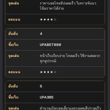
ราคาบอลไหลอัปเดตเร็ว วิเคราะห์แนว
โน้มราคาได้ง่าย
★★★★☆
4
UFABET888
หน้าเว็บเรียบง่าย โหลดเร็ว ใช้งานสะดวก
ทุกอุปกรณ์
★★★★☆
5
UFA365
คำนวณบิลบอลเดี่ยวและบอลสเต็ปรวดเร็ว