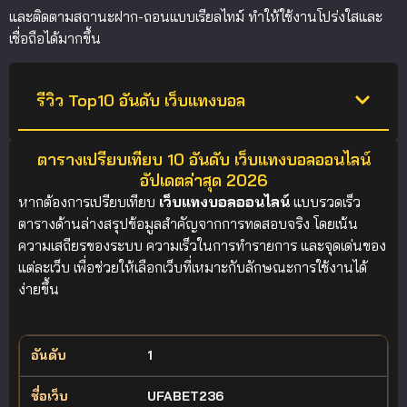
และติดตามสถานะฝาก-ถอนแบบเรียลไทม์ ทำให้ใช้งานโปร่งใสและ
เชื่อถือได้มากขึ้น
รีวิว Top10 อันดับ เว็บแทงบอล
ตารางเปรียบเทียบ 10 อันดับ เว็บแทงบอลออนไลน์
อัปเดตล่าสุด 2026
หากต้องการเปรียบเทียบ
เว็บแทงบอลออนไลน์
แบบรวดเร็ว
ตารางด้านล่างสรุปข้อมูลสำคัญจากการทดสอบจริง โดยเน้น
ความเสถียรของระบบ ความเร็วในการทำรายการ และจุดเด่นของ
แต่ละเว็บ เพื่อช่วยให้เลือกเว็บที่เหมาะกับลักษณะการใช้งานได้
ง่ายขึ้น
1
อันดับ
ชื่อเว็บ
จุดเด่นจากการทดสอบจริง
คะแนน
UFABET236