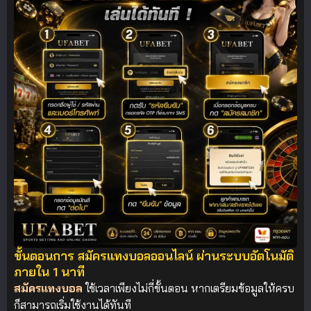
ขั้นตอนการ สมัครแทงบอลออนไลน์ ผ่านระบบอัตโนมัติ
ภายใน 1 นาที
สมัครแทงบอล
ใช้เวลาเพียงไม่กี่ขั้นตอน หากเตรียมข้อมูลให้ครบ
ก็สามารถเริ่มใช้งานได้ทันที