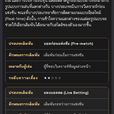
เกม และการบริหารเงินทุน แต่ละตลาดถูกออกแบบมาให้เหมาะกับ
รูปแบบการเล่นที่แตกต่างกัน บางประเภทเน้นการวิเคราะห์ก่อน
แข่งขัน ขณะที่บางประเภทอาศัยการติดตามเกมแบบเรียลไทม์
(Real-time) ดังนั้น การเข้าใจความแตกต่างของแต่ละรูปแบบจะ
ช่วยให้เลือกเดิมพันได้เหมาะกับสไตล์ของตัวเองมากขึ้น
ตารางเปรียบเทียบประเภทการเดิมพันฟุตบอล ลักษณะการเดิมพัน ผู้เล่นท
บอลก่อนแข่งขัน (Pre-match)
ประเภทเดิมพัน
ลักษณะการเดิมพัน
เหมาะกับผู้เล่น
เดิมพันก่อนเริ่มการแข่งขัน
ผู้ที่ชอบวิเคราะห์ข้อมูลล่วงหน้า
★★☆☆☆
แทงบอลสด (Live Betting)
เดิมพันระหว่างการแข่งขัน