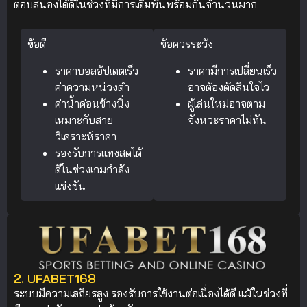
ตอบสนองได้ดีในช่วงที่มีการเดิมพันพร้อมกันจำนวนมาก
ข้อดี
ข้อควรระวัง
ราคาบอลอัปเดตเร็ว
ราคามีการเปลี่ยนเร็ว
ค่าความหน่วงต่ำ
อาจต้องตัดสินใจไว
ค่าน้ำค่อนข้างนิ่ง
ผู้เล่นใหม่อาจตาม
เหมาะกับสาย
จังหวะราคาไม่ทัน
วิเคราะห์ราคา
รองรับการแทงสดได้
ดีในช่วงเกมกำลัง
แข่งขัน
2. UFABET168
ระบบมีความเสถียรสูง รองรับการใช้งานต่อเนื่องได้ดี แม้ในช่วงที่