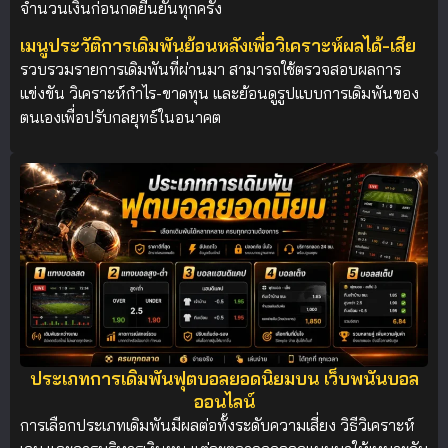
จำนวนเงินก่อนกดยืนยันทุกครั้ง
เมนูประวัติการเดิมพันย้อนหลังเพื่อวิเคราะห์ผลได้-เสีย
รวบรวมรายการเดิมพันที่ผ่านมา สามารถใช้ตรวจสอบผลการ
แข่งขัน วิเคราะห์กำไร-ขาดทุน และย้อนดูรูปแบบการเดิมพันของ
ตนเองเพื่อปรับกลยุทธ์ในอนาคต
ประเภทการเดิมพันฟุตบอลยอดนิยมบน เว็บพนันบอล
ออนไลน์
การเลือกประเภทเดิมพันมีผลต่อทั้งระดับความเสี่ยง วิธีวิเคราะห์