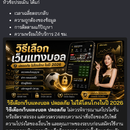
หัวข้อประเมิน ได้แก่
เวลาเฉลี่ยตอบกลับ
ความถูกต้องของข้อมูล
การติดตามแก้ปัญหา
ความพร้อมให้บริการ 24 ชม.
วิธีเลือกเว็บแทงบอล ปลอดภัย ไม่ให้โดนโกงในปี 2026
วิธีเลือกเว็บแทงบอล ปลอดภัย
ไม่ควรพิจารณาแค่โปรโมชั่น
หรืออัตราต่อรอง แต่ควรตรวจสอบความน่าเชื่อถือของเว็บไซต์
ความโปร่งใสของเงื่อนไข และคุณภาพของระบบก่อนสมัครใช้งาน