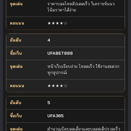
ราคาบอลไหลอัปเดตเร็ว วิเคราะห์แนว
โน้มราคาได้ง่าย
★★★★☆
4
UFABET888
หน้าเว็บเรียบง่าย โหลดเร็ว ใช้งานสะดวก
ทุกอุปกรณ์
★★★★☆
5
UFA365
คำนวณบิลบอลเดี่ยวและบอลสเต็ปรวดเร็ว