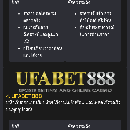
ข้อดี
ข้อควรระวัง
ราคาบอลไหลตาม
ราคาปรับเร็ว อาจ
ตลาดจริง
ทำให้กดบิลไม่ทัน
เหมาะกับสาย
ต้องมีประสบการณ์
วิเคราะห์และดูแนว
ในการอ่านราคา
โน้ม
เปรียบเทียบราคาก่อน
แทงได้ง่าย
4. UFABET888
หน้าเว็บออกแบบเรียบง่าย ใช้งานไม่ซับซ้อน และโหลดได้รวดเร็ว
บนทุกอุปกรณ์
ข้อดี
ข้อควรระวัง