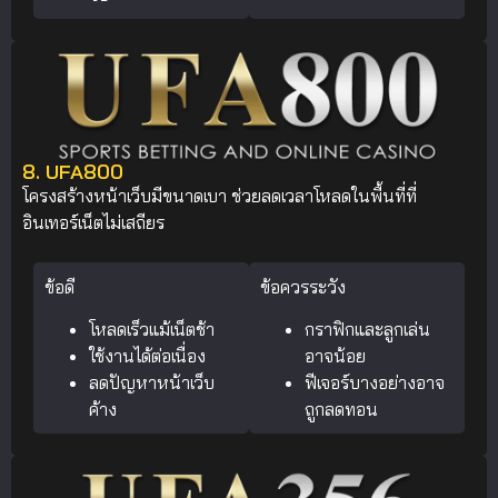
8. UFA800
โครงสร้างหน้าเว็บมีขนาดเบา ช่วยลดเวลาโหลดในพื้นที่ที่
อินเทอร์เน็ตไม่เสถียร
ข้อดี
ข้อควรระวัง
โหลดเร็วแม้เน็ตช้า
กราฟิกและลูกเล่น
ใช้งานได้ต่อเนื่อง
อาจน้อย
ลดปัญหาหน้าเว็บ
ฟีเจอร์บางอย่างอาจ
ค้าง
ถูกลดทอน