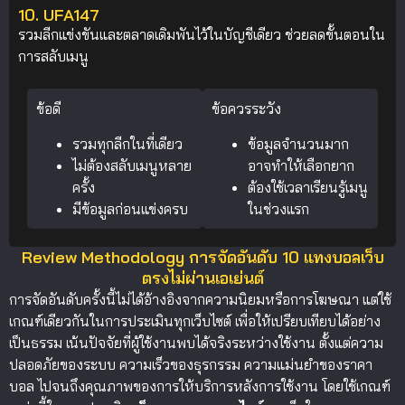
10. UFA147
รวมลีกแข่งขันและตลาดเดิมพันไว้ในบัญชีเดียว ช่วยลดขั้นตอนใน
การสลับเมนู
ข้อดี
ข้อควรระวัง
รวมทุกลีกในที่เดียว
ข้อมูลจำนวนมาก
ไม่ต้องสลับเมนูหลาย
อาจทำให้เลือกยาก
ครั้ง
ต้องใช้เวลาเรียนรู้เมนู
มีข้อมูลก่อนแข่งครบ
ในช่วงแรก
Review Methodology การจัดอันดับ 10 แทงบอลเว็บ
ตรงไม่ผ่านเอเย่นต์
การจัดอันดับครั้งนี้ไม่ได้อ้างอิงจากความนิยมหรือการโฆษณา แต่ใช้
เกณฑ์เดียวกันในการประเมินทุกเว็บไซต์ เพื่อให้เปรียบเทียบได้อย่าง
เป็นธรรม เน้นปัจจัยที่ผู้ใช้งานพบได้จริงระหว่างใช้งาน ตั้งแต่ความ
ปลอดภัยของระบบ ความเร็วของธุรกรรม ความแม่นยำของราคา
บอล ไปจนถึงคุณภาพของการให้บริการหลังการใช้งาน โดยใช้เกณฑ์