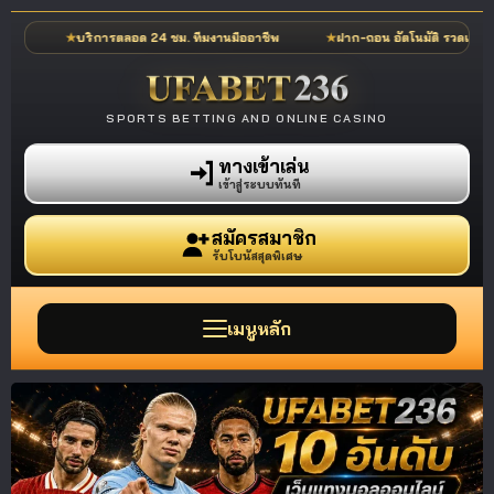
บริการตลอด 24 ชม. ทีมงานมืออาชีพ
ฝาก-ถอน อัตโนมัติ รวดเร็วภายในไม่กี่วินา
SPORTS BETTING AND ONLINE CASINO
ทางเข้าเล่น
เข้าสู่ระบบทันที
สมัครสมาชิก
รับโบนัสสุดพิเศษ
เมนูหลัก
รีวิวเว็บแทงบอลออนไลน์
10 อันดับ เว็บตรงไม่ผ่าน