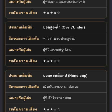
ผู้ที่ติดตามเกมแบบเรียลไทม์
★★★★☆
บอลสูง-ต่ำ (Over/Under)
ทายจำนวนประตูรวม
ผู้ที่วิเคราะห์รูปเกม
★★★☆☆
บอลแฮนดิแคป (Handicap)
เดิมพันตามราคาต่อรอง
ผู้ที่เข้าใจราคาบอล
★★★☆☆