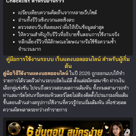
Checklist สำหรับอ่านรีวิว
เปรียบเทียบความคิดเห็นจากหลายเว็บไซต์
อ่านทั้งรีวิวเชิงบวกและเชิงลบ
ตรวจสอบวันที่เผยแพร่ เพื่อให้เป็นข้อมูลล่าสุด
ให้ความสำคัญกับรีวิวที่อธิบายขั้นตอนการใช้งานจริง
หลีกเลี่ยงรีวิวที่มีลักษณะโฆษณาหรือใช้ข้อความซ้ำ
จำนวนมาก
คู่มือการใช้งานระบบ เว็บแทงบอลออนไลน์ สำหรับผู้เริ่ม
ต้น
คู่มือวิธีใช้งานแทงบอลออนไลน์
ในปี 2026 ถูกออกแบบให้ทำ
รายการได้รวดเร็วผ่านระบบอัตโนมัติ ตั้งแต่สมัครสมาชิก ฝากเงิน
เลือกคู่แข่งขัน ไปจนถึงตรวจสอบผลการเดิมพัน ทั้งหมดสามารถทำ
ผ่านสมาร์ตโฟนหรือคอมพิวเตอร์โดยไม่ต้องติดตั้งโปรแกรมเพิ่มเติม
ขั้นตอนด้านล่างสรุปการใช้งานที่ควรรู้ก่อนเริ่มเดิมพัน เพื่อช่วยลด
ความผิดพลาดระหว่างทำรายการ