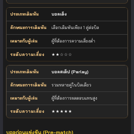
บอลเต็ง
เลือกเดิมพันเพียง 1 คู่ต่อบิล
ผู้ที่ต้องการความเสี่ยงต่ำ
★★☆☆☆
บอลสเต็ป (Parlay)
รวมหลายคู่ในบิลเดียว
ผู้ที่ต้องการผลตอบแทนสูง
★★★★★
บอลก่อนแข่งขัน (Pre-match)