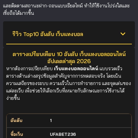
และติดตามสถานะฝาก-ถอนแบบเรียลไทม์ ทำให้ใช้งานโปร่งใสและ
เชื่อถือได้มากขึ้น
รีวิว Top10 อันดับ เว็บแทงบอล
ตารางเปรียบเทียบ 10 อันดับ เว็บแทงบอลออนไลน์
อัปเดตล่าสุด 2026
หากต้องการเปรียบเทียบ
เว็บแทงบอลออนไลน์
แบบรวดเร็ว
ตารางด้านล่างสรุปข้อมูลสำคัญจากการทดสอบจริง โดยเน้น
ความเสถียรของระบบ ความเร็วในการทำรายการ และจุดเด่นของ
แต่ละเว็บ เพื่อช่วยให้เลือกเว็บที่เหมาะกับลักษณะการใช้งานได้
ง่ายขึ้น
1
อันดับ
ชื่อเว็บ
จุดเด่นจากการทดสอบจริง
คะแนน
UFABET236