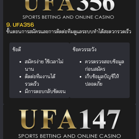
9. UFA356
ขั้นตอนการสมัครและการติดต่อทีมดูแลระบบทำได้สะดวกรวดเร็ว
ข้อดี
ข้อควรระวัง
สมัครง่าย ใช้เวลาไม่
ควรตรวจสอบข้อมูล
นาน
ก่อนสมัคร
ติดต่อทีมงานได้
เก็บข้อมูลบัญชีให้
รวดเร็ว
ปลอดภัย
มีการตอบกลับชัดเจน