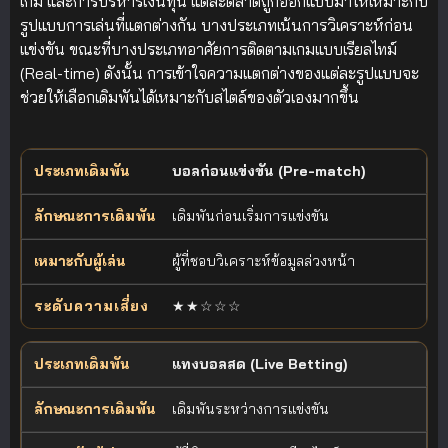
เกม และการบริหารเงินทุน แต่ละตลาดถูกออกแบบมาให้เหมาะกับ
รูปแบบการเล่นที่แตกต่างกัน บางประเภทเน้นการวิเคราะห์ก่อน
แข่งขัน ขณะที่บางประเภทอาศัยการติดตามเกมแบบเรียลไทม์
(Real-time) ดังนั้น การเข้าใจความแตกต่างของแต่ละรูปแบบจะ
ช่วยให้เลือกเดิมพันได้เหมาะกับสไตล์ของตัวเองมากขึ้น
ตารางเปรียบเทียบประเภทการเดิมพันฟุตบอล ลักษณะการเดิมพัน ผู้เล่นท
บอลก่อนแข่งขัน (Pre-match)
ประเภทเดิมพัน
ลักษณะการเดิมพัน
เหมาะกับผู้เล่น
เดิมพันก่อนเริ่มการแข่งขัน
ผู้ที่ชอบวิเคราะห์ข้อมูลล่วงหน้า
★★☆☆☆
แทงบอลสด (Live Betting)
เดิมพันระหว่างการแข่งขัน