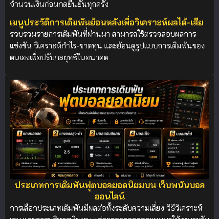
จำนวนเงินก่อนกดยืนยันทุกครั้ง
เมนูประวัติการเดิมพันย้อนหลังเพื่อวิเคราะห์ผลได้-เสีย
รวบรวมรายการเดิมพันที่ผ่านมา สามารถใช้ตรวจสอบผลการ
แข่งขัน วิเคราะห์กำไร-ขาดทุน และย้อนดูรูปแบบการเดิมพันของ
ตนเองเพื่อปรับกลยุทธ์ในอนาคต
ประเภทการเดิมพันฟุตบอลยอดนิยมบน เว็บพนันบอล
ออนไลน์
การเลือกประเภทเดิมพันมีผลต่อทั้งระดับความเสี่ยง วิธีวิเคราะห์