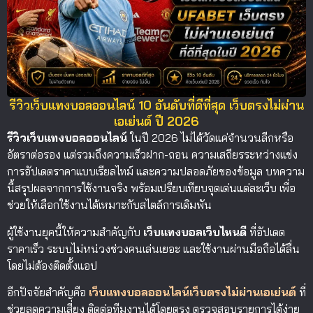
เอเย่นต์ มั่นคงปลอดภัย
จ่ายจริงทุกบิล
รีวิวเว็บแทงบอลออนไลน์ 10 อันดับที่ดีที่สุด เว็บตรงไม่ผ่าน
เอเย่นต์ ปี 2026
รีวิวเว็บแทงบอลออนไลน์
ในปี 2026 ไม่ได้วัดแค่จำนวนลีกหรือ
อัตราต่อรอง แต่รวมถึงความเร็วฝาก-ถอน ความเสถียรระหว่างแข่ง
การอัปเดตราคาแบบเรียลไทม์ และความปลอดภัยของข้อมูล บทความ
นี้สรุปผลจากการใช้งานจริง พร้อมเปรียบเทียบจุดเด่นแต่ละเว็บ เพื่อ
ช่วยให้เลือกใช้งานได้เหมาะกับสไตล์การเดิมพัน
ผู้ใช้งานยุคนี้ให้ความสำคัญกับ
เว็บแทงบอลเว็บไหนดี
ที่อัปเดต
ราคาเร็ว ระบบไม่หน่วงช่วงคนเล่นเยอะ และใช้งานผ่านมือถือได้ลื่น
โดยไม่ต้องติดตั้งแอป
อีกปัจจัยสำคัญคือ
เว็บแทงบอลออนไลน์เว็บตรงไม่ผ่านเอเย่นต์
ที่
ช่วยลดความเสี่ยง ติดต่อทีมงานได้โดยตรง ตรวจสอบรายการได้ง่าย