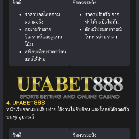
ข้อดี
ข้อควรระวัง
ราคาบอลไหลตาม
ราคาปรับเร็ว อาจ
ตลาดจริง
ทำให้กดบิลไม่ทัน
เหมาะกับสาย
ต้องมีประสบการณ์
วิเคราะห์และดูแนว
ในการอ่านราคา
โน้ม
เปรียบเทียบราคาก่อน
แทงได้ง่าย
4. UFABET888
หน้าเว็บออกแบบเรียบง่าย ใช้งานไม่ซับซ้อน และโหลดได้รวดเร็ว
บนทุกอุปกรณ์
ข้อดี
ข้อควรระวัง