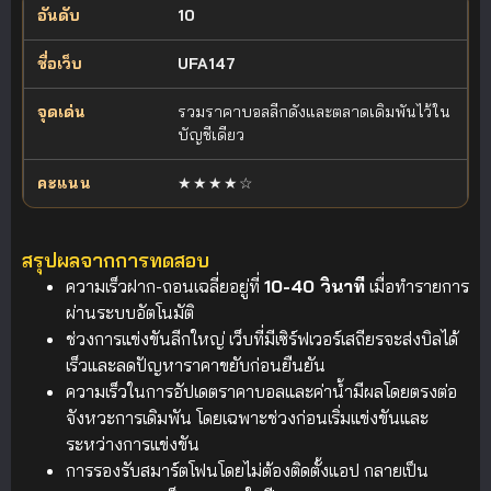
10
UFA147
รวมราคาบอลลีกดังและตลาดเดิมพันไว้ใน
บัญชีเดียว
★★★★☆
สรุปผลจากการทดสอบ
ความเร็วฝาก-ถอนเฉลี่ยอยู่ที่
10-40 วินาที
เมื่อทำรายการ
ผ่านระบบอัตโนมัติ
ช่วงการแข่งขันลีกใหญ่ เว็บที่มีเซิร์ฟเวอร์เสถียรจะส่งบิลได้
เร็วและลดปัญหาราคาขยับก่อนยืนยัน
ความเร็วในการอัปเดตราคาบอลและค่าน้ำมีผลโดยตรงต่อ
จังหวะการเดิมพัน โดยเฉพาะช่วงก่อนเริ่มแข่งขันและ
ระหว่างการแข่งขัน
การรองรับสมาร์ตโฟนโดยไม่ต้องติดตั้งแอป กลายเป็น