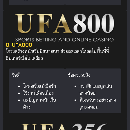
8. UFA800
โครงสร้างหน้าเว็บมีขนาดเบา ช่วยลดเวลาโหลดในพื้นที่ที่
อินเทอร์เน็ตไม่เสถียร
ข้อดี
ข้อควรระวัง
โหลดเร็วแม้เน็ตช้า
กราฟิกและลูกเล่น
ใช้งานได้ต่อเนื่อง
อาจน้อย
ลดปัญหาหน้าเว็บ
ฟีเจอร์บางอย่างอาจ
ค้าง
ถูกลดทอน