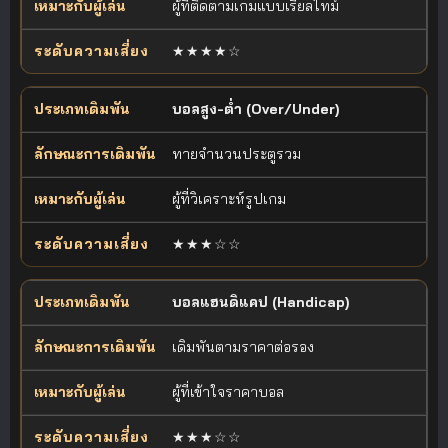
ผู้ที่ติดตามเกมแบบเรียลไทม์
★★★★☆
บอลสูง-ต่ำ (Over/Under)
ทายจำนวนประตูรวม
ผู้ที่วิเคราะห์รูปเกม
★★★☆☆
บอลแฮนดิแคป (Handicap)
เดิมพันตามราคาต่อรอง
ผู้ที่เข้าใจราคาบอล
★★★☆☆