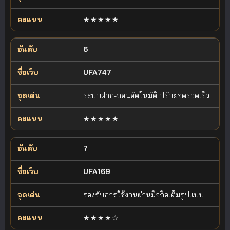
★★★★★
6
UFA747
ระบบฝาก-ถอนอัตโนมัติ ปรับยอดรวดเร็ว
★★★★★
7
UFA169
รองรับการใช้งานผ่านมือถือเต็มรูปแบบ
★★★★☆