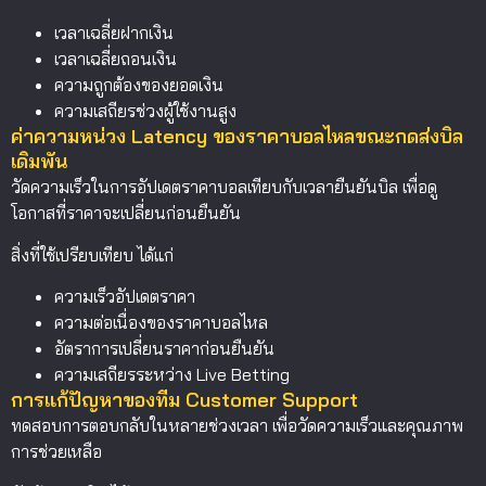
เวลาเฉลี่ยฝากเงิน
เวลาเฉลี่ยถอนเงิน
ความถูกต้องของยอดเงิน
ความเสถียรช่วงผู้ใช้งานสูง
ค่าความหน่วง Latency ของราคาบอลไหลขณะกดส่งบิล
เดิมพัน
วัดความเร็วในการอัปเดตราคาบอลเทียบกับเวลายืนยันบิล เพื่อดู
โอกาสที่ราคาจะเปลี่ยนก่อนยืนยัน
สิ่งที่ใช้เปรียบเทียบ ได้แก่
ความเร็วอัปเดตราคา
ความต่อเนื่องของราคาบอลไหล
อัตราการเปลี่ยนราคาก่อนยืนยัน
ความเสถียรระหว่าง Live Betting
การแก้ปัญหาของทีม Customer Support
ทดสอบการตอบกลับในหลายช่วงเวลา เพื่อวัดความเร็วและคุณภาพ
การช่วยเหลือ