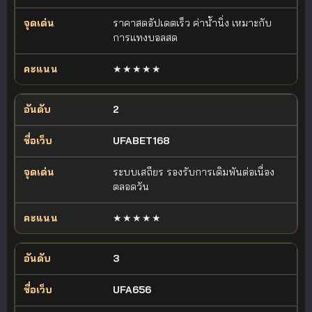
ราคาสดอัปเดตเร็ว ค่าน้ำนิ่ง เหมาะกับ
การแทงบอลสด
★★★★★
2
UFABET168
ระบบเสถียร รองรับการเดิมพันต่อเนื่อง
ตลอดวัน
★★★★★
3
UFA656