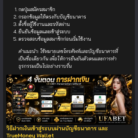
กดปุ่มสมัครสมาชิก
กรอกข้อมูลให้ตรงกับบัญชีธนาคาร
ตั้งชื่อผู้ใช้งานและรหัสผ่าน
ยืนยันข้อมูลและเข้าสู่ระบบ
ตรวจสอบข้อมูลสมาชิกก่อนเริ่มใช้งาน
คำแนะนำ: ใช้หมายเลขโทรศัพท์และบัญชีธนาคารที่
เป็นชื่อเดียวกัน เพื่อให้การยืนยันตัวตนและการทำ
ธุรกรรมเป็นไปอย่างราบรื่น
วิธีฝากเงินเข้าสู่ระบบผ่านบัญชีธนาคาร และ
TrueMoney Wallet