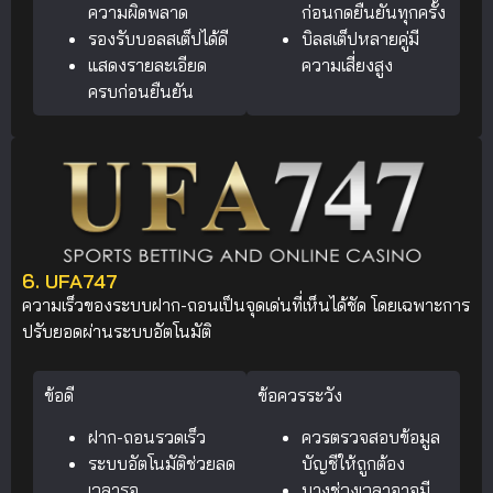
ความผิดพลาด
ก่อนกดยืนยันทุกครั้ง
รองรับบอลสเต็ปได้ดี
บิลสเต็ปหลายคู่มี
แสดงรายละเอียด
ความเสี่ยงสูง
ครบก่อนยืนยัน
6. UFA747
ความเร็วของระบบฝาก-ถอนเป็นจุดเด่นที่เห็นได้ชัด โดยเฉพาะการ
ปรับยอดผ่านระบบอัตโนมัติ
ข้อดี
ข้อควรระวัง
ฝาก-ถอนรวดเร็ว
ควรตรวจสอบข้อมูล
ระบบอัตโนมัติช่วยลด
บัญชีให้ถูกต้อง
เวลารอ
บางช่วงเวลาอาจมี