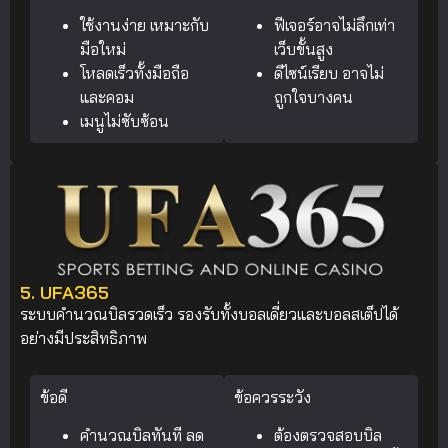
ใช้งานง่าย เหมาะกับ
ฟีเจอร์อาจไม่ลึกเท่า
มือใหม่
เว็บขั้นสูง
โหลดเร็วทั้งมือถือ
ดีไซน์เรียบ อาจไม่
และคอม
ถูกใจบางคน
เมนูไม่ซับซ้อน
5. UFA365
ระบบคำนวณบิลรวดเร็ว รองรับทั้งบอลเดี่ยวและบอลสเต็ปได้
อย่างมีประสิทธิภาพ
ข้อดี
ข้อควรระวัง
คำนวณบิลทันที ลด
ต้องตรวจสอบบิล