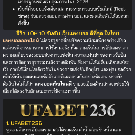
มาตรฐานของเว็บคุณภาพในปี 2026
เว็บที่มีระบบแจ้งเตือนสถานะรายการแบบเรียลไทม์ (Real-
time) ช่วยตรวจสอบการฝาก ถอน และผลเดิมพันได้สะดวก
ยิ่งขึ้น
รีวิว TOP 10 อันดับ เว็บแทงบอล ดีที่สุด ในไทย
แทงบอลออนไลน์
ไม่ควรดูจากชื่อหรือความนิยมเพียงอย่างเดียว
แต่ควรพิจารณาจากการใช้งานจริง ทั้งความเร็วในการอัปเดตราคา
ความเสถียรของระบบช่วงการแข่งขัน ความแม่นยำของการรับบิล
และการจัดการธุรกรรมหลังวางเดิมพัน ทีมงานได้เปรียบเทียบแต่ละ
เว็บภายใต้เงื่อนไขเดียวกันในช่วงการแข่งขันลีกยุโรปและฟุตบอลถ้วย
เพื่อให้เห็นจุดเด่นและข้อสังเกตที่แตกต่างกันอย่างชัดเจน หากยัง
ตัดสินใจไม่ได้ว่า
แทงบอลเว็บไหนดี
รายละเอียดด้านล่างจะช่วยให้
เลือกได้ตรงกับลักษณะการใช้งานมากขึ้น
1. UFABET236
จุดเด่นคือการอัปเดตราคาสดได้รวดเร็ว ค่าน้ำค่อนข้างนิ่ง และ