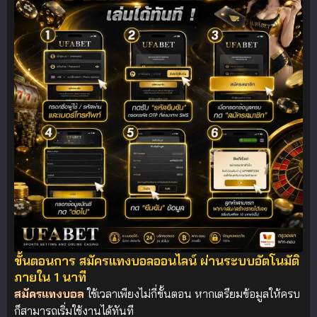
ขั้นตอนการ สมัครแทงบอลออนไลน์ ผ่านระบบอัตโนมัติ
ภายใน 1 นาที
สมัครแทงบอล
ใช้เวลาเพียงไม่กี่ขั้นตอน หากเตรียมข้อมูลให้ครบ
ก็สามารถเริ่มใช้งานได้ทันที