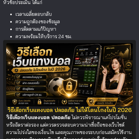
หัวข้อประเมิน ได้แก่
เวลาเฉลี่ยตอบกลับ
ความถูกต้องของข้อมูล
การติดตามแก้ปัญหา
ความพร้อมให้บริการ 24 ชม.
วิธีเลือกเว็บแทงบอล ปลอดภัย ไม่ให้โดนโกงในปี 2026
วิธีเลือกเว็บแทงบอล ปลอดภัย
ไม่ควรพิจารณาแค่โปรโมชั่น
หรืออัตราต่อรอง แต่ควรตรวจสอบความน่าเชื่อถือของเว็บไซต์
ความโปร่งใสของเงื่อนไข และคุณภาพของระบบก่อนสมัครใช้งาน