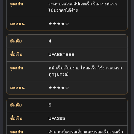
ราคาบอลไหลอัปเดตเร็ว วิเคราะห์แนว
โน้มราคาได้ง่าย
★★★★☆
4
UFABET888
หน้าเว็บเรียบง่าย โหลดเร็ว ใช้งานสะดวก
ทุกอุปกรณ์
★★★★☆
5
UFA365
คำนวณบิลบอลเดี่ยวและบอลสเต็ปรวดเร็ว