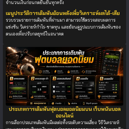
จำนวนเงินก่อนกดยืนยันทุกครั้ง
เมนูประวัติการเดิมพันย้อนหลังเพื่อวิเคราะห์ผลได้-เสีย
รวบรวมรายการเดิมพันที่ผ่านมา สามารถใช้ตรวจสอบผลการ
แข่งขัน วิเคราะห์กำไร-ขาดทุน และย้อนดูรูปแบบการเดิมพันของ
ตนเองเพื่อปรับกลยุทธ์ในอนาคต
ประเภทการเดิมพันฟุตบอลยอดนิยมบน เว็บพนันบอล
ออนไลน์
การเลือกประเภทเดิมพันมีผลต่อทั้งระดับความเสี่ยง วิธีวิเคราะห์