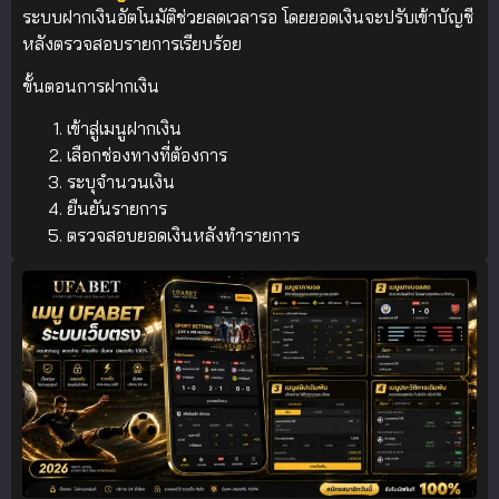
ระบบฝากเงินอัตโนมัติช่วยลดเวลารอ โดยยอดเงินจะปรับเข้าบัญชี
หลังตรวจสอบรายการเรียบร้อย
ขั้นตอนการฝากเงิน
เข้าสู่เมนูฝากเงิน
เลือกช่องทางที่ต้องการ
ระบุจำนวนเงิน
ยืนยันรายการ
ตรวจสอบยอดเงินหลังทำรายการ