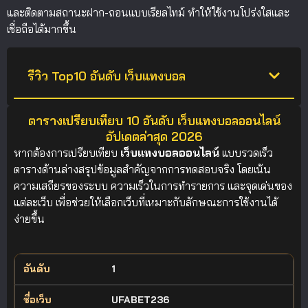
และติดตามสถานะฝาก-ถอนแบบเรียลไทม์ ทำให้ใช้งานโปร่งใสและ
เชื่อถือได้มากขึ้น
รีวิว Top10 อันดับ เว็บแทงบอล
ตารางเปรียบเทียบ 10 อันดับ เว็บแทงบอลออนไลน์
อัปเดตล่าสุด 2026
หากต้องการเปรียบเทียบ
เว็บแทงบอลออนไลน์
แบบรวดเร็ว
ตารางด้านล่างสรุปข้อมูลสำคัญจากการทดสอบจริง โดยเน้น
ความเสถียรของระบบ ความเร็วในการทำรายการ และจุดเด่นของ
แต่ละเว็บ เพื่อช่วยให้เลือกเว็บที่เหมาะกับลักษณะการใช้งานได้
ง่ายขึ้น
1
อันดับ
ชื่อเว็บ
จุดเด่นจากการทดสอบจริง
คะแนน
UFABET236