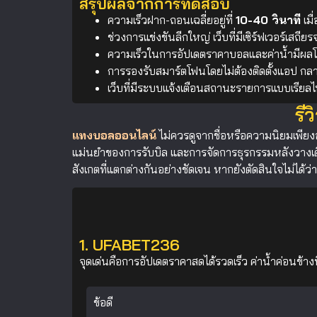
สรุปผลจากการทดสอบ
ความเร็วฝาก-ถอนเฉลี่ยอยู่ที่
10-40 วินาที
เมื
ช่วงการแข่งขันลีกใหญ่ เว็บที่มีเซิร์ฟเวอร์เสถ
ความเร็วในการอัปเดตราคาบอลและค่าน้ำมีผลโด
การรองรับสมาร์ตโฟนโดยไม่ต้องติดตั้งแอป 
เว็บที่มีระบบแจ้งเตือนสถานะรายการแบบเรียล
รี
แทงบอลออนไลน์
ไม่ควรดูจากชื่อหรือความนิยมเพีย
แม่นยำของการรับบิล และการจัดการธุรกรรมหลังวางเดิมพ
สังเกตที่แตกต่างกันอย่างชัดเจน หากยังตัดสินใจไม่ได้ว่
1. UFABET236
จุดเด่นคือการอัปเดตราคาสดได้รวดเร็ว ค่าน้ำค่อนข้
ข้อดี