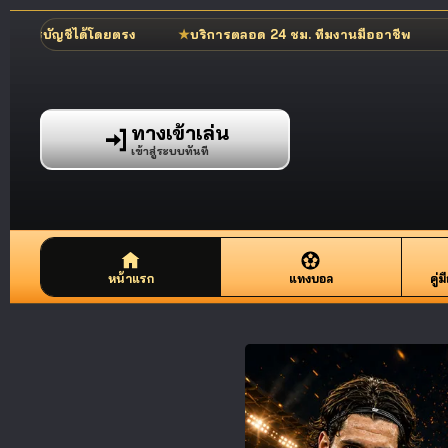
ญชีได้โดยตรง
บริการตลอด 24 ชม. ทีมงานมืออาชีพ
ฝาก-ถอน
ทางเข้าเล่น
เข้าสู่ระบบทันที
หน้าแรก
แทงบอล
คู่
รีวิวเว็บแทงบอลออ