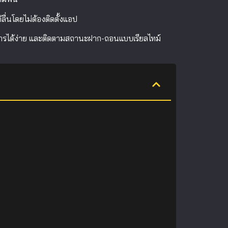
ื่นโดยไม่ต้องติดตั้งแอป
การได้ง่าย และติดตามสถานะฝาก-ถอนแบบเรียลไทม์