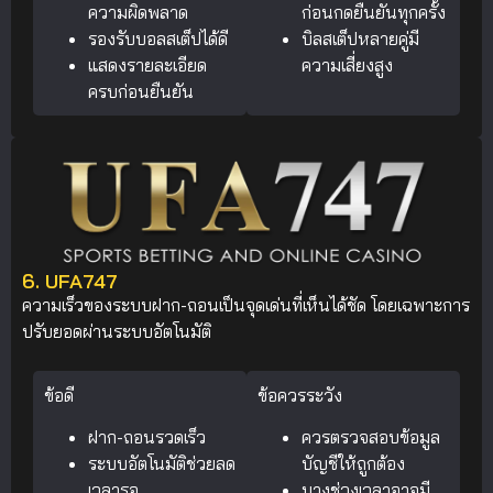
ความผิดพลาด
ก่อนกดยืนยันทุกครั้ง
รองรับบอลสเต็ปได้ดี
บิลสเต็ปหลายคู่มี
แสดงรายละเอียด
ความเสี่ยงสูง
ครบก่อนยืนยัน
6. UFA747
ความเร็วของระบบฝาก-ถอนเป็นจุดเด่นที่เห็นได้ชัด โดยเฉพาะการ
ปรับยอดผ่านระบบอัตโนมัติ
ข้อดี
ข้อควรระวัง
ฝาก-ถอนรวดเร็ว
ควรตรวจสอบข้อมูล
ระบบอัตโนมัติช่วยลด
บัญชีให้ถูกต้อง
เวลารอ
บางช่วงเวลาอาจมี