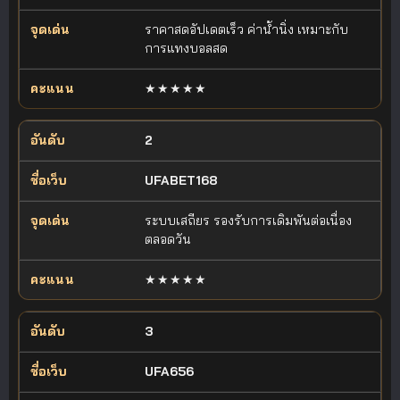
ราคาสดอัปเดตเร็ว ค่าน้ำนิ่ง เหมาะกับ
การแทงบอลสด
★★★★★
2
UFABET168
ระบบเสถียร รองรับการเดิมพันต่อเนื่อง
ตลอดวัน
★★★★★
3
UFA656