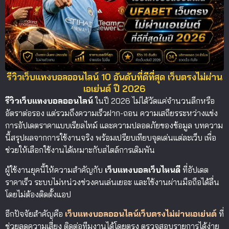
เอเย่นต์ มั่นคงปลอดภัย
จ่ายจริงทุกบิล
รีวิวเว็บแทงบอลออนไลน์ 10 อันดับที่ดีที่สุด เว็บตรงไม่ผ่าน
เอเย่นต์ ปี 2026
รีวิวเว็บแทงบอลออนไลน์
ในปี 2026 ไม่ได้วัดแค่จำนวนลีกหรือ
อัตราต่อรอง แต่รวมถึงความเร็วฝาก-ถอน ความเสถียรระหว่างแข่ง
การอัปเดตราคาแบบเรียลไทม์ และความปลอดภัยของข้อมูล บทความ
นี้สรุปผลจากการใช้งานจริง พร้อมเปรียบเทียบจุดเด่นแต่ละเว็บ เพื่อ
ช่วยให้เลือกใช้งานได้เหมาะกับสไตล์การเดิมพัน
ผู้ใช้งานยุคนี้ให้ความสำคัญกับ
เว็บแทงบอลเว็บไหนดี
ที่อัปเดต
ราคาเร็ว ระบบไม่หน่วงช่วงคนเล่นเยอะ และใช้งานผ่านมือถือได้ลื่น
โดยไม่ต้องติดตั้งแอป
อีกปัจจัยสำคัญคือ
เว็บแทงบอลออนไลน์เว็บตรงไม่ผ่านเอเย่นต์
ที่
ช่วยลดความเสี่ยง ติดต่อทีมงานได้โดยตรง ตรวจสอบรายการได้ง่าย