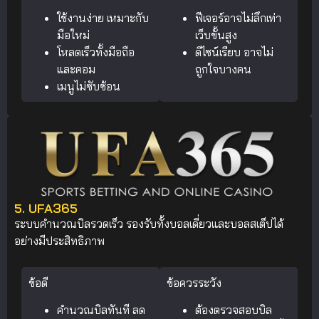
ใช้งานง่าย เหมาะกับ
ฟีเจอร์อาจไม่ลึกเท่า
มือใหม่
เว็บขั้นสูง
โหลดเร็วทั้งมือถือ
ดีไซน์เรียบ อาจไม่
และคอม
ถูกใจบางคน
เมนูไม่ซับซ้อน
5. UFA365
ระบบคำนวณบิลรวดเร็ว รองรับทั้งบอลเดี่ยวและบอลสเต็ปได้
อย่างมีประสิทธิภาพ
ข้อดี
ข้อควรระวัง
คำนวณบิลทันที ลด
ต้องตรวจสอบบิล