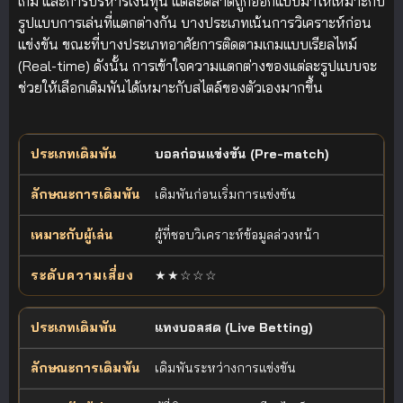
เกม และการบริหารเงินทุน แต่ละตลาดถูกออกแบบมาให้เหมาะกับ
รูปแบบการเล่นที่แตกต่างกัน บางประเภทเน้นการวิเคราะห์ก่อน
แข่งขัน ขณะที่บางประเภทอาศัยการติดตามเกมแบบเรียลไทม์
(Real-time) ดังนั้น การเข้าใจความแตกต่างของแต่ละรูปแบบจะ
ช่วยให้เลือกเดิมพันได้เหมาะกับสไตล์ของตัวเองมากขึ้น
ตารางเปรียบเทียบประเภทการเดิมพันฟุตบอล ลักษณะการเดิมพัน ผู้เล่นท
บอลก่อนแข่งขัน (Pre-match)
ประเภทเดิมพัน
ลักษณะการเดิมพัน
เหมาะกับผู้เล่น
เดิมพันก่อนเริ่มการแข่งขัน
ผู้ที่ชอบวิเคราะห์ข้อมูลล่วงหน้า
★★☆☆☆
แทงบอลสด (Live Betting)
เดิมพันระหว่างการแข่งขัน