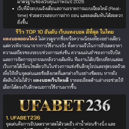
มาตรฐานของเว็บคุณภาพในปี 2026
เว็บที่มีระบบแจ้งเตือนสถานะรายการแบบเรียลไทม์ (Real-
time) ช่วยตรวจสอบการฝาก ถอน และผลเดิมพันได้สะดวก
ยิ่งขึ้น
รีวิว TOP 10 อันดับ เว็บแทงบอล ดีที่สุด ในไทย
แทงบอลออนไลน์
ไม่ควรดูจากชื่อหรือความนิยมเพียงอย่างเดียว
แต่ควรพิจารณาจากการใช้งานจริง ทั้งความเร็วในการอัปเดตราคา
ความเสถียรของระบบช่วงการแข่งขัน ความแม่นยำของการรับบิล
และการจัดการธุรกรรมหลังวางเดิมพัน ทีมงานได้เปรียบเทียบแต่ละ
เว็บภายใต้เงื่อนไขเดียวกันในช่วงการแข่งขันลีกยุโรปและฟุตบอลถ้วย
เพื่อให้เห็นจุดเด่นและข้อสังเกตที่แตกต่างกันอย่างชัดเจน หากยัง
ตัดสินใจไม่ได้ว่า
แทงบอลเว็บไหนดี
รายละเอียดด้านล่างจะช่วยให้
เลือกได้ตรงกับลักษณะการใช้งานมากขึ้น
1. UFABET236
จุดเด่นคือการอัปเดตราคาสดได้รวดเร็ว ค่าน้ำค่อนข้างนิ่ง และ