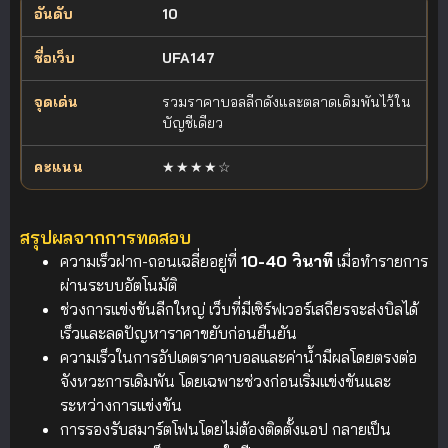
10
UFA147
รวมราคาบอลลีกดังและตลาดเดิมพันไว้ใน
บัญชีเดียว
★★★★☆
สรุปผลจากการทดสอบ
ความเร็วฝาก-ถอนเฉลี่ยอยู่ที่
10-40 วินาที
เมื่อทำรายการ
ผ่านระบบอัตโนมัติ
ช่วงการแข่งขันลีกใหญ่ เว็บที่มีเซิร์ฟเวอร์เสถียรจะส่งบิลได้
เร็วและลดปัญหาราคาขยับก่อนยืนยัน
ความเร็วในการอัปเดตราคาบอลและค่าน้ำมีผลโดยตรงต่อ
จังหวะการเดิมพัน โดยเฉพาะช่วงก่อนเริ่มแข่งขันและ
ระหว่างการแข่งขัน
การรองรับสมาร์ตโฟนโดยไม่ต้องติดตั้งแอป กลายเป็น