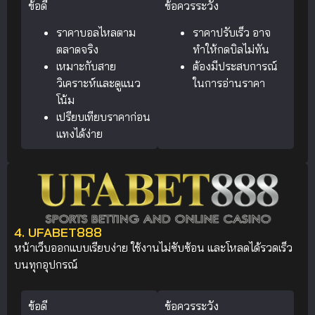
ข้อดี
ข้อควรระวัง
ราคาบอลไหลตาม
ราคาปรับเร็ว อาจ
ตลาดจริง
ทำให้กดบิลไม่ทัน
เหมาะกับสาย
ต้องมีประสบการณ์
วิเคราะห์และดูแนว
ในการอ่านราคา
โน้ม
เปรียบเทียบราคาก่อน
แทงได้ง่าย
4. UFABET888
หน้าเว็บออกแบบเรียบง่าย ใช้งานไม่ซับซ้อน และโหลดได้รวดเร็ว
บนทุกอุปกรณ์
ข้อดี
ข้อควรระวัง