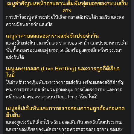
เมนูสำคัญบนหน้ากระดานเดิมพันฟุตบอลของระบบเว็บ
ตรง
การเข้าใจเมนูหลักจะช่วยให้เลือกตลาดเดิมพันได้รวดเร็ว และลด
ความผิดพลาดก่อนส่งบิล
เมนูราคาบอลและตารางแข่งขันประจำวัน
แสดงลีกแข่งขัน เวลาเริ่มเตะ ราคาบอล ค่าน้ำ และประเภทการเดิม
พันทั้งหมดของแต่ละคู่ สามารถเรียงข้อมูลตามลีกหรือช่วงเวลา
แข่งขันได้
เมนูแทงบอลสด (Live Betting) และการดูสถิติเรียล
ไทม์
ใช้สำหรับวางเดิมพันระหว่างการแข่งขัน พร้อมแสดงสถิติสำคัญ
เช่น การครองบอล จำนวนลูกเตะมุม การยิงตรงกรอบ และการ
เปลี่ยนแปลงของราคาแบบ Real-time (เรียลไทม์)
เมนูสลิปเดิมพันและการตรวจสอบความถูกต้องก่อนกด
ยืนยัน
แสดงคู่แข่งขันที่เลือกไว้ พร้อมยอดเดิมพัน ยอดรับโดยประมาณ
และรายละเอียดของแต่ละรายการ ควรตรวจสอบราคาบอลและ