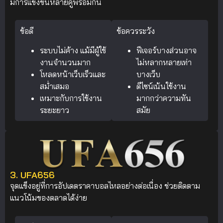
มีการแข่งขันหลายคู่พร้อมกัน
ข้อดี
ข้อควรระวัง
ระบบไม่ค้าง แม้มีผู้ใช้
ฟีเจอร์บางส่วนอาจ
งานจำนวนมาก
ไม่หลากหลายเท่า
โหลดหน้าเว็บเร็วและ
บางเว็บ
สม่ำเสมอ
ดีไซน์เน้นใช้งาน
เหมาะกับการใช้งาน
มากกว่าความทัน
ระยะยาว
สมัย
3. UFA656
จุดแข็งอยู่ที่การอัปเดตราคาบอลไหลอย่างต่อเนื่อง ช่วยติดตาม
แนวโน้มของตลาดได้ง่าย