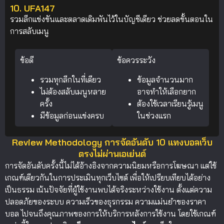
10. UFA147
รวมลีกแข่งขันและตลาดเดิมพันไว้ในบัญชีเดียว ช่วยลดขั้นตอนใน
การสลับเมนู
ข้อดี
ข้อควรระวัง
รวมทุกลีกในที่เดียว
ข้อมูลจำนวนมาก
ไม่ต้องสลับเมนูหลาย
อาจทำให้เลือกยาก
ครั้ง
ต้องใช้เวลาเรียนรู้เมนู
มีข้อมูลก่อนแข่งครบ
ในช่วงแรก
Review Methodology การจัดอันดับ 10 แทงบอลเว็บ
ตรงไม่ผ่านเอเย่นต์
การจัดอันดับครั้งนี้ไม่ได้อ้างอิงจากความนิยมหรือการโฆษณา แต่ใช้
เกณฑ์เดียวกันในการประเมินทุกเว็บไซต์ เพื่อให้เปรียบเทียบได้อย่าง
เป็นธรรม เน้นปัจจัยที่ผู้ใช้งานพบได้จริงระหว่างใช้งาน ตั้งแต่ความ
ปลอดภัยของระบบ ความเร็วของธุรกรรม ความแม่นยำของราคา
บอล ไปจนถึงคุณภาพของการให้บริการหลังการใช้งาน โดยใช้เกณฑ์