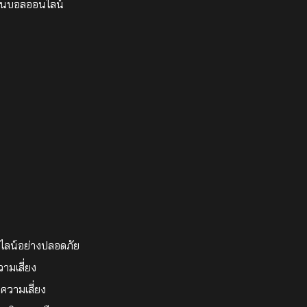
ันบอลออนไลน์
ไลน์อย่างปลอดภัย
วามเสี่ยง
ความเสี่ยง