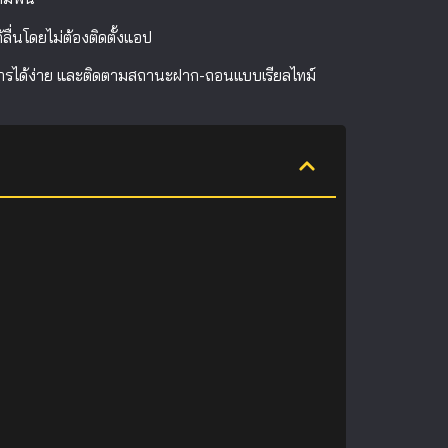
ื่นโดยไม่ต้องติดตั้งแอป
การได้ง่าย และติดตามสถานะฝาก-ถอนแบบเรียลไทม์