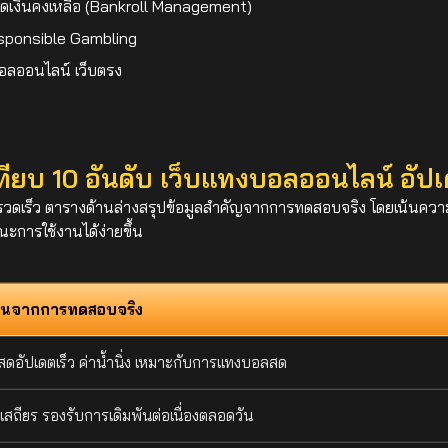
เงินคงเหลือ (Bankroll Management)
sponsible Gambling
บอลออนไลน์ เว็บตรง
ียบ 10 อันดับ เว็บแทงบอลออนไลน์ อัป
วดเร็ว ตารางด้านล่างสรุปข้อมูลสำคัญจากการทดสอบจริง โดยเน้นคว
ษณะการใช้งานได้ง่ายขึ้น
ด่นจากการทดสอบจริง
ดอัปเดตเร็ว ค่าน้ำนิ่ง เหมาะกับการแทงบอลสด
สถียร รองรับการเดิมพันต่อเนื่องตลอดวัน