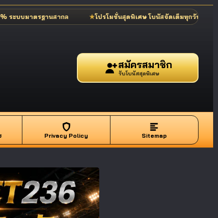
บมาตรฐานสากล
โปรโมชั่นสุดพิเศษ โบนัสจัดเต็มทุกวัน
เว็บตร
สมัครสมาชิก
รับโบนัสสุดพิเศษ
ข
Privacy Policy
Sitemap
่านเอเย่นต์ มั่นคง