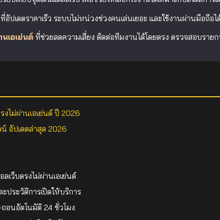
ที่อัปเดตราคาเร็ว ระบบไม่หน่วงช่วงคนเล่นเยอะ และใช้งานผ่านมือถือได้ล
นเอเย่นต์
ที่ช่วยลดความเสี่ยง ติดต่อทีมงานได้โดยตรง ตรวจสอบราย
บตรงไม่ผ่านเอเย่นต์ ปี 2026
น์ อัปเดตล่าสุด 2026
เว็บตรงไม่ผ่านเอเย่นต์
ะประวัติการเปิดให้บริการ
อนอัตโนมัติ 24 ชั่วโมง