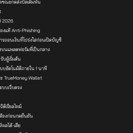
ขณะกดส่งบิลเดิมพัน
t
ปี 2026
ของแท้ Anti-Phishing
ารถอนเงินที่โปร่งใสก่อนเปิดบัญชี
ิงบนแพลตฟอร์มที่เป็นกลาง
ผู้เริ่มต้น
บอัตโนมัติภายใน 1 นาที
 และ TrueMoney Wallet
ะบบเว็บตรง
ติเรียลไทม์
้องก่อนกดยืนยัน
์ผลได้-เสีย