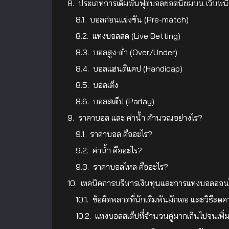
ประเภทการเดิมพันฟุตบอลยอดนิยมบน เว็บพน
บอลก่อนแข่งขัน (Pre-match)
แทงบอลสด (Live Betting)
บอลสูง-ต่ำ (Over/Under)
บอลแฮนดิแคป (Handicap)
บอลเต็ง
บอลสเต็ป (Parlay)
ราคาบอล และ ค่าน้ำ คำนวณอย่างไร?
ราคาบอล คืออะไร?
ค่าน้ำ คืออะไร?
ราคาบอลไหล คืออะไร?
เทคนิคการบริหารเงินทุนและการแทงบอลออน
ข้อผิดพลาดที่นักเดิมพันมักเจอ และวิธีลดค
แทงบอลสเต็ปที่จำนวนคู่มากเกินไปจนเพิ่ม