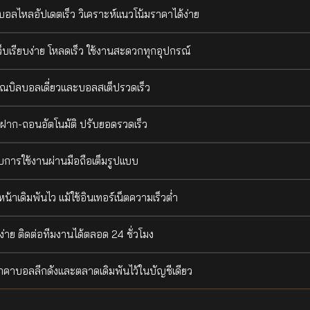
อลไหลอัปเดตเร็ว วิเคราะห์แนวโน้มราคาได้ง่าย
ว็บเรียบง่าย โหลดเร็ว ใช้งานสะดวกทุกอุปกรณ์
ณบิลบอลเดี่ยวและบอลสเต็ปรวดเร็ว
าก-ถอนอัตโนมัติ ปรับยอดรวดเร็ว
บการใช้งานผ่านมือถือเต็มรูปแบบ
น้าเดิมพันไว แม้ใช้อินเทอร์เน็ตความเร็วต่ำ
ง่าย ติดต่อทีมงานได้ตลอด 24 ชั่วโมง
คาบอลลีกดังและตลาดเดิมพันไว้ในบัญชีเดียว