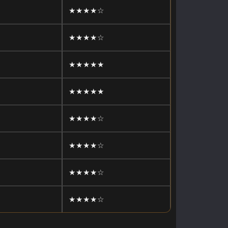
★★★★☆
★★★★☆
★★★★★
★★★★★
★★★★☆
★★★★☆
★★★★☆
★★★★☆