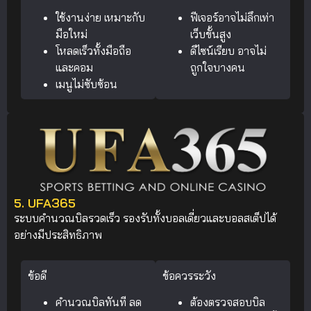
ใช้งานง่าย เหมาะกับ
ฟีเจอร์อาจไม่ลึกเท่า
มือใหม่
เว็บขั้นสูง
โหลดเร็วทั้งมือถือ
ดีไซน์เรียบ อาจไม่
และคอม
ถูกใจบางคน
เมนูไม่ซับซ้อน
5. UFA365
ระบบคำนวณบิลรวดเร็ว รองรับทั้งบอลเดี่ยวและบอลสเต็ปได้
อย่างมีประสิทธิภาพ
ข้อดี
ข้อควรระวัง
คำนวณบิลทันที ลด
ต้องตรวจสอบบิล