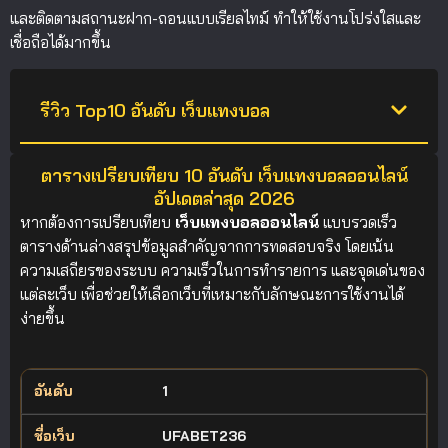
และติดตามสถานะฝาก-ถอนแบบเรียลไทม์ ทำให้ใช้งานโปร่งใสและ
เชื่อถือได้มากขึ้น
รีวิว Top10 อันดับ เว็บแทงบอล
ตารางเปรียบเทียบ 10 อันดับ เว็บแทงบอลออนไลน์
อัปเดตล่าสุด 2026
หากต้องการเปรียบเทียบ
เว็บแทงบอลออนไลน์
แบบรวดเร็ว
ตารางด้านล่างสรุปข้อมูลสำคัญจากการทดสอบจริง โดยเน้น
ความเสถียรของระบบ ความเร็วในการทำรายการ และจุดเด่นของ
แต่ละเว็บ เพื่อช่วยให้เลือกเว็บที่เหมาะกับลักษณะการใช้งานได้
ง่ายขึ้น
1
อันดับ
ชื่อเว็บ
จุดเด่นจากการทดสอบจริง
คะแนน
UFABET236