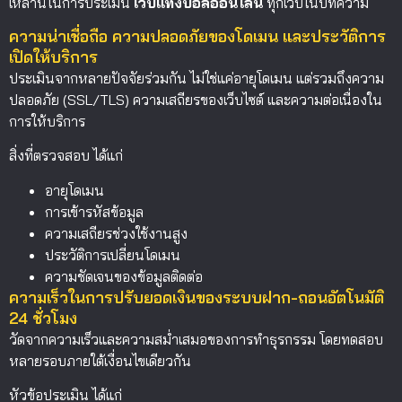
เหล่านี้ในการประเมิน
เว็บแทงบอลออนไลน์
ทุกเว็บในบทความ
ความน่าเชื่อถือ ความปลอดภัยของโดเมน และประวัติการ
เปิดให้บริการ
ประเมินจากหลายปัจจัยร่วมกัน ไม่ใช่แค่อายุโดเมน แต่รวมถึงความ
ปลอดภัย (SSL/TLS) ความเสถียรของเว็บไซต์ และความต่อเนื่องใน
การให้บริการ
สิ่งที่ตรวจสอบ ได้แก่
อายุโดเมน
การเข้ารหัสข้อมูล
ความเสถียรช่วงใช้งานสูง
ประวัติการเปลี่ยนโดเมน
ความชัดเจนของข้อมูลติดต่อ
ความเร็วในการปรับยอดเงินของระบบฝาก-ถอนอัตโนมัติ
24 ชั่วโมง
วัดจากความเร็วและความสม่ำเสมอของการทำธุรกรรม โดยทดสอบ
หลายรอบภายใต้เงื่อนไขเดียวกัน
หัวข้อประเมิน ได้แก่