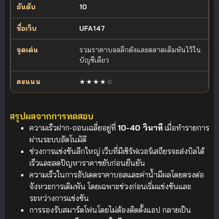
10
UFA147
รวมราคาบอลลีกดังและตลาดเดิมพันไว้ใน
บัญชีเดียว
★★★★☆
สรุปผลจากการทดสอบ
ความเร็วฝาก-ถอนเฉลี่ยอยู่ที่
10-40 วินาที
เมื่อทำรายการ
ผ่านระบบอัตโนมัติ
ช่วงการแข่งขันลีกใหญ่ เว็บที่มีเซิร์ฟเวอร์เสถียรจะส่งบิลได้
เร็วและลดปัญหาราคาขยับก่อนยืนยัน
ความเร็วในการอัปเดตราคาบอลและค่าน้ำมีผลโดยตรงต่อ
จังหวะการเดิมพัน โดยเฉพาะช่วงก่อนเริ่มแข่งขันและ
ระหว่างการแข่งขัน
การรองรับสมาร์ตโฟนโดยไม่ต้องติดตั้งแอป กลายเป็น