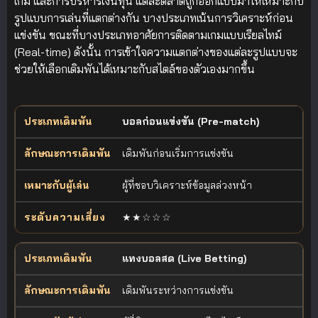
เกม และการบริหารเงินทุน แต่ละตลาดถูกออกแบบมาให้เหมาะกับ
รูปแบบการเล่นที่แตกต่างกัน บางประเภทเน้นการวิเคราะห์ก่อน
แข่งขัน ขณะที่บางประเภทอาศัยการติดตามเกมแบบเรียลไทม์
(Real-time) ดังนั้น การเข้าใจความแตกต่างของแต่ละรูปแบบจะ
ช่วยให้เลือกเดิมพันได้เหมาะกับสไตล์ของตัวเองมากขึ้น
ตารางเปรียบเทียบประเภทการเดิมพันฟุตบอล ลักษณะการเดิมพัน ผู้เล่นท
บอลก่อนแข่งขัน (Pre-match)
ประเภทเดิมพัน
ลักษณะการเดิมพัน
เหมาะกับผู้เล่น
เดิมพันก่อนเริ่มการแข่งขัน
ผู้ที่ชอบวิเคราะห์ข้อมูลล่วงหน้า
★★☆☆☆
แทงบอลสด (Live Betting)
เดิมพันระหว่างการแข่งขัน