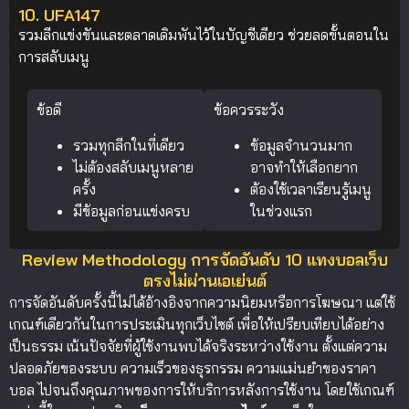
10. UFA147
รวมลีกแข่งขันและตลาดเดิมพันไว้ในบัญชีเดียว ช่วยลดขั้นตอนใน
การสลับเมนู
ข้อดี
ข้อควรระวัง
รวมทุกลีกในที่เดียว
ข้อมูลจำนวนมาก
ไม่ต้องสลับเมนูหลาย
อาจทำให้เลือกยาก
ครั้ง
ต้องใช้เวลาเรียนรู้เมนู
มีข้อมูลก่อนแข่งครบ
ในช่วงแรก
Review Methodology การจัดอันดับ 10 แทงบอลเว็บ
ตรงไม่ผ่านเอเย่นต์
การจัดอันดับครั้งนี้ไม่ได้อ้างอิงจากความนิยมหรือการโฆษณา แต่ใช้
เกณฑ์เดียวกันในการประเมินทุกเว็บไซต์ เพื่อให้เปรียบเทียบได้อย่าง
เป็นธรรม เน้นปัจจัยที่ผู้ใช้งานพบได้จริงระหว่างใช้งาน ตั้งแต่ความ
ปลอดภัยของระบบ ความเร็วของธุรกรรม ความแม่นยำของราคา
บอล ไปจนถึงคุณภาพของการให้บริการหลังการใช้งาน โดยใช้เกณฑ์