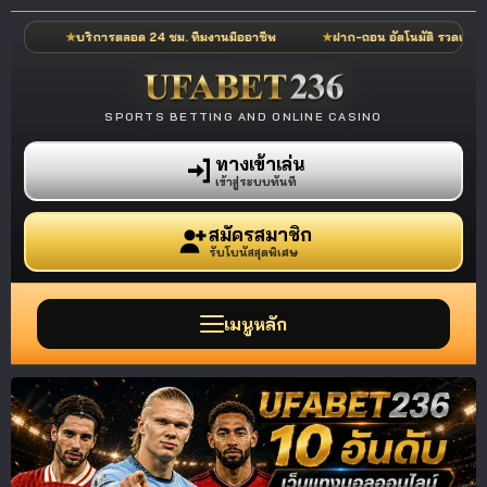
บริการตลอด 24 ชม. ทีมงานมืออาชีพ
ฝาก-ถอน อัตโนมัติ รวดเร็วภายในไม่กี่วินา
SPORTS BETTING AND ONLINE CASINO
ทางเข้าเล่น
เข้าสู่ระบบทันที
สมัครสมาชิก
รับโบนัสสุดพิเศษ
เมนูหลัก
รีวิวเว็บแทงบอลออนไลน์
10 อันดับ เว็บตรงไม่ผ่าน