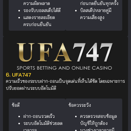
ความผิดพลาด
ก่อนกดยืนยันทุกครั้ง
รองรับบอลสเต็ปได้ดี
บิลสเต็ปหลายคู่มี
แสดงรายละเอียด
ความเสี่ยงสูง
ครบก่อนยืนยัน
6. UFA747
ความเร็วของระบบฝาก-ถอนเป็นจุดเด่นที่เห็นได้ชัด โดยเฉพาะการ
ปรับยอดผ่านระบบอัตโนมัติ
ข้อดี
ข้อควรระวัง
ฝาก-ถอนรวดเร็ว
ควรตรวจสอบข้อมูล
ระบบอัตโนมัติช่วยลด
บัญชีให้ถูกต้อง
เวลารอ
บางช่วงเวลาอาจมี