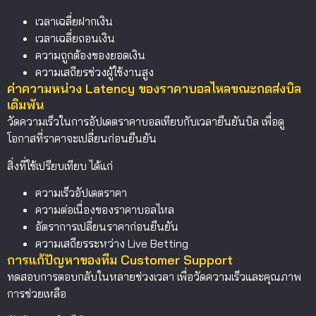
เวลาเฉลี่ยฝากเงิน
เวลาเฉลี่ยถอนเงิน
ความถูกต้องของยอดเงิน
ความเสถียรช่วงผู้ใช้งานสูง
ค่าความหน่วง Latency ของราคาบอลไหลขณะกดส่งบิล
เดิมพัน
วัดความเร็วในการอัปเดตราคาบอลเทียบกับเวลายืนยันบิล เพื่อดู
โอกาสที่ราคาจะเปลี่ยนก่อนยืนยัน
สิ่งที่ใช้เปรียบเทียบ ได้แก่
ความเร็วอัปเดตราคา
ความต่อเนื่องของราคาบอลไหล
อัตราการเปลี่ยนราคาก่อนยืนยัน
ความเสถียรระหว่าง Live Betting
การแก้ปัญหาของทีม Customer Support
ทดสอบการตอบกลับในหลายช่วงเวลา เพื่อวัดความเร็วและคุณภาพ
การช่วยเหลือ