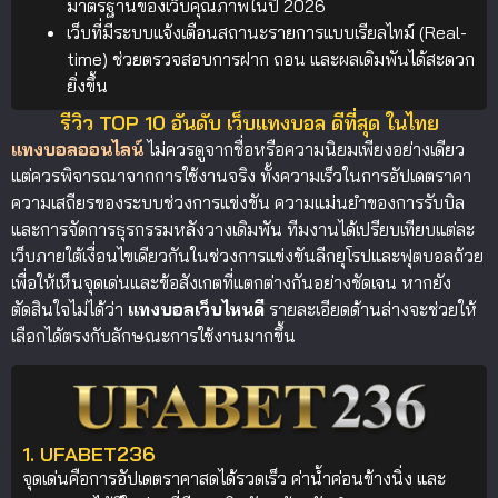
มาตรฐานของเว็บคุณภาพในปี 2026
เว็บที่มีระบบแจ้งเตือนสถานะรายการแบบเรียลไทม์ (Real-
time) ช่วยตรวจสอบการฝาก ถอน และผลเดิมพันได้สะดวก
ยิ่งขึ้น
รีวิว TOP 10 อันดับ เว็บแทงบอล ดีที่สุด ในไทย
แทงบอลออนไลน์
ไม่ควรดูจากชื่อหรือความนิยมเพียงอย่างเดียว
แต่ควรพิจารณาจากการใช้งานจริง ทั้งความเร็วในการอัปเดตราคา
ความเสถียรของระบบช่วงการแข่งขัน ความแม่นยำของการรับบิล
และการจัดการธุรกรรมหลังวางเดิมพัน ทีมงานได้เปรียบเทียบแต่ละ
เว็บภายใต้เงื่อนไขเดียวกันในช่วงการแข่งขันลีกยุโรปและฟุตบอลถ้วย
เพื่อให้เห็นจุดเด่นและข้อสังเกตที่แตกต่างกันอย่างชัดเจน หากยัง
ตัดสินใจไม่ได้ว่า
แทงบอลเว็บไหนดี
รายละเอียดด้านล่างจะช่วยให้
เลือกได้ตรงกับลักษณะการใช้งานมากขึ้น
1. UFABET236
จุดเด่นคือการอัปเดตราคาสดได้รวดเร็ว ค่าน้ำค่อนข้างนิ่ง และ