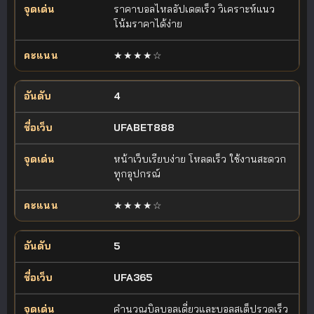
ราคาบอลไหลอัปเดตเร็ว วิเคราะห์แนว
โน้มราคาได้ง่าย
★★★★☆
4
UFABET888
หน้าเว็บเรียบง่าย โหลดเร็ว ใช้งานสะดวก
ทุกอุปกรณ์
★★★★☆
5
UFA365
คำนวณบิลบอลเดี่ยวและบอลสเต็ปรวดเร็ว