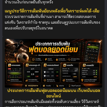
จำนวนเงินก่อนกดยืนยันทุกครั้ง
เมนูประวัติการเดิมพันย้อนหลังเพื่อวิเคราะห์ผลได้-เสีย
รวบรวมรายการเดิมพันที่ผ่านมา สามารถใช้ตรวจสอบผลการ
แข่งขัน วิเคราะห์กำไร-ขาดทุน และย้อนดูรูปแบบการเดิมพันของ
ตนเองเพื่อปรับกลยุทธ์ในอนาคต
ประเภทการเดิมพันฟุตบอลยอดนิยมบน เว็บพนันบอล
ออนไลน์
การเลือกประเภทเดิมพันมีผลต่อทั้งระดับความเสี่ยง วิธีวิเคราะห์