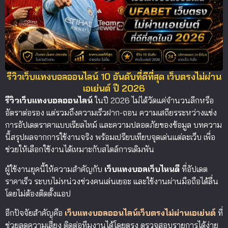
เอเย่นต์ มั่นคงปลอดภัย
จ่ายจริงทุกบิล
รีวิวเว็บแทงบอลออนไลน์ 10 อันดับที่ดีที่สุด เว็บตรงไม่ผ่าน
เอเย่นต์ ปี 2026
รีวิวเว็บแทงบอลออนไลน์
ในปี 2026 ไม่ได้วัดแค่จำนวนลีกหรือ
อัตราต่อรอง แต่รวมถึงความเร็วฝาก-ถอน ความเสถียรระหว่างแข่ง
การอัปเดตราคาแบบเรียลไทม์ และความปลอดภัยของข้อมูล บทความ
นี้สรุปผลจากการใช้งานจริง พร้อมเปรียบเทียบจุดเด่นแต่ละเว็บ เพื่อ
ช่วยให้เลือกใช้งานได้เหมาะกับสไตล์การเดิมพัน
ผู้ใช้งานยุคนี้ให้ความสำคัญกับ
เว็บแทงบอลเว็บไหนดี
ที่อัปเดต
ราคาเร็ว ระบบไม่หน่วงช่วงคนเล่นเยอะ และใช้งานผ่านมือถือได้ลื่น
โดยไม่ต้องติดตั้งแอป
อีกปัจจัยสำคัญคือ
เว็บแทงบอลออนไลน์เว็บตรงไม่ผ่านเอเย่นต์
ที่
ช่วยลดความเสี่ยง ติดต่อทีมงานได้โดยตรง ตรวจสอบรายการได้ง่าย