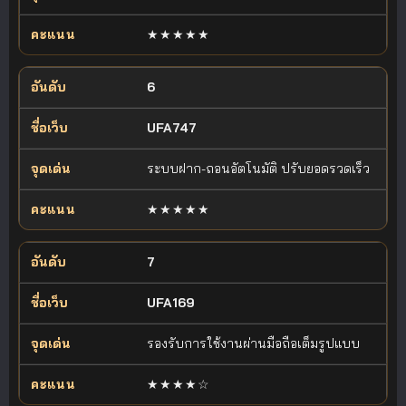
★★★★★
6
UFA747
ระบบฝาก-ถอนอัตโนมัติ ปรับยอดรวดเร็ว
★★★★★
7
UFA169
รองรับการใช้งานผ่านมือถือเต็มรูปแบบ
★★★★☆