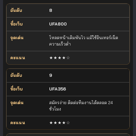
8
UFA800
โหลดหน้าเดิมพันไว แม้ใช้อินเทอร์เน็ต
ความเร็วต่ำ
★★★★☆
9
UFA356
สมัครง่าย ติดต่อทีมงานได้ตลอด 24
ชั่วโมง
★★★★☆