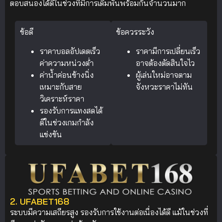
ตอบสนองได้ดีในช่วงที่มีการเดิมพันพร้อมกันจำนวนมาก
ข้อดี
ข้อควรระวัง
ราคาบอลอัปเดตเร็ว
ราคามีการเปลี่ยนเร็ว
ค่าความหน่วงต่ำ
อาจต้องตัดสินใจไว
ค่าน้ำค่อนข้างนิ่ง
ผู้เล่นใหม่อาจตาม
เหมาะกับสาย
จังหวะราคาไม่ทัน
วิเคราะห์ราคา
รองรับการแทงสดได้
ดีในช่วงเกมกำลัง
แข่งขัน
2. UFABET168
ระบบมีความเสถียรสูง รองรับการใช้งานต่อเนื่องได้ดี แม้ในช่วงที่