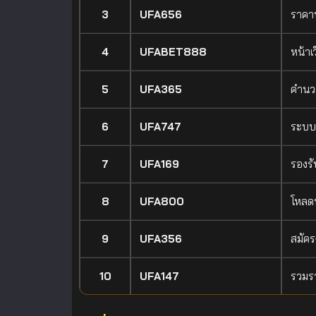
3
UFA656
ราคาบ
4
UFABET888
หน้าเ
5
UFA365
คำนว
6
UFA747
ระบบฝ
7
UFA169
รองรั
8
UFA800
โหลดห
9
UFA356
สมัคร
10
UFA147
รวมรา