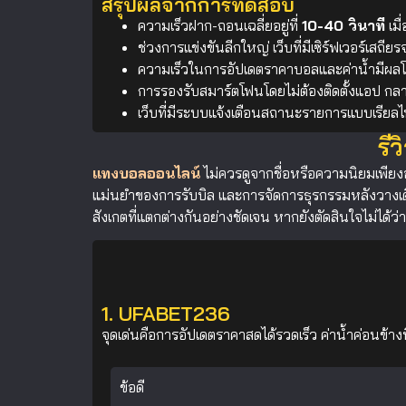
สรุปผลจากการทดสอบ
ความเร็วฝาก-ถอนเฉลี่ยอยู่ที่
10-40 วินาที
เมื
ช่วงการแข่งขันลีกใหญ่ เว็บที่มีเซิร์ฟเวอร์เสถ
ความเร็วในการอัปเดตราคาบอลและค่าน้ำมีผลโด
การรองรับสมาร์ตโฟนโดยไม่ต้องติดตั้งแอป 
เว็บที่มีระบบแจ้งเตือนสถานะรายการแบบเรียล
รี
แทงบอลออนไลน์
ไม่ควรดูจากชื่อหรือความนิยมเพีย
แม่นยำของการรับบิล และการจัดการธุรกรรมหลังวางเดิมพ
สังเกตที่แตกต่างกันอย่างชัดเจน หากยังตัดสินใจไม่ได้ว่
1. UFABET236
จุดเด่นคือการอัปเดตราคาสดได้รวดเร็ว ค่าน้ำค่อนข้
ข้อดี