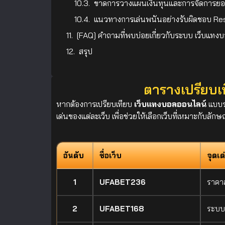
ขาดการวางแผนเงินทุนและการจัดการยอด
แนวทางการเล่นพนันอย่างรับผิดชอบ Re
[FAQ] คำถามที่พบบ่อยเกี่ยวกับระบบ เว็บแทง
สรุป
ตารางเปรียบเท
หากต้องการเปรียบเทียบ
เว็บแทงบอลออนไลน์
แบบร
เด่นของแต่ละเว็บ เพื่อช่วยให้เลือกเว็บที่เหมาะกับลัก
อันดับ
ชื่อเว็บ
จุดเ
1
UFABET236
ราคาส
2
UFABET168
ระบบเ