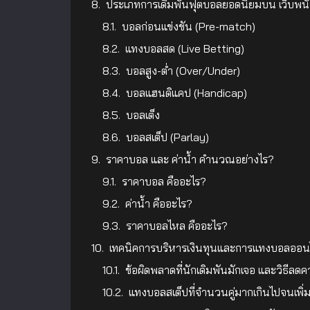
ประเภทการเดิมพันฟุตบอลยอดนิยมบน เว็บพน
บอลก่อนแข่งขัน (Pre-match)
แทงบอลสด (Live Betting)
บอลสูง-ต่ำ (Over/Under)
บอลแฮนดิแคป (Handicap)
บอลเต็ง
บอลสเต็ป (Parlay)
ราคาบอล และ ค่าน้ำ คำนวณอย่างไร?
ราคาบอล คืออะไร?
ค่าน้ำ คืออะไร?
ราคาบอลไหล คืออะไร?
เทคนิคการบริหารเงินทุนและการแทงบอลออน
ข้อผิดพลาดที่นักเดิมพันมักเจอ และวิธีลดค
แทงบอลสเต็ปที่จำนวนคู่มากเกินไปจนเพิ่ม