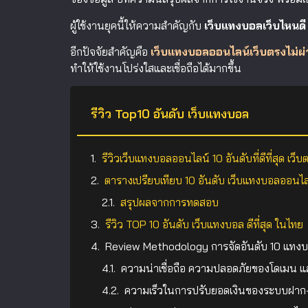
ผู้ใช้งานยุคนี้ให้ความสำคัญกับ
เว็บแทงบอลเว็บไหนดี
อีกปัจจัยสำคัญคือ
เว็บแทงบอลออนไลน์เว็บตรงไม่ผ่า
ทำให้ใช้งานโปร่งใสและเชื่อถือได้มากขึ้น
รีวิว Top10 อันดับ เว็บแทงบอล
รีวิวเว็บแทงบอลออนไลน์ 10 อันดับที่ดีที่สุด เว็
ตารางเปรียบเทียบ 10 อันดับ เว็บแทงบอลออนไล
สรุปผลจากการทดสอบ
รีวิว TOP 10 อันดับ เว็บแทงบอล ดีที่สุด ในไทย
Review Methodology การจัดอันดับ 10 แทงบอล
ความน่าเชื่อถือ ความปลอดภัยของโดเมน แล
ความเร็วในการปรับยอดเงินของระบบฝาก-ถ