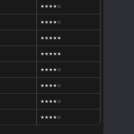
★★★★☆
★★★★☆
★★★★★
★★★★★
★★★★☆
★★★★☆
★★★★☆
★★★★☆