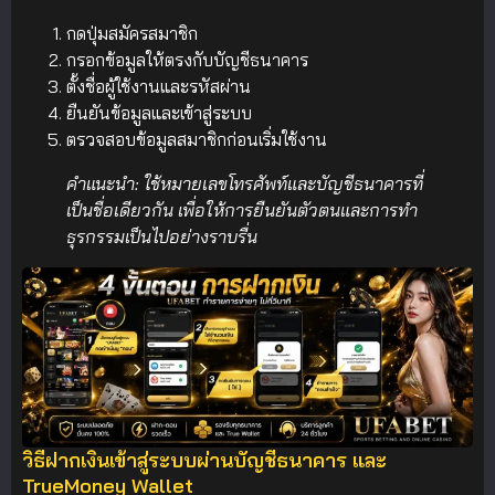
กดปุ่มสมัครสมาชิก
กรอกข้อมูลให้ตรงกับบัญชีธนาคาร
ตั้งชื่อผู้ใช้งานและรหัสผ่าน
ยืนยันข้อมูลและเข้าสู่ระบบ
ตรวจสอบข้อมูลสมาชิกก่อนเริ่มใช้งาน
คำแนะนำ: ใช้หมายเลขโทรศัพท์และบัญชีธนาคารที่
เป็นชื่อเดียวกัน เพื่อให้การยืนยันตัวตนและการทำ
ธุรกรรมเป็นไปอย่างราบรื่น
วิธีฝากเงินเข้าสู่ระบบผ่านบัญชีธนาคาร และ
TrueMoney Wallet