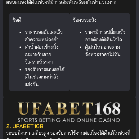
ตอบสนองได้ดีในช่วงที่มีการเดิมพันพร้อมกันจำนวนมาก
ข้อดี
ข้อควรระวัง
ราคาบอลอัปเดตเร็ว
ราคามีการเปลี่ยนเร็ว
ค่าความหน่วงต่ำ
อาจต้องตัดสินใจไว
ค่าน้ำค่อนข้างนิ่ง
ผู้เล่นใหม่อาจตาม
เหมาะกับสาย
จังหวะราคาไม่ทัน
วิเคราะห์ราคา
รองรับการแทงสดได้
ดีในช่วงเกมกำลัง
แข่งขัน
2. UFABET168
ระบบมีความเสถียรสูง รองรับการใช้งานต่อเนื่องได้ดี แม้ในช่วงที่