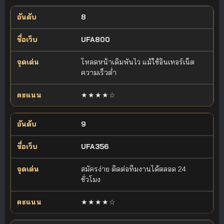
8
UFA800
โหลดหน้าเดิมพันไว แม้ใช้อินเทอร์เน็ต
ความเร็วต่ำ
★★★★☆
9
UFA356
สมัครง่าย ติดต่อทีมงานได้ตลอด 24
ชั่วโมง
★★★★☆