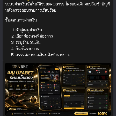
ระบบฝากเงินอัตโนมัติช่วยลดเวลารอ โดยยอดเงินจะปรับเข้าบัญชี
หลังตรวจสอบรายการเรียบร้อย
ขั้นตอนการฝากเงิน
เข้าสู่เมนูฝากเงิน
เลือกช่องทางที่ต้องการ
ระบุจำนวนเงิน
ยืนยันรายการ
ตรวจสอบยอดเงินหลังทำรายการ