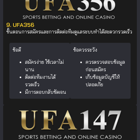
9. UFA356
ขั้นตอนการสมัครและการติดต่อทีมดูแลระบบทำได้สะดวกรวดเร็ว
ข้อดี
ข้อควรระวัง
สมัครง่าย ใช้เวลาไม่
ควรตรวจสอบข้อมูล
นาน
ก่อนสมัคร
ติดต่อทีมงานได้
เก็บข้อมูลบัญชีให้
รวดเร็ว
ปลอดภัย
มีการตอบกลับชัดเจน