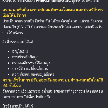
เหล่านี้ในการประเมิน
เว็บแทงบอลออนไลน์
ทุกเว็บในบทความ
ความน่าเชื่อถือ ความปลอดภัยของโดเมน และประวัติการ
เปิดให้บริการ
ประเมินจากหลายปัจจัยร่วมกัน ไม่ใช่แค่อายุโดเมน แต่รวมถึงความ
ปลอดภัย (SSL/TLS) ความเสถียรของเว็บไซต์ และความต่อเนื่องใน
การให้บริการ
สิ่งที่ตรวจสอบ ได้แก่
อายุโดเมน
การเข้ารหัสข้อมูล
ความเสถียรช่วงใช้งานสูง
ประวัติการเปลี่ยนโดเมน
ความชัดเจนของข้อมูลติดต่อ
ความเร็วในการปรับยอดเงินของระบบฝาก-ถอนอัตโนมัติ
24 ชั่วโมง
วัดจากความเร็วและความสม่ำเสมอของการทำธุรกรรม โดยทดสอบ
หลายรอบภายใต้เงื่อนไขเดียวกัน
หัวข้อประเมิน ได้แก่