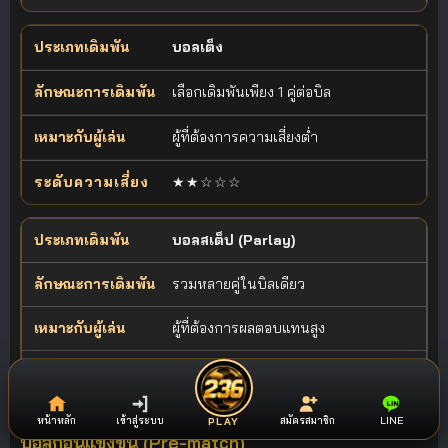
บอลเต็ง
เลือกเดิมพันเพียง 1 คู่ต่อบิล
ผู้ที่ต้องการความเสี่ยงต่ำ
★★☆☆☆
บอลสเต็ป (Parlay)
รวมหลายคู่ในบิลเดียว
ผู้ที่ต้องการผลตอบแทนสูง
★★★★★
หน้าหลัก
เข้าสู่ระบบ
สมัครสมาชิก
LINE
PLAY
บอลก่อนแข่งขัน (Pre-match)