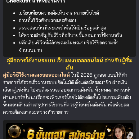
Checklist สำหรับอ่านรีวิว
เปรียบเทียบความคิดเห็นจากหลายเว็บไซต์
อ่านทั้งรีวิวเชิงบวกและเชิงลบ
ตรวจสอบวันที่เผยแพร่ เพื่อให้เป็นข้อมูลล่าสุด
ให้ความสำคัญกับรีวิวที่อธิบายขั้นตอนการใช้งานจริง
หลีกเลี่ยงรีวิวที่มีลักษณะโฆษณาหรือใช้ข้อความซ้ำ
จำนวนมาก
คู่มือการใช้งานระบบ เว็บแทงบอลออนไลน์ สำหรับผู้เริ่ม
ต้น
คู่มือวิธีใช้งานแทงบอลออนไลน์
ในปี 2026 ถูกออกแบบให้ทำ
รายการได้รวดเร็วผ่านระบบอัตโนมัติ ตั้งแต่สมัครสมาชิก ฝากเงิน
เลือกคู่แข่งขัน ไปจนถึงตรวจสอบผลการเดิมพัน ทั้งหมดสามารถทำ
ผ่านสมาร์ตโฟนหรือคอมพิวเตอร์โดยไม่ต้องติดตั้งโปรแกรมเพิ่มเติม
ขั้นตอนด้านล่างสรุปการใช้งานที่ควรรู้ก่อนเริ่มเดิมพัน เพื่อช่วยลด
ความผิดพลาดระหว่างทำรายการ