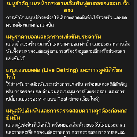
เมนูสำคัญบนหน้ากระดานเดิมพันฟุตบอลของระบบเว็บ
ตรง
การเข้าใจเมนูหลักจะช่วยให้เลือกตลาดเดิมพันได้รวดเร็ว และลด
ความผิดพลาดก่อนส่งบิล
เมนูราคาบอลและตารางแข่งขันประจำวัน
แสดงลีกแข่งขัน เวลาเริ่มเตะ ราคาบอล ค่าน้ำ และประเภทการเดิม
พันทั้งหมดของแต่ละคู่ สามารถเรียงข้อมูลตามลีกหรือช่วงเวลา
แข่งขันได้
เมนูแทงบอลสด (Live Betting) และการดูสถิติเรียล
ไทม์
ใช้สำหรับวางเดิมพันระหว่างการแข่งขัน พร้อมแสดงสถิติสำคัญ
เช่น การครองบอล จำนวนลูกเตะมุม การยิงตรงกรอบ และการ
เปลี่ยนแปลงของราคาแบบ Real-time (เรียลไทม์)
เมนูสลิปเดิมพันและการตรวจสอบความถูกต้องก่อนกด
ยืนยัน
แสดงคู่แข่งขันที่เลือกไว้ พร้อมยอดเดิมพัน ยอดรับโดยประมาณ
และรายละเอียดของแต่ละรายการ ควรตรวจสอบราคาบอลและ