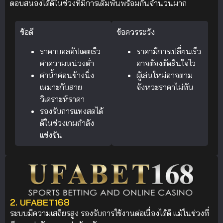
ตอบสนองได้ดีในช่วงที่มีการเดิมพันพร้อมกันจำนวนมาก
ข้อดี
ข้อควรระวัง
ราคาบอลอัปเดตเร็ว
ราคามีการเปลี่ยนเร็ว
ค่าความหน่วงต่ำ
อาจต้องตัดสินใจไว
ค่าน้ำค่อนข้างนิ่ง
ผู้เล่นใหม่อาจตาม
เหมาะกับสาย
จังหวะราคาไม่ทัน
วิเคราะห์ราคา
รองรับการแทงสดได้
ดีในช่วงเกมกำลัง
แข่งขัน
2. UFABET168
ระบบมีความเสถียรสูง รองรับการใช้งานต่อเนื่องได้ดี แม้ในช่วงที่