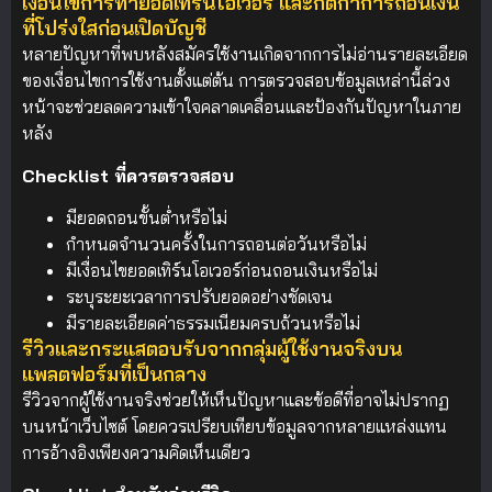
เงื่อนไขการทำยอดเทิร์นโอเวอร์ และกติกาการถอนเงิน
ที่โปร่งใสก่อนเปิดบัญชี
หลายปัญหาที่พบหลังสมัครใช้งานเกิดจากการไม่อ่านรายละเอียด
ของเงื่อนไขการใช้งานตั้งแต่ต้น การตรวจสอบข้อมูลเหล่านี้ล่วง
หน้าจะช่วยลดความเข้าใจคลาดเคลื่อนและป้องกันปัญหาในภาย
หลัง
Checklist ที่ควรตรวจสอบ
มียอดถอนขั้นต่ำหรือไม่
กำหนดจำนวนครั้งในการถอนต่อวันหรือไม่
มีเงื่อนไขยอดเทิร์นโอเวอร์ก่อนถอนเงินหรือไม่
ระบุระยะเวลาการปรับยอดอย่างชัดเจน
มีรายละเอียดค่าธรรมเนียมครบถ้วนหรือไม่
รีวิวและกระแสตอบรับจากกลุ่มผู้ใช้งานจริงบน
แพลตฟอร์มที่เป็นกลาง
รีวิวจากผู้ใช้งานจริงช่วยให้เห็นปัญหาและข้อดีที่อาจไม่ปรากฏ
บนหน้าเว็บไซต์ โดยควรเปรียบเทียบข้อมูลจากหลายแหล่งแทน
การอ้างอิงเพียงความคิดเห็นเดียว