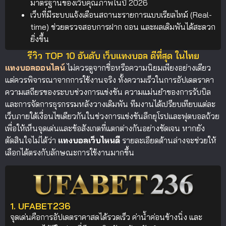
มาตรฐานของเว็บคุณภาพในปี 2026
เว็บที่มีระบบแจ้งเตือนสถานะรายการแบบเรียลไทม์ (Real-
time) ช่วยตรวจสอบการฝาก ถอน และผลเดิมพันได้สะดวก
ยิ่งขึ้น
รีวิว TOP 10 อันดับ เว็บแทงบอล ดีที่สุด ในไทย
แทงบอลออนไลน์
ไม่ควรดูจากชื่อหรือความนิยมเพียงอย่างเดียว
แต่ควรพิจารณาจากการใช้งานจริง ทั้งความเร็วในการอัปเดตราคา
ความเสถียรของระบบช่วงการแข่งขัน ความแม่นยำของการรับบิล
และการจัดการธุรกรรมหลังวางเดิมพัน ทีมงานได้เปรียบเทียบแต่ละ
เว็บภายใต้เงื่อนไขเดียวกันในช่วงการแข่งขันลีกยุโรปและฟุตบอลถ้วย
เพื่อให้เห็นจุดเด่นและข้อสังเกตที่แตกต่างกันอย่างชัดเจน หากยัง
ตัดสินใจไม่ได้ว่า
แทงบอลเว็บไหนดี
รายละเอียดด้านล่างจะช่วยให้
เลือกได้ตรงกับลักษณะการใช้งานมากขึ้น
1. UFABET236
จุดเด่นคือการอัปเดตราคาสดได้รวดเร็ว ค่าน้ำค่อนข้างนิ่ง และ