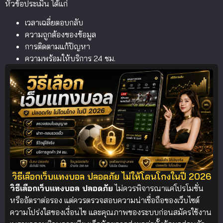
หัวข้อประเมิน ได้แก่
เวลาเฉลี่ยตอบกลับ
ความถูกต้องของข้อมูล
การติดตามแก้ปัญหา
ความพร้อมให้บริการ 24 ชม.
วิธีเลือกเว็บแทงบอล ปลอดภัย ไม่ให้โดนโกงในปี 2026
วิธีเลือกเว็บแทงบอล ปลอดภัย
ไม่ควรพิจารณาแค่โปรโมชั่น
หรืออัตราต่อรอง แต่ควรตรวจสอบความน่าเชื่อถือของเว็บไซต์
ความโปร่งใสของเงื่อนไข และคุณภาพของระบบก่อนสมัครใช้งาน