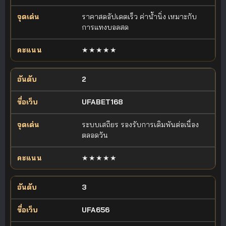
ราคาสดอัปเดตเร็ว ค่าน้ำนิ่ง เหมาะกับ
การแทงบอลสด
★★★★★
2
UFABET168
ระบบเสถียร รองรับการเดิมพันต่อเนื่อง
ตลอดวัน
★★★★★
3
UFA656