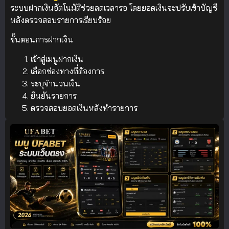
ระบบฝากเงินอัตโนมัติช่วยลดเวลารอ โดยยอดเงินจะปรับเข้าบัญชี
หลังตรวจสอบรายการเรียบร้อย
ขั้นตอนการฝากเงิน
เข้าสู่เมนูฝากเงิน
เลือกช่องทางที่ต้องการ
ระบุจำนวนเงิน
ยืนยันรายการ
ตรวจสอบยอดเงินหลังทำรายการ