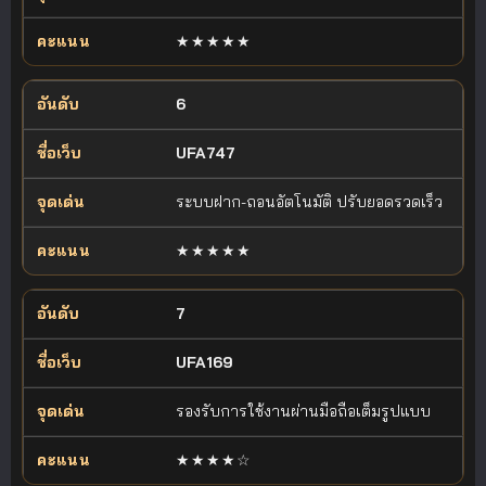
★★★★★
6
UFA747
ระบบฝาก-ถอนอัตโนมัติ ปรับยอดรวดเร็ว
★★★★★
7
UFA169
รองรับการใช้งานผ่านมือถือเต็มรูปแบบ
★★★★☆