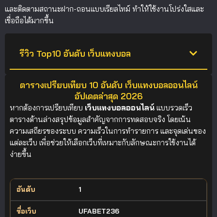
และติดตามสถานะฝาก-ถอนแบบเรียลไทม์ ทำให้ใช้งานโปร่งใสและ
เชื่อถือได้มากขึ้น
รีวิว Top10 อันดับ เว็บแทงบอล
ตารางเปรียบเทียบ 10 อันดับ เว็บแทงบอลออนไลน์
อัปเดตล่าสุด 2026
หากต้องการเปรียบเทียบ
เว็บแทงบอลออนไลน์
แบบรวดเร็ว
ตารางด้านล่างสรุปข้อมูลสำคัญจากการทดสอบจริง โดยเน้น
ความเสถียรของระบบ ความเร็วในการทำรายการ และจุดเด่นของ
แต่ละเว็บ เพื่อช่วยให้เลือกเว็บที่เหมาะกับลักษณะการใช้งานได้
ง่ายขึ้น
1
อันดับ
ชื่อเว็บ
จุดเด่นจากการทดสอบจริง
คะแนน
UFABET236