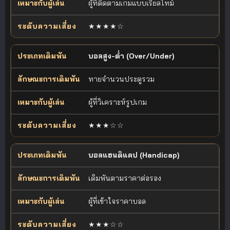
ผู้ที่ติดตามเกมแบบเรียลไทม์
★★★★☆
บอลสูง-ต่ำ (Over/Under)
ทายจำนวนประตูรวม
ผู้ที่วิเคราะห์รูปเกม
★★★☆☆
บอลแฮนดิแคป (Handicap)
เดิมพันตามราคาต่อรอง
ผู้ที่เข้าใจราคาบอล
★★★☆☆