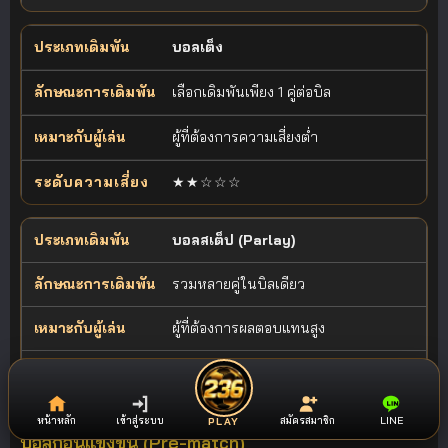
บอลเต็ง
เลือกเดิมพันเพียง 1 คู่ต่อบิล
ผู้ที่ต้องการความเสี่ยงต่ำ
★★☆☆☆
บอลสเต็ป (Parlay)
รวมหลายคู่ในบิลเดียว
ผู้ที่ต้องการผลตอบแทนสูง
★★★★★
หน้าหลัก
เข้าสู่ระบบ
สมัครสมาชิก
LINE
PLAY
บอลก่อนแข่งขัน (Pre-match)