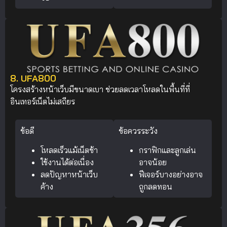
8. UFA800
โครงสร้างหน้าเว็บมีขนาดเบา ช่วยลดเวลาโหลดในพื้นที่ที่
อินเทอร์เน็ตไม่เสถียร
ข้อดี
ข้อควรระวัง
โหลดเร็วแม้เน็ตช้า
กราฟิกและลูกเล่น
ใช้งานได้ต่อเนื่อง
อาจน้อย
ลดปัญหาหน้าเว็บ
ฟีเจอร์บางอย่างอาจ
ค้าง
ถูกลดทอน