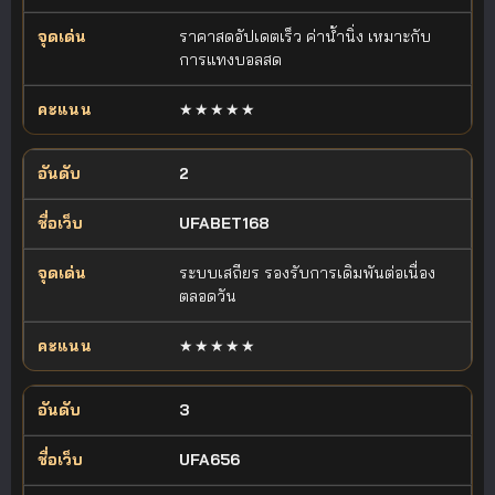
ราคาสดอัปเดตเร็ว ค่าน้ำนิ่ง เหมาะกับ
การแทงบอลสด
★★★★★
2
UFABET168
ระบบเสถียร รองรับการเดิมพันต่อเนื่อง
ตลอดวัน
★★★★★
3
UFA656