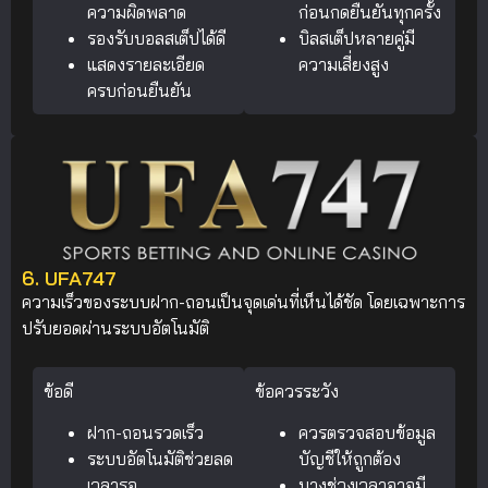
ความผิดพลาด
ก่อนกดยืนยันทุกครั้ง
รองรับบอลสเต็ปได้ดี
บิลสเต็ปหลายคู่มี
แสดงรายละเอียด
ความเสี่ยงสูง
ครบก่อนยืนยัน
6. UFA747
ความเร็วของระบบฝาก-ถอนเป็นจุดเด่นที่เห็นได้ชัด โดยเฉพาะการ
ปรับยอดผ่านระบบอัตโนมัติ
ข้อดี
ข้อควรระวัง
ฝาก-ถอนรวดเร็ว
ควรตรวจสอบข้อมูล
ระบบอัตโนมัติช่วยลด
บัญชีให้ถูกต้อง
เวลารอ
บางช่วงเวลาอาจมี