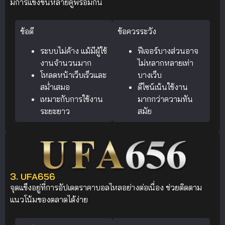
มีการแข่งขันหลายคู่พร้อมกัน
ข้อดี
ข้อควรระวัง
ระบบไม่ค้าง แม้มีผู้ใช้
ฟีเจอร์บางส่วนอาจ
งานจำนวนมาก
ไม่หลากหลายเท่า
โหลดหน้าเว็บเร็วและ
บางเว็บ
สม่ำเสมอ
ดีไซน์เน้นใช้งาน
เหมาะกับการใช้งาน
มากกว่าความทัน
ระยะยาว
สมัย
3. UFA656
จุดแข็งอยู่ที่การอัปเดตราคาบอลไหลอย่างต่อเนื่อง ช่วยติดตาม
แนวโน้มของตลาดได้ง่าย