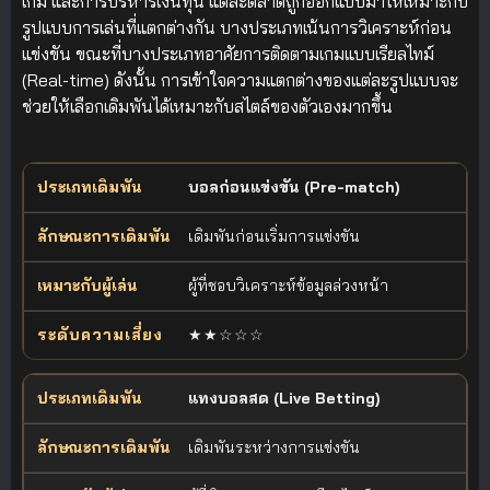
เกม และการบริหารเงินทุน แต่ละตลาดถูกออกแบบมาให้เหมาะกับ
รูปแบบการเล่นที่แตกต่างกัน บางประเภทเน้นการวิเคราะห์ก่อน
แข่งขัน ขณะที่บางประเภทอาศัยการติดตามเกมแบบเรียลไทม์
(Real-time) ดังนั้น การเข้าใจความแตกต่างของแต่ละรูปแบบจะ
ช่วยให้เลือกเดิมพันได้เหมาะกับสไตล์ของตัวเองมากขึ้น
ตารางเปรียบเทียบประเภทการเดิมพันฟุตบอล ลักษณะการเดิมพัน ผู้เล่นท
บอลก่อนแข่งขัน (Pre-match)
ประเภทเดิมพัน
ลักษณะการเดิมพัน
เหมาะกับผู้เล่น
เดิมพันก่อนเริ่มการแข่งขัน
ผู้ที่ชอบวิเคราะห์ข้อมูลล่วงหน้า
★★☆☆☆
แทงบอลสด (Live Betting)
เดิมพันระหว่างการแข่งขัน