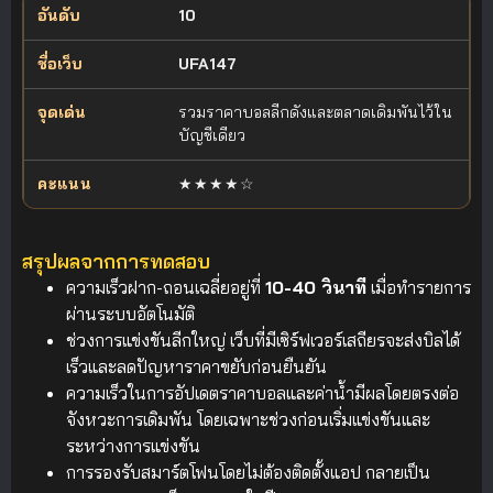
10
UFA147
รวมราคาบอลลีกดังและตลาดเดิมพันไว้ใน
บัญชีเดียว
★★★★☆
สรุปผลจากการทดสอบ
ความเร็วฝาก-ถอนเฉลี่ยอยู่ที่
10-40 วินาที
เมื่อทำรายการ
ผ่านระบบอัตโนมัติ
ช่วงการแข่งขันลีกใหญ่ เว็บที่มีเซิร์ฟเวอร์เสถียรจะส่งบิลได้
เร็วและลดปัญหาราคาขยับก่อนยืนยัน
ความเร็วในการอัปเดตราคาบอลและค่าน้ำมีผลโดยตรงต่อ
จังหวะการเดิมพัน โดยเฉพาะช่วงก่อนเริ่มแข่งขันและ
ระหว่างการแข่งขัน
การรองรับสมาร์ตโฟนโดยไม่ต้องติดตั้งแอป กลายเป็น