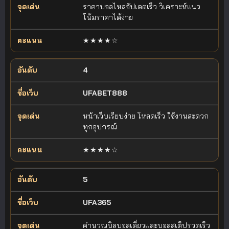
ราคาบอลไหลอัปเดตเร็ว วิเคราะห์แนว
โน้มราคาได้ง่าย
★★★★☆
4
UFABET888
หน้าเว็บเรียบง่าย โหลดเร็ว ใช้งานสะดวก
ทุกอุปกรณ์
★★★★☆
5
UFA365
คำนวณบิลบอลเดี่ยวและบอลสเต็ปรวดเร็ว