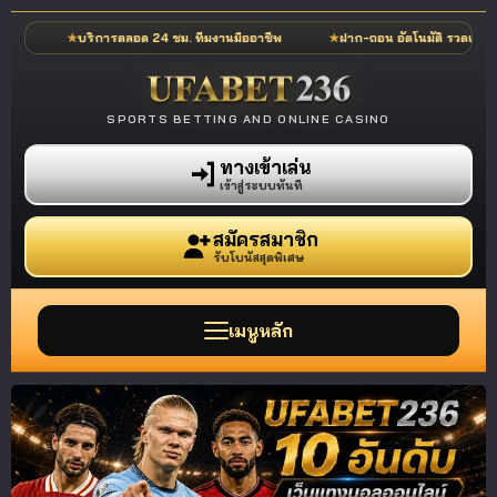
บริการตลอด 24 ชม. ทีมงานมืออาชีพ
ฝาก-ถอน อัตโนมัติ รวดเร็วภายในไม่กี่วินา
SPORTS BETTING AND ONLINE CASINO
ทางเข้าเล่น
เข้าสู่ระบบทันที
สมัครสมาชิก
รับโบนัสสุดพิเศษ
เมนูหลัก
รีวิวเว็บแทงบอลออนไลน์
10 อันดับ เว็บตรงไม่ผ่าน