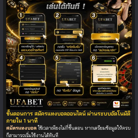
ขั้นตอนการ สมัครแทงบอลออนไลน์ ผ่านระบบอัตโนมัติ
ภายใน 1 นาที
สมัครแทงบอล
ใช้เวลาเพียงไม่กี่ขั้นตอน หากเตรียมข้อมูลให้ครบ
ก็สามารถเริ่มใช้งานได้ทันที