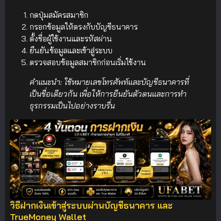
กดปุ่มสมัครสมาชิก
กรอกข้อมูลให้ตรงกับบัญชีธนาคาร
ตั้งชื่อผู้ใช้งานและรหัสผ่าน
ยืนยันข้อมูลและเข้าสู่ระบบ
ตรวจสอบข้อมูลสมาชิกก่อนเริ่มใช้งาน
คำแนะนำ: ใช้หมายเลขโทรศัพท์และบัญชีธนาคารที่
เป็นชื่อเดียวกัน เพื่อให้การยืนยันตัวตนและการทำ
ธุรกรรมเป็นไปอย่างราบรื่น
วิธีฝากเงินเข้าสู่ระบบผ่านบัญชีธนาคาร และ
TrueMoney Wallet