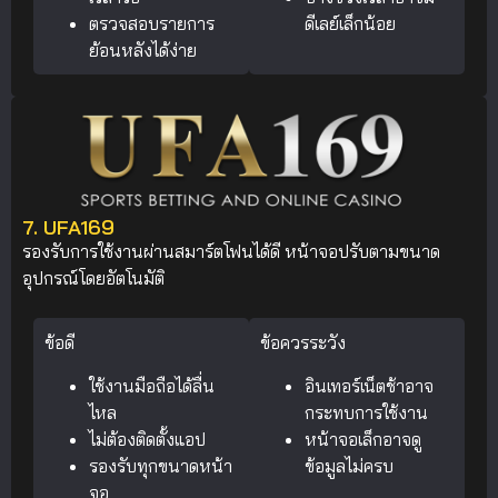
ตรวจสอบรายการ
ดีเลย์เล็กน้อย
ย้อนหลังได้ง่าย
7. UFA169
รองรับการใช้งานผ่านสมาร์ตโฟนได้ดี หน้าจอปรับตามขนาด
อุปกรณ์โดยอัตโนมัติ
ข้อดี
ข้อควรระวัง
ใช้งานมือถือได้ลื่น
อินเทอร์เน็ตช้าอาจ
ไหล
กระทบการใช้งาน
ไม่ต้องติดตั้งแอป
หน้าจอเล็กอาจดู
รองรับทุกขนาดหน้า
ข้อมูลไม่ครบ
จอ