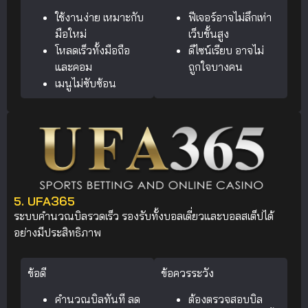
ใช้งานง่าย เหมาะกับ
ฟีเจอร์อาจไม่ลึกเท่า
มือใหม่
เว็บขั้นสูง
โหลดเร็วทั้งมือถือ
ดีไซน์เรียบ อาจไม่
และคอม
ถูกใจบางคน
เมนูไม่ซับซ้อน
5. UFA365
ระบบคำนวณบิลรวดเร็ว รองรับทั้งบอลเดี่ยวและบอลสเต็ปได้
อย่างมีประสิทธิภาพ
ข้อดี
ข้อควรระวัง
คำนวณบิลทันที ลด
ต้องตรวจสอบบิล