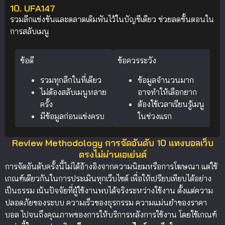
10. UFA147
รวมลีกแข่งขันและตลาดเดิมพันไว้ในบัญชีเดียว ช่วยลดขั้นตอนใน
การสลับเมนู
ข้อดี
ข้อควรระวัง
รวมทุกลีกในที่เดียว
ข้อมูลจำนวนมาก
ไม่ต้องสลับเมนูหลาย
อาจทำให้เลือกยาก
ครั้ง
ต้องใช้เวลาเรียนรู้เมนู
มีข้อมูลก่อนแข่งครบ
ในช่วงแรก
Review Methodology การจัดอันดับ 10 แทงบอลเว็บ
ตรงไม่ผ่านเอเย่นต์
การจัดอันดับครั้งนี้ไม่ได้อ้างอิงจากความนิยมหรือการโฆษณา แต่ใช้
เกณฑ์เดียวกันในการประเมินทุกเว็บไซต์ เพื่อให้เปรียบเทียบได้อย่าง
เป็นธรรม เน้นปัจจัยที่ผู้ใช้งานพบได้จริงระหว่างใช้งาน ตั้งแต่ความ
ปลอดภัยของระบบ ความเร็วของธุรกรรม ความแม่นยำของราคา
บอล ไปจนถึงคุณภาพของการให้บริการหลังการใช้งาน โดยใช้เกณฑ์