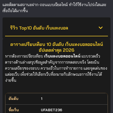
และติดตามสถานะฝาก-ถอนแบบเรียลไทม์ ทำให้ใช้งานโปร่งใสและ
เชื่อถือได้มากขึ้น
รีวิว Top10 อันดับ เว็บแทงบอล
ตารางเปรียบเทียบ 10 อันดับ เว็บแทงบอลออนไลน์
อัปเดตล่าสุด 2026
หากต้องการเปรียบเทียบ
เว็บแทงบอลออนไลน์
แบบรวดเร็ว
ตารางด้านล่างสรุปข้อมูลสำคัญจากการทดสอบจริง โดยเน้น
ความเสถียรของระบบ ความเร็วในการทำรายการ และจุดเด่นของ
แต่ละเว็บ เพื่อช่วยให้เลือกเว็บที่เหมาะกับลักษณะการใช้งานได้
ง่ายขึ้น
1
อันดับ
ชื่อเว็บ
จุดเด่นจากการทดสอบจริง
คะแนน
UFABET236