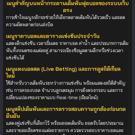
เมนูสำคัญบนหน้ากระดานเดิมพันฟุตบอลของระบบเว็บ
ตรง
การเข้าใจเมนูหลักจะช่วยให้เลือกตลาดเดิมพันได้รวดเร็ว และลด
ความผิดพลาดก่อนส่งบิล
เมนูราคาบอลและตารางแข่งขันประจำวัน
แสดงลีกแข่งขัน เวลาเริ่มเตะ ราคาบอล ค่าน้ำ และประเภทการเดิม
พันทั้งหมดของแต่ละคู่ สามารถเรียงข้อมูลตามลีกหรือช่วงเวลา
แข่งขันได้
เมนูแทงบอลสด (Live Betting) และการดูสถิติเรียล
ไทม์
ใช้สำหรับวางเดิมพันระหว่างการแข่งขัน พร้อมแสดงสถิติสำคัญ
เช่น การครองบอล จำนวนลูกเตะมุม การยิงตรงกรอบ และการ
เปลี่ยนแปลงของราคาแบบ Real-time (เรียลไทม์)
เมนูสลิปเดิมพันและการตรวจสอบความถูกต้องก่อนกด
ยืนยัน
แสดงคู่แข่งขันที่เลือกไว้ พร้อมยอดเดิมพัน ยอดรับโดยประมาณ
และรายละเอียดของแต่ละรายการ ควรตรวจสอบราคาบอลและ