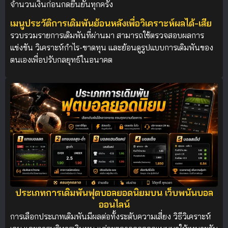
จำนวนเงินก่อนกดยืนยันทุกครั้ง
เมนูประวัติการเดิมพันย้อนหลังเพื่อวิเคราะห์ผลได้-เสีย
รวบรวมรายการเดิมพันที่ผ่านมา สามารถใช้ตรวจสอบผลการ
แข่งขัน วิเคราะห์กำไร-ขาดทุน และย้อนดูรูปแบบการเดิมพันของ
ตนเองเพื่อปรับกลยุทธ์ในอนาคต
ประเภทการเดิมพันฟุตบอลยอดนิยมบน เว็บพนันบอล
ออนไลน์
การเลือกประเภทเดิมพันมีผลต่อทั้งระดับความเสี่ยง วิธีวิเคราะห์