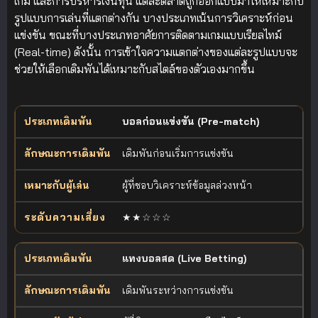
เกม และการบริหารเงินทุน แต่ละตลาดถูกออกแบบมาให้เหมาะกับ
รูปแบบการเล่นที่แตกต่างกัน บางประเภทเน้นการวิเคราะห์ก่อน
แข่งขัน ขณะที่บางประเภทอาศัยการติดตามเกมแบบเรียลไทม์
(Real-time) ดังนั้น การเข้าใจความแตกต่างของแต่ละรูปแบบจะ
ช่วยให้เลือกเดิมพันได้เหมาะกับสไตล์ของตัวเองมากขึ้น
ตารางเปรียบเทียบประเภทการเดิมพันฟุตบอล ลักษณะการเดิมพัน ผู้เล่นท
บอลก่อนแข่งขัน (Pre-match)
ประเภทเดิมพัน
ลักษณะการเดิมพัน
เหมาะกับผู้เล่น
เดิมพันก่อนเริ่มการแข่งขัน
ผู้ที่ชอบวิเคราะห์ข้อมูลล่วงหน้า
★★☆☆☆
แทงบอลสด (Live Betting)
เดิมพันระหว่างการแข่งขัน