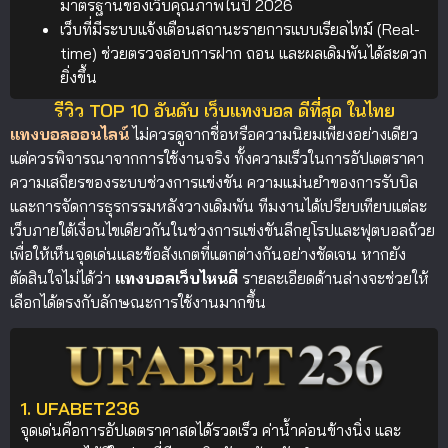
มาตรฐานของเว็บคุณภาพในปี 2026
เว็บที่มีระบบแจ้งเตือนสถานะรายการแบบเรียลไทม์ (Real-
time) ช่วยตรวจสอบการฝาก ถอน และผลเดิมพันได้สะดวก
ยิ่งขึ้น
รีวิว TOP 10 อันดับ เว็บแทงบอล ดีที่สุด ในไทย
แทงบอลออนไลน์
ไม่ควรดูจากชื่อหรือความนิยมเพียงอย่างเดียว
แต่ควรพิจารณาจากการใช้งานจริง ทั้งความเร็วในการอัปเดตราคา
ความเสถียรของระบบช่วงการแข่งขัน ความแม่นยำของการรับบิล
และการจัดการธุรกรรมหลังวางเดิมพัน ทีมงานได้เปรียบเทียบแต่ละ
เว็บภายใต้เงื่อนไขเดียวกันในช่วงการแข่งขันลีกยุโรปและฟุตบอลถ้วย
เพื่อให้เห็นจุดเด่นและข้อสังเกตที่แตกต่างกันอย่างชัดเจน หากยัง
ตัดสินใจไม่ได้ว่า
แทงบอลเว็บไหนดี
รายละเอียดด้านล่างจะช่วยให้
เลือกได้ตรงกับลักษณะการใช้งานมากขึ้น
1. UFABET236
จุดเด่นคือการอัปเดตราคาสดได้รวดเร็ว ค่าน้ำค่อนข้างนิ่ง และ