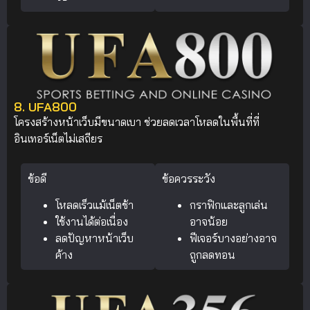
8. UFA800
โครงสร้างหน้าเว็บมีขนาดเบา ช่วยลดเวลาโหลดในพื้นที่ที่
อินเทอร์เน็ตไม่เสถียร
ข้อดี
ข้อควรระวัง
โหลดเร็วแม้เน็ตช้า
กราฟิกและลูกเล่น
ใช้งานได้ต่อเนื่อง
อาจน้อย
ลดปัญหาหน้าเว็บ
ฟีเจอร์บางอย่างอาจ
ค้าง
ถูกลดทอน