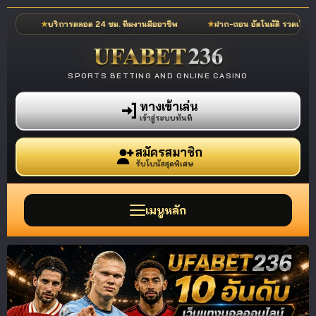
บริการตลอด 24 ชม. ทีมงานมืออาชีพ
ฝาก-ถอน อัตโนมัติ รวดเร็วภายในไม่กี่วินาท
SPORTS BETTING AND ONLINE CASINO
ทางเข้าเล่น
เข้าสู่ระบบทันที
สมัครสมาชิก
รับโบนัสสุดพิเศษ
เมนูหลัก
รีวิวเว็บแทงบอลออนไลน์
10 อันดับ เว็บตรงไม่ผ่าน