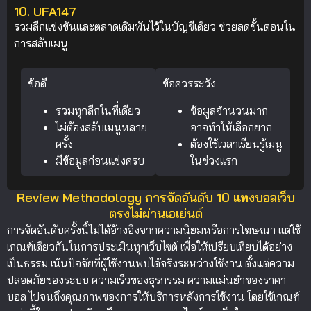
10. UFA147
รวมลีกแข่งขันและตลาดเดิมพันไว้ในบัญชีเดียว ช่วยลดขั้นตอนใน
การสลับเมนู
ข้อดี
ข้อควรระวัง
รวมทุกลีกในที่เดียว
ข้อมูลจำนวนมาก
ไม่ต้องสลับเมนูหลาย
อาจทำให้เลือกยาก
ครั้ง
ต้องใช้เวลาเรียนรู้เมนู
มีข้อมูลก่อนแข่งครบ
ในช่วงแรก
Review Methodology การจัดอันดับ 10 แทงบอลเว็บ
ตรงไม่ผ่านเอเย่นต์
การจัดอันดับครั้งนี้ไม่ได้อ้างอิงจากความนิยมหรือการโฆษณา แต่ใช้
เกณฑ์เดียวกันในการประเมินทุกเว็บไซต์ เพื่อให้เปรียบเทียบได้อย่าง
เป็นธรรม เน้นปัจจัยที่ผู้ใช้งานพบได้จริงระหว่างใช้งาน ตั้งแต่ความ
ปลอดภัยของระบบ ความเร็วของธุรกรรม ความแม่นยำของราคา
บอล ไปจนถึงคุณภาพของการให้บริการหลังการใช้งาน โดยใช้เกณฑ์