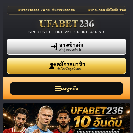
บริการตลอด 24 ชม. ทีมงานมืออาชีพ
ฝาก-ถอน อัตโนมัติ รวดเร็วภายในไม่กี่วินา
SPORTS BETTING AND ONLINE CASINO
ทางเข้าเล่น
เข้าสู่ระบบทันที
สมัครสมาชิก
รับโบนัสสุดพิเศษ
เมนูหลัก
รีวิวเว็บแทงบอลออนไลน์
10 อันดับ เว็บตรงไม่ผ่าน