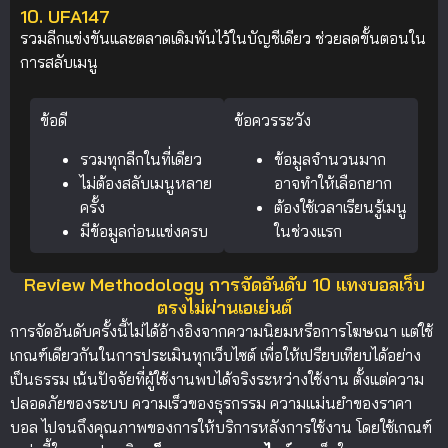
10. UFA147
รวมลีกแข่งขันและตลาดเดิมพันไว้ในบัญชีเดียว ช่วยลดขั้นตอนใน
การสลับเมนู
ข้อดี
ข้อควรระวัง
รวมทุกลีกในที่เดียว
ข้อมูลจำนวนมาก
ไม่ต้องสลับเมนูหลาย
อาจทำให้เลือกยาก
ครั้ง
ต้องใช้เวลาเรียนรู้เมนู
มีข้อมูลก่อนแข่งครบ
ในช่วงแรก
Review Methodology การจัดอันดับ 10 แทงบอลเว็บ
ตรงไม่ผ่านเอเย่นต์
การจัดอันดับครั้งนี้ไม่ได้อ้างอิงจากความนิยมหรือการโฆษณา แต่ใช้
เกณฑ์เดียวกันในการประเมินทุกเว็บไซต์ เพื่อให้เปรียบเทียบได้อย่าง
เป็นธรรม เน้นปัจจัยที่ผู้ใช้งานพบได้จริงระหว่างใช้งาน ตั้งแต่ความ
ปลอดภัยของระบบ ความเร็วของธุรกรรม ความแม่นยำของราคา
บอล ไปจนถึงคุณภาพของการให้บริการหลังการใช้งาน โดยใช้เกณฑ์