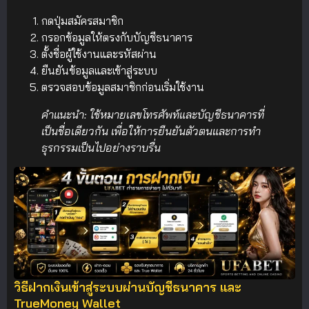
กดปุ่มสมัครสมาชิก
กรอกข้อมูลให้ตรงกับบัญชีธนาคาร
ตั้งชื่อผู้ใช้งานและรหัสผ่าน
ยืนยันข้อมูลและเข้าสู่ระบบ
ตรวจสอบข้อมูลสมาชิกก่อนเริ่มใช้งาน
คำแนะนำ: ใช้หมายเลขโทรศัพท์และบัญชีธนาคารที่
เป็นชื่อเดียวกัน เพื่อให้การยืนยันตัวตนและการทำ
ธุรกรรมเป็นไปอย่างราบรื่น
วิธีฝากเงินเข้าสู่ระบบผ่านบัญชีธนาคาร และ
TrueMoney Wallet