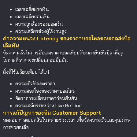
เวลาเฉลี่ยฝากเงิน
เวลาเฉลี่ยถอนเงิน
ความถูกต้องของยอดเงิน
ความเสถียรช่วงผู้ใช้งานสูง
ค่าความหน่วง Latency ของราคาบอลไหลขณะกดส่งบิล
เดิมพัน
วัดความเร็วในการอัปเดตราคาบอลเทียบกับเวลายืนยันบิล เพื่อดู
โอกาสที่ราคาจะเปลี่ยนก่อนยืนยัน
สิ่งที่ใช้เปรียบเทียบ ได้แก่
ความเร็วอัปเดตราคา
ความต่อเนื่องของราคาบอลไหล
อัตราการเปลี่ยนราคาก่อนยืนยัน
ความเสถียรระหว่าง Live Betting
การแก้ปัญหาของทีม Customer Support
ทดสอบการตอบกลับในหลายช่วงเวลา เพื่อวัดความเร็วและคุณภาพ
การช่วยเหลือ