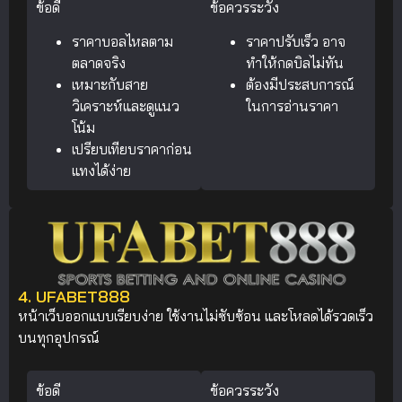
ข้อดี
ข้อควรระวัง
ราคาบอลไหลตาม
ราคาปรับเร็ว อาจ
ตลาดจริง
ทำให้กดบิลไม่ทัน
เหมาะกับสาย
ต้องมีประสบการณ์
วิเคราะห์และดูแนว
ในการอ่านราคา
โน้ม
เปรียบเทียบราคาก่อน
แทงได้ง่าย
4. UFABET888
หน้าเว็บออกแบบเรียบง่าย ใช้งานไม่ซับซ้อน และโหลดได้รวดเร็ว
บนทุกอุปกรณ์
ข้อดี
ข้อควรระวัง