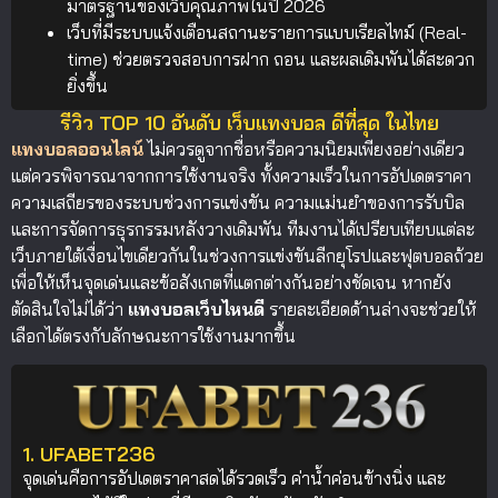
มาตรฐานของเว็บคุณภาพในปี 2026
เว็บที่มีระบบแจ้งเตือนสถานะรายการแบบเรียลไทม์ (Real-
time) ช่วยตรวจสอบการฝาก ถอน และผลเดิมพันได้สะดวก
ยิ่งขึ้น
รีวิว TOP 10 อันดับ เว็บแทงบอล ดีที่สุด ในไทย
แทงบอลออนไลน์
ไม่ควรดูจากชื่อหรือความนิยมเพียงอย่างเดียว
แต่ควรพิจารณาจากการใช้งานจริง ทั้งความเร็วในการอัปเดตราคา
ความเสถียรของระบบช่วงการแข่งขัน ความแม่นยำของการรับบิล
และการจัดการธุรกรรมหลังวางเดิมพัน ทีมงานได้เปรียบเทียบแต่ละ
เว็บภายใต้เงื่อนไขเดียวกันในช่วงการแข่งขันลีกยุโรปและฟุตบอลถ้วย
เพื่อให้เห็นจุดเด่นและข้อสังเกตที่แตกต่างกันอย่างชัดเจน หากยัง
ตัดสินใจไม่ได้ว่า
แทงบอลเว็บไหนดี
รายละเอียดด้านล่างจะช่วยให้
เลือกได้ตรงกับลักษณะการใช้งานมากขึ้น
1. UFABET236
จุดเด่นคือการอัปเดตราคาสดได้รวดเร็ว ค่าน้ำค่อนข้างนิ่ง และ