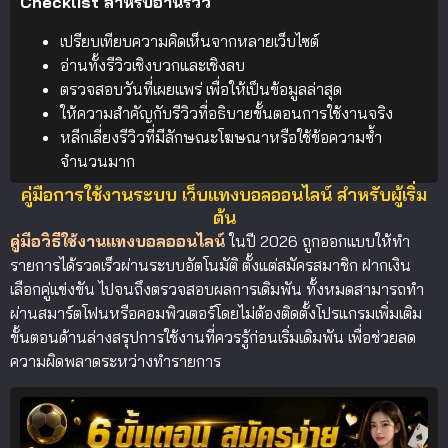
Checklist สำหรับอ่านรีวิว
เปรียบเทียบความคิดเห็นจากหลายเว็บไซต์
อ่านทั้งรีวิวเชิงบวกและเชิงลบ
ตรวจสอบวันที่เผยแพร่ เพื่อให้เป็นข้อมูลล่าสุด
ให้ความสำคัญกับรีวิวที่อธิบายขั้นตอนการใช้งานจริง
หลีกเลี่ยงรีวิวที่มีลักษณะโฆษณาหรือใช้ข้อความซ้ำ
จำนวนมาก
คู่มือการใช้งานระบบ เว็บแทงบอลออนไลน์ สำหรับผู้เริ่ม
ต้น
คู่มือวิธีใช้งานแทงบอลออนไลน์
ในปี 2026 ถูกออกแบบให้ทำ
รายการได้รวดเร็วผ่านระบบอัตโนมัติ ตั้งแต่สมัครสมาชิก ฝากเงิน
เลือกคู่แข่งขัน ไปจนถึงตรวจสอบผลการเดิมพัน ทั้งหมดสามารถทำ
ผ่านสมาร์ตโฟนหรือคอมพิวเตอร์โดยไม่ต้องติดตั้งโปรแกรมเพิ่มเติม
ขั้นตอนด้านล่างสรุปการใช้งานที่ควรรู้ก่อนเริ่มเดิมพัน เพื่อช่วยลด
ความผิดพลาดระหว่างทำรายการ