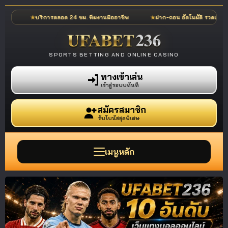
บริการตลอด 24 ชม. ทีมงานมืออาชีพ
ฝาก-ถอน อัตโนมัติ รวดเร็วภายในไม่กี่วินาท
SPORTS BETTING AND ONLINE CASINO
ทางเข้าเล่น
เข้าสู่ระบบทันที
สมัครสมาชิก
รับโบนัสสุดพิเศษ
เมนูหลัก
รีวิวเว็บแทงบอลออนไลน์
10 อันดับ เว็บตรงไม่ผ่าน