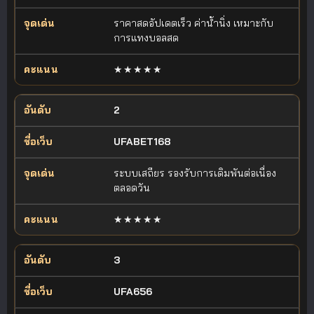
ราคาสดอัปเดตเร็ว ค่าน้ำนิ่ง เหมาะกับ
การแทงบอลสด
★★★★★
2
UFABET168
ระบบเสถียร รองรับการเดิมพันต่อเนื่อง
ตลอดวัน
★★★★★
3
UFA656