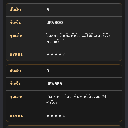
8
UFA800
โหลดหน้าเดิมพันไว แม้ใช้อินเทอร์เน็ต
ความเร็วต่ำ
★★★★☆
9
UFA356
สมัครง่าย ติดต่อทีมงานได้ตลอด 24
ชั่วโมง
★★★★☆