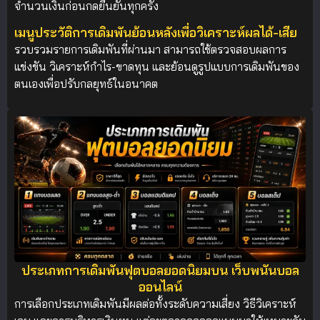
จำนวนเงินก่อนกดยืนยันทุกครั้ง
เมนูประวัติการเดิมพันย้อนหลังเพื่อวิเคราะห์ผลได้-เสีย
รวบรวมรายการเดิมพันที่ผ่านมา สามารถใช้ตรวจสอบผลการ
แข่งขัน วิเคราะห์กำไร-ขาดทุน และย้อนดูรูปแบบการเดิมพันของ
ตนเองเพื่อปรับกลยุทธ์ในอนาคต
ประเภทการเดิมพันฟุตบอลยอดนิยมบน เว็บพนันบอล
ออนไลน์
การเลือกประเภทเดิมพันมีผลต่อทั้งระดับความเสี่ยง วิธีวิเคราะห์