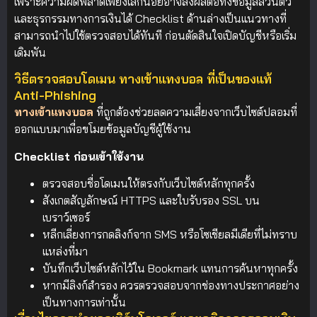
เพราะความผิดพลาดเพียงเล็กน้อยอาจส่งผลต่อทั้งข้อมูลส่วนตัว
และธุรกรรมทางการเงินได้ Checklist ด้านล่างเป็นแนวทางที่
สามารถนำไปใช้ตรวจสอบได้ทันที ก่อนตัดสินใจเปิดบัญชีหรือเริ่ม
เดิมพัน
วิธีตรวจสอบโดเมน ทางเข้าแทงบอล ที่เป็นของแท้
Anti-Phishing
ทางเข้าแทงบอล
ที่ถูกต้องช่วยลดความเสี่ยงจากเว็บไซต์ปลอมที่
ออกแบบมาเพื่อขโมยข้อมูลบัญชีผู้ใช้งาน
Checklist ก่อนเข้าใช้งาน
ตรวจสอบชื่อโดเมนให้ตรงกับเว็บไซต์หลักทุกครั้ง
สังเกตสัญลักษณ์ HTTPS และใบรับรอง SSL บน
เบราว์เซอร์
หลีกเลี่ยงการกดลิงก์จาก SMS หรือโซเชียลมีเดียที่ไม่ทราบ
แหล่งที่มา
บันทึกเว็บไซต์หลักไว้ใน Bookmark แทนการค้นหาทุกครั้ง
หากมีลิงก์สำรอง ควรตรวจสอบจากช่องทางประกาศอย่าง
เป็นทางการเท่านั้น