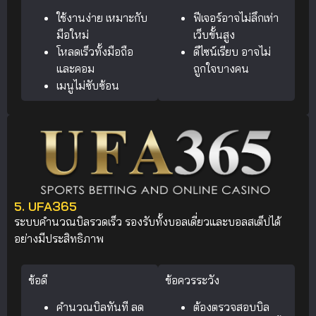
ใช้งานง่าย เหมาะกับ
ฟีเจอร์อาจไม่ลึกเท่า
มือใหม่
เว็บขั้นสูง
โหลดเร็วทั้งมือถือ
ดีไซน์เรียบ อาจไม่
และคอม
ถูกใจบางคน
เมนูไม่ซับซ้อน
5. UFA365
ระบบคำนวณบิลรวดเร็ว รองรับทั้งบอลเดี่ยวและบอลสเต็ปได้
อย่างมีประสิทธิภาพ
ข้อดี
ข้อควรระวัง
คำนวณบิลทันที ลด
ต้องตรวจสอบบิล