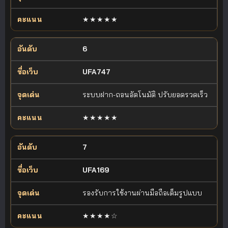
★★★★★
6
UFA747
ระบบฝาก-ถอนอัตโนมัติ ปรับยอดรวดเร็ว
★★★★★
7
UFA169
รองรับการใช้งานผ่านมือถือเต็มรูปแบบ
★★★★☆