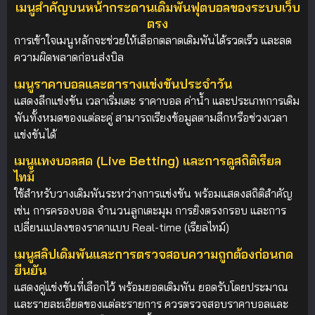
เมนูสำคัญบนหน้ากระดานเดิมพันฟุตบอลของระบบเว็บ
ตรง
การเข้าใจเมนูหลักจะช่วยให้เลือกตลาดเดิมพันได้รวดเร็ว และลด
ความผิดพลาดก่อนส่งบิล
เมนูราคาบอลและตารางแข่งขันประจำวัน
แสดงลีกแข่งขัน เวลาเริ่มเตะ ราคาบอล ค่าน้ำ และประเภทการเดิม
พันทั้งหมดของแต่ละคู่ สามารถเรียงข้อมูลตามลีกหรือช่วงเวลา
แข่งขันได้
เมนูแทงบอลสด (Live Betting) และการดูสถิติเรียล
ไทม์
ใช้สำหรับวางเดิมพันระหว่างการแข่งขัน พร้อมแสดงสถิติสำคัญ
เช่น การครองบอล จำนวนลูกเตะมุม การยิงตรงกรอบ และการ
เปลี่ยนแปลงของราคาแบบ Real-time (เรียลไทม์)
เมนูสลิปเดิมพันและการตรวจสอบความถูกต้องก่อนกด
ยืนยัน
แสดงคู่แข่งขันที่เลือกไว้ พร้อมยอดเดิมพัน ยอดรับโดยประมาณ
และรายละเอียดของแต่ละรายการ ควรตรวจสอบราคาบอลและ