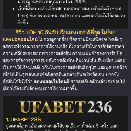
มาตรฐานของเว็บคุณภาพในปี 2026
เว็บที่มีระบบแจ้งเตือนสถานะรายการแบบเรียลไทม์ (Real-
time) ช่วยตรวจสอบการฝาก ถอน และผลเดิมพันได้สะดวก
ยิ่งขึ้น
รีวิว TOP 10 อันดับ เว็บแทงบอล ดีที่สุด ในไทย
แทงบอลออนไลน์
ไม่ควรดูจากชื่อหรือความนิยมเพียงอย่างเดียว
แต่ควรพิจารณาจากการใช้งานจริง ทั้งความเร็วในการอัปเดตราคา
ความเสถียรของระบบช่วงการแข่งขัน ความแม่นยำของการรับบิล
และการจัดการธุรกรรมหลังวางเดิมพัน ทีมงานได้เปรียบเทียบแต่ละ
เว็บภายใต้เงื่อนไขเดียวกันในช่วงการแข่งขันลีกยุโรปและฟุตบอลถ้วย
เพื่อให้เห็นจุดเด่นและข้อสังเกตที่แตกต่างกันอย่างชัดเจน หากยัง
ตัดสินใจไม่ได้ว่า
แทงบอลเว็บไหนดี
รายละเอียดด้านล่างจะช่วยให้
เลือกได้ตรงกับลักษณะการใช้งานมากขึ้น
1. UFABET236
จุดเด่นคือการอัปเดตราคาสดได้รวดเร็ว ค่าน้ำค่อนข้างนิ่ง และ