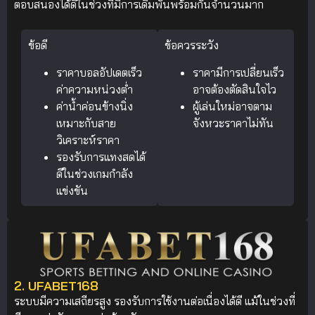
ตอบสนองได้ดีในช่วงที่มีการเดิมพันพร้อมกันจำนวนมาก
ข้อดี
ข้อควรระวัง
ราคาบอลอัปเดตเร็ว
ราคามีการเปลี่ยนเร็ว
ค่าความหน่วงต่ำ
อาจต้องตัดสินใจไว
ค่าน้ำค่อนข้างนิ่ง
ผู้เล่นใหม่อาจตาม
เหมาะกับสาย
จังหวะราคาไม่ทัน
วิเคราะห์ราคา
รองรับการแทงสดได้
ดีในช่วงเกมกำลัง
แข่งขัน
2. UFABET168
ระบบมีความเสถียรสูง รองรับการใช้งานต่อเนื่องได้ดี แม้ในช่วงที่