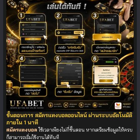
ขั้นตอนการ สมัครแทงบอลออนไลน์ ผ่านระบบอัตโนมัติ
ภายใน 1 นาที
สมัครแทงบอล
ใช้เวลาเพียงไม่กี่ขั้นตอน หากเตรียมข้อมูลให้ครบ
ก็สามารถเริ่มใช้งานได้ทันที