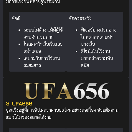
มีการแข่งขันหลายคู่พร้อมกัน
ข้อดี
ข้อควรระวัง
ระบบไม่ค้าง แม้มีผู้ใช้
ฟีเจอร์บางส่วนอาจ
งานจำนวนมาก
ไม่หลากหลายเท่า
โหลดหน้าเว็บเร็วและ
บางเว็บ
สม่ำเสมอ
ดีไซน์เน้นใช้งาน
เหมาะกับการใช้งาน
มากกว่าความทัน
ระยะยาว
สมัย
3. UFA656
จุดแข็งอยู่ที่การอัปเดตราคาบอลไหลอย่างต่อเนื่อง ช่วยติดตาม
แนวโน้มของตลาดได้ง่าย