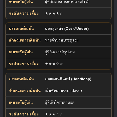
ผู้ที่ติดตามเกมแบบเรียลไทม์
★★★★☆
บอลสูง-ต่ำ (Over/Under)
ทายจำนวนประตูรวม
ผู้ที่วิเคราะห์รูปเกม
★★★☆☆
บอลแฮนดิแคป (Handicap)
เดิมพันตามราคาต่อรอง
ผู้ที่เข้าใจราคาบอล
★★★☆☆