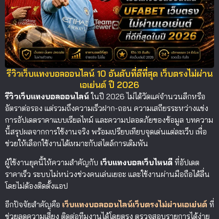
เอเย่นต์ มั่นคงปลอดภัย
จ่ายจริงทุกบิล
รีวิวเว็บแทงบอลออนไลน์ 10 อันดับที่ดีที่สุด เว็บตรงไม่ผ่าน
เอเย่นต์ ปี 2026
รีวิวเว็บแทงบอลออนไลน์
ในปี 2026 ไม่ได้วัดแค่จำนวนลีกหรือ
อัตราต่อรอง แต่รวมถึงความเร็วฝาก-ถอน ความเสถียรระหว่างแข่ง
การอัปเดตราคาแบบเรียลไทม์ และความปลอดภัยของข้อมูล บทความ
นี้สรุปผลจากการใช้งานจริง พร้อมเปรียบเทียบจุดเด่นแต่ละเว็บ เพื่อ
ช่วยให้เลือกใช้งานได้เหมาะกับสไตล์การเดิมพัน
ผู้ใช้งานยุคนี้ให้ความสำคัญกับ
เว็บแทงบอลเว็บไหนดี
ที่อัปเดต
ราคาเร็ว ระบบไม่หน่วงช่วงคนเล่นเยอะ และใช้งานผ่านมือถือได้ลื่น
โดยไม่ต้องติดตั้งแอป
อีกปัจจัยสำคัญคือ
เว็บแทงบอลออนไลน์เว็บตรงไม่ผ่านเอเย่นต์
ที่
ช่วยลดความเสี่ยง ติดต่อทีมงานได้โดยตรง ตรวจสอบรายการได้ง่าย