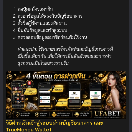
กดปุ่มสมัครสมาชิก
กรอกข้อมูลให้ตรงกับบัญชีธนาคาร
ตั้งชื่อผู้ใช้งานและรหัสผ่าน
ยืนยันข้อมูลและเข้าสู่ระบบ
ตรวจสอบข้อมูลสมาชิกก่อนเริ่มใช้งาน
คำแนะนำ: ใช้หมายเลขโทรศัพท์และบัญชีธนาคารที่
เป็นชื่อเดียวกัน เพื่อให้การยืนยันตัวตนและการทำ
ธุรกรรมเป็นไปอย่างราบรื่น
วิธีฝากเงินเข้าสู่ระบบผ่านบัญชีธนาคาร และ
TrueMoney Wallet