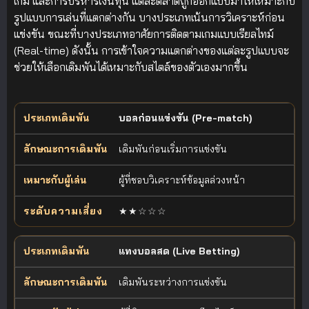
เกม และการบริหารเงินทุน แต่ละตลาดถูกออกแบบมาให้เหมาะกับ
รูปแบบการเล่นที่แตกต่างกัน บางประเภทเน้นการวิเคราะห์ก่อน
แข่งขัน ขณะที่บางประเภทอาศัยการติดตามเกมแบบเรียลไทม์
(Real-time) ดังนั้น การเข้าใจความแตกต่างของแต่ละรูปแบบจะ
ช่วยให้เลือกเดิมพันได้เหมาะกับสไตล์ของตัวเองมากขึ้น
ตารางเปรียบเทียบประเภทการเดิมพันฟุตบอล ลักษณะการเดิมพัน ผู้เล่นท
บอลก่อนแข่งขัน (Pre-match)
ประเภทเดิมพัน
ลักษณะการเดิมพัน
เหมาะกับผู้เล่น
เดิมพันก่อนเริ่มการแข่งขัน
ผู้ที่ชอบวิเคราะห์ข้อมูลล่วงหน้า
★★☆☆☆
แทงบอลสด (Live Betting)
เดิมพันระหว่างการแข่งขัน