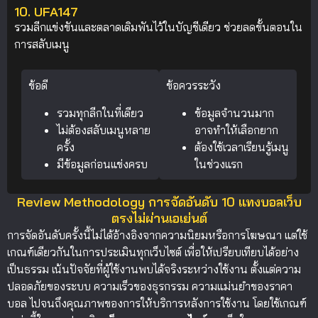
10. UFA147
รวมลีกแข่งขันและตลาดเดิมพันไว้ในบัญชีเดียว ช่วยลดขั้นตอนใน
การสลับเมนู
ข้อดี
ข้อควรระวัง
รวมทุกลีกในที่เดียว
ข้อมูลจำนวนมาก
ไม่ต้องสลับเมนูหลาย
อาจทำให้เลือกยาก
ครั้ง
ต้องใช้เวลาเรียนรู้เมนู
มีข้อมูลก่อนแข่งครบ
ในช่วงแรก
Review Methodology การจัดอันดับ 10 แทงบอลเว็บ
ตรงไม่ผ่านเอเย่นต์
การจัดอันดับครั้งนี้ไม่ได้อ้างอิงจากความนิยมหรือการโฆษณา แต่ใช้
เกณฑ์เดียวกันในการประเมินทุกเว็บไซต์ เพื่อให้เปรียบเทียบได้อย่าง
เป็นธรรม เน้นปัจจัยที่ผู้ใช้งานพบได้จริงระหว่างใช้งาน ตั้งแต่ความ
ปลอดภัยของระบบ ความเร็วของธุรกรรม ความแม่นยำของราคา
บอล ไปจนถึงคุณภาพของการให้บริการหลังการใช้งาน โดยใช้เกณฑ์