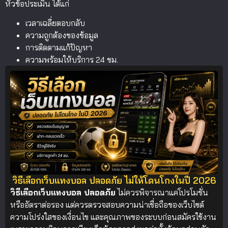
หัวข้อประเมิน ได้แก่
เวลาเฉลี่ยตอบกลับ
ความถูกต้องของข้อมูล
การติดตามแก้ปัญหา
ความพร้อมให้บริการ 24 ชม.
วิธีเลือกเว็บแทงบอล ปลอดภัย ไม่ให้โดนโกงในปี 2026
วิธีเลือกเว็บแทงบอล ปลอดภัย
ไม่ควรพิจารณาแค่โปรโมชั่น
หรืออัตราต่อรอง แต่ควรตรวจสอบความน่าเชื่อถือของเว็บไซต์
ความโปร่งใสของเงื่อนไข และคุณภาพของระบบก่อนสมัครใช้งาน