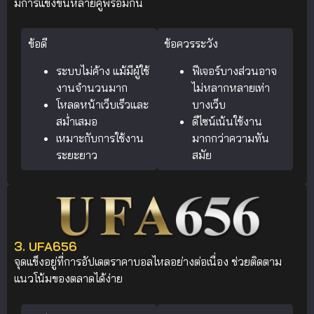
มีการแข่งขันหลายคู่พร้อมกัน
ข้อดี
ข้อควรระวัง
ระบบไม่ค้าง แม้มีผู้ใช้
ฟีเจอร์บางส่วนอาจ
งานจำนวนมาก
ไม่หลากหลายเท่า
โหลดหน้าเว็บเร็วและ
บางเว็บ
สม่ำเสมอ
ดีไซน์เน้นใช้งาน
เหมาะกับการใช้งาน
มากกว่าความทัน
ระยะยาว
สมัย
3. UFA656
จุดแข็งอยู่ที่การอัปเดตราคาบอลไหลอย่างต่อเนื่อง ช่วยติดตาม
แนวโน้มของตลาดได้ง่าย