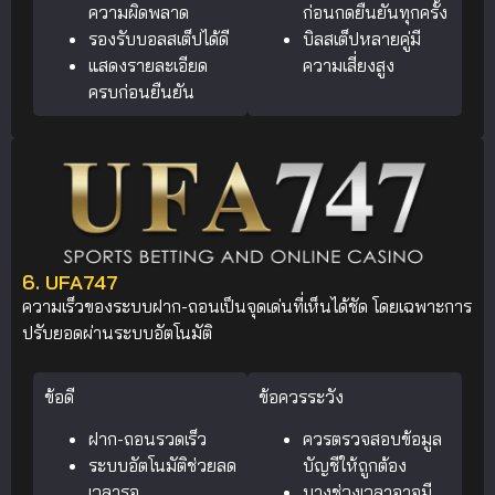
ความผิดพลาด
ก่อนกดยืนยันทุกครั้ง
รองรับบอลสเต็ปได้ดี
บิลสเต็ปหลายคู่มี
แสดงรายละเอียด
ความเสี่ยงสูง
ครบก่อนยืนยัน
6. UFA747
ความเร็วของระบบฝาก-ถอนเป็นจุดเด่นที่เห็นได้ชัด โดยเฉพาะการ
ปรับยอดผ่านระบบอัตโนมัติ
ข้อดี
ข้อควรระวัง
ฝาก-ถอนรวดเร็ว
ควรตรวจสอบข้อมูล
ระบบอัตโนมัติช่วยลด
บัญชีให้ถูกต้อง
เวลารอ
บางช่วงเวลาอาจมี