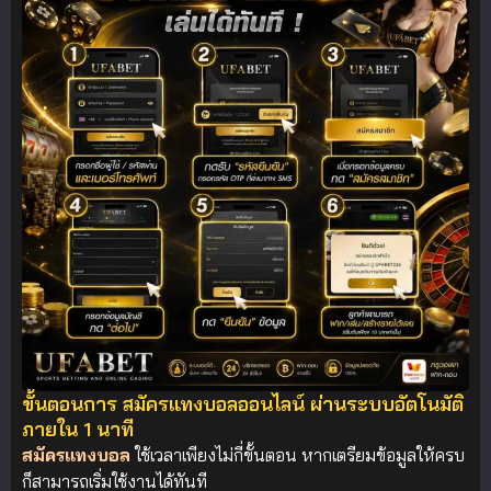
ขั้นตอนการ สมัครแทงบอลออนไลน์ ผ่านระบบอัตโนมัติ
ภายใน 1 นาที
สมัครแทงบอล
ใช้เวลาเพียงไม่กี่ขั้นตอน หากเตรียมข้อมูลให้ครบ
ก็สามารถเริ่มใช้งานได้ทันที