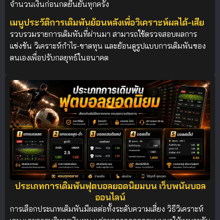
จำนวนเงินก่อนกดยืนยันทุกครั้ง
เมนูประวัติการเดิมพันย้อนหลังเพื่อวิเคราะห์ผลได้-เสีย
รวบรวมรายการเดิมพันที่ผ่านมา สามารถใช้ตรวจสอบผลการ
แข่งขัน วิเคราะห์กำไร-ขาดทุน และย้อนดูรูปแบบการเดิมพันของ
ตนเองเพื่อปรับกลยุทธ์ในอนาคต
ประเภทการเดิมพันฟุตบอลยอดนิยมบน เว็บพนันบอล
ออนไลน์
การเลือกประเภทเดิมพันมีผลต่อทั้งระดับความเสี่ยง วิธีวิเคราะห์