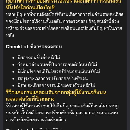
เงื่อนไขการทำยอดเทิร์นโอเวอร์ และกติกาการถอนเงิน
ที่โปร่งใสก่อนเปิดบัญชี
หลายปัญหาที่พบหลังสมัครใช้งานเกิดจากการไม่อ่านรายละเอียด
ของเงื่อนไขการใช้งานตั้งแต่ต้น การตรวจสอบข้อมูลเหล่านี้ล่วง
หน้าจะช่วยลดความเข้าใจคลาดเคลื่อนและป้องกันปัญหาในภาย
หลัง
Checklist ที่ควรตรวจสอบ
มียอดถอนขั้นต่ำหรือไม่
กำหนดจำนวนครั้งในการถอนต่อวันหรือไม่
มีเงื่อนไขยอดเทิร์นโอเวอร์ก่อนถอนเงินหรือไม่
ระบุระยะเวลาการปรับยอดอย่างชัดเจน
มีรายละเอียดค่าธรรมเนียมครบถ้วนหรือไม่
รีวิวและกระแสตอบรับจากกลุ่มผู้ใช้งานจริงบน
แพลตฟอร์มที่เป็นกลาง
รีวิวจากผู้ใช้งานจริงช่วยให้เห็นปัญหาและข้อดีที่อาจไม่ปรากฏ
บนหน้าเว็บไซต์ โดยควรเปรียบเทียบข้อมูลจากหลายแหล่งแทน
การอ้างอิงเพียงความคิดเห็นเดียว