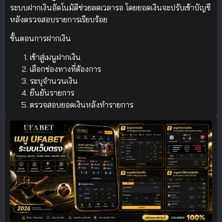
ระบบฝากเงินอัตโนมัติช่วยลดเวลารอ โดยยอดเงินจะปรับเข้าบัญชี
หลังตรวจสอบรายการเรียบร้อย
ขั้นตอนการฝากเงิน
เข้าสู่เมนูฝากเงิน
เลือกช่องทางที่ต้องการ
ระบุจำนวนเงิน
ยืนยันรายการ
ตรวจสอบยอดเงินหลังทำรายการ