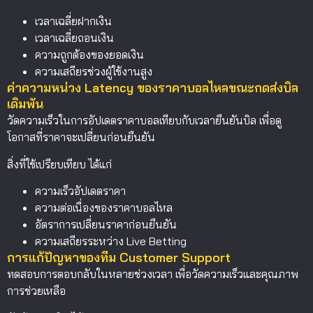
เวลาเฉลี่ยฝากเงิน
เวลาเฉลี่ยถอนเงิน
ความถูกต้องของยอดเงิน
ความเสถียรช่วงผู้ใช้งานสูง
ค่าความหน่วง Latency ของราคาบอลไหลขณะกดส่งบิล
เดิมพัน
วัดความเร็วในการอัปเดตราคาบอลเทียบกับเวลายืนยันบิล เพื่อดู
โอกาสที่ราคาจะเปลี่ยนก่อนยืนยัน
สิ่งที่ใช้เปรียบเทียบ ได้แก่
ความเร็วอัปเดตราคา
ความต่อเนื่องของราคาบอลไหล
อัตราการเปลี่ยนราคาก่อนยืนยัน
ความเสถียรระหว่าง Live Betting
การแก้ปัญหาของทีม Customer Support
ทดสอบการตอบกลับในหลายช่วงเวลา เพื่อวัดความเร็วและคุณภาพ
การช่วยเหลือ