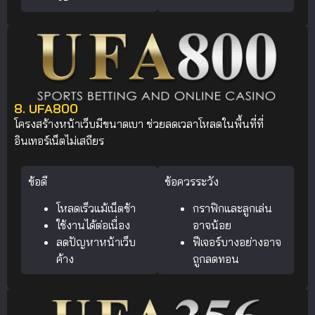
8. UFA800
โครงสร้างหน้าเว็บมีขนาดเบา ช่วยลดเวลาโหลดในพื้นที่ที่
อินเทอร์เน็ตไม่เสถียร
ข้อดี
ข้อควรระวัง
โหลดเร็วแม้เน็ตช้า
กราฟิกและลูกเล่น
ใช้งานได้ต่อเนื่อง
อาจน้อย
ลดปัญหาหน้าเว็บ
ฟีเจอร์บางอย่างอาจ
ค้าง
ถูกลดทอน