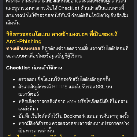
เพราะความผิดพลาดเพียงเล็กน้อยอาจส่งผลต่อทั้งข้อมูลส่วนตัว
และธุรกรรมทางการเงินได้ Checklist ด้านล่างเป็นแนวทางที่
สามารถนำไปใช้ตรวจสอบได้ทันที ก่อนตัดสินใจเปิดบัญชีหรือเริ่ม
เดิมพัน
วิธีตรวจสอบโดเมน ทางเข้าแทงบอล ที่เป็นของแท้
Anti-Phishing
ทางเข้าแทงบอล
ที่ถูกต้องช่วยลดความเสี่ยงจากเว็บไซต์ปลอมที่
ออกแบบมาเพื่อขโมยข้อมูลบัญชีผู้ใช้งาน
Checklist ก่อนเข้าใช้งาน
ตรวจสอบชื่อโดเมนให้ตรงกับเว็บไซต์หลักทุกครั้ง
สังเกตสัญลักษณ์ HTTPS และใบรับรอง SSL บน
เบราว์เซอร์
หลีกเลี่ยงการกดลิงก์จาก SMS หรือโซเชียลมีเดียที่ไม่ทราบ
แหล่งที่มา
บันทึกเว็บไซต์หลักไว้ใน Bookmark แทนการค้นหาทุกครั้ง
หากมีลิงก์สำรอง ควรตรวจสอบจากช่องทางประกาศอย่าง
เป็นทางการเท่านั้น