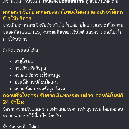
เหล่านี้ในการประเมิน
เว็บแทงบอลออนไลน์
ทุกเว็บในบทความ
ความน่าเชื่อถือ ความปลอดภัยของโดเมน และประวัติการ
เปิดให้บริการ
ประเมินจากหลายปัจจัยร่วมกัน ไม่ใช่แค่อายุโดเมน แต่รวมถึงความ
ปลอดภัย (SSL/TLS) ความเสถียรของเว็บไซต์ และความต่อเนื่องใน
การให้บริการ
สิ่งที่ตรวจสอบ ได้แก่
อายุโดเมน
การเข้ารหัสข้อมูล
ความเสถียรช่วงใช้งานสูง
ประวัติการเปลี่ยนโดเมน
ความชัดเจนของข้อมูลติดต่อ
ความเร็วในการปรับยอดเงินของระบบฝาก-ถอนอัตโนมัติ
24 ชั่วโมง
วัดจากความเร็วและความสม่ำเสมอของการทำธุรกรรม โดยทดสอบ
หลายรอบภายใต้เงื่อนไขเดียวกัน
หัวข้อประเมิน ได้แก่