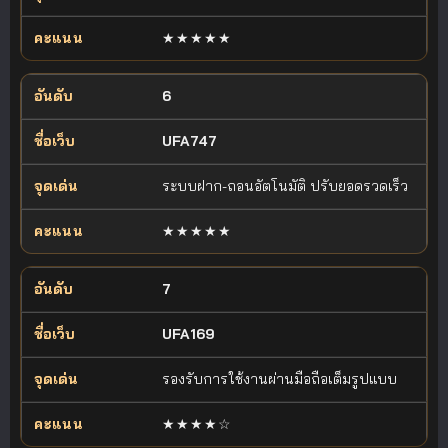
★★★★★
6
UFA747
ระบบฝาก-ถอนอัตโนมัติ ปรับยอดรวดเร็ว
★★★★★
7
UFA169
รองรับการใช้งานผ่านมือถือเต็มรูปแบบ
★★★★☆