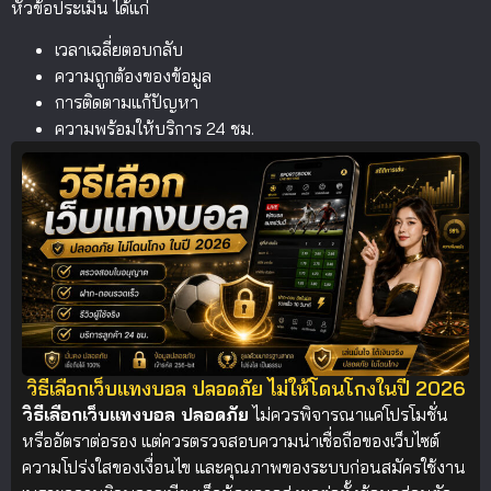
หัวข้อประเมิน ได้แก่
เวลาเฉลี่ยตอบกลับ
ความถูกต้องของข้อมูล
การติดตามแก้ปัญหา
ความพร้อมให้บริการ 24 ชม.
วิธีเลือกเว็บแทงบอล ปลอดภัย ไม่ให้โดนโกงในปี 2026
วิธีเลือกเว็บแทงบอล ปลอดภัย
ไม่ควรพิจารณาแค่โปรโมชั่น
หรืออัตราต่อรอง แต่ควรตรวจสอบความน่าเชื่อถือของเว็บไซต์
ความโปร่งใสของเงื่อนไข และคุณภาพของระบบก่อนสมัครใช้งาน