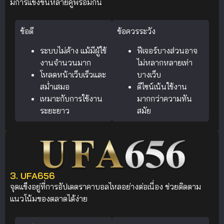
มีการแข่งขันหลายคู่พร้อมกัน
ข้อดี
ข้อควรระวัง
ระบบไม่ค้าง แม้มีผู้ใช้
ฟีเจอร์บางส่วนอาจ
งานจำนวนมาก
ไม่หลากหลายเท่า
โหลดหน้าเว็บเร็วและ
บางเว็บ
สม่ำเสมอ
ดีไซน์เน้นใช้งาน
เหมาะกับการใช้งาน
มากกว่าความทัน
ระยะยาว
สมัย
3. UFA656
จุดแข็งอยู่ที่การอัปเดตราคาบอลไหลอย่างต่อเนื่อง ช่วยติดตาม
แนวโน้มของตลาดได้ง่าย