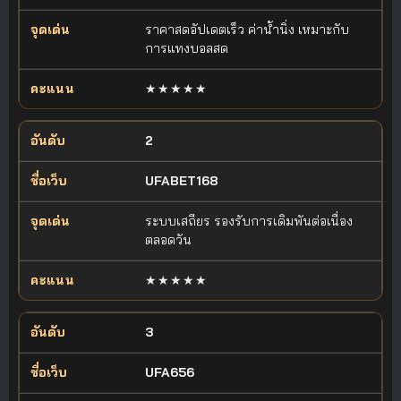
ราคาสดอัปเดตเร็ว ค่าน้ำนิ่ง เหมาะกับ
การแทงบอลสด
★★★★★
2
UFABET168
ระบบเสถียร รองรับการเดิมพันต่อเนื่อง
ตลอดวัน
★★★★★
3
UFA656