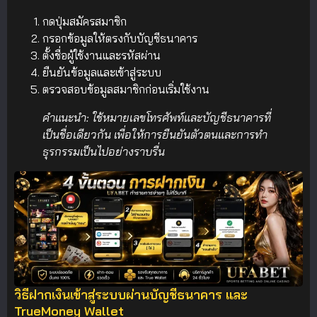
กดปุ่มสมัครสมาชิก
กรอกข้อมูลให้ตรงกับบัญชีธนาคาร
ตั้งชื่อผู้ใช้งานและรหัสผ่าน
ยืนยันข้อมูลและเข้าสู่ระบบ
ตรวจสอบข้อมูลสมาชิกก่อนเริ่มใช้งาน
คำแนะนำ: ใช้หมายเลขโทรศัพท์และบัญชีธนาคารที่
เป็นชื่อเดียวกัน เพื่อให้การยืนยันตัวตนและการทำ
ธุรกรรมเป็นไปอย่างราบรื่น
วิธีฝากเงินเข้าสู่ระบบผ่านบัญชีธนาคาร และ
TrueMoney Wallet