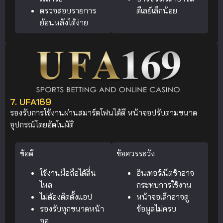
ตรวจสอบรายการ
ดีเลย์เล็กน้อย
ย้อนหลังได้ง่าย
7. UFA169
รองรับการใช้งานผ่านสมาร์ตโฟนได้ดี หน้าจอปรับตามขนาด
อุปกรณ์โดยอัตโนมัติ
ข้อดี
ข้อควรระวัง
ใช้งานมือถือได้ลื่น
อินเทอร์เน็ตช้าอาจ
ไหล
กระทบการใช้งาน
ไม่ต้องติดตั้งแอป
หน้าจอเล็กอาจดู
รองรับทุกขนาดหน้า
ข้อมูลไม่ครบ
จอ