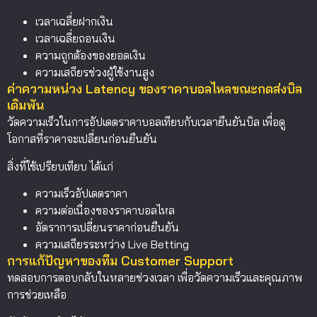
เวลาเฉลี่ยฝากเงิน
เวลาเฉลี่ยถอนเงิน
ความถูกต้องของยอดเงิน
ความเสถียรช่วงผู้ใช้งานสูง
ค่าความหน่วง Latency ของราคาบอลไหลขณะกดส่งบิล
เดิมพัน
วัดความเร็วในการอัปเดตราคาบอลเทียบกับเวลายืนยันบิล เพื่อดู
โอกาสที่ราคาจะเปลี่ยนก่อนยืนยัน
สิ่งที่ใช้เปรียบเทียบ ได้แก่
ความเร็วอัปเดตราคา
ความต่อเนื่องของราคาบอลไหล
อัตราการเปลี่ยนราคาก่อนยืนยัน
ความเสถียรระหว่าง Live Betting
การแก้ปัญหาของทีม Customer Support
ทดสอบการตอบกลับในหลายช่วงเวลา เพื่อวัดความเร็วและคุณภาพ
การช่วยเหลือ