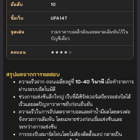
10
UFA147
รวมราคาบอลลีกดังและตลาดเดิมพันไว้ใน
บัญชีเดียว
★★★★☆
สรุปผลจากการทดสอบ
ความเร็วฝาก-ถอนเฉลี่ยอยู่ที่
10-40 วินาที
เมื่อทำรายการ
ผ่านระบบอัตโนมัติ
ช่วงการแข่งขันลีกใหญ่ เว็บที่มีเซิร์ฟเวอร์เสถียรจะส่งบิลได้
เร็วและลดปัญหาราคาขยับก่อนยืนยัน
ความเร็วในการอัปเดตราคาบอลและค่าน้ำมีผลโดยตรงต่อ
จังหวะการเดิมพัน โดยเฉพาะช่วงก่อนเริ่มแข่งขันและ
ระหว่างการแข่งขัน
การรองรับสมาร์ตโฟนโดยไม่ต้องติดตั้งแอป กลายเป็น