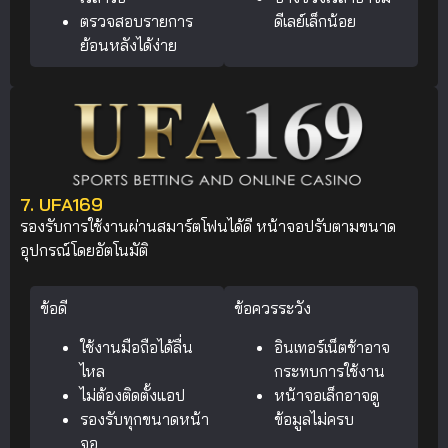
ตรวจสอบรายการ
ดีเลย์เล็กน้อย
ย้อนหลังได้ง่าย
7. UFA169
รองรับการใช้งานผ่านสมาร์ตโฟนได้ดี หน้าจอปรับตามขนาด
อุปกรณ์โดยอัตโนมัติ
ข้อดี
ข้อควรระวัง
ใช้งานมือถือได้ลื่น
อินเทอร์เน็ตช้าอาจ
ไหล
กระทบการใช้งาน
ไม่ต้องติดตั้งแอป
หน้าจอเล็กอาจดู
รองรับทุกขนาดหน้า
ข้อมูลไม่ครบ
จอ