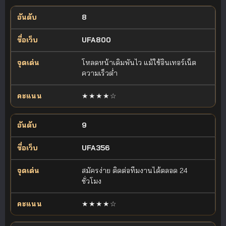
8
UFA800
โหลดหน้าเดิมพันไว แม้ใช้อินเทอร์เน็ต
ความเร็วต่ำ
★★★★☆
9
UFA356
สมัครง่าย ติดต่อทีมงานได้ตลอด 24
ชั่วโมง
★★★★☆