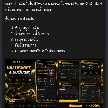
ระบบฝากเงินอัตโนมัติช่วยลดเวลารอ โดยยอดเงินจะปรับเข้าบัญชี
หลังตรวจสอบรายการเรียบร้อย
ขั้นตอนการฝากเงิน
เข้าสู่เมนูฝากเงิน
เลือกช่องทางที่ต้องการ
ระบุจำนวนเงิน
ยืนยันรายการ
ตรวจสอบยอดเงินหลังทำรายการ