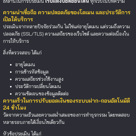
เหล่านี้ในการประเมิน
เว็บแทงบอลออนไลน์
ทุกเว็บในบทความ
ความน่าเชื่อถือ ความปลอดภัยของโดเมน และประวัติการ
เปิดให้บริการ
ประเมินจากหลายปัจจัยร่วมกัน ไม่ใช่แค่อายุโดเมน แต่รวมถึงความ
ปลอดภัย (SSL/TLS) ความเสถียรของเว็บไซต์ และความต่อเนื่องใน
การให้บริการ
สิ่งที่ตรวจสอบ ได้แก่
อายุโดเมน
การเข้ารหัสข้อมูล
ความเสถียรช่วงใช้งานสูง
ประวัติการเปลี่ยนโดเมน
ความชัดเจนของข้อมูลติดต่อ
ความเร็วในการปรับยอดเงินของระบบฝาก-ถอนอัตโนมัติ
24 ชั่วโมง
วัดจากความเร็วและความสม่ำเสมอของการทำธุรกรรม โดยทดสอบ
หลายรอบภายใต้เงื่อนไขเดียวกัน
หัวข้อประเมิน ได้แก่