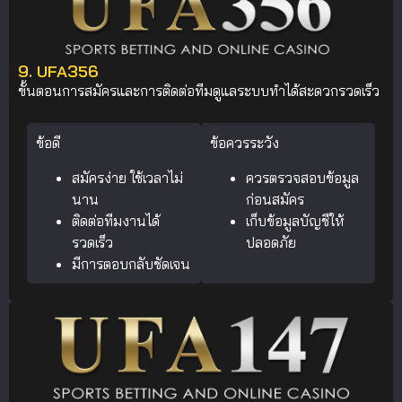
9. UFA356
ขั้นตอนการสมัครและการติดต่อทีมดูแลระบบทำได้สะดวกรวดเร็ว
ข้อดี
ข้อควรระวัง
สมัครง่าย ใช้เวลาไม่
ควรตรวจสอบข้อมูล
นาน
ก่อนสมัคร
ติดต่อทีมงานได้
เก็บข้อมูลบัญชีให้
รวดเร็ว
ปลอดภัย
มีการตอบกลับชัดเจน