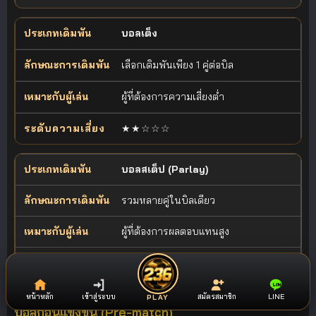
บอลเต็ง
เลือกเดิมพันเพียง 1 คู่ต่อบิล
ผู้ที่ต้องการความเสี่ยงต่ำ
★★☆☆☆
บอลสเต็ป (Parlay)
รวมหลายคู่ในบิลเดียว
ผู้ที่ต้องการผลตอบแทนสูง
★★★★★
หน้าหลัก
เข้าสู่ระบบ
สมัครสมาชิก
LINE
PLAY
บอลก่อนแข่งขัน (Pre-match)