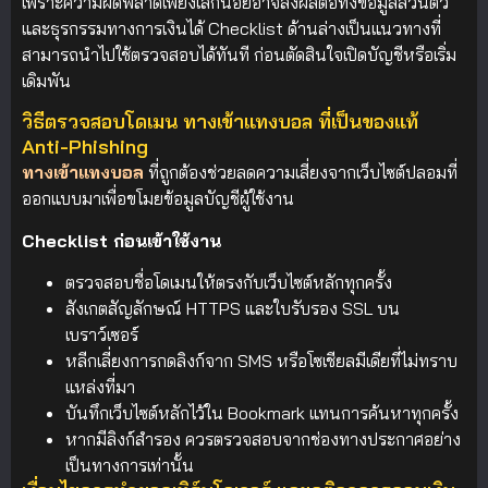
เพราะความผิดพลาดเพียงเล็กน้อยอาจส่งผลต่อทั้งข้อมูลส่วนตัว
และธุรกรรมทางการเงินได้ Checklist ด้านล่างเป็นแนวทางที่
สามารถนำไปใช้ตรวจสอบได้ทันที ก่อนตัดสินใจเปิดบัญชีหรือเริ่ม
เดิมพัน
วิธีตรวจสอบโดเมน ทางเข้าแทงบอล ที่เป็นของแท้
Anti-Phishing
ทางเข้าแทงบอล
ที่ถูกต้องช่วยลดความเสี่ยงจากเว็บไซต์ปลอมที่
ออกแบบมาเพื่อขโมยข้อมูลบัญชีผู้ใช้งาน
Checklist ก่อนเข้าใช้งาน
ตรวจสอบชื่อโดเมนให้ตรงกับเว็บไซต์หลักทุกครั้ง
สังเกตสัญลักษณ์ HTTPS และใบรับรอง SSL บน
เบราว์เซอร์
หลีกเลี่ยงการกดลิงก์จาก SMS หรือโซเชียลมีเดียที่ไม่ทราบ
แหล่งที่มา
บันทึกเว็บไซต์หลักไว้ใน Bookmark แทนการค้นหาทุกครั้ง
หากมีลิงก์สำรอง ควรตรวจสอบจากช่องทางประกาศอย่าง
เป็นทางการเท่านั้น