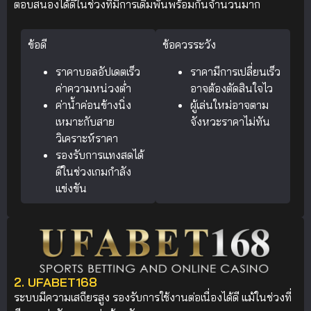
ตอบสนองได้ดีในช่วงที่มีการเดิมพันพร้อมกันจำนวนมาก
ข้อดี
ข้อควรระวัง
ราคาบอลอัปเดตเร็ว
ราคามีการเปลี่ยนเร็ว
ค่าความหน่วงต่ำ
อาจต้องตัดสินใจไว
ค่าน้ำค่อนข้างนิ่ง
ผู้เล่นใหม่อาจตาม
เหมาะกับสาย
จังหวะราคาไม่ทัน
วิเคราะห์ราคา
รองรับการแทงสดได้
ดีในช่วงเกมกำลัง
แข่งขัน
2. UFABET168
ระบบมีความเสถียรสูง รองรับการใช้งานต่อเนื่องได้ดี แม้ในช่วงที่