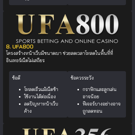
8. UFA800
โครงสร้างหน้าเว็บมีขนาดเบา ช่วยลดเวลาโหลดในพื้นที่ที่
อินเทอร์เน็ตไม่เสถียร
ข้อดี
ข้อควรระวัง
โหลดเร็วแม้เน็ตช้า
กราฟิกและลูกเล่น
ใช้งานได้ต่อเนื่อง
อาจน้อย
ลดปัญหาหน้าเว็บ
ฟีเจอร์บางอย่างอาจ
ค้าง
ถูกลดทอน