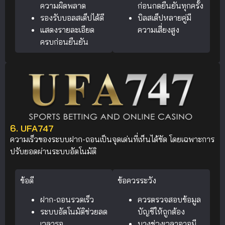
ความผิดพลาด
ก่อนกดยืนยันทุกครั้ง
รองรับบอลสเต็ปได้ดี
บิลสเต็ปหลายคู่มี
แสดงรายละเอียด
ความเสี่ยงสูง
ครบก่อนยืนยัน
6. UFA747
ความเร็วของระบบฝาก-ถอนเป็นจุดเด่นที่เห็นได้ชัด โดยเฉพาะการ
ปรับยอดผ่านระบบอัตโนมัติ
ข้อดี
ข้อควรระวัง
ฝาก-ถอนรวดเร็ว
ควรตรวจสอบข้อมูล
ระบบอัตโนมัติช่วยลด
บัญชีให้ถูกต้อง
เวลารอ
บางช่วงเวลาอาจมี