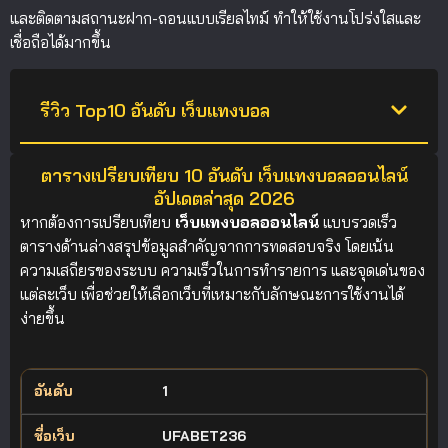
และติดตามสถานะฝาก-ถอนแบบเรียลไทม์ ทำให้ใช้งานโปร่งใสและ
เชื่อถือได้มากขึ้น
รีวิว Top10 อันดับ เว็บแทงบอล
ตารางเปรียบเทียบ 10 อันดับ เว็บแทงบอลออนไลน์
อัปเดตล่าสุด 2026
หากต้องการเปรียบเทียบ
เว็บแทงบอลออนไลน์
แบบรวดเร็ว
ตารางด้านล่างสรุปข้อมูลสำคัญจากการทดสอบจริง โดยเน้น
ความเสถียรของระบบ ความเร็วในการทำรายการ และจุดเด่นของ
แต่ละเว็บ เพื่อช่วยให้เลือกเว็บที่เหมาะกับลักษณะการใช้งานได้
ง่ายขึ้น
1
อันดับ
ชื่อเว็บ
จุดเด่นจากการทดสอบจริง
คะแนน
UFABET236