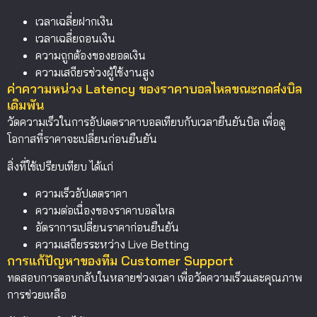
เวลาเฉลี่ยฝากเงิน
เวลาเฉลี่ยถอนเงิน
ความถูกต้องของยอดเงิน
ความเสถียรช่วงผู้ใช้งานสูง
ค่าความหน่วง Latency ของราคาบอลไหลขณะกดส่งบิล
เดิมพัน
วัดความเร็วในการอัปเดตราคาบอลเทียบกับเวลายืนยันบิล เพื่อดู
โอกาสที่ราคาจะเปลี่ยนก่อนยืนยัน
สิ่งที่ใช้เปรียบเทียบ ได้แก่
ความเร็วอัปเดตราคา
ความต่อเนื่องของราคาบอลไหล
อัตราการเปลี่ยนราคาก่อนยืนยัน
ความเสถียรระหว่าง Live Betting
การแก้ปัญหาของทีม Customer Support
ทดสอบการตอบกลับในหลายช่วงเวลา เพื่อวัดความเร็วและคุณภาพ
การช่วยเหลือ