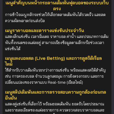
เมนูสำคัญบนหน้ากระดานเดิมพันฟุตบอลของระบบเว็บ
ตรง
การเข้าใจเมนูหลักจะช่วยให้เลือกตลาดเดิมพันได้รวดเร็ว และลด
ความผิดพลาดก่อนส่งบิล
เมนูราคาบอลและตารางแข่งขันประจำวัน
แสดงลีกแข่งขัน เวลาเริ่มเตะ ราคาบอล ค่าน้ำ และประเภทการเดิม
พันทั้งหมดของแต่ละคู่ สามารถเรียงข้อมูลตามลีกหรือช่วงเวลา
แข่งขันได้
เมนูแทงบอลสด (Live Betting) และการดูสถิติเรียล
ไทม์
ใช้สำหรับวางเดิมพันระหว่างการแข่งขัน พร้อมแสดงสถิติสำคัญ
เช่น การครองบอล จำนวนลูกเตะมุม การยิงตรงกรอบ และการ
เปลี่ยนแปลงของราคาแบบ Real-time (เรียลไทม์)
เมนูสลิปเดิมพันและการตรวจสอบความถูกต้องก่อนกด
ยืนยัน
แสดงคู่แข่งขันที่เลือกไว้ พร้อมยอดเดิมพัน ยอดรับโดยประมาณ
และรายละเอียดของแต่ละรายการ ควรตรวจสอบราคาบอลและ