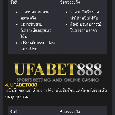
ข้อดี
ข้อควรระวัง
ราคาบอลไหลตาม
ราคาปรับเร็ว อาจ
ตลาดจริง
ทำให้กดบิลไม่ทัน
เหมาะกับสาย
ต้องมีประสบการณ์
วิเคราะห์และดูแนว
ในการอ่านราคา
โน้ม
เปรียบเทียบราคาก่อน
แทงได้ง่าย
4. UFABET888
หน้าเว็บออกแบบเรียบง่าย ใช้งานไม่ซับซ้อน และโหลดได้รวดเร็ว
บนทุกอุปกรณ์
ข้อดี
ข้อควรระวัง