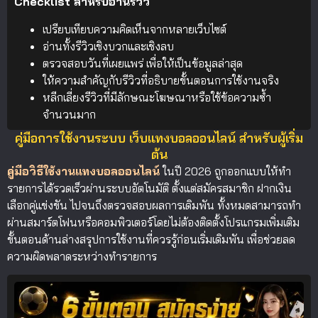
Checklist สำหรับอ่านรีวิว
เปรียบเทียบความคิดเห็นจากหลายเว็บไซต์
อ่านทั้งรีวิวเชิงบวกและเชิงลบ
ตรวจสอบวันที่เผยแพร่ เพื่อให้เป็นข้อมูลล่าสุด
ให้ความสำคัญกับรีวิวที่อธิบายขั้นตอนการใช้งานจริง
หลีกเลี่ยงรีวิวที่มีลักษณะโฆษณาหรือใช้ข้อความซ้ำ
จำนวนมาก
คู่มือการใช้งานระบบ เว็บแทงบอลออนไลน์ สำหรับผู้เริ่ม
ต้น
คู่มือวิธีใช้งานแทงบอลออนไลน์
ในปี 2026 ถูกออกแบบให้ทำ
รายการได้รวดเร็วผ่านระบบอัตโนมัติ ตั้งแต่สมัครสมาชิก ฝากเงิน
เลือกคู่แข่งขัน ไปจนถึงตรวจสอบผลการเดิมพัน ทั้งหมดสามารถทำ
ผ่านสมาร์ตโฟนหรือคอมพิวเตอร์โดยไม่ต้องติดตั้งโปรแกรมเพิ่มเติม
ขั้นตอนด้านล่างสรุปการใช้งานที่ควรรู้ก่อนเริ่มเดิมพัน เพื่อช่วยลด
ความผิดพลาดระหว่างทำรายการ