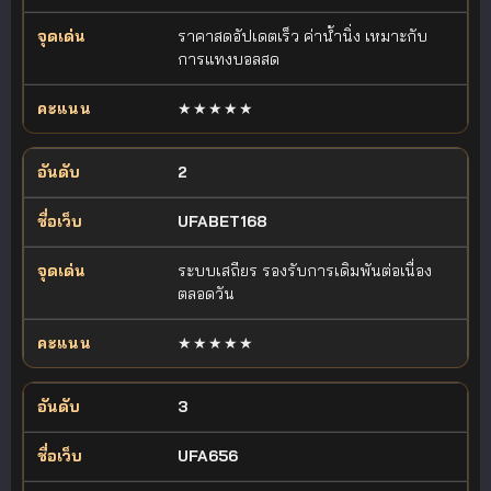
ราคาสดอัปเดตเร็ว ค่าน้ำนิ่ง เหมาะกับ
การแทงบอลสด
★★★★★
2
UFABET168
ระบบเสถียร รองรับการเดิมพันต่อเนื่อง
ตลอดวัน
★★★★★
3
UFA656