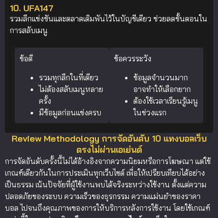
10. UFA147
รวมลีกแข่งขันและตลาดเดิมพันไว้ในบัญชีเดียว ช่วยลดขั้นตอนใน
การสลับเมนู
ข้อดี
ข้อควรระวัง
รวมทุกลีกในที่เดียว
ข้อมูลจำนวนมาก
ไม่ต้องสลับเมนูหลาย
อาจทำให้เลือกยาก
ครั้ง
ต้องใช้เวลาเรียนรู้เมนู
มีข้อมูลก่อนแข่งครบ
ในช่วงแรก
Review Methodology การจัดอันดับ 10 แทงบอลเว็บ
ตรงไม่ผ่านเอเย่นต์
การจัดอันดับครั้งนี้ไม่ได้อ้างอิงจากความนิยมหรือการโฆษณา แต่ใช้
เกณฑ์เดียวกันในการประเมินทุกเว็บไซต์ เพื่อให้เปรียบเทียบได้อย่าง
เป็นธรรม เน้นปัจจัยที่ผู้ใช้งานพบได้จริงระหว่างใช้งาน ตั้งแต่ความ
ปลอดภัยของระบบ ความเร็วของธุรกรรม ความแม่นยำของราคา
บอล ไปจนถึงคุณภาพของการให้บริการหลังการใช้งาน โดยใช้เกณฑ์