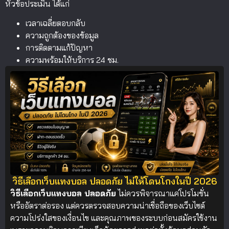
หัวข้อประเมิน ได้แก่
เวลาเฉลี่ยตอบกลับ
ความถูกต้องของข้อมูล
การติดตามแก้ปัญหา
ความพร้อมให้บริการ 24 ชม.
วิธีเลือกเว็บแทงบอล ปลอดภัย ไม่ให้โดนโกงในปี 2026
วิธีเลือกเว็บแทงบอล ปลอดภัย
ไม่ควรพิจารณาแค่โปรโมชั่น
หรืออัตราต่อรอง แต่ควรตรวจสอบความน่าเชื่อถือของเว็บไซต์
ความโปร่งใสของเงื่อนไข และคุณภาพของระบบก่อนสมัครใช้งาน