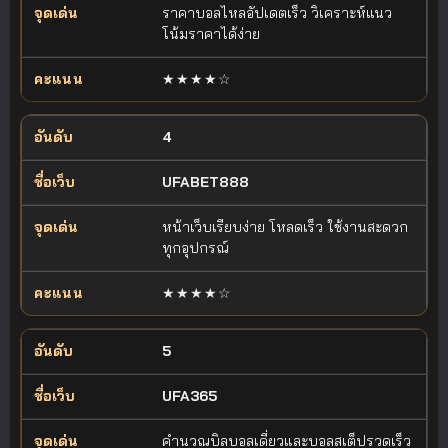
ราคาบอลไหลอัปเดตเร็ว วิเคราะห์แนว
โน้มราคาได้ง่าย
★★★★☆
4
UFABET888
หน้าเว็บเรียบง่าย โหลดเร็ว ใช้งานสะดวก
ทุกอุปกรณ์
★★★★☆
5
UFA365
คำนวณบิลบอลเดี่ยวและบอลสเต็ปรวดเร็ว