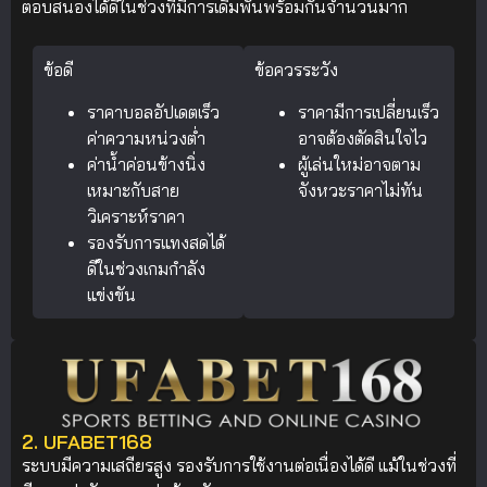
ตอบสนองได้ดีในช่วงที่มีการเดิมพันพร้อมกันจำนวนมาก
ข้อดี
ข้อควรระวัง
ราคาบอลอัปเดตเร็ว
ราคามีการเปลี่ยนเร็ว
ค่าความหน่วงต่ำ
อาจต้องตัดสินใจไว
ค่าน้ำค่อนข้างนิ่ง
ผู้เล่นใหม่อาจตาม
เหมาะกับสาย
จังหวะราคาไม่ทัน
วิเคราะห์ราคา
รองรับการแทงสดได้
ดีในช่วงเกมกำลัง
แข่งขัน
2. UFABET168
ระบบมีความเสถียรสูง รองรับการใช้งานต่อเนื่องได้ดี แม้ในช่วงที่