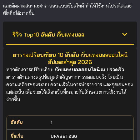
และติดตามสถานะฝาก-ถอนแบบเรียลไทม์ ทำให้ใช้งานโปร่งใสและ
เชื่อถือได้มากขึ้น
รีวิว Top10 อันดับ เว็บแทงบอล
ตารางเปรียบเทียบ 10 อันดับ เว็บแทงบอลออนไลน์
อัปเดตล่าสุด 2026
หากต้องการเปรียบเทียบ
เว็บแทงบอลออนไลน์
แบบรวดเร็ว
ตารางด้านล่างสรุปข้อมูลสำคัญจากการทดสอบจริง โดยเน้น
ความเสถียรของระบบ ความเร็วในการทำรายการ และจุดเด่นของ
แต่ละเว็บ เพื่อช่วยให้เลือกเว็บที่เหมาะกับลักษณะการใช้งานได้
ง่ายขึ้น
1
อันดับ
ชื่อเว็บ
จุดเด่นจากการทดสอบจริง
คะแนน
UFABET236