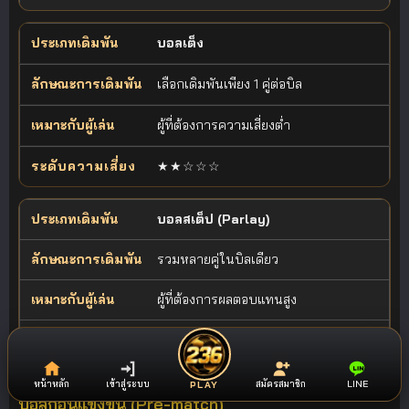
บอลเต็ง
เลือกเดิมพันเพียง 1 คู่ต่อบิล
ผู้ที่ต้องการความเสี่ยงต่ำ
★★☆☆☆
บอลสเต็ป (Parlay)
รวมหลายคู่ในบิลเดียว
ผู้ที่ต้องการผลตอบแทนสูง
★★★★★
หน้าหลัก
เข้าสู่ระบบ
สมัครสมาชิก
LINE
PLAY
บอลก่อนแข่งขัน (Pre-match)