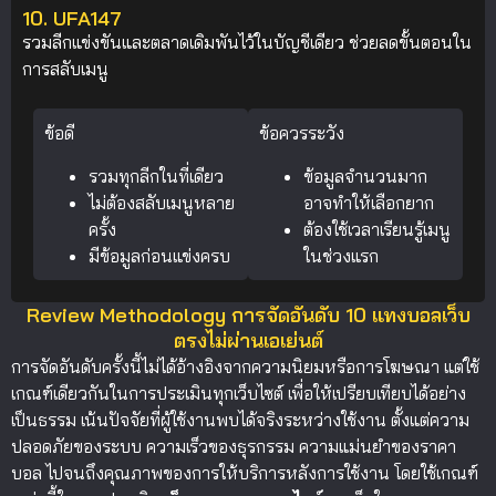
10. UFA147
รวมลีกแข่งขันและตลาดเดิมพันไว้ในบัญชีเดียว ช่วยลดขั้นตอนใน
การสลับเมนู
ข้อดี
ข้อควรระวัง
รวมทุกลีกในที่เดียว
ข้อมูลจำนวนมาก
ไม่ต้องสลับเมนูหลาย
อาจทำให้เลือกยาก
ครั้ง
ต้องใช้เวลาเรียนรู้เมนู
มีข้อมูลก่อนแข่งครบ
ในช่วงแรก
Review Methodology การจัดอันดับ 10 แทงบอลเว็บ
ตรงไม่ผ่านเอเย่นต์
การจัดอันดับครั้งนี้ไม่ได้อ้างอิงจากความนิยมหรือการโฆษณา แต่ใช้
เกณฑ์เดียวกันในการประเมินทุกเว็บไซต์ เพื่อให้เปรียบเทียบได้อย่าง
เป็นธรรม เน้นปัจจัยที่ผู้ใช้งานพบได้จริงระหว่างใช้งาน ตั้งแต่ความ
ปลอดภัยของระบบ ความเร็วของธุรกรรม ความแม่นยำของราคา
บอล ไปจนถึงคุณภาพของการให้บริการหลังการใช้งาน โดยใช้เกณฑ์