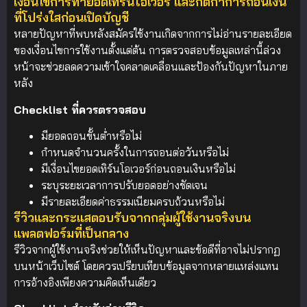
เงื่อนไขการทำยอดเทิร์นโอเวอร์ และกติกาการถอนเงิน
ที่โปร่งใสก่อนเปิดบัญชี
หลายปัญหาที่พบหลังสมัครใช้งานเกิดจากการไม่อ่านรายละเอียด
ของเงื่อนไขการใช้งานตั้งแต่ต้น การตรวจสอบข้อมูลเหล่านี้ล่วง
หน้าจะช่วยลดความเข้าใจคลาดเคลื่อนและป้องกันปัญหาในภาย
หลัง
Checklist ที่ควรตรวจสอบ
มียอดถอนขั้นต่ำหรือไม่
กำหนดจำนวนครั้งในการถอนต่อวันหรือไม่
มีเงื่อนไขยอดเทิร์นโอเวอร์ก่อนถอนเงินหรือไม่
ระบุระยะเวลาการปรับยอดอย่างชัดเจน
มีรายละเอียดค่าธรรมเนียมครบถ้วนหรือไม่
รีวิวและกระแสตอบรับจากกลุ่มผู้ใช้งานจริงบน
แพลตฟอร์มที่เป็นกลาง
รีวิวจากผู้ใช้งานจริงช่วยให้เห็นปัญหาและข้อดีที่อาจไม่ปรากฏ
บนหน้าเว็บไซต์ โดยควรเปรียบเทียบข้อมูลจากหลายแหล่งแทน
การอ้างอิงเพียงความคิดเห็นเดียว