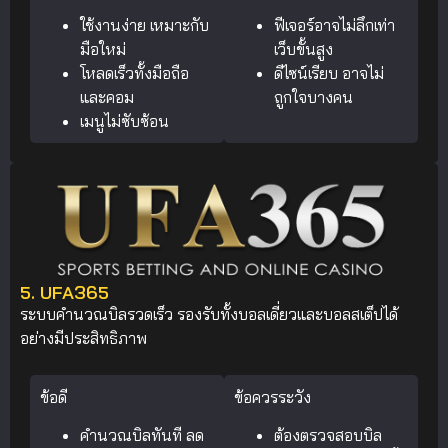
ใช้งานง่าย เหมาะกับ
ฟีเจอร์อาจไม่ลึกเท่า
มือใหม่
เว็บขั้นสูง
โหลดเร็วทั้งมือถือ
ดีไซน์เรียบ อาจไม่
และคอม
ถูกใจบางคน
เมนูไม่ซับซ้อน
5. UFA365
ระบบคำนวณบิลรวดเร็ว รองรับทั้งบอลเดี่ยวและบอลสเต็ปได้
อย่างมีประสิทธิภาพ
ข้อดี
ข้อควรระวัง
คำนวณบิลทันที ลด
ต้องตรวจสอบบิล