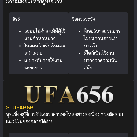
มีการแข่งขันหลายคู่พร้อมกัน
ข้อดี
ข้อควรระวัง
ระบบไม่ค้าง แม้มีผู้ใช้
ฟีเจอร์บางส่วนอาจ
งานจำนวนมาก
ไม่หลากหลายเท่า
โหลดหน้าเว็บเร็วและ
บางเว็บ
สม่ำเสมอ
ดีไซน์เน้นใช้งาน
เหมาะกับการใช้งาน
มากกว่าความทัน
ระยะยาว
สมัย
3. UFA656
จุดแข็งอยู่ที่การอัปเดตราคาบอลไหลอย่างต่อเนื่อง ช่วยติดตาม
แนวโน้มของตลาดได้ง่าย