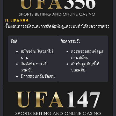
9. UFA356
ขั้นตอนการสมัครและการติดต่อทีมดูแลระบบทำได้สะดวกรวดเร็ว
ข้อดี
ข้อควรระวัง
สมัครง่าย ใช้เวลาไม่
ควรตรวจสอบข้อมูล
นาน
ก่อนสมัคร
ติดต่อทีมงานได้
เก็บข้อมูลบัญชีให้
รวดเร็ว
ปลอดภัย
มีการตอบกลับชัดเจน