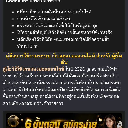
Checklist สำหรับอ่านรีวิว
เปรียบเทียบความคิดเห็นจากหลายเว็บไซต์
อ่านทั้งรีวิวเชิงบวกและเชิงลบ
ตรวจสอบวันที่เผยแพร่ เพื่อให้เป็นข้อมูลล่าสุด
ให้ความสำคัญกับรีวิวที่อธิบายขั้นตอนการใช้งานจริง
หลีกเลี่ยงรีวิวที่มีลักษณะโฆษณาหรือใช้ข้อความซ้ำ
จำนวนมาก
คู่มือการใช้งานระบบ เว็บแทงบอลออนไลน์ สำหรับผู้เริ่ม
ต้น
คู่มือวิธีใช้งานแทงบอลออนไลน์
ในปี 2026 ถูกออกแบบให้ทำ
รายการได้รวดเร็วผ่านระบบอัตโนมัติ ตั้งแต่สมัครสมาชิก ฝากเงิน
เลือกคู่แข่งขัน ไปจนถึงตรวจสอบผลการเดิมพัน ทั้งหมดสามารถทำ
ผ่านสมาร์ตโฟนหรือคอมพิวเตอร์โดยไม่ต้องติดตั้งโปรแกรมเพิ่มเติม
ขั้นตอนด้านล่างสรุปการใช้งานที่ควรรู้ก่อนเริ่มเดิมพัน เพื่อช่วยลด
ความผิดพลาดระหว่างทำรายการ