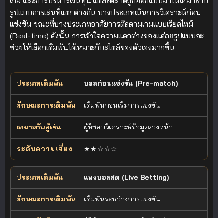
เกม และการบริหารเงินทุน แต่ละตลาดถูกออกแบบมาให้เหมาะกับ
รูปแบบการเล่นที่แตกต่างกัน บางประเภทเน้นการวิเคราะห์ก่อน
แข่งขัน ขณะที่บางประเภทอาศัยการติดตามเกมแบบเรียลไทม์
(Real-time) ดังนั้น การเข้าใจความแตกต่างของแต่ละรูปแบบจะ
ช่วยให้เลือกเดิมพันได้เหมาะกับสไตล์ของตัวเองมากขึ้น
ตารางเปรียบเทียบประเภทการเดิมพันฟุตบอล ลักษณะการเดิมพัน ผู้เล่นท
บอลก่อนแข่งขัน (Pre-match)
ประเภทเดิมพัน
ลักษณะการเดิมพัน
เหมาะกับผู้เล่น
เดิมพันก่อนเริ่มการแข่งขัน
ผู้ที่ชอบวิเคราะห์ข้อมูลล่วงหน้า
★★☆☆☆
แทงบอลสด (Live Betting)
เดิมพันระหว่างการแข่งขัน