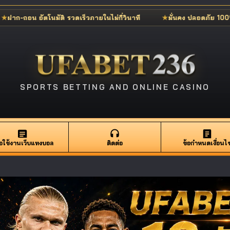
 อัตโนมัติ รวดเร็วภายในไม่กี่วินาที
มั่นคง ปลอดภัย 100% ระบบ
SPORTS BETTING AND ONLINE CASINO
มือใช้งานเว็บแทงบอล
ติดต่อ
ข้อกำหนดเงื่อนไ
นไลน์ 10 อันดับ เว็บตรงไม่ผ
ปลอดภัย จ่ายจริงทุกบิล