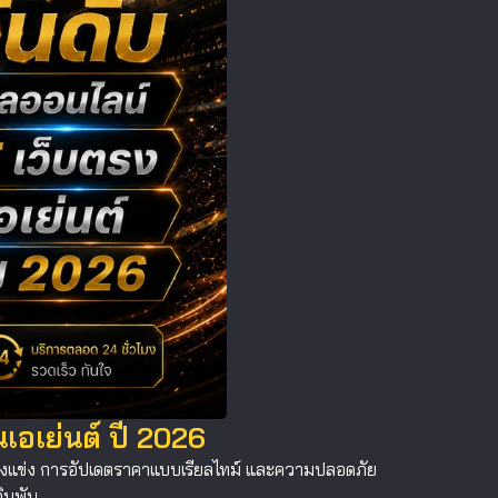
นเอเย่นต์ ปี 2026
างแข่ง การอัปเดตราคาแบบเรียลไทม์ และความปลอดภัย
ดิมพัน