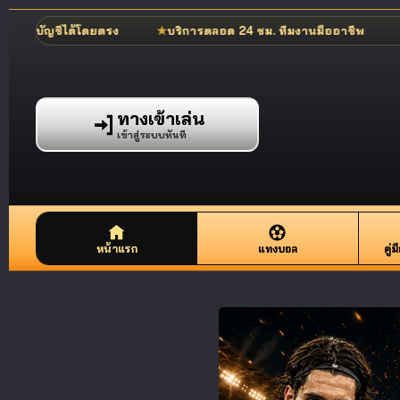
ญชีได้โดยตรง
บริการตลอด 24 ชม. ทีมงานมืออาชีพ
ฝาก-ถอน
ทางเข้าเล่น
เข้าสู่ระบบทันที
หน้าแรก
แทงบอล
คู่
รีวิวเว็บแทงบอลออ