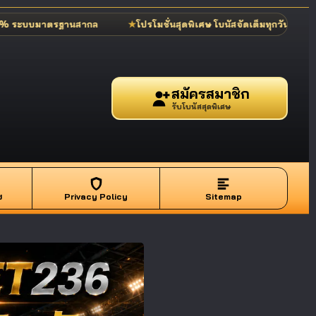
มาตรฐานสากล
โปรโมชั่นสุดพิเศษ โบนัสจัดเต็มทุกวัน
เว็บตรง
สมัครสมาชิก
รับโบนัสสุดพิเศษ
ข
Privacy Policy
Sitemap
่านเอเย่นต์ มั่นคง