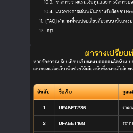
ขาดการวางแผนเงินทุนและการจัดการยอด
แนวทางการเล่นพนันอย่างรับผิดชอบ Re
[FAQ] คำถามที่พบบ่อยเกี่ยวกับระบบ เว็บแทง
สรุป
ตารางเปรียบเท
หากต้องการเปรียบเทียบ
เว็บแทงบอลออนไลน์
แบบร
เด่นของแต่ละเว็บ เพื่อช่วยให้เลือกเว็บที่เหมาะกับลัก
อันดับ
ชื่อเว็บ
จุดเ
1
UFABET236
ราคาส
2
UFABET168
ระบบเ