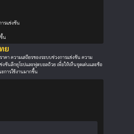
การแข่งขัน
ึ้น
ไทย
เดตราคา ความเสถียรของระบบช่วงการแข่งขัน ความ
งขันลีกยุโรปและฟุตบอลถ้วย เพื่อให้เห็นจุดเด่นและข้อ
ณะการใช้งานมากขึ้น