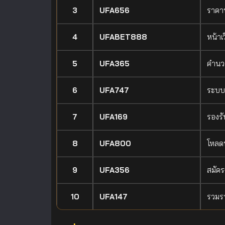
3
UFA656
ราคาบ
4
UFABET888
หน้าเ
5
UFA365
คำนว
6
UFA747
ระบบฝ
7
UFA169
รองรั
8
UFA800
โหลดห
9
UFA356
สมัคร
10
UFA147
รวมรา