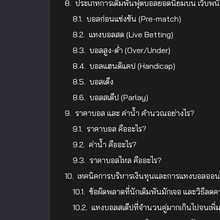
ประเภทการเดิมพันฟุตบอลยอดนิยมบน เว็บพน
บอลก่อนแข่งขัน (Pre-match)
แทงบอลสด (Live Betting)
บอลสูง-ต่ำ (Over/Under)
บอลแฮนดิแคป (Handicap)
บอลเต็ง
บอลสเต็ป (Parlay)
ราคาบอล และ ค่าน้ำ คำนวณอย่างไร?
ราคาบอล คืออะไร?
ค่าน้ำ คืออะไร?
ราคาบอลไหล คืออะไร?
เทคนิคการบริหารเงินทุนและการแทงบอลออน
ข้อผิดพลาดที่นักเดิมพันมักเจอ และวิธีลดค
แทงบอลสเต็ปที่จำนวนคู่มากเกินไปจนเพิ่ม