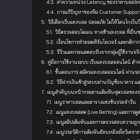
ค่าความหน่วง Latency ของราคาบอลไหล
การแก้ปัญหาของทีม Customer Suppor
วิธีเลือกเว็บแทงบอล ปลอดภัย ไม่ให้โดนโกงใน
วิธีตรวจสอบโดเมน ทางเข้าแทงบอล ที่เป็น
เงื่อนไขการทำยอดเทิร์นโอเวอร์ และกติกาก
รีวิวและกระแสตอบรับจากกลุ่มผู้ใช้งานจร
คู่มือการใช้งานระบบ เว็บแทงบอลออนไลน์ สำหรับ
ขั้นตอนการ สมัครแทงบอลออนไลน์ ผ่านระบ
วิธีฝากเงินเข้าสู่ระบบผ่านบัญชีธนาคาร
เมนูสำคัญบนหน้ากระดานเดิมพันฟุตบอลของร
เมนูราคาบอลและตารางแข่งขันประจำวัน
เมนูแทงบอลสด (Live Betting) และการดูสถิ
เมนูสลิปเดิมพันและการตรวจสอบความถูกต
เมนูประวัติการเดิมพันย้อนหลังเพื่อวิเคราะห