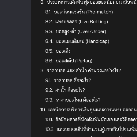
ประเภทการเดิมพันฟุตบอลยอดนิยมบน เว็บพน
บอลก่อนแข่งขัน (Pre-match)
แทงบอลสด (Live Betting)
บอลสูง-ต่ำ (Over/Under)
บอลแฮนดิแคป (Handicap)
บอลเต็ง
บอลสเต็ป (Parlay)
ราคาบอล และ ค่าน้ำ คำนวณอย่างไร?
ราคาบอล คืออะไร?
ค่าน้ำ คืออะไร?
ราคาบอลไหล คืออะไร?
เทคนิคการบริหารเงินทุนและการแทงบอลออน
ข้อผิดพลาดที่นักเดิมพันมักเจอ และวิธีลดค
แทงบอลสเต็ปที่จำนวนคู่มากเกินไปจนเพิ่ม