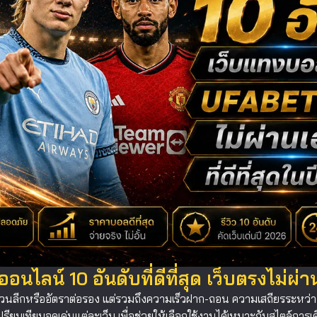
อนไลน์ 10 อันดับที่ดีที่สุด เว็บตรงไม่ผ่า
นวนลีกหรืออัตราต่อรอง แต่รวมถึงความเร็วฝาก-ถอน ความเสถียรระหว่
ยบเทียบจุดเด่นแต่ละเว็บ เพื่อช่วยให้เลือกใช้งานได้เหมาะกับสไตล์การเ