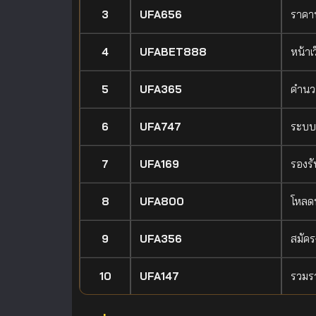
3
UFA656
ราคาบ
4
UFABET888
หน้าเ
5
UFA365
คำนว
6
UFA747
ระบบฝ
7
UFA169
รองรั
8
UFA800
โหลดห
9
UFA356
สมัคร
10
UFA147
รวมรา