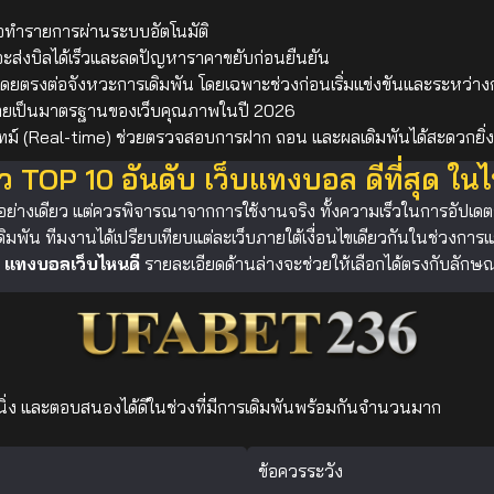
่อทำรายการผ่านระบบอัตโนมัติ
ียรจะส่งบิลได้เร็วและลดปัญหาราคาขยับก่อนยืนยัน
ยตรงต่อจังหวะการเดิมพัน โดยเฉพาะช่วงก่อนเริ่มแข่งขันและระหว่าง
กลายเป็นมาตรฐานของเว็บคุณภาพในปี 2026
ไทม์ (Real-time) ช่วยตรวจสอบการฝาก ถอน และผลเดิมพันได้สะดวกยิ่งข
วิว TOP 10 อันดับ เว็บแทงบอล ดีที่สุด ใน
งอย่างเดียว แต่ควรพิจารณาจากการใช้งานจริง ทั้งความเร็วในการอัป
ัน ทีมงานได้เปรียบเทียบแต่ละเว็บภายใต้เงื่อนไขเดียวกันในช่วงการแข่
า
แทงบอลเว็บไหนดี
รายละเอียดด้านล่างจะช่วยให้เลือกได้ตรงกับลักษ
างนิ่ง และตอบสนองได้ดีในช่วงที่มีการเดิมพันพร้อมกันจำนวนมาก
ข้อควรระวัง