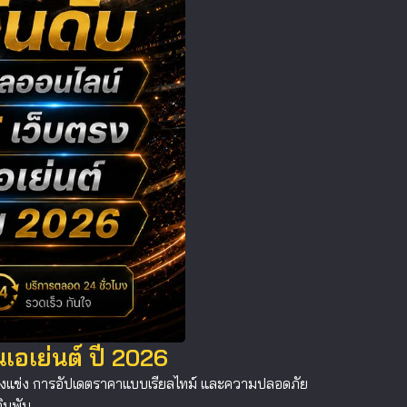
นเอเย่นต์ ปี 2026
างแข่ง การอัปเดตราคาแบบเรียลไทม์ และความปลอดภัย
ดิมพัน