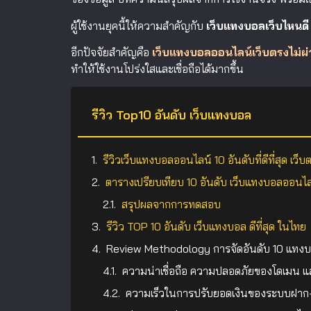
ผู้ใช้งานยุคนี้ให้ความสำคัญกับ
เว็บแทงบอลเว็บไหนดี
อีกปัจจัยสำคัญคือ
เว็บแทงบอลออนไลน์เว็บตรงไม่ผ่า
ทำให้ใช้งานโปร่งใสและเชื่อถือได้มากขึ้น
รีวิว Top10 อันดับ เว็บแทงบอล
รีวิวเว็บแทงบอลออนไลน์ 10 อันดับที่ดีที่สุด เว็
ตารางเปรียบเทียบ 10 อันดับ เว็บแทงบอลออนไล
สรุปผลจากการทดสอบ
รีวิว TOP 10 อันดับ เว็บแทงบอล ดีที่สุด ในไทย
Review Methodology การจัดอันดับ 10 แทงบอล
ความน่าเชื่อถือ ความปลอดภัยของโดเมน แล
ความเร็วในการปรับยอดเงินของระบบฝาก-ถ