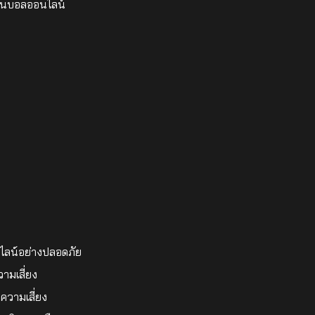
ันบอลออนไลน์
ไลน์อย่างปลอดภัย
วามเสี่ยง
ความเสี่ยง