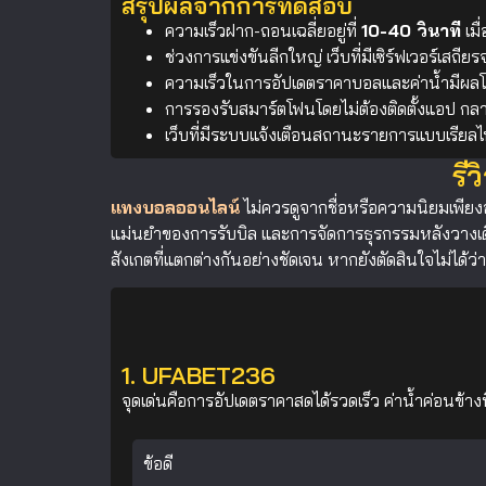
สรุปผลจากการทดสอบ
ความเร็วฝาก-ถอนเฉลี่ยอยู่ที่
10-40 วินาที
เมื
ช่วงการแข่งขันลีกใหญ่ เว็บที่มีเซิร์ฟเวอร์เสถ
ความเร็วในการอัปเดตราคาบอลและค่าน้ำมีผลโด
การรองรับสมาร์ตโฟนโดยไม่ต้องติดตั้งแอป 
เว็บที่มีระบบแจ้งเตือนสถานะรายการแบบเรียล
รี
แทงบอลออนไลน์
ไม่ควรดูจากชื่อหรือความนิยมเพีย
แม่นยำของการรับบิล และการจัดการธุรกรรมหลังวางเดิมพ
สังเกตที่แตกต่างกันอย่างชัดเจน หากยังตัดสินใจไม่ได้ว่
1. UFABET236
จุดเด่นคือการอัปเดตราคาสดได้รวดเร็ว ค่าน้ำค่อนข้
ข้อดี