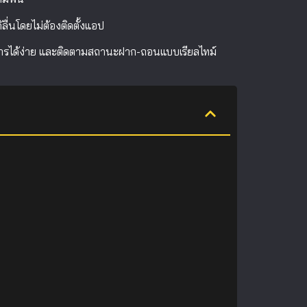
ื่นโดยไม่ต้องติดตั้งแอป
การได้ง่าย และติดตามสถานะฝาก-ถอนแบบเรียลไทม์