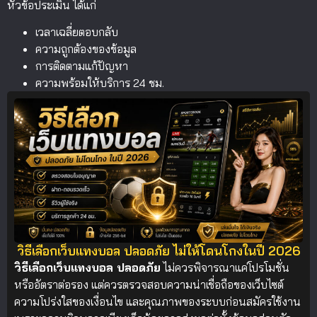
หัวข้อประเมิน ได้แก่
เวลาเฉลี่ยตอบกลับ
ความถูกต้องของข้อมูล
การติดตามแก้ปัญหา
ความพร้อมให้บริการ 24 ชม.
วิธีเลือกเว็บแทงบอล ปลอดภัย ไม่ให้โดนโกงในปี 2026
วิธีเลือกเว็บแทงบอล ปลอดภัย
ไม่ควรพิจารณาแค่โปรโมชั่น
หรืออัตราต่อรอง แต่ควรตรวจสอบความน่าเชื่อถือของเว็บไซต์
ความโปร่งใสของเงื่อนไข และคุณภาพของระบบก่อนสมัครใช้งาน