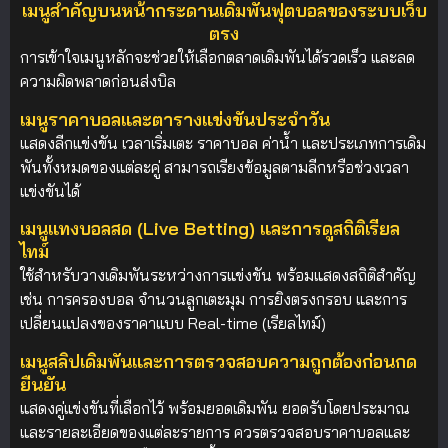
เมนูสำคัญบนหน้ากระดานเดิมพันฟุตบอลของระบบเว็บ
ตรง
การเข้าใจเมนูหลักจะช่วยให้เลือกตลาดเดิมพันได้รวดเร็ว และลด
ความผิดพลาดก่อนส่งบิล
เมนูราคาบอลและตารางแข่งขันประจำวัน
แสดงลีกแข่งขัน เวลาเริ่มเตะ ราคาบอล ค่าน้ำ และประเภทการเดิม
พันทั้งหมดของแต่ละคู่ สามารถเรียงข้อมูลตามลีกหรือช่วงเวลา
แข่งขันได้
เมนูแทงบอลสด (Live Betting) และการดูสถิติเรียล
ไทม์
ใช้สำหรับวางเดิมพันระหว่างการแข่งขัน พร้อมแสดงสถิติสำคัญ
เช่น การครองบอล จำนวนลูกเตะมุม การยิงตรงกรอบ และการ
เปลี่ยนแปลงของราคาแบบ Real-time (เรียลไทม์)
เมนูสลิปเดิมพันและการตรวจสอบความถูกต้องก่อนกด
ยืนยัน
แสดงคู่แข่งขันที่เลือกไว้ พร้อมยอดเดิมพัน ยอดรับโดยประมาณ
และรายละเอียดของแต่ละรายการ ควรตรวจสอบราคาบอลและ