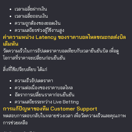
เวลาเฉลี่ยฝากเงิน
เวลาเฉลี่ยถอนเงิน
ความถูกต้องของยอดเงิน
ความเสถียรช่วงผู้ใช้งานสูง
ค่าความหน่วง Latency ของราคาบอลไหลขณะกดส่งบิล
เดิมพัน
วัดความเร็วในการอัปเดตราคาบอลเทียบกับเวลายืนยันบิล เพื่อดู
โอกาสที่ราคาจะเปลี่ยนก่อนยืนยัน
สิ่งที่ใช้เปรียบเทียบ ได้แก่
ความเร็วอัปเดตราคา
ความต่อเนื่องของราคาบอลไหล
อัตราการเปลี่ยนราคาก่อนยืนยัน
ความเสถียรระหว่าง Live Betting
การแก้ปัญหาของทีม Customer Support
ทดสอบการตอบกลับในหลายช่วงเวลา เพื่อวัดความเร็วและคุณภาพ
การช่วยเหลือ