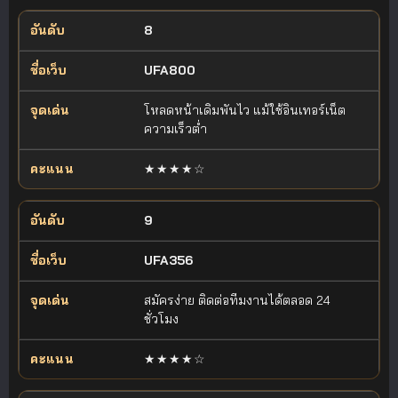
8
UFA800
โหลดหน้าเดิมพันไว แม้ใช้อินเทอร์เน็ต
ความเร็วต่ำ
★★★★☆
9
UFA356
สมัครง่าย ติดต่อทีมงานได้ตลอด 24
ชั่วโมง
★★★★☆