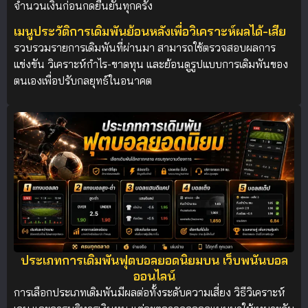
จำนวนเงินก่อนกดยืนยันทุกครั้ง
เมนูประวัติการเดิมพันย้อนหลังเพื่อวิเคราะห์ผลได้-เสีย
รวบรวมรายการเดิมพันที่ผ่านมา สามารถใช้ตรวจสอบผลการ
แข่งขัน วิเคราะห์กำไร-ขาดทุน และย้อนดูรูปแบบการเดิมพันของ
ตนเองเพื่อปรับกลยุทธ์ในอนาคต
ประเภทการเดิมพันฟุตบอลยอดนิยมบน เว็บพนันบอล
ออนไลน์
การเลือกประเภทเดิมพันมีผลต่อทั้งระดับความเสี่ยง วิธีวิเคราะห์