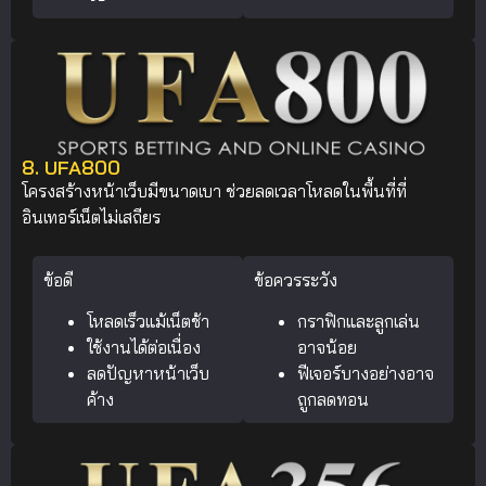
8. UFA800
โครงสร้างหน้าเว็บมีขนาดเบา ช่วยลดเวลาโหลดในพื้นที่ที่
อินเทอร์เน็ตไม่เสถียร
ข้อดี
ข้อควรระวัง
โหลดเร็วแม้เน็ตช้า
กราฟิกและลูกเล่น
ใช้งานได้ต่อเนื่อง
อาจน้อย
ลดปัญหาหน้าเว็บ
ฟีเจอร์บางอย่างอาจ
ค้าง
ถูกลดทอน