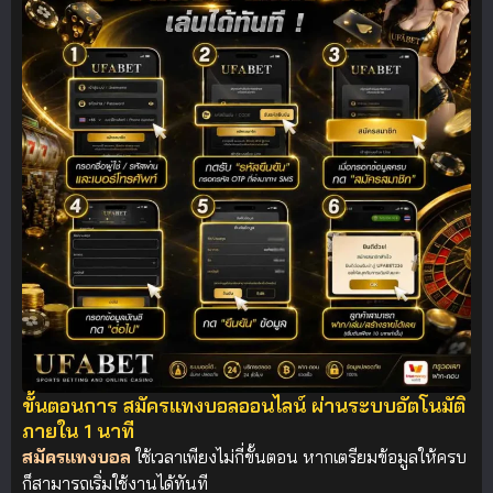
ขั้นตอนการ สมัครแทงบอลออนไลน์ ผ่านระบบอัตโนมัติ
ภายใน 1 นาที
สมัครแทงบอล
ใช้เวลาเพียงไม่กี่ขั้นตอน หากเตรียมข้อมูลให้ครบ
ก็สามารถเริ่มใช้งานได้ทันที