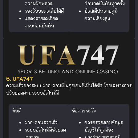
ความผิดพลาด
ก่อนกดยืนยันทุกครั้ง
รองรับบอลสเต็ปได้ดี
บิลสเต็ปหลายคู่มี
แสดงรายละเอียด
ความเสี่ยงสูง
ครบก่อนยืนยัน
6. UFA747
ความเร็วของระบบฝาก-ถอนเป็นจุดเด่นที่เห็นได้ชัด โดยเฉพาะการ
ปรับยอดผ่านระบบอัตโนมัติ
ข้อดี
ข้อควรระวัง
ฝาก-ถอนรวดเร็ว
ควรตรวจสอบข้อมูล
ระบบอัตโนมัติช่วยลด
บัญชีให้ถูกต้อง
เวลารอ
บางช่วงเวลาอาจมี