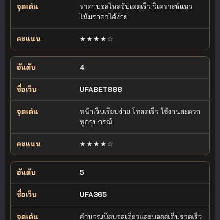
ราคาบอลไหลอัปเดตเร็ว วิเคราะห์แนว
โน้มราคาได้ง่าย
★★★★☆
4
UFABET888
หน้าเว็บเรียบง่าย โหลดเร็ว ใช้งานสะดวก
ทุกอุปกรณ์
★★★★☆
5
UFA365
คำนวณบิลบอลเดี่ยวและบอลสเต็ปรวดเร็ว