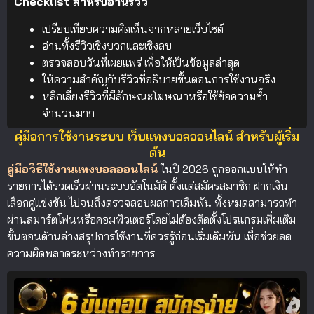
Checklist สำหรับอ่านรีวิว
เปรียบเทียบความคิดเห็นจากหลายเว็บไซต์
อ่านทั้งรีวิวเชิงบวกและเชิงลบ
ตรวจสอบวันที่เผยแพร่ เพื่อให้เป็นข้อมูลล่าสุด
ให้ความสำคัญกับรีวิวที่อธิบายขั้นตอนการใช้งานจริง
หลีกเลี่ยงรีวิวที่มีลักษณะโฆษณาหรือใช้ข้อความซ้ำ
จำนวนมาก
คู่มือการใช้งานระบบ เว็บแทงบอลออนไลน์ สำหรับผู้เริ่ม
ต้น
คู่มือวิธีใช้งานแทงบอลออนไลน์
ในปี 2026 ถูกออกแบบให้ทำ
รายการได้รวดเร็วผ่านระบบอัตโนมัติ ตั้งแต่สมัครสมาชิก ฝากเงิน
เลือกคู่แข่งขัน ไปจนถึงตรวจสอบผลการเดิมพัน ทั้งหมดสามารถทำ
ผ่านสมาร์ตโฟนหรือคอมพิวเตอร์โดยไม่ต้องติดตั้งโปรแกรมเพิ่มเติม
ขั้นตอนด้านล่างสรุปการใช้งานที่ควรรู้ก่อนเริ่มเดิมพัน เพื่อช่วยลด
ความผิดพลาดระหว่างทำรายการ