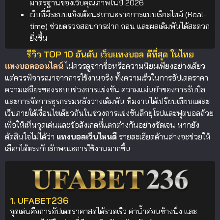
มาตรฐานของเว็บคุณภาพในปี 2026
เว็บที่มีระบบแจ้งเตือนสถานะรายการแบบเรียลไทม์ (Real-
time) ช่วยตรวจสอบการฝาก ถอน และผลเดิมพันได้สะดวก
ยิ่งขึ้น
รีวิว TOP 10 อันดับ เว็บแทงบอล ดีที่สุด ในไทย
แทงบอลออนไลน์
ไม่ควรดูจากชื่อหรือความนิยมเพียงอย่างเดียว
แต่ควรพิจารณาจากการใช้งานจริง ทั้งความเร็วในการอัปเดตราคา
ความเสถียรของระบบช่วงการแข่งขัน ความแม่นยำของการรับบิล
และการจัดการธุรกรรมหลังวางเดิมพัน ทีมงานได้เปรียบเทียบแต่ละ
เว็บภายใต้เงื่อนไขเดียวกันในช่วงการแข่งขันลีกยุโรปและฟุตบอลถ้วย
เพื่อให้เห็นจุดเด่นและข้อสังเกตที่แตกต่างกันอย่างชัดเจน หากยัง
ตัดสินใจไม่ได้ว่า
แทงบอลเว็บไหนดี
รายละเอียดด้านล่างจะช่วยให้
เลือกได้ตรงกับลักษณะการใช้งานมากขึ้น
1. UFABET236
จุดเด่นคือการอัปเดตราคาสดได้รวดเร็ว ค่าน้ำค่อนข้างนิ่ง และ