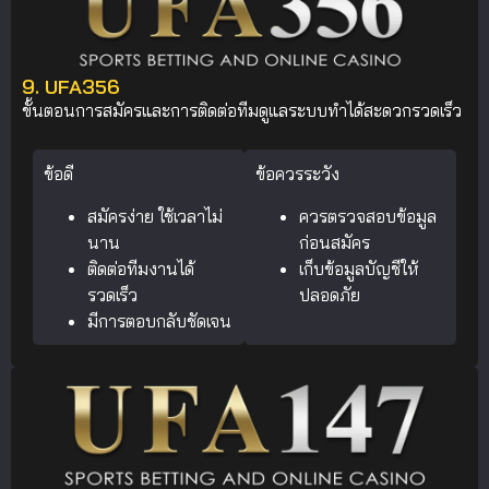
9. UFA356
ขั้นตอนการสมัครและการติดต่อทีมดูแลระบบทำได้สะดวกรวดเร็ว
ข้อดี
ข้อควรระวัง
สมัครง่าย ใช้เวลาไม่
ควรตรวจสอบข้อมูล
นาน
ก่อนสมัคร
ติดต่อทีมงานได้
เก็บข้อมูลบัญชีให้
รวดเร็ว
ปลอดภัย
มีการตอบกลับชัดเจน