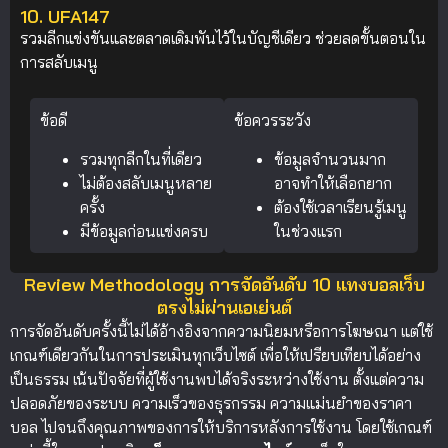
10. UFA147
รวมลีกแข่งขันและตลาดเดิมพันไว้ในบัญชีเดียว ช่วยลดขั้นตอนใน
การสลับเมนู
ข้อดี
ข้อควรระวัง
รวมทุกลีกในที่เดียว
ข้อมูลจำนวนมาก
ไม่ต้องสลับเมนูหลาย
อาจทำให้เลือกยาก
ครั้ง
ต้องใช้เวลาเรียนรู้เมนู
มีข้อมูลก่อนแข่งครบ
ในช่วงแรก
Review Methodology การจัดอันดับ 10 แทงบอลเว็บ
ตรงไม่ผ่านเอเย่นต์
การจัดอันดับครั้งนี้ไม่ได้อ้างอิงจากความนิยมหรือการโฆษณา แต่ใช้
เกณฑ์เดียวกันในการประเมินทุกเว็บไซต์ เพื่อให้เปรียบเทียบได้อย่าง
เป็นธรรม เน้นปัจจัยที่ผู้ใช้งานพบได้จริงระหว่างใช้งาน ตั้งแต่ความ
ปลอดภัยของระบบ ความเร็วของธุรกรรม ความแม่นยำของราคา
บอล ไปจนถึงคุณภาพของการให้บริการหลังการใช้งาน โดยใช้เกณฑ์