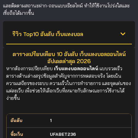
และติดตามสถานะฝาก-ถอนแบบเรียลไทม์ ทำให้ใช้งานโปร่งใสและ
เชื่อถือได้มากขึ้น
รีวิว Top10 อันดับ เว็บแทงบอล
ตารางเปรียบเทียบ 10 อันดับ เว็บแทงบอลออนไลน์
อัปเดตล่าสุด 2026
หากต้องการเปรียบเทียบ
เว็บแทงบอลออนไลน์
แบบรวดเร็ว
ตารางด้านล่างสรุปข้อมูลสำคัญจากการทดสอบจริง โดยเน้น
ความเสถียรของระบบ ความเร็วในการทำรายการ และจุดเด่นของ
แต่ละเว็บ เพื่อช่วยให้เลือกเว็บที่เหมาะกับลักษณะการใช้งานได้
ง่ายขึ้น
1
อันดับ
ชื่อเว็บ
จุดเด่นจากการทดสอบจริง
คะแนน
UFABET236