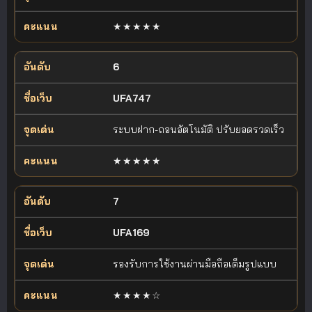
★★★★★
6
UFA747
ระบบฝาก-ถอนอัตโนมัติ ปรับยอดรวดเร็ว
★★★★★
7
UFA169
รองรับการใช้งานผ่านมือถือเต็มรูปแบบ
★★★★☆