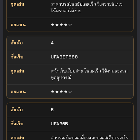
ราคาบอลไหลอัปเดตเร็ว วิเคราะห์แนว
โน้มราคาได้ง่าย
★★★★☆
4
UFABET888
หน้าเว็บเรียบง่าย โหลดเร็ว ใช้งานสะดวก
ทุกอุปกรณ์
★★★★☆
5
UFA365
คำนวณบิลบอลเดี่ยวและบอลสเต็ปรวดเร็ว