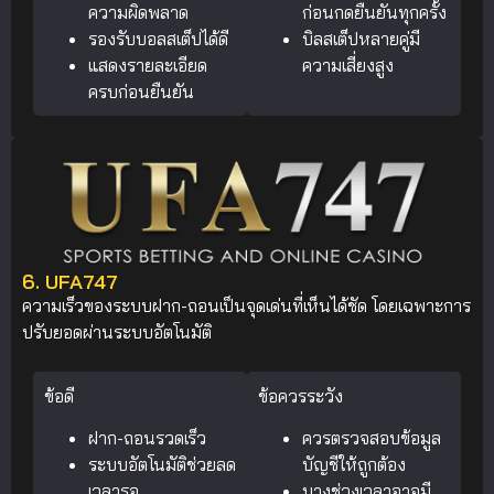
ความผิดพลาด
ก่อนกดยืนยันทุกครั้ง
รองรับบอลสเต็ปได้ดี
บิลสเต็ปหลายคู่มี
แสดงรายละเอียด
ความเสี่ยงสูง
ครบก่อนยืนยัน
6. UFA747
ความเร็วของระบบฝาก-ถอนเป็นจุดเด่นที่เห็นได้ชัด โดยเฉพาะการ
ปรับยอดผ่านระบบอัตโนมัติ
ข้อดี
ข้อควรระวัง
ฝาก-ถอนรวดเร็ว
ควรตรวจสอบข้อมูล
ระบบอัตโนมัติช่วยลด
บัญชีให้ถูกต้อง
เวลารอ
บางช่วงเวลาอาจมี