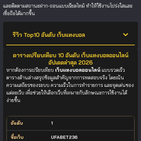
และติดตามสถานะฝาก-ถอนแบบเรียลไทม์ ทำให้ใช้งานโปร่งใสและ
เชื่อถือได้มากขึ้น
รีวิว Top10 อันดับ เว็บแทงบอล
ตารางเปรียบเทียบ 10 อันดับ เว็บแทงบอลออนไลน์
อัปเดตล่าสุด 2026
หากต้องการเปรียบเทียบ
เว็บแทงบอลออนไลน์
แบบรวดเร็ว
ตารางด้านล่างสรุปข้อมูลสำคัญจากการทดสอบจริง โดยเน้น
ความเสถียรของระบบ ความเร็วในการทำรายการ และจุดเด่นของ
แต่ละเว็บ เพื่อช่วยให้เลือกเว็บที่เหมาะกับลักษณะการใช้งานได้
ง่ายขึ้น
1
อันดับ
ชื่อเว็บ
จุดเด่นจากการทดสอบจริง
คะแนน
UFABET236