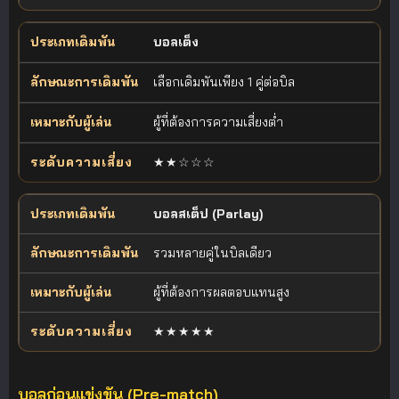
บอลเต็ง
เลือกเดิมพันเพียง 1 คู่ต่อบิล
ผู้ที่ต้องการความเสี่ยงต่ำ
★★☆☆☆
บอลสเต็ป (Parlay)
รวมหลายคู่ในบิลเดียว
ผู้ที่ต้องการผลตอบแทนสูง
★★★★★
บอลก่อนแข่งขัน (Pre-match)