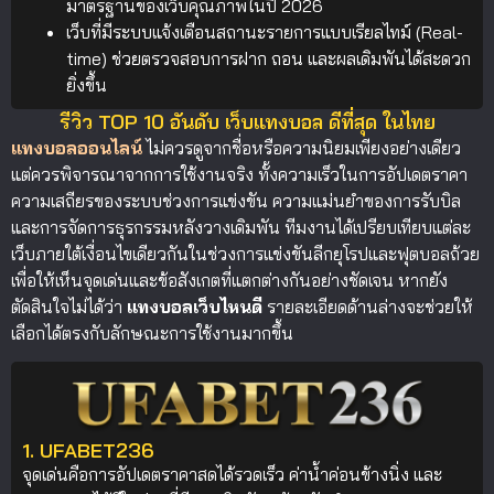
มาตรฐานของเว็บคุณภาพในปี 2026
เว็บที่มีระบบแจ้งเตือนสถานะรายการแบบเรียลไทม์ (Real-
time) ช่วยตรวจสอบการฝาก ถอน และผลเดิมพันได้สะดวก
ยิ่งขึ้น
รีวิว TOP 10 อันดับ เว็บแทงบอล ดีที่สุด ในไทย
แทงบอลออนไลน์
ไม่ควรดูจากชื่อหรือความนิยมเพียงอย่างเดียว
แต่ควรพิจารณาจากการใช้งานจริง ทั้งความเร็วในการอัปเดตราคา
ความเสถียรของระบบช่วงการแข่งขัน ความแม่นยำของการรับบิล
และการจัดการธุรกรรมหลังวางเดิมพัน ทีมงานได้เปรียบเทียบแต่ละ
เว็บภายใต้เงื่อนไขเดียวกันในช่วงการแข่งขันลีกยุโรปและฟุตบอลถ้วย
เพื่อให้เห็นจุดเด่นและข้อสังเกตที่แตกต่างกันอย่างชัดเจน หากยัง
ตัดสินใจไม่ได้ว่า
แทงบอลเว็บไหนดี
รายละเอียดด้านล่างจะช่วยให้
เลือกได้ตรงกับลักษณะการใช้งานมากขึ้น
1. UFABET236
จุดเด่นคือการอัปเดตราคาสดได้รวดเร็ว ค่าน้ำค่อนข้างนิ่ง และ