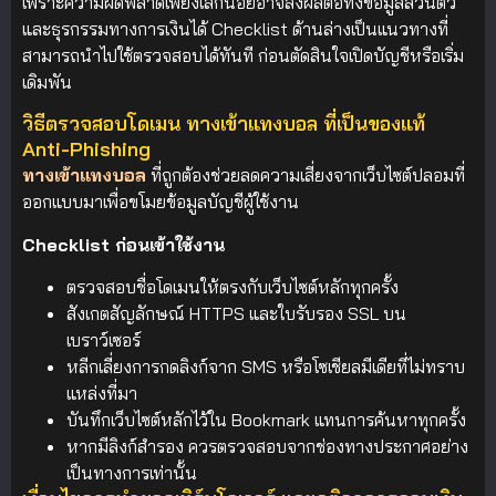
เพราะความผิดพลาดเพียงเล็กน้อยอาจส่งผลต่อทั้งข้อมูลส่วนตัว
และธุรกรรมทางการเงินได้ Checklist ด้านล่างเป็นแนวทางที่
สามารถนำไปใช้ตรวจสอบได้ทันที ก่อนตัดสินใจเปิดบัญชีหรือเริ่ม
เดิมพัน
วิธีตรวจสอบโดเมน ทางเข้าแทงบอล ที่เป็นของแท้
Anti-Phishing
ทางเข้าแทงบอล
ที่ถูกต้องช่วยลดความเสี่ยงจากเว็บไซต์ปลอมที่
ออกแบบมาเพื่อขโมยข้อมูลบัญชีผู้ใช้งาน
Checklist ก่อนเข้าใช้งาน
ตรวจสอบชื่อโดเมนให้ตรงกับเว็บไซต์หลักทุกครั้ง
สังเกตสัญลักษณ์ HTTPS และใบรับรอง SSL บน
เบราว์เซอร์
หลีกเลี่ยงการกดลิงก์จาก SMS หรือโซเชียลมีเดียที่ไม่ทราบ
แหล่งที่มา
บันทึกเว็บไซต์หลักไว้ใน Bookmark แทนการค้นหาทุกครั้ง
หากมีลิงก์สำรอง ควรตรวจสอบจากช่องทางประกาศอย่าง
เป็นทางการเท่านั้น