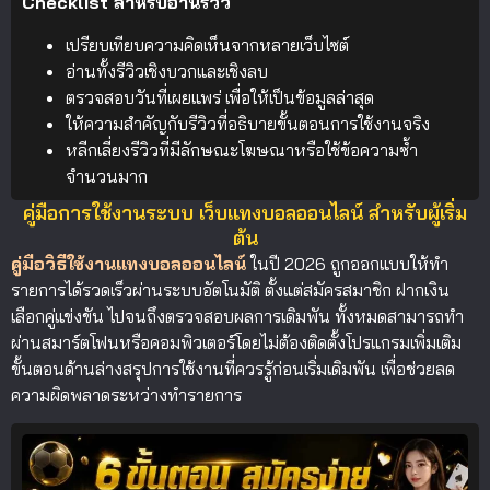
Checklist สำหรับอ่านรีวิว
เปรียบเทียบความคิดเห็นจากหลายเว็บไซต์
อ่านทั้งรีวิวเชิงบวกและเชิงลบ
ตรวจสอบวันที่เผยแพร่ เพื่อให้เป็นข้อมูลล่าสุด
ให้ความสำคัญกับรีวิวที่อธิบายขั้นตอนการใช้งานจริง
หลีกเลี่ยงรีวิวที่มีลักษณะโฆษณาหรือใช้ข้อความซ้ำ
จำนวนมาก
คู่มือการใช้งานระบบ เว็บแทงบอลออนไลน์ สำหรับผู้เริ่ม
ต้น
คู่มือวิธีใช้งานแทงบอลออนไลน์
ในปี 2026 ถูกออกแบบให้ทำ
รายการได้รวดเร็วผ่านระบบอัตโนมัติ ตั้งแต่สมัครสมาชิก ฝากเงิน
เลือกคู่แข่งขัน ไปจนถึงตรวจสอบผลการเดิมพัน ทั้งหมดสามารถทำ
ผ่านสมาร์ตโฟนหรือคอมพิวเตอร์โดยไม่ต้องติดตั้งโปรแกรมเพิ่มเติม
ขั้นตอนด้านล่างสรุปการใช้งานที่ควรรู้ก่อนเริ่มเดิมพัน เพื่อช่วยลด
ความผิดพลาดระหว่างทำรายการ