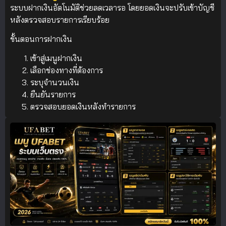
ระบบฝากเงินอัตโนมัติช่วยลดเวลารอ โดยยอดเงินจะปรับเข้าบัญชี
หลังตรวจสอบรายการเรียบร้อย
ขั้นตอนการฝากเงิน
เข้าสู่เมนูฝากเงิน
เลือกช่องทางที่ต้องการ
ระบุจำนวนเงิน
ยืนยันรายการ
ตรวจสอบยอดเงินหลังทำรายการ