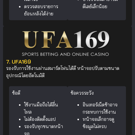
ตรวจสอบรายการ
ดีเลย์เล็กน้อย
ย้อนหลังได้ง่าย
7. UFA169
รองรับการใช้งานผ่านสมาร์ตโฟนได้ดี หน้าจอปรับตามขนาด
อุปกรณ์โดยอัตโนมัติ
ข้อดี
ข้อควรระวัง
ใช้งานมือถือได้ลื่น
อินเทอร์เน็ตช้าอาจ
ไหล
กระทบการใช้งาน
ไม่ต้องติดตั้งแอป
หน้าจอเล็กอาจดู
รองรับทุกขนาดหน้า
ข้อมูลไม่ครบ
จอ