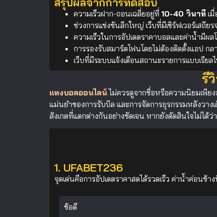
สรุปผลจากการทดสอบ
ความเร็วฝาก-ถอนเฉลี่ยอยู่ที่
10-40 วินาที
เมื
ช่วงการแข่งขันลีกใหญ่ เว็บที่มีเซิร์ฟเวอร์เสถ
ความเร็วในการอัปเดตราคาบอลและค่าน้ำมีผลโด
การรองรับสมาร์ตโฟนโดยไม่ต้องติดตั้งแอป 
เว็บที่มีระบบแจ้งเตือนสถานะรายการแบบเรียล
รี
แทงบอลออนไลน์
ไม่ควรดูจากชื่อหรือความนิยมเพีย
แม่นยำของการรับบิล และการจัดการธุรกรรมหลังวางเดิมพ
สังเกตที่แตกต่างกันอย่างชัดเจน หากยังตัดสินใจไม่ได้ว่
1. UFABET236
จุดเด่นคือการอัปเดตราคาสดได้รวดเร็ว ค่าน้ำค่อนข้
ข้อดี