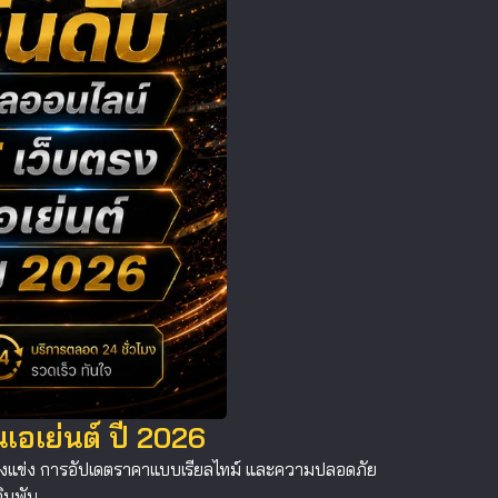
นเอเย่นต์ ปี 2026
างแข่ง การอัปเดตราคาแบบเรียลไทม์ และความปลอดภัย
ดิมพัน