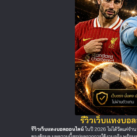
รีวิวเว็บแทงบอลอ
รีวิวเว็บแทงบอลออนไลน์
ในปี 2026 ไม่ได้วัดแค่จำ
ของข้อมูล บทความนี้สรุปผลจากการใช้งานจริง พร้อมเปรี