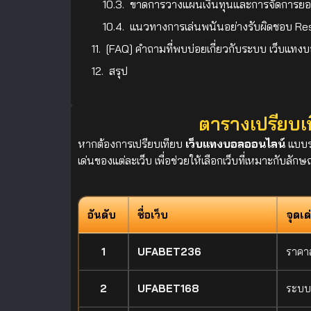
ขาดการวางแผนเงินทุนและการจัดการยอด
แนวทางการเล่นพนันอย่างรับผิดชอบ Re
[FAQ] คำถามที่พบบ่อยเกี่ยวกับระบบ เว็บแทง
สรุป
ตารางเปรียบเท
หากต้องการเปรียบเทียบ
เว็บแทงบอลออนไลน์
แบบร
เด่นของแต่ละเว็บ เพื่อช่วยให้เลือกเว็บที่เหมาะกับลัก
อันดับ
ชื่อเว็บ
จุดเ
1
UFABET236
ราคาส
2
UFABET168
ระบบเ