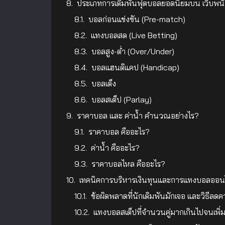
ประเภทการเดิมพันฟุตบอลยอดนิยมบน เว็บพน
บอลก่อนแข่งขัน (Pre-match)
แทงบอลสด (Live Betting)
บอลสูง-ต่ำ (Over/Under)
บอลแฮนดิแคป (Handicap)
บอลเต็ง
บอลสเต็ป (Parlay)
ราคาบอล และ ค่าน้ำ คำนวณอย่างไร?
ราคาบอล คืออะไร?
ค่าน้ำ คืออะไร?
ราคาบอลไหล คืออะไร?
เทคนิคการบริหารเงินทุนและการแทงบอลออน
ข้อผิดพลาดที่นักเดิมพันมักเจอ และวิธีลดค
แทงบอลสเต็ปที่จำนวนคู่มากเกินไปจนเพิ่ม