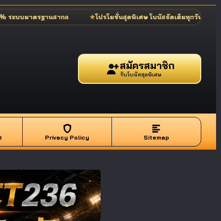
บมาตรฐานสากล
โปรโมชั่นสุดพิเศษ โบนัสจัดเต็มทุกวัน
เว็บตร
สมัครสมาชิก
รับโบนัสสุดพิเศษ
ข
Privacy Policy
Sitemap
่านเอเย่นต์ มั่นคง