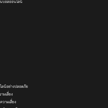
ันบอลออนไลน์
ไลน์อย่างปลอดภัย
วามเสี่ยง
ความเสี่ยง