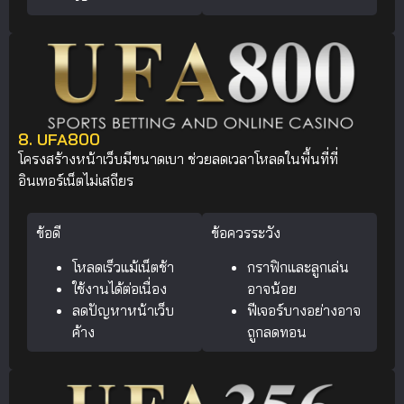
8. UFA800
โครงสร้างหน้าเว็บมีขนาดเบา ช่วยลดเวลาโหลดในพื้นที่ที่
อินเทอร์เน็ตไม่เสถียร
ข้อดี
ข้อควรระวัง
โหลดเร็วแม้เน็ตช้า
กราฟิกและลูกเล่น
ใช้งานได้ต่อเนื่อง
อาจน้อย
ลดปัญหาหน้าเว็บ
ฟีเจอร์บางอย่างอาจ
ค้าง
ถูกลดทอน