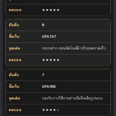
★★★★★
6
UFA747
ระบบฝาก-ถอนอัตโนมัติ ปรับยอดรวดเร็ว
★★★★★
7
UFA169
รองรับการใช้งานผ่านมือถือเต็มรูปแบบ
★★★★☆