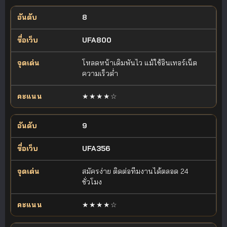
8
UFA800
โหลดหน้าเดิมพันไว แม้ใช้อินเทอร์เน็ต
ความเร็วต่ำ
★★★★☆
9
UFA356
สมัครง่าย ติดต่อทีมงานได้ตลอด 24
ชั่วโมง
★★★★☆