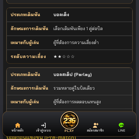
บอลเต็ง
เลือกเดิมพันเพียง 1 คู่ต่อบิล
ผู้ที่ต้องการความเสี่ยงต่ำ
★★☆☆☆
บอลสเต็ป (Parlay)
รวมหลายคู่ในบิลเดียว
ผู้ที่ต้องการผลตอบแทนสูง
★★★★★
หน้าหลัก
เข้าสู่ระบบ
สมัครสมาชิก
LINE
PLAY
บอลก่อนแข่งขัน (Pre-match)