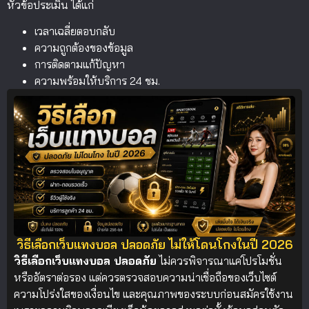
หัวข้อประเมิน ได้แก่
เวลาเฉลี่ยตอบกลับ
ความถูกต้องของข้อมูล
การติดตามแก้ปัญหา
ความพร้อมให้บริการ 24 ชม.
วิธีเลือกเว็บแทงบอล ปลอดภัย ไม่ให้โดนโกงในปี 2026
วิธีเลือกเว็บแทงบอล ปลอดภัย
ไม่ควรพิจารณาแค่โปรโมชั่น
หรืออัตราต่อรอง แต่ควรตรวจสอบความน่าเชื่อถือของเว็บไซต์
ความโปร่งใสของเงื่อนไข และคุณภาพของระบบก่อนสมัครใช้งาน