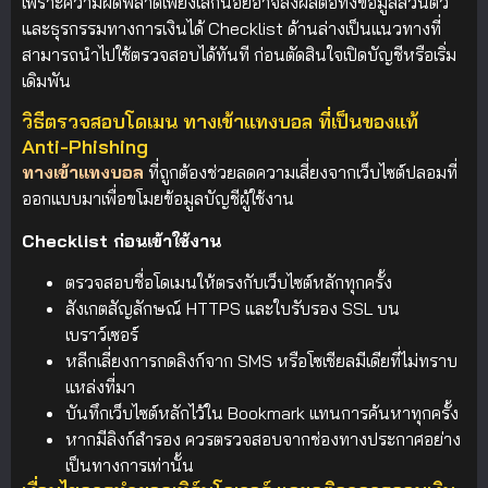
เพราะความผิดพลาดเพียงเล็กน้อยอาจส่งผลต่อทั้งข้อมูลส่วนตัว
และธุรกรรมทางการเงินได้ Checklist ด้านล่างเป็นแนวทางที่
สามารถนำไปใช้ตรวจสอบได้ทันที ก่อนตัดสินใจเปิดบัญชีหรือเริ่ม
เดิมพัน
วิธีตรวจสอบโดเมน ทางเข้าแทงบอล ที่เป็นของแท้
Anti-Phishing
ทางเข้าแทงบอล
ที่ถูกต้องช่วยลดความเสี่ยงจากเว็บไซต์ปลอมที่
ออกแบบมาเพื่อขโมยข้อมูลบัญชีผู้ใช้งาน
Checklist ก่อนเข้าใช้งาน
ตรวจสอบชื่อโดเมนให้ตรงกับเว็บไซต์หลักทุกครั้ง
สังเกตสัญลักษณ์ HTTPS และใบรับรอง SSL บน
เบราว์เซอร์
หลีกเลี่ยงการกดลิงก์จาก SMS หรือโซเชียลมีเดียที่ไม่ทราบ
แหล่งที่มา
บันทึกเว็บไซต์หลักไว้ใน Bookmark แทนการค้นหาทุกครั้ง
หากมีลิงก์สำรอง ควรตรวจสอบจากช่องทางประกาศอย่าง
เป็นทางการเท่านั้น