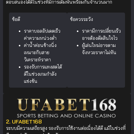
ตอบสนองได้ดีในช่วงที่มีการเดิมพันพร้อมกันจำนวนมาก
ข้อดี
ข้อควรระวัง
ราคาบอลอัปเดตเร็ว
ราคามีการเปลี่ยนเร็ว
ค่าความหน่วงต่ำ
อาจต้องตัดสินใจไว
ค่าน้ำค่อนข้างนิ่ง
ผู้เล่นใหม่อาจตาม
เหมาะกับสาย
จังหวะราคาไม่ทัน
วิเคราะห์ราคา
รองรับการแทงสดได้
ดีในช่วงเกมกำลัง
แข่งขัน
2. UFABET168
ระบบมีความเสถียรสูง รองรับการใช้งานต่อเนื่องได้ดี แม้ในช่วงที่