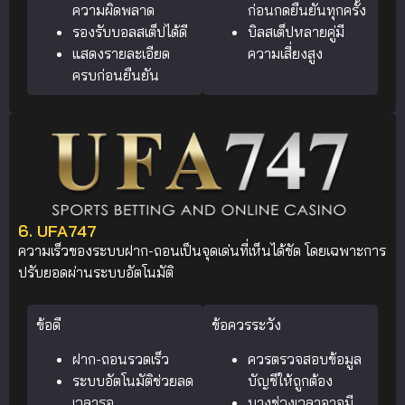
ความผิดพลาด
ก่อนกดยืนยันทุกครั้ง
รองรับบอลสเต็ปได้ดี
บิลสเต็ปหลายคู่มี
แสดงรายละเอียด
ความเสี่ยงสูง
ครบก่อนยืนยัน
6. UFA747
ความเร็วของระบบฝาก-ถอนเป็นจุดเด่นที่เห็นได้ชัด โดยเฉพาะการ
ปรับยอดผ่านระบบอัตโนมัติ
ข้อดี
ข้อควรระวัง
ฝาก-ถอนรวดเร็ว
ควรตรวจสอบข้อมูล
ระบบอัตโนมัติช่วยลด
บัญชีให้ถูกต้อง
เวลารอ
บางช่วงเวลาอาจมี