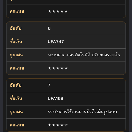
★★★★★
6
UFA747
ระบบฝาก-ถอนอัตโนมัติ ปรับยอดรวดเร็ว
★★★★★
7
UFA169
รองรับการใช้งานผ่านมือถือเต็มรูปแบบ
★★★★☆