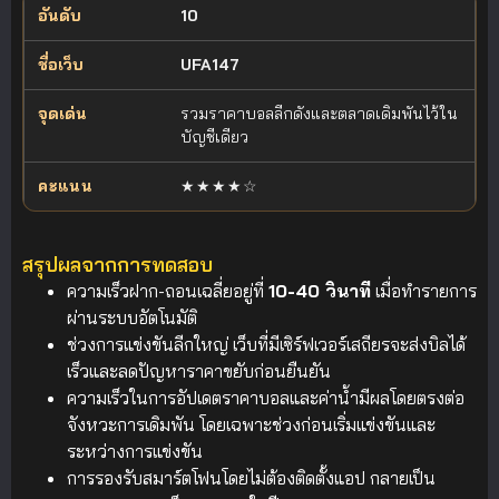
10
UFA147
รวมราคาบอลลีกดังและตลาดเดิมพันไว้ใน
บัญชีเดียว
★★★★☆
สรุปผลจากการทดสอบ
ความเร็วฝาก-ถอนเฉลี่ยอยู่ที่
10-40 วินาที
เมื่อทำรายการ
ผ่านระบบอัตโนมัติ
ช่วงการแข่งขันลีกใหญ่ เว็บที่มีเซิร์ฟเวอร์เสถียรจะส่งบิลได้
เร็วและลดปัญหาราคาขยับก่อนยืนยัน
ความเร็วในการอัปเดตราคาบอลและค่าน้ำมีผลโดยตรงต่อ
จังหวะการเดิมพัน โดยเฉพาะช่วงก่อนเริ่มแข่งขันและ
ระหว่างการแข่งขัน
การรองรับสมาร์ตโฟนโดยไม่ต้องติดตั้งแอป กลายเป็น