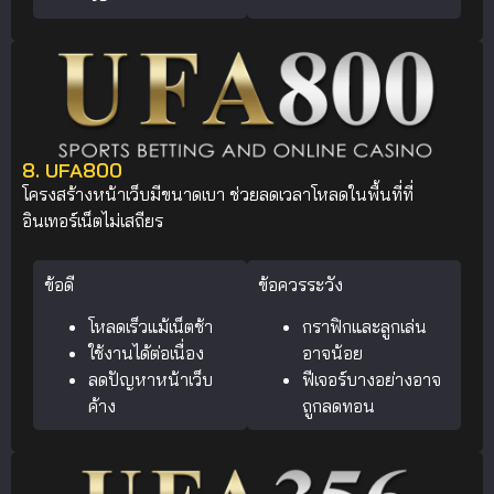
8. UFA800
โครงสร้างหน้าเว็บมีขนาดเบา ช่วยลดเวลาโหลดในพื้นที่ที่
อินเทอร์เน็ตไม่เสถียร
ข้อดี
ข้อควรระวัง
โหลดเร็วแม้เน็ตช้า
กราฟิกและลูกเล่น
ใช้งานได้ต่อเนื่อง
อาจน้อย
ลดปัญหาหน้าเว็บ
ฟีเจอร์บางอย่างอาจ
ค้าง
ถูกลดทอน