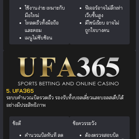
ใช้งานง่าย เหมาะกับ
ฟีเจอร์อาจไม่ลึกเท่า
มือใหม่
เว็บขั้นสูง
โหลดเร็วทั้งมือถือ
ดีไซน์เรียบ อาจไม่
และคอม
ถูกใจบางคน
เมนูไม่ซับซ้อน
5. UFA365
ระบบคำนวณบิลรวดเร็ว รองรับทั้งบอลเดี่ยวและบอลสเต็ปได้
อย่างมีประสิทธิภาพ
ข้อดี
ข้อควรระวัง
คำนวณบิลทันที ลด
ต้องตรวจสอบบิล