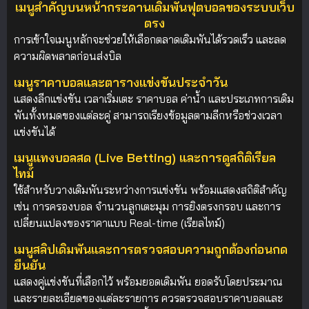
เมนูสำคัญบนหน้ากระดานเดิมพันฟุตบอลของระบบเว็บ
ตรง
การเข้าใจเมนูหลักจะช่วยให้เลือกตลาดเดิมพันได้รวดเร็ว และลด
ความผิดพลาดก่อนส่งบิล
เมนูราคาบอลและตารางแข่งขันประจำวัน
แสดงลีกแข่งขัน เวลาเริ่มเตะ ราคาบอล ค่าน้ำ และประเภทการเดิม
พันทั้งหมดของแต่ละคู่ สามารถเรียงข้อมูลตามลีกหรือช่วงเวลา
แข่งขันได้
เมนูแทงบอลสด (Live Betting) และการดูสถิติเรียล
ไทม์
ใช้สำหรับวางเดิมพันระหว่างการแข่งขัน พร้อมแสดงสถิติสำคัญ
เช่น การครองบอล จำนวนลูกเตะมุม การยิงตรงกรอบ และการ
เปลี่ยนแปลงของราคาแบบ Real-time (เรียลไทม์)
เมนูสลิปเดิมพันและการตรวจสอบความถูกต้องก่อนกด
ยืนยัน
แสดงคู่แข่งขันที่เลือกไว้ พร้อมยอดเดิมพัน ยอดรับโดยประมาณ
และรายละเอียดของแต่ละรายการ ควรตรวจสอบราคาบอลและ