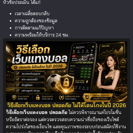
หัวข้อประเมิน ได้แก่
เวลาเฉลี่ยตอบกลับ
ความถูกต้องของข้อมูล
การติดตามแก้ปัญหา
ความพร้อมให้บริการ 24 ชม.
วิธีเลือกเว็บแทงบอล ปลอดภัย ไม่ให้โดนโกงในปี 2026
วิธีเลือกเว็บแทงบอล ปลอดภัย
ไม่ควรพิจารณาแค่โปรโมชั่น
หรืออัตราต่อรอง แต่ควรตรวจสอบความน่าเชื่อถือของเว็บไซต์
ความโปร่งใสของเงื่อนไข และคุณภาพของระบบก่อนสมัครใช้งาน