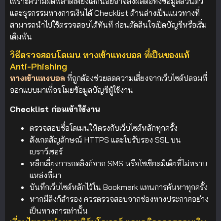
เพราะความผิดพลาดเพียงเล็กน้อยอาจส่งผลต่อทั้งข้อมูลส่วนตัว
และธุรกรรมทางการเงินได้ Checklist ด้านล่างเป็นแนวทางที่
สามารถนำไปใช้ตรวจสอบได้ทันที ก่อนตัดสินใจเปิดบัญชีหรือเริ่ม
เดิมพัน
วิธีตรวจสอบโดเมน ทางเข้าแทงบอล ที่เป็นของแท้
Anti-Phishing
ทางเข้าแทงบอล
ที่ถูกต้องช่วยลดความเสี่ยงจากเว็บไซต์ปลอมที่
ออกแบบมาเพื่อขโมยข้อมูลบัญชีผู้ใช้งาน
Checklist ก่อนเข้าใช้งาน
ตรวจสอบชื่อโดเมนให้ตรงกับเว็บไซต์หลักทุกครั้ง
สังเกตสัญลักษณ์ HTTPS และใบรับรอง SSL บน
เบราว์เซอร์
หลีกเลี่ยงการกดลิงก์จาก SMS หรือโซเชียลมีเดียที่ไม่ทราบ
แหล่งที่มา
บันทึกเว็บไซต์หลักไว้ใน Bookmark แทนการค้นหาทุกครั้ง
หากมีลิงก์สำรอง ควรตรวจสอบจากช่องทางประกาศอย่าง
เป็นทางการเท่านั้น