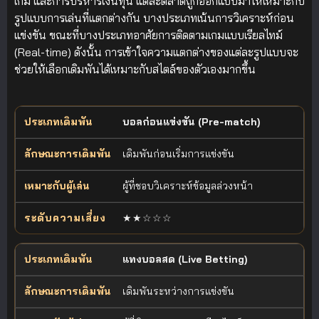
เกม และการบริหารเงินทุน แต่ละตลาดถูกออกแบบมาให้เหมาะกับ
รูปแบบการเล่นที่แตกต่างกัน บางประเภทเน้นการวิเคราะห์ก่อน
แข่งขัน ขณะที่บางประเภทอาศัยการติดตามเกมแบบเรียลไทม์
(Real-time) ดังนั้น การเข้าใจความแตกต่างของแต่ละรูปแบบจะ
ช่วยให้เลือกเดิมพันได้เหมาะกับสไตล์ของตัวเองมากขึ้น
ตารางเปรียบเทียบประเภทการเดิมพันฟุตบอล ลักษณะการเดิมพัน ผู้เล่นท
บอลก่อนแข่งขัน (Pre-match)
ประเภทเดิมพัน
ลักษณะการเดิมพัน
เหมาะกับผู้เล่น
เดิมพันก่อนเริ่มการแข่งขัน
ผู้ที่ชอบวิเคราะห์ข้อมูลล่วงหน้า
★★☆☆☆
แทงบอลสด (Live Betting)
เดิมพันระหว่างการแข่งขัน