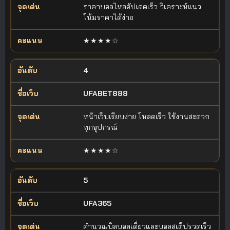
ราคาบอลไหลอัปเดตเร็ว วิเคราะห์แนว
โน้มราคาได้ง่าย
★★★★☆
4
UFABET888
หน้าเว็บเรียบง่าย โหลดเร็ว ใช้งานสะดวก
ทุกอุปกรณ์
★★★★☆
5
UFA365
คำนวณบิลบอลเดี่ยวและบอลสเต็ปรวดเร็ว