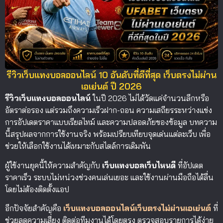
เอเย่นต์ มั่นคงปลอดภัย
จ่ายจริงทุกบิล
รีวิวเว็บแทงบอลออนไลน์ 10 อันดับที่ดีที่สุด เว็บตรงไม่ผ่าน
เอเย่นต์ ปี 2026
รีวิวเว็บแทงบอลออนไลน์
ในปี 2026 ไม่ได้วัดแค่จำนวนลีกหรือ
อัตราต่อรอง แต่รวมถึงความเร็วฝาก-ถอน ความเสถียรระหว่างแข่ง
การอัปเดตราคาแบบเรียลไทม์ และความปลอดภัยของข้อมูล บทความ
นี้สรุปผลจากการใช้งานจริง พร้อมเปรียบเทียบจุดเด่นแต่ละเว็บ เพื่อ
ช่วยให้เลือกใช้งานได้เหมาะกับสไตล์การเดิมพัน
ผู้ใช้งานยุคนี้ให้ความสำคัญกับ
เว็บแทงบอลเว็บไหนดี
ที่อัปเดต
ราคาเร็ว ระบบไม่หน่วงช่วงคนเล่นเยอะ และใช้งานผ่านมือถือได้ลื่น
โดยไม่ต้องติดตั้งแอป
อีกปัจจัยสำคัญคือ
เว็บแทงบอลออนไลน์เว็บตรงไม่ผ่านเอเย่นต์
ที่
ช่วยลดความเสี่ยง ติดต่อทีมงานได้โดยตรง ตรวจสอบรายการได้ง่าย