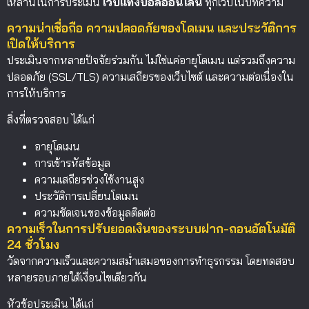
เหล่านี้ในการประเมิน
เว็บแทงบอลออนไลน์
ทุกเว็บในบทความ
ความน่าเชื่อถือ ความปลอดภัยของโดเมน และประวัติการ
เปิดให้บริการ
ประเมินจากหลายปัจจัยร่วมกัน ไม่ใช่แค่อายุโดเมน แต่รวมถึงความ
ปลอดภัย (SSL/TLS) ความเสถียรของเว็บไซต์ และความต่อเนื่องใน
การให้บริการ
สิ่งที่ตรวจสอบ ได้แก่
อายุโดเมน
การเข้ารหัสข้อมูล
ความเสถียรช่วงใช้งานสูง
ประวัติการเปลี่ยนโดเมน
ความชัดเจนของข้อมูลติดต่อ
ความเร็วในการปรับยอดเงินของระบบฝาก-ถอนอัตโนมัติ
24 ชั่วโมง
วัดจากความเร็วและความสม่ำเสมอของการทำธุรกรรม โดยทดสอบ
หลายรอบภายใต้เงื่อนไขเดียวกัน
หัวข้อประเมิน ได้แก่