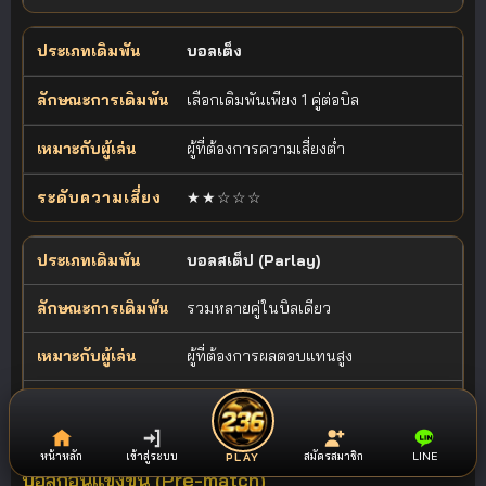
บอลเต็ง
เลือกเดิมพันเพียง 1 คู่ต่อบิล
ผู้ที่ต้องการความเสี่ยงต่ำ
★★☆☆☆
บอลสเต็ป (Parlay)
รวมหลายคู่ในบิลเดียว
ผู้ที่ต้องการผลตอบแทนสูง
★★★★★
หน้าหลัก
เข้าสู่ระบบ
สมัครสมาชิก
LINE
PLAY
บอลก่อนแข่งขัน (Pre-match)