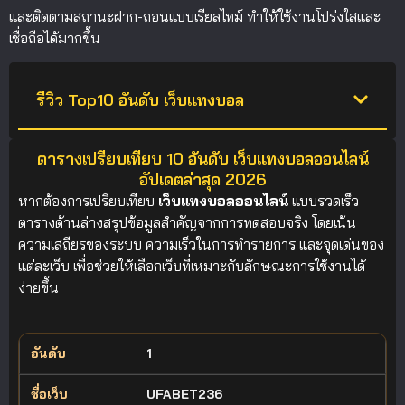
และติดตามสถานะฝาก-ถอนแบบเรียลไทม์ ทำให้ใช้งานโปร่งใสและ
เชื่อถือได้มากขึ้น
รีวิว Top10 อันดับ เว็บแทงบอล
ตารางเปรียบเทียบ 10 อันดับ เว็บแทงบอลออนไลน์
อัปเดตล่าสุด 2026
หากต้องการเปรียบเทียบ
เว็บแทงบอลออนไลน์
แบบรวดเร็ว
ตารางด้านล่างสรุปข้อมูลสำคัญจากการทดสอบจริง โดยเน้น
ความเสถียรของระบบ ความเร็วในการทำรายการ และจุดเด่นของ
แต่ละเว็บ เพื่อช่วยให้เลือกเว็บที่เหมาะกับลักษณะการใช้งานได้
ง่ายขึ้น
1
อันดับ
ชื่อเว็บ
จุดเด่นจากการทดสอบจริง
คะแนน
UFABET236