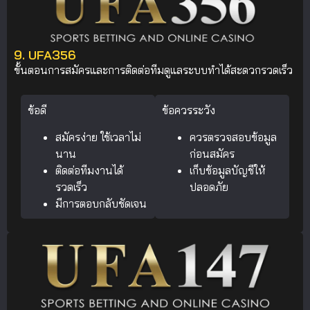
9. UFA356
ขั้นตอนการสมัครและการติดต่อทีมดูแลระบบทำได้สะดวกรวดเร็ว
ข้อดี
ข้อควรระวัง
สมัครง่าย ใช้เวลาไม่
ควรตรวจสอบข้อมูล
นาน
ก่อนสมัคร
ติดต่อทีมงานได้
เก็บข้อมูลบัญชีให้
รวดเร็ว
ปลอดภัย
มีการตอบกลับชัดเจน