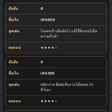
8
UFA800
โหลดหน้าเดิมพันไว แม้ใช้อินเทอร์เน็ต
ความเร็วต่ำ
★★★★☆
9
UFA356
สมัครง่าย ติดต่อทีมงานได้ตลอด 24
ชั่วโมง
★★★★☆