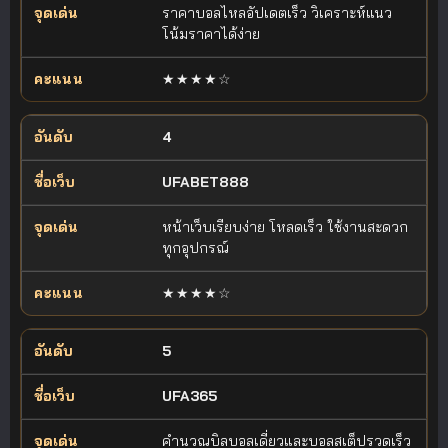
ราคาบอลไหลอัปเดตเร็ว วิเคราะห์แนว
โน้มราคาได้ง่าย
★★★★☆
4
UFABET888
หน้าเว็บเรียบง่าย โหลดเร็ว ใช้งานสะดวก
ทุกอุปกรณ์
★★★★☆
5
UFA365
คำนวณบิลบอลเดี่ยวและบอลสเต็ปรวดเร็ว