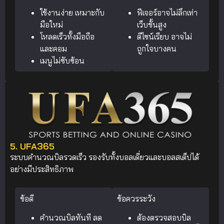
ใช้งานง่าย เหมาะกับ
ฟีเจอร์อาจไม่ลึกเท่า
มือใหม่
เว็บขั้นสูง
โหลดเร็วทั้งมือถือ
ดีไซน์เรียบ อาจไม่
และคอม
ถูกใจบางคน
เมนูไม่ซับซ้อน
5. UFA365
ระบบคำนวณบิลรวดเร็ว รองรับทั้งบอลเดี่ยวและบอลสเต็ปได้
อย่างมีประสิทธิภาพ
ข้อดี
ข้อควรระวัง
คำนวณบิลทันที ลด
ต้องตรวจสอบบิล