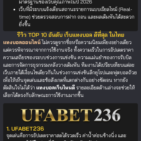
มาตรฐานของเว็บคุณภาพในปี 2026
เว็บที่มีระบบแจ้งเตือนสถานะรายการแบบเรียลไทม์ (Real-
time) ช่วยตรวจสอบการฝาก ถอน และผลเดิมพันได้สะดวก
ยิ่งขึ้น
รีวิว TOP 10 อันดับ เว็บแทงบอล ดีที่สุด ในไทย
แทงบอลออนไลน์
ไม่ควรดูจากชื่อหรือความนิยมเพียงอย่างเดียว
แต่ควรพิจารณาจากการใช้งานจริง ทั้งความเร็วในการอัปเดตราคา
ความเสถียรของระบบช่วงการแข่งขัน ความแม่นยำของการรับบิล
และการจัดการธุรกรรมหลังวางเดิมพัน ทีมงานได้เปรียบเทียบแต่ละ
เว็บภายใต้เงื่อนไขเดียวกันในช่วงการแข่งขันลีกยุโรปและฟุตบอลถ้วย
เพื่อให้เห็นจุดเด่นและข้อสังเกตที่แตกต่างกันอย่างชัดเจน หากยัง
ตัดสินใจไม่ได้ว่า
แทงบอลเว็บไหนดี
รายละเอียดด้านล่างจะช่วยให้
เลือกได้ตรงกับลักษณะการใช้งานมากขึ้น
1. UFABET236
จุดเด่นคือการอัปเดตราคาสดได้รวดเร็ว ค่าน้ำค่อนข้างนิ่ง และ