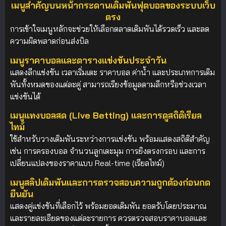
เมนูสำคัญบนหน้ากระดานเดิมพันฟุตบอลของระบบเว็บ
ตรง
การเข้าใจเมนูหลักจะช่วยให้เลือกตลาดเดิมพันได้รวดเร็ว และลด
ความผิดพลาดก่อนส่งบิล
เมนูราคาบอลและตารางแข่งขันประจำวัน
แสดงลีกแข่งขัน เวลาเริ่มเตะ ราคาบอล ค่าน้ำ และประเภทการเดิม
พันทั้งหมดของแต่ละคู่ สามารถเรียงข้อมูลตามลีกหรือช่วงเวลา
แข่งขันได้
เมนูแทงบอลสด (Live Betting) และการดูสถิติเรียล
ไทม์
ใช้สำหรับวางเดิมพันระหว่างการแข่งขัน พร้อมแสดงสถิติสำคัญ
เช่น การครองบอล จำนวนลูกเตะมุม การยิงตรงกรอบ และการ
เปลี่ยนแปลงของราคาแบบ Real-time (เรียลไทม์)
เมนูสลิปเดิมพันและการตรวจสอบความถูกต้องก่อนกด
ยืนยัน
แสดงคู่แข่งขันที่เลือกไว้ พร้อมยอดเดิมพัน ยอดรับโดยประมาณ
และรายละเอียดของแต่ละรายการ ควรตรวจสอบราคาบอลและ