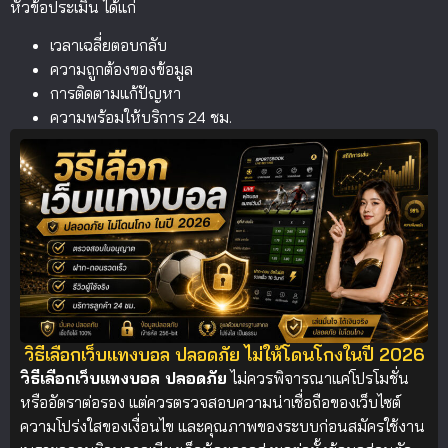
หัวข้อประเมิน ได้แก่
เวลาเฉลี่ยตอบกลับ
ความถูกต้องของข้อมูล
การติดตามแก้ปัญหา
ความพร้อมให้บริการ 24 ชม.
วิธีเลือกเว็บแทงบอล ปลอดภัย ไม่ให้โดนโกงในปี 2026
วิธีเลือกเว็บแทงบอล ปลอดภัย
ไม่ควรพิจารณาแค่โปรโมชั่น
หรืออัตราต่อรอง แต่ควรตรวจสอบความน่าเชื่อถือของเว็บไซต์
ความโปร่งใสของเงื่อนไข และคุณภาพของระบบก่อนสมัครใช้งาน