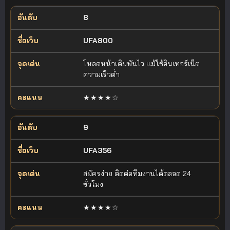
8
UFA800
โหลดหน้าเดิมพันไว แม้ใช้อินเทอร์เน็ต
ความเร็วต่ำ
★★★★☆
9
UFA356
สมัครง่าย ติดต่อทีมงานได้ตลอด 24
ชั่วโมง
★★★★☆