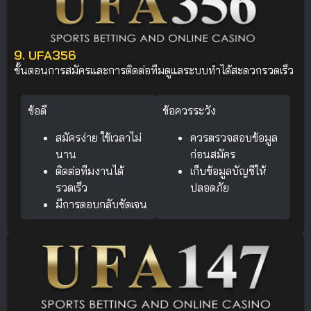
9. UFA356
ขั้นตอนการสมัครและการติดต่อทีมดูแลระบบทำได้สะดวกรวดเร็ว
ข้อดี
ข้อควรระวัง
สมัครง่าย ใช้เวลาไม่
ควรตรวจสอบข้อมูล
นาน
ก่อนสมัคร
ติดต่อทีมงานได้
เก็บข้อมูลบัญชีให้
รวดเร็ว
ปลอดภัย
มีการตอบกลับชัดเจน