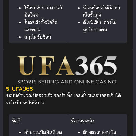
ใช้งานง่าย เหมาะกับ
ฟีเจอร์อาจไม่ลึกเท่า
มือใหม่
เว็บขั้นสูง
โหลดเร็วทั้งมือถือ
ดีไซน์เรียบ อาจไม่
และคอม
ถูกใจบางคน
เมนูไม่ซับซ้อน
5. UFA365
ระบบคำนวณบิลรวดเร็ว รองรับทั้งบอลเดี่ยวและบอลสเต็ปได้
อย่างมีประสิทธิภาพ
ข้อดี
ข้อควรระวัง
คำนวณบิลทันที ลด
ต้องตรวจสอบบิล