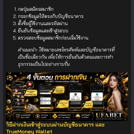
กดปุ่มสมัครสมาชิก
กรอกข้อมูลให้ตรงกับบัญชีธนาคาร
ตั้งชื่อผู้ใช้งานและรหัสผ่าน
ยืนยันข้อมูลและเข้าสู่ระบบ
ตรวจสอบข้อมูลสมาชิกก่อนเริ่มใช้งาน
คำแนะนำ: ใช้หมายเลขโทรศัพท์และบัญชีธนาคารที่
เป็นชื่อเดียวกัน เพื่อให้การยืนยันตัวตนและการทำ
ธุรกรรมเป็นไปอย่างราบรื่น
วิธีฝากเงินเข้าสู่ระบบผ่านบัญชีธนาคาร และ
TrueMoney Wallet