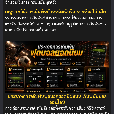
จำนวนเงินก่อนกดยืนยันทุกครั้ง
เมนูประวัติการเดิมพันย้อนหลังเพื่อวิเคราะห์ผลได้-เสีย
รวบรวมรายการเดิมพันที่ผ่านมา สามารถใช้ตรวจสอบผลการ
แข่งขัน วิเคราะห์กำไร-ขาดทุน และย้อนดูรูปแบบการเดิมพันของ
ตนเองเพื่อปรับกลยุทธ์ในอนาคต
ประเภทการเดิมพันฟุตบอลยอดนิยมบน เว็บพนันบอล
ออนไลน์
การเลือกประเภทเดิมพันมีผลต่อทั้งระดับความเสี่ยง วิธีวิเคราะห์