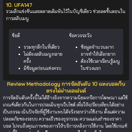
10. UFA147
รวมลีกแข่งขันและตลาดเดิมพันไว้ในบัญชีเดียว ช่วยลดขั้นตอนใน
การสลับเมนู
ข้อดี
ข้อควรระวัง
รวมทุกลีกในที่เดียว
ข้อมูลจำนวนมาก
ไม่ต้องสลับเมนูหลาย
อาจทำให้เลือกยาก
ครั้ง
ต้องใช้เวลาเรียนรู้เมนู
มีข้อมูลก่อนแข่งครบ
ในช่วงแรก
Review Methodology การจัดอันดับ 10 แทงบอลเว็บ
ตรงไม่ผ่านเอเย่นต์
การจัดอันดับครั้งนี้ไม่ได้อ้างอิงจากความนิยมหรือการโฆษณา แต่ใช้
เกณฑ์เดียวกันในการประเมินทุกเว็บไซต์ เพื่อให้เปรียบเทียบได้อย่าง
เป็นธรรม เน้นปัจจัยที่ผู้ใช้งานพบได้จริงระหว่างใช้งาน ตั้งแต่ความ
ปลอดภัยของระบบ ความเร็วของธุรกรรม ความแม่นยำของราคา
บอล ไปจนถึงคุณภาพของการให้บริการหลังการใช้งาน โดยใช้เกณฑ์