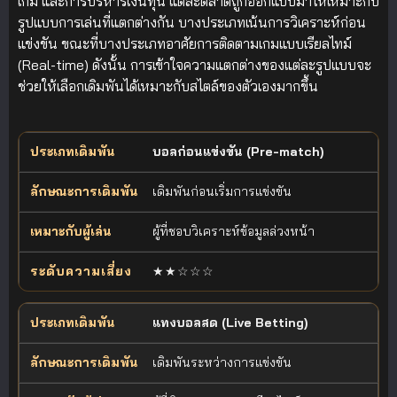
เกม และการบริหารเงินทุน แต่ละตลาดถูกออกแบบมาให้เหมาะกับ
รูปแบบการเล่นที่แตกต่างกัน บางประเภทเน้นการวิเคราะห์ก่อน
แข่งขัน ขณะที่บางประเภทอาศัยการติดตามเกมแบบเรียลไทม์
(Real-time) ดังนั้น การเข้าใจความแตกต่างของแต่ละรูปแบบจะ
ช่วยให้เลือกเดิมพันได้เหมาะกับสไตล์ของตัวเองมากขึ้น
ตารางเปรียบเทียบประเภทการเดิมพันฟุตบอล ลักษณะการเดิมพัน ผู้เล่นท
บอลก่อนแข่งขัน (Pre-match)
ประเภทเดิมพัน
ลักษณะการเดิมพัน
เหมาะกับผู้เล่น
เดิมพันก่อนเริ่มการแข่งขัน
ผู้ที่ชอบวิเคราะห์ข้อมูลล่วงหน้า
★★☆☆☆
แทงบอลสด (Live Betting)
เดิมพันระหว่างการแข่งขัน