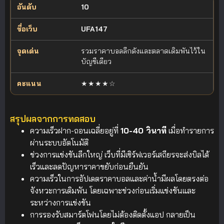
10
UFA147
รวมราคาบอลลีกดังและตลาดเดิมพันไว้ใน
บัญชีเดียว
★★★★☆
สรุปผลจากการทดสอบ
ความเร็วฝาก-ถอนเฉลี่ยอยู่ที่
10-40 วินาที
เมื่อทำรายการ
ผ่านระบบอัตโนมัติ
ช่วงการแข่งขันลีกใหญ่ เว็บที่มีเซิร์ฟเวอร์เสถียรจะส่งบิลได้
เร็วและลดปัญหาราคาขยับก่อนยืนยัน
ความเร็วในการอัปเดตราคาบอลและค่าน้ำมีผลโดยตรงต่อ
จังหวะการเดิมพัน โดยเฉพาะช่วงก่อนเริ่มแข่งขันและ
ระหว่างการแข่งขัน
การรองรับสมาร์ตโฟนโดยไม่ต้องติดตั้งแอป กลายเป็น