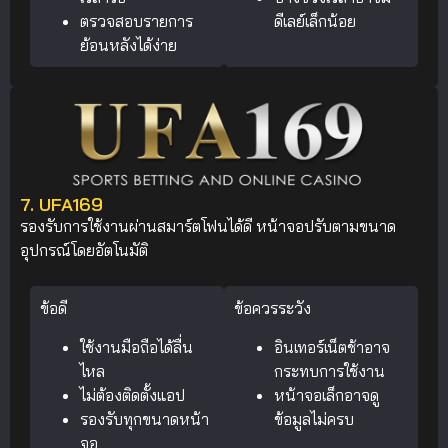
ตรวจสอบรายการ
ดีเลย์เล็กน้อย
ย้อนหลังได้ง่าย
7. UFA169
รองรับการใช้งานผ่านสมาร์ตโฟนได้ดี หน้าจอปรับตามขนาด
อุปกรณ์โดยอัตโนมัติ
ข้อดี
ข้อควรระวัง
ใช้งานมือถือได้ลื่น
อินเทอร์เน็ตช้าอาจ
ไหล
กระทบการใช้งาน
ไม่ต้องติดตั้งแอป
หน้าจอเล็กอาจดู
รองรับทุกขนาดหน้า
ข้อมูลไม่ครบ
จอ