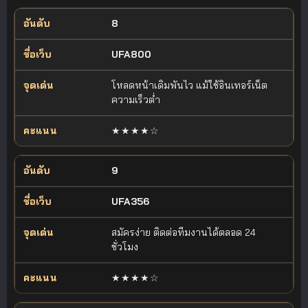
8
UFA800
โหลดหน้าเดิมพันไว แม้ใช้อินเทอร์เน็ต
ความเร็วต่ำ
★★★★☆
9
UFA356
สมัครง่าย ติดต่อทีมงานได้ตลอด 24
ชั่วโมง
★★★★☆