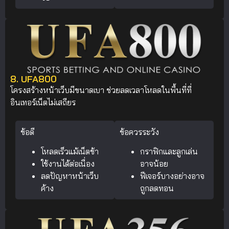
8. UFA800
โครงสร้างหน้าเว็บมีขนาดเบา ช่วยลดเวลาโหลดในพื้นที่ที่
อินเทอร์เน็ตไม่เสถียร
ข้อดี
ข้อควรระวัง
โหลดเร็วแม้เน็ตช้า
กราฟิกและลูกเล่น
ใช้งานได้ต่อเนื่อง
อาจน้อย
ลดปัญหาหน้าเว็บ
ฟีเจอร์บางอย่างอาจ
ค้าง
ถูกลดทอน