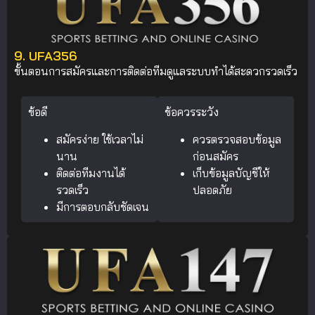
9. UFA356
ขั้นตอนการสมัครและการติดต่อทีมดูแลระบบทำได้สะดวกรวดเร็ว
ข้อดี
ข้อควรระวัง
สมัครง่าย ใช้เวลาไม่
ควรตรวจสอบข้อมูล
นาน
ก่อนสมัคร
ติดต่อทีมงานได้
เก็บข้อมูลบัญชีให้
รวดเร็ว
ปลอดภัย
มีการตอบกลับชัดเจน