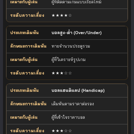
ผู้ที่ติดตามเกมแบบเรียลไทม์
★★★★☆
บอลสูง-ต่ำ (Over/Under)
ทายจำนวนประตูรวม
ผู้ที่วิเคราะห์รูปเกม
★★★☆☆
บอลแฮนดิแคป (Handicap)
เดิมพันตามราคาต่อรอง
ผู้ที่เข้าใจราคาบอล
★★★☆☆