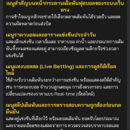
เมนูสำคัญบนหน้ากระดานเดิมพันฟุตบอลของระบบเว็บ
ตรง
การเข้าใจเมนูหลักจะช่วยให้เลือกตลาดเดิมพันได้รวดเร็ว และลด
ความผิดพลาดก่อนส่งบิล
เมนูราคาบอลและตารางแข่งขันประจำวัน
แสดงลีกแข่งขัน เวลาเริ่มเตะ ราคาบอล ค่าน้ำ และประเภทการเดิม
พันทั้งหมดของแต่ละคู่ สามารถเรียงข้อมูลตามลีกหรือช่วงเวลา
แข่งขันได้
เมนูแทงบอลสด (Live Betting) และการดูสถิติเรียล
ไทม์
ใช้สำหรับวางเดิมพันระหว่างการแข่งขัน พร้อมแสดงสถิติสำคัญ
เช่น การครองบอล จำนวนลูกเตะมุม การยิงตรงกรอบ และการ
เปลี่ยนแปลงของราคาแบบ Real-time (เรียลไทม์)
เมนูสลิปเดิมพันและการตรวจสอบความถูกต้องก่อนกด
ยืนยัน
แสดงคู่แข่งขันที่เลือกไว้ พร้อมยอดเดิมพัน ยอดรับโดยประมาณ
และรายละเอียดของแต่ละรายการ ควรตรวจสอบราคาบอลและ