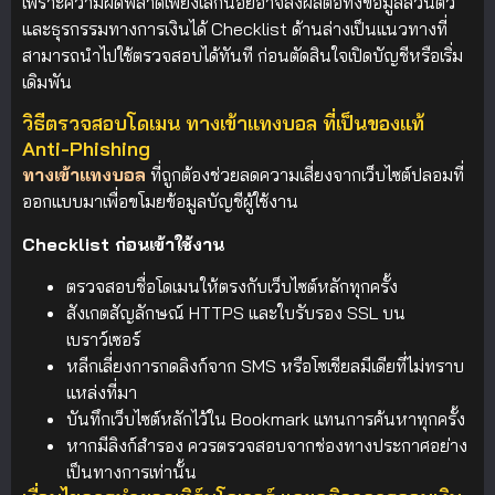
เพราะความผิดพลาดเพียงเล็กน้อยอาจส่งผลต่อทั้งข้อมูลส่วนตัว
และธุรกรรมทางการเงินได้ Checklist ด้านล่างเป็นแนวทางที่
สามารถนำไปใช้ตรวจสอบได้ทันที ก่อนตัดสินใจเปิดบัญชีหรือเริ่ม
เดิมพัน
วิธีตรวจสอบโดเมน ทางเข้าแทงบอล ที่เป็นของแท้
Anti-Phishing
ทางเข้าแทงบอล
ที่ถูกต้องช่วยลดความเสี่ยงจากเว็บไซต์ปลอมที่
ออกแบบมาเพื่อขโมยข้อมูลบัญชีผู้ใช้งาน
Checklist ก่อนเข้าใช้งาน
ตรวจสอบชื่อโดเมนให้ตรงกับเว็บไซต์หลักทุกครั้ง
สังเกตสัญลักษณ์ HTTPS และใบรับรอง SSL บน
เบราว์เซอร์
หลีกเลี่ยงการกดลิงก์จาก SMS หรือโซเชียลมีเดียที่ไม่ทราบ
แหล่งที่มา
บันทึกเว็บไซต์หลักไว้ใน Bookmark แทนการค้นหาทุกครั้ง
หากมีลิงก์สำรอง ควรตรวจสอบจากช่องทางประกาศอย่าง
เป็นทางการเท่านั้น