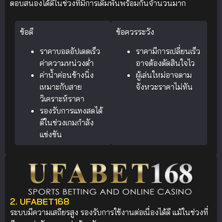
ตอบสนองได้ดีในช่วงที่มีการเดิมพันพร้อมกันจำนวนมาก
ข้อดี
ข้อควรระวัง
ราคาบอลอัปเดตเร็ว
ราคามีการเปลี่ยนเร็ว
ค่าความหน่วงต่ำ
อาจต้องตัดสินใจไว
ค่าน้ำค่อนข้างนิ่ง
ผู้เล่นใหม่อาจตาม
เหมาะกับสาย
จังหวะราคาไม่ทัน
วิเคราะห์ราคา
รองรับการแทงสดได้
ดีในช่วงเกมกำลัง
แข่งขัน
2. UFABET168
ระบบมีความเสถียรสูง รองรับการใช้งานต่อเนื่องได้ดี แม้ในช่วงที่