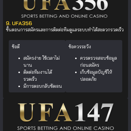
9. UFA356
ขั้นตอนการสมัครและการติดต่อทีมดูแลระบบทำได้สะดวกรวดเร็ว
ข้อดี
ข้อควรระวัง
สมัครง่าย ใช้เวลาไม่
ควรตรวจสอบข้อมูล
นาน
ก่อนสมัคร
ติดต่อทีมงานได้
เก็บข้อมูลบัญชีให้
รวดเร็ว
ปลอดภัย
มีการตอบกลับชัดเจน