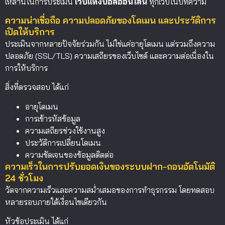
เหล่านี้ในการประเมิน
เว็บแทงบอลออนไลน์
ทุกเว็บในบทความ
ความน่าเชื่อถือ ความปลอดภัยของโดเมน และประวัติการ
เปิดให้บริการ
ประเมินจากหลายปัจจัยร่วมกัน ไม่ใช่แค่อายุโดเมน แต่รวมถึงความ
ปลอดภัย (SSL/TLS) ความเสถียรของเว็บไซต์ และความต่อเนื่องใน
การให้บริการ
สิ่งที่ตรวจสอบ ได้แก่
อายุโดเมน
การเข้ารหัสข้อมูล
ความเสถียรช่วงใช้งานสูง
ประวัติการเปลี่ยนโดเมน
ความชัดเจนของข้อมูลติดต่อ
ความเร็วในการปรับยอดเงินของระบบฝาก-ถอนอัตโนมัติ
24 ชั่วโมง
วัดจากความเร็วและความสม่ำเสมอของการทำธุรกรรม โดยทดสอบ
หลายรอบภายใต้เงื่อนไขเดียวกัน
หัวข้อประเมิน ได้แก่