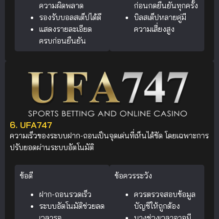
ความผิดพลาด
ก่อนกดยืนยันทุกครั้ง
รองรับบอลสเต็ปได้ดี
บิลสเต็ปหลายคู่มี
แสดงรายละเอียด
ความเสี่ยงสูง
ครบก่อนยืนยัน
6. UFA747
ความเร็วของระบบฝาก-ถอนเป็นจุดเด่นที่เห็นได้ชัด โดยเฉพาะการ
ปรับยอดผ่านระบบอัตโนมัติ
ข้อดี
ข้อควรระวัง
ฝาก-ถอนรวดเร็ว
ควรตรวจสอบข้อมูล
ระบบอัตโนมัติช่วยลด
บัญชีให้ถูกต้อง
เวลารอ
บางช่วงเวลาอาจมี