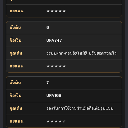
★★★★★
6
UFA747
ระบบฝาก-ถอนอัตโนมัติ ปรับยอดรวดเร็ว
★★★★★
7
UFA169
รองรับการใช้งานผ่านมือถือเต็มรูปแบบ
★★★★☆