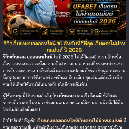
เอเย่นต์ มั่นคงปลอดภัย
จ่ายจริงทุกบิล
รีวิวเว็บแทงบอลออนไลน์ 10 อันดับที่ดีที่สุด เว็บตรงไม่ผ่าน
เอเย่นต์ ปี 2026
รีวิวเว็บแทงบอลออนไลน์
ในปี 2026 ไม่ได้วัดแค่จำนวนลีกหรือ
อัตราต่อรอง แต่รวมถึงความเร็วฝาก-ถอน ความเสถียรระหว่างแข่ง
การอัปเดตราคาแบบเรียลไทม์ และความปลอดภัยของข้อมูล บทความ
นี้สรุปผลจากการใช้งานจริง พร้อมเปรียบเทียบจุดเด่นแต่ละเว็บ เพื่อ
ช่วยให้เลือกใช้งานได้เหมาะกับสไตล์การเดิมพัน
ผู้ใช้งานยุคนี้ให้ความสำคัญกับ
เว็บแทงบอลเว็บไหนดี
ที่อัปเดต
ราคาเร็ว ระบบไม่หน่วงช่วงคนเล่นเยอะ และใช้งานผ่านมือถือได้ลื่น
โดยไม่ต้องติดตั้งแอป
อีกปัจจัยสำคัญคือ
เว็บแทงบอลออนไลน์เว็บตรงไม่ผ่านเอเย่นต์
ที่
ช่วยลดความเสี่ยง ติดต่อทีมงานได้โดยตรง ตรวจสอบรายการได้ง่าย