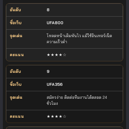
8
UFA800
โหลดหน้าเดิมพันไว แม้ใช้อินเทอร์เน็ต
ความเร็วต่ำ
★★★★☆
9
UFA356
สมัครง่าย ติดต่อทีมงานได้ตลอด 24
ชั่วโมง
★★★★☆