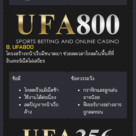
8. UFA800
โครงสร้างหน้าเว็บมีขนาดเบา ช่วยลดเวลาโหลดในพื้นที่ที่
อินเทอร์เน็ตไม่เสถียร
ข้อดี
ข้อควรระวัง
โหลดเร็วแม้เน็ตช้า
กราฟิกและลูกเล่น
ใช้งานได้ต่อเนื่อง
อาจน้อย
ลดปัญหาหน้าเว็บ
ฟีเจอร์บางอย่างอาจ
ค้าง
ถูกลดทอน