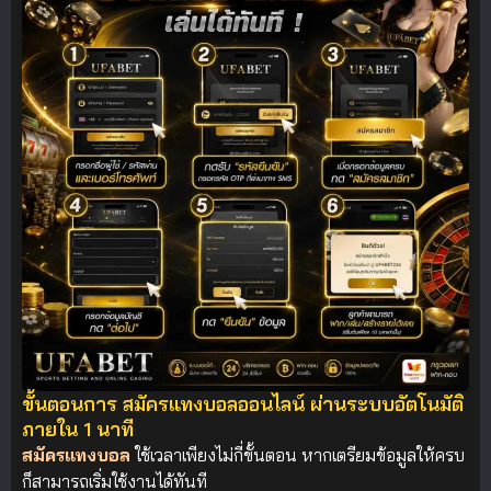
ขั้นตอนการ สมัครแทงบอลออนไลน์ ผ่านระบบอัตโนมัติ
ภายใน 1 นาที
สมัครแทงบอล
ใช้เวลาเพียงไม่กี่ขั้นตอน หากเตรียมข้อมูลให้ครบ
ก็สามารถเริ่มใช้งานได้ทันที