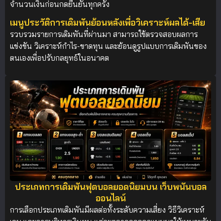
จำนวนเงินก่อนกดยืนยันทุกครั้ง
เมนูประวัติการเดิมพันย้อนหลังเพื่อวิเคราะห์ผลได้-เสีย
รวบรวมรายการเดิมพันที่ผ่านมา สามารถใช้ตรวจสอบผลการ
แข่งขัน วิเคราะห์กำไร-ขาดทุน และย้อนดูรูปแบบการเดิมพันของ
ตนเองเพื่อปรับกลยุทธ์ในอนาคต
ประเภทการเดิมพันฟุตบอลยอดนิยมบน เว็บพนันบอล
ออนไลน์
การเลือกประเภทเดิมพันมีผลต่อทั้งระดับความเสี่ยง วิธีวิเคราะห์