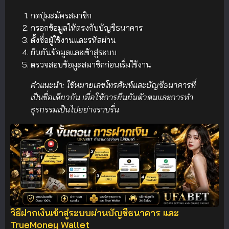
กดปุ่มสมัครสมาชิก
กรอกข้อมูลให้ตรงกับบัญชีธนาคาร
ตั้งชื่อผู้ใช้งานและรหัสผ่าน
ยืนยันข้อมูลและเข้าสู่ระบบ
ตรวจสอบข้อมูลสมาชิกก่อนเริ่มใช้งาน
คำแนะนำ: ใช้หมายเลขโทรศัพท์และบัญชีธนาคารที่
เป็นชื่อเดียวกัน เพื่อให้การยืนยันตัวตนและการทำ
ธุรกรรมเป็นไปอย่างราบรื่น
วิธีฝากเงินเข้าสู่ระบบผ่านบัญชีธนาคาร และ
TrueMoney Wallet