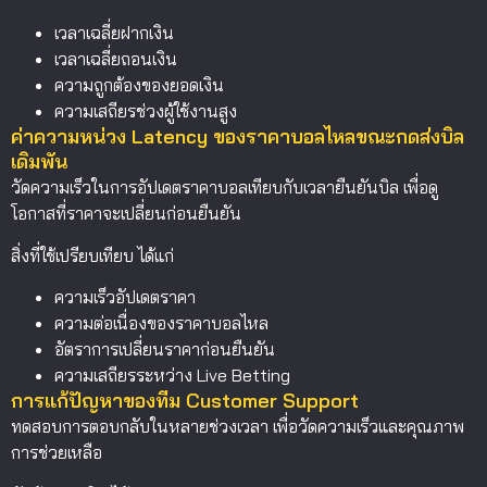
เวลาเฉลี่ยฝากเงิน
เวลาเฉลี่ยถอนเงิน
ความถูกต้องของยอดเงิน
ความเสถียรช่วงผู้ใช้งานสูง
ค่าความหน่วง Latency ของราคาบอลไหลขณะกดส่งบิล
เดิมพัน
วัดความเร็วในการอัปเดตราคาบอลเทียบกับเวลายืนยันบิล เพื่อดู
โอกาสที่ราคาจะเปลี่ยนก่อนยืนยัน
สิ่งที่ใช้เปรียบเทียบ ได้แก่
ความเร็วอัปเดตราคา
ความต่อเนื่องของราคาบอลไหล
อัตราการเปลี่ยนราคาก่อนยืนยัน
ความเสถียรระหว่าง Live Betting
การแก้ปัญหาของทีม Customer Support
ทดสอบการตอบกลับในหลายช่วงเวลา เพื่อวัดความเร็วและคุณภาพ
การช่วยเหลือ