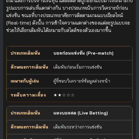
เกม และการบริหารเงินทุน แต่ละตลาดถูกออกแบบมาให้เหมาะกับ
รูปแบบการเล่นที่แตกต่างกัน บางประเภทเน้นการวิเคราะห์ก่อน
แข่งขัน ขณะที่บางประเภทอาศัยการติดตามเกมแบบเรียลไทม์
(Real-time) ดังนั้น การเข้าใจความแตกต่างของแต่ละรูปแบบจะ
ช่วยให้เลือกเดิมพันได้เหมาะกับสไตล์ของตัวเองมากขึ้น
ตารางเปรียบเทียบประเภทการเดิมพันฟุตบอล ลักษณะการเดิมพัน ผู้เล่นท
บอลก่อนแข่งขัน (Pre-match)
ประเภทเดิมพัน
ลักษณะการเดิมพัน
เหมาะกับผู้เล่น
เดิมพันก่อนเริ่มการแข่งขัน
ผู้ที่ชอบวิเคราะห์ข้อมูลล่วงหน้า
★★☆☆☆
แทงบอลสด (Live Betting)
เดิมพันระหว่างการแข่งขัน