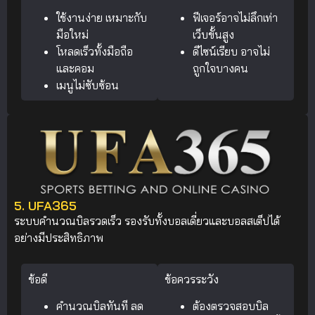
ใช้งานง่าย เหมาะกับ
ฟีเจอร์อาจไม่ลึกเท่า
มือใหม่
เว็บขั้นสูง
โหลดเร็วทั้งมือถือ
ดีไซน์เรียบ อาจไม่
และคอม
ถูกใจบางคน
เมนูไม่ซับซ้อน
5. UFA365
ระบบคำนวณบิลรวดเร็ว รองรับทั้งบอลเดี่ยวและบอลสเต็ปได้
อย่างมีประสิทธิภาพ
ข้อดี
ข้อควรระวัง
คำนวณบิลทันที ลด
ต้องตรวจสอบบิล