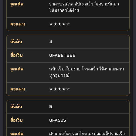
ราคาบอลไหลอัปเดตเร็ว วิเคราะห์แนว
โน้มราคาได้ง่าย
★★★★☆
4
UFABET888
หน้าเว็บเรียบง่าย โหลดเร็ว ใช้งานสะดวก
ทุกอุปกรณ์
★★★★☆
5
UFA365
คำนวณบิลบอลเดี่ยวและบอลสเต็ปรวดเร็ว