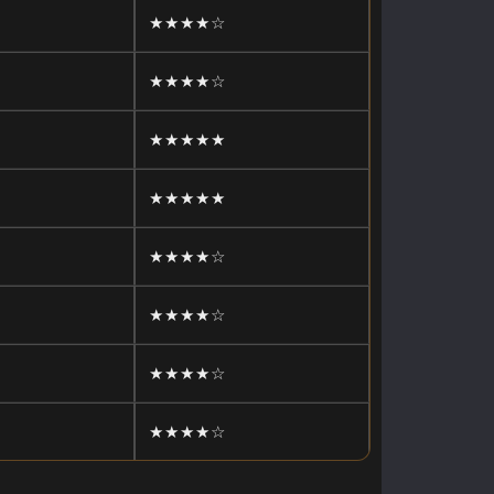
★★★★☆
★★★★☆
★★★★★
★★★★★
★★★★☆
★★★★☆
★★★★☆
★★★★☆