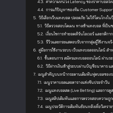
ค่าความหน่วง Latency ของราคาบอลไหล
การแก้ปัญหาของทีม Customer Suppor
วิธีเลือกเว็บแทงบอล ปลอดภัย ไม่ให้โดนโกงใน
วิธีตรวจสอบโดเมน ทางเข้าแทงบอล ที่เป็น
เงื่อนไขการทำยอดเทิร์นโอเวอร์ และกติกาก
รีวิวและกระแสตอบรับจากกลุ่มผู้ใช้งานจร
คู่มือการใช้งานระบบ เว็บแทงบอลออนไลน์ สำหรับ
ขั้นตอนการ สมัครแทงบอลออนไลน์ ผ่านระบ
วิธีฝากเงินเข้าสู่ระบบผ่านบัญชีธนาคาร
เมนูสำคัญบนหน้ากระดานเดิมพันฟุตบอลของร
เมนูราคาบอลและตารางแข่งขันประจำวัน
เมนูแทงบอลสด (Live Betting) และการดูสถิ
เมนูสลิปเดิมพันและการตรวจสอบความถูกต
เมนูประวัติการเดิมพันย้อนหลังเพื่อวิเคราะห