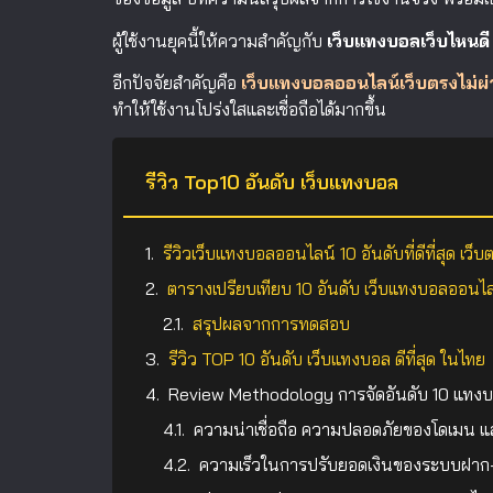
ผู้ใช้งานยุคนี้ให้ความสำคัญกับ
เว็บแทงบอลเว็บไหนดี
อีกปัจจัยสำคัญคือ
เว็บแทงบอลออนไลน์เว็บตรงไม่ผ่า
ทำให้ใช้งานโปร่งใสและเชื่อถือได้มากขึ้น
รีวิว Top10 อันดับ เว็บแทงบอล
รีวิวเว็บแทงบอลออนไลน์ 10 อันดับที่ดีที่สุด เว็
ตารางเปรียบเทียบ 10 อันดับ เว็บแทงบอลออนไล
สรุปผลจากการทดสอบ
รีวิว TOP 10 อันดับ เว็บแทงบอล ดีที่สุด ในไทย
Review Methodology การจัดอันดับ 10 แทงบอล
ความน่าเชื่อถือ ความปลอดภัยของโดเมน แล
ความเร็วในการปรับยอดเงินของระบบฝาก-ถ