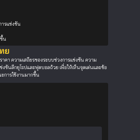
การแข่งขัน
ึ้น
ไทย
เดตราคา ความเสถียรของระบบช่วงการแข่งขัน ความ
งขันลีกยุโรปและฟุตบอลถ้วย เพื่อให้เห็นจุดเด่นและข้อ
ณะการใช้งานมากขึ้น