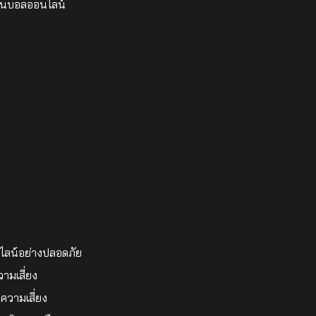
ันบอลออนไลน์
ไลน์อย่างปลอดภัย
วามเสี่ยง
ความเสี่ยง